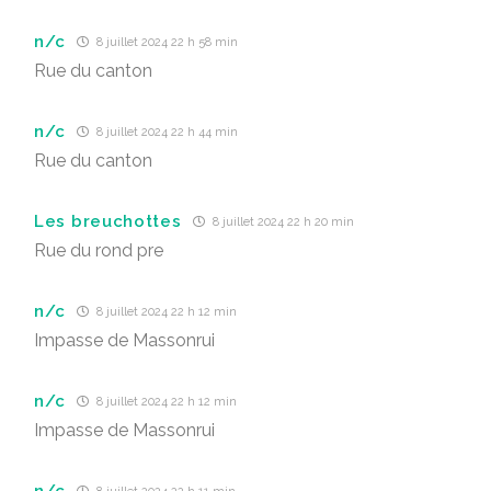
n/c
8 juillet 2024 22 h 58 min
Rue du canton
n/c
8 juillet 2024 22 h 44 min
Rue du canton
Les breuchottes
8 juillet 2024 22 h 20 min
Rue du rond pre
n/c
8 juillet 2024 22 h 12 min
Impasse de Massonrui
n/c
8 juillet 2024 22 h 12 min
Impasse de Massonrui
n/c