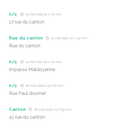
n/c
15 mai 2022 22 h 19 min
17 rue du canton
Rue du canton
15 mai 2022 22 h 13 min
Rue du canton
n/c
15 mai 2022 22 h 12 min
Impasse Maldoyenne
n/c
28 mars 2022 14 h 07 min
Rue Paul doumer
Canton
28 mars 2022 13 h 53 min
41 rue du canton