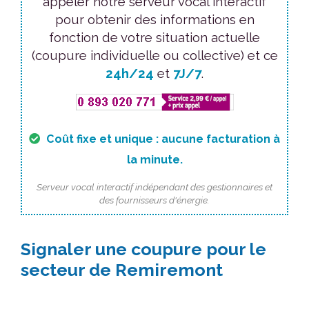
appeler notre serveur vocal interactif
pour obtenir des informations en
fonction de votre situation actuelle
(coupure individuelle ou collective) et ce
24h/24
et
7J/7
.
Coût fixe et unique : aucune facturation à
la minute.
Serveur vocal interactif indépendant des gestionnaires et
des fournisseurs d'énergie.
Signaler une coupure pour le
secteur de Remiremont