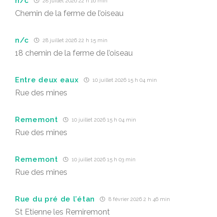
n/c
28 juillet 2026 22 h 16 min
Chemin de la ferme de l’oiseau
n/c
28 juillet 2026 22 h 15 min
18 chemin de la ferme de l’oiseau
Entre deux eaux
10 juillet 2026 15 h 04 min
Rue des mines
Rememont
10 juillet 2026 15 h 04 min
Rue des mines
Rememont
10 juillet 2026 15 h 03 min
Rue des mines
Rue du pré de l’étan
8 février 2026 2 h 46 min
St Etienne les Remiremont