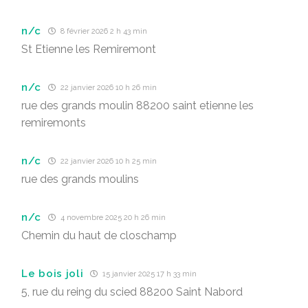
n/c
8 février 2026 2 h 43 min
St Etienne les Remiremont
n/c
22 janvier 2026 10 h 26 min
rue des grands moulin 88200 saint etienne les
remiremonts
n/c
22 janvier 2026 10 h 25 min
rue des grands moulins
n/c
4 novembre 2025 20 h 26 min
Chemin du haut de closchamp
Le bois joli
15 janvier 2025 17 h 33 min
5, rue du reing du scied 88200 Saint Nabord