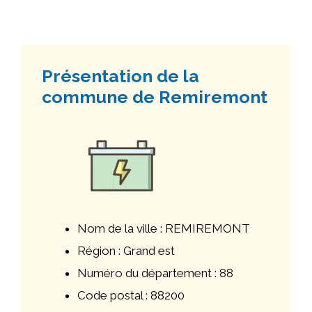
Présentation de la
commune de Remiremont
Nom de la ville : REMIREMONT
Région : Grand est
Numéro du département : 88
Code postal : 88200