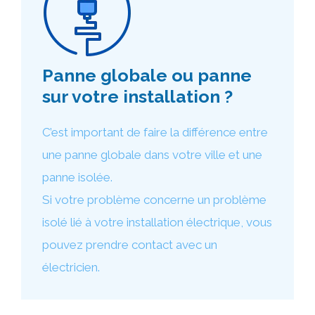
Panne globale ou panne
sur votre installation ?
C’est important de faire la différence entre
une panne globale dans votre ville et une
panne isolée.
Si votre problème concerne un problème
isolé lié à votre installation électrique, vous
pouvez prendre contact avec un
électricien.