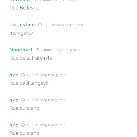
Rue Bellevue
lka justice
2 juillet 2025 17 h 20 min
rue egalite
Noncourt
2 juillet 2025 12 h 50 min
Rue de la fraternité
n/c
2 juillet 2025 12 h 43 min
Rue paul langevin
n/c
2 juillet 2025 12 h 32 min
Rue du stand
n/c
2 juillet 2025 12 h 23 min
Rue du stand