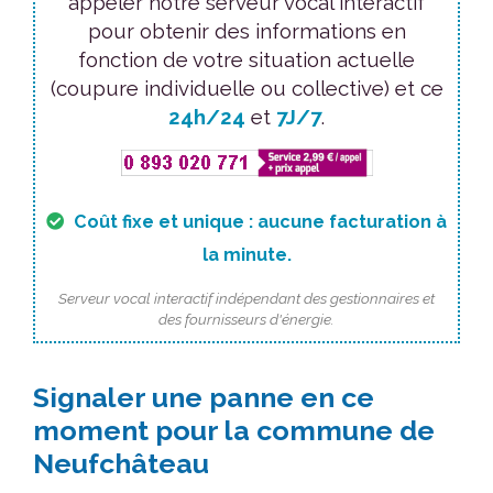
appeler notre serveur vocal interactif
pour obtenir des informations en
fonction de votre situation actuelle
(coupure individuelle ou collective) et ce
24h/24
et
7J/7
.
Coût fixe et unique : aucune facturation à
la minute.
Serveur vocal interactif indépendant des gestionnaires et
des fournisseurs d'énergie.
Signaler une panne en ce
moment pour la commune de
Neufchâteau