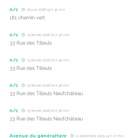
n/c
16 juin 2026 19 h 42 min
181 chemin vert
n/c
15 février 2026 20 h 40 min
33 Rue des Tilleuls
n/c
15 février 2026 20 h 40 min
33 Rue des Tilleuls
n/c
15 février 2026 20 h 38 min
33 Rue des Tilleuls Neufchâteau
n/c
15 février 2026 20 h 38 min
33 Rue des Tilleuls Neufchâteau
Avenue du généraHenr
11 décembre 2025 14 h 17 min