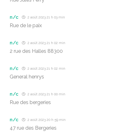
n/c
2 août 2023 21 h 03 min
Rue de le paix
n/c
2 août 2023 21 h 02 min
2 rue des Halles 88300
n/c
2 août 2023 21 h 02 min
General henrys
n/c
2 août 2023 21 h 00 min
Rue des bergeries
n/c
2 août 2023 20 h 59 min
47 rue des Bergeries