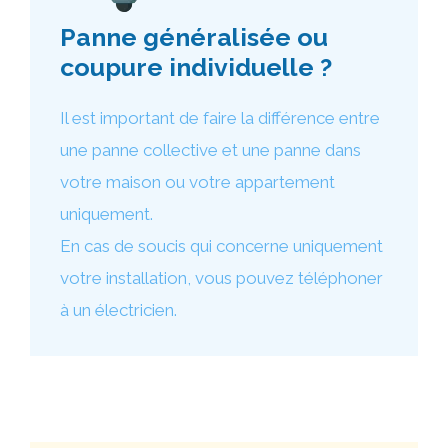
Panne généralisée ou
coupure individuelle ?
Il est important de faire la différence entre
une panne collective et une panne dans
votre maison ou votre appartement
uniquement.
En cas de soucis qui concerne uniquement
votre installation, vous pouvez téléphoner
à un électricien.