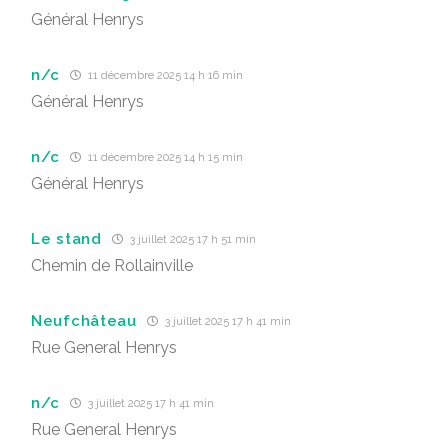
Général Henrys
n/c
11 décembre 2025 14 h 16 min
Général Henrys
n/c
11 décembre 2025 14 h 15 min
Général Henrys
Le stand
3 juillet 2025 17 h 51 min
Chemin de Rollainville
Neufchâteau
3 juillet 2025 17 h 41 min
Rue General Henrys
n/c
3 juillet 2025 17 h 41 min
Rue General Henrys