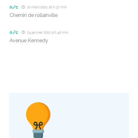
n/c
10 mars 2022 18 h 37 min
Chemin de rollainville
n/c
24 janvier 2021 9 h 40 min
Avenue Kennedy