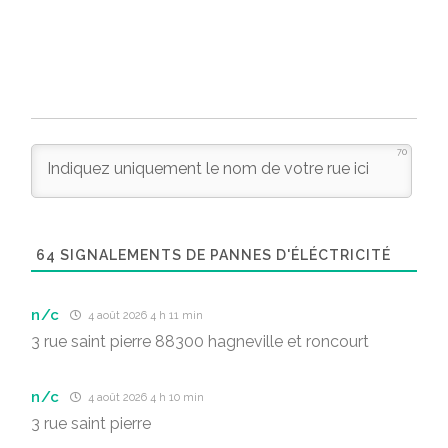
70
64
SIGNALEMENTS DE PANNES D'ÉLÉCTRICITÉ
n/c
4 août 2026 4 h 11 min
3 rue saint pierre 88300 hagneville et roncourt
n/c
4 août 2026 4 h 10 min
3 rue saint pierre