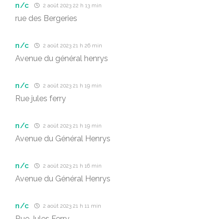
n/c
2 août 2023 22 h 13 min
rue des Bergeries
n/c
2 août 2023 21 h 26 min
Avenue du général henrys
n/c
2 août 2023 21 h 19 min
Rue jules ferry
n/c
2 août 2023 21 h 19 min
Avenue du Général Henrys
n/c
2 août 2023 21 h 16 min
Avenue du Général Henrys
n/c
2 août 2023 21 h 11 min
Rue Jules Ferry