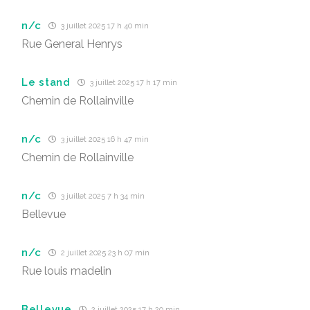
n/c
3 juillet 2025 17 h 40 min
Rue General Henrys
Le stand
3 juillet 2025 17 h 17 min
Chemin de Rollainville
n/c
3 juillet 2025 16 h 47 min
Chemin de Rollainville
n/c
3 juillet 2025 7 h 34 min
Bellevue
n/c
2 juillet 2025 23 h 07 min
Rue louis madelin
Bellevue
2 juillet 2025 17 h 20 min