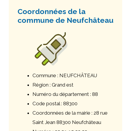
Coordonnées de la
commune de Neufchâteau
Commune : NEUFCHÂTEAU
Région : Grand est
Numéro du département : 88
Code postal : 88300
Coordonnées de la mairie : 28 rue
Saint Jean 88300 Neufchâteau