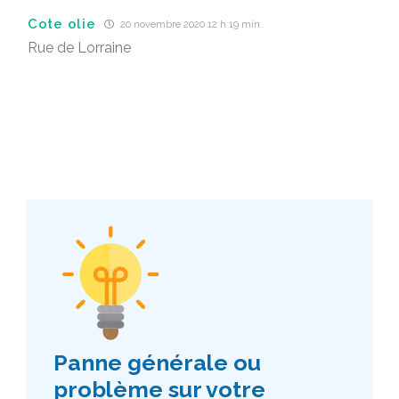
Cote olie
20 novembre 2020 12 h 19 min
Rue de Lorraine
Panne générale ou
problème sur votre