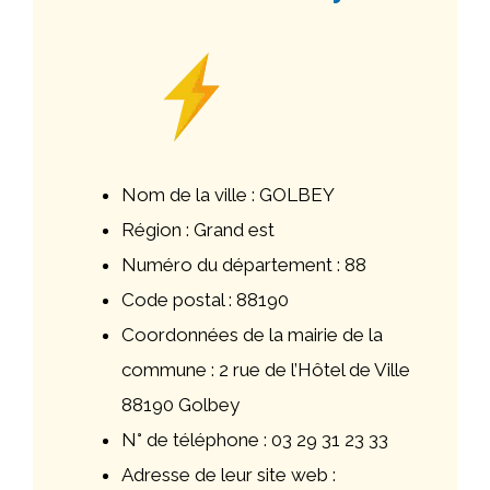
Nom de la ville : GOLBEY
Région : Grand est
Numéro du département : 88
Code postal : 88190
Coordonnées de la mairie de la
commune : 2 rue de l’Hôtel de Ville
88190 Golbey
N° de téléphone : 03 29 31 23 33
Adresse de leur site web :