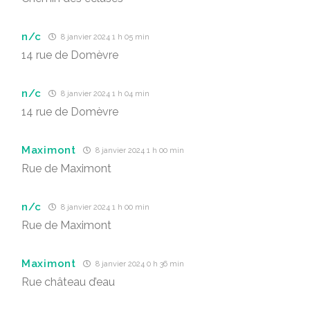
n/c
8 janvier 2024 1 h 05 min
14 rue de Domèvre
n/c
8 janvier 2024 1 h 04 min
14 rue de Domèvre
Maximont
8 janvier 2024 1 h 00 min
Rue de Maximont
n/c
8 janvier 2024 1 h 00 min
Rue de Maximont
Maximont
8 janvier 2024 0 h 36 min
Rue château d’eau