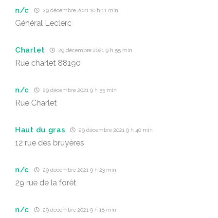
n/c
29 décembre 2021 10 h 11 min
Général Leclerc
Charlet
29 décembre 2021 9 h 55 min
Rue charlet 88190
n/c
29 décembre 2021 9 h 55 min
Rue Charlet
Haut du gras
29 décembre 2021 9 h 40 min
12 rue des bruyères
n/c
29 décembre 2021 9 h 23 min
29 rue de la forêt
n/c
29 décembre 2021 9 h 18 min