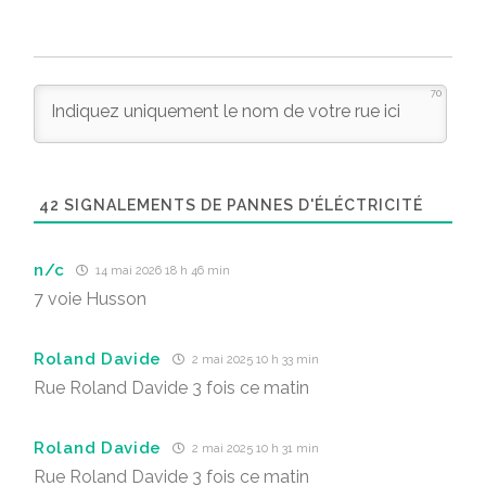
70
42
SIGNALEMENTS DE PANNES D'ÉLÉCTRICITÉ
n/c
14 mai 2026 18 h 46 min
7 voie Husson
Roland Davide
2 mai 2025 10 h 33 min
Rue Roland Davide 3 fois ce matin
Roland Davide
2 mai 2025 10 h 31 min
Rue Roland Davide 3 fois ce matin