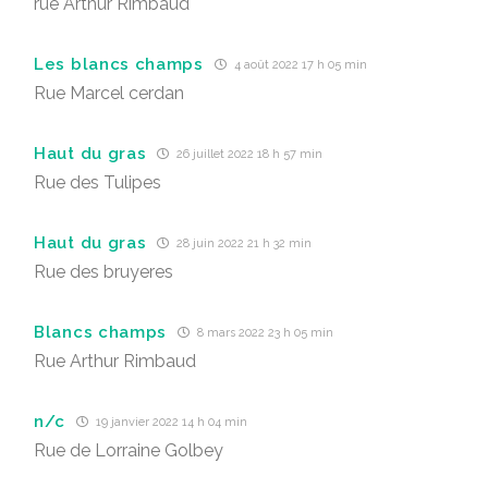
rue Arthur Rimbaud
Les blancs champs
4 août 2022 17 h 05 min
Rue Marcel cerdan
Haut du gras
26 juillet 2022 18 h 57 min
Rue des Tulipes
Haut du gras
28 juin 2022 21 h 32 min
Rue des bruyeres
Blancs champs
8 mars 2022 23 h 05 min
Rue Arthur Rimbaud
n/c
19 janvier 2022 14 h 04 min
Rue de Lorraine Golbey