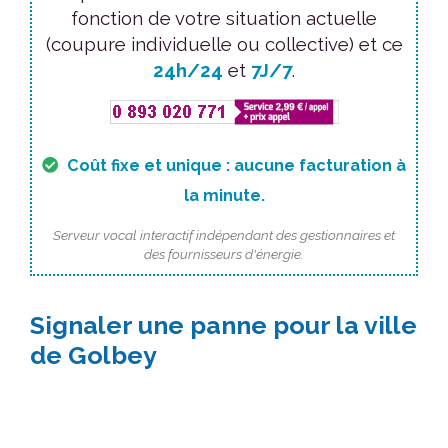
fonction de votre situation actuelle
(coupure individuelle ou collective) et ce
24h/24
et
7J/7
.
Coût fixe et unique : aucune facturation à
la minute.
Serveur vocal interactif indépendant des gestionnaires et
des fournisseurs d'énergie.
Signaler une panne pour la ville
de Golbey