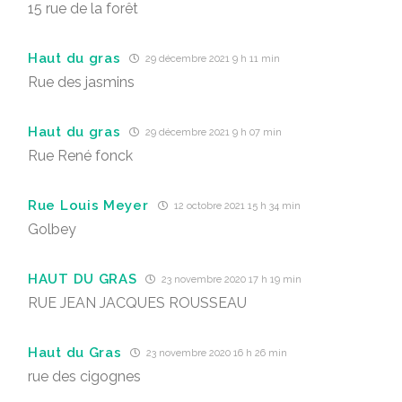
15 rue de la forêt
Haut du gras
29 décembre 2021 9 h 11 min
Rue des jasmins
Haut du gras
29 décembre 2021 9 h 07 min
Rue René fonck
Rue Louis Meyer
12 octobre 2021 15 h 34 min
Golbey
HAUT DU GRAS
23 novembre 2020 17 h 19 min
RUE JEAN JACQUES ROUSSEAU
Haut du Gras
23 novembre 2020 16 h 26 min
rue des cigognes