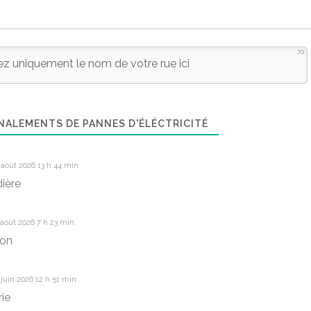
70
NALEMENTS DE PANNES D'ÉLÉCTRICITÉ
août 2026 13 h 44 min
ière
août 2026 7 h 23 min
non
juin 2026 12 h 51 min
rie