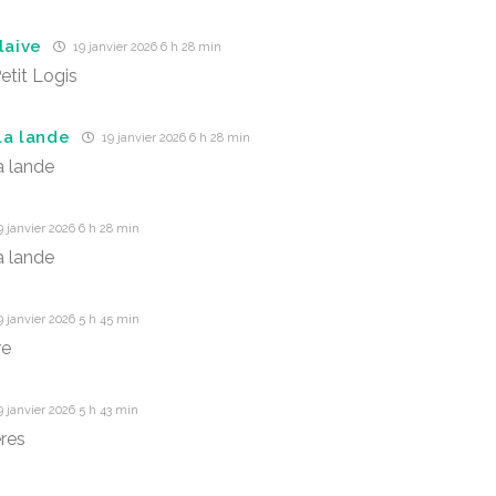
laive
19 janvier 2026 6 h 28 min
etit Logis
la lande
19 janvier 2026 6 h 28 min
a lande
 janvier 2026 6 h 28 min
a lande
 janvier 2026 5 h 45 min
re
 janvier 2026 5 h 43 min
eres