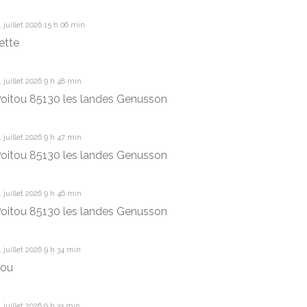
 juillet 2026 15 h 06 min
ette
 juillet 2026 9 h 48 min
oitou 85130 les landes Genusson
 juillet 2026 9 h 47 min
oitou 85130 les landes Genusson
 juillet 2026 9 h 46 min
oitou 85130 les landes Genusson
 juillet 2026 9 h 34 min
jou
 juillet 2026 9 h 33 min