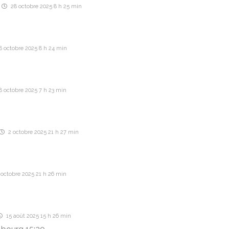
28 octobre 2025 8 h 25 min
8 octobre 2025 8 h 24 min
 octobre 2025 7 h 23 min
2 octobre 2025 21 h 27 min
octobre 2025 21 h 26 min
15 août 2025 15 h 26 min