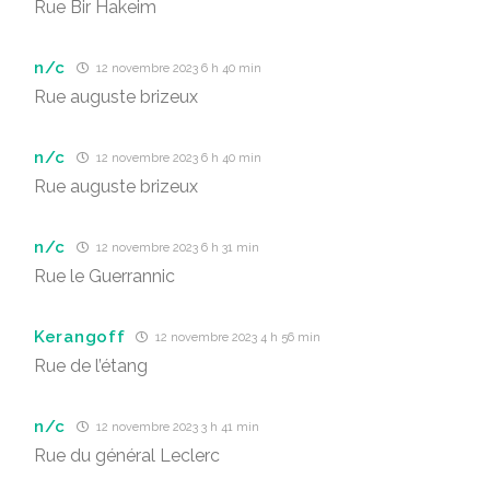
Rue Bir Hakeim
n/c
12 novembre 2023 6 h 40 min
Rue auguste brizeux
n/c
12 novembre 2023 6 h 40 min
Rue auguste brizeux
n/c
12 novembre 2023 6 h 31 min
Rue le Guerrannic
Kerangoff
12 novembre 2023 4 h 56 min
Rue de l’étang
n/c
12 novembre 2023 3 h 41 min
Rue du général Leclerc