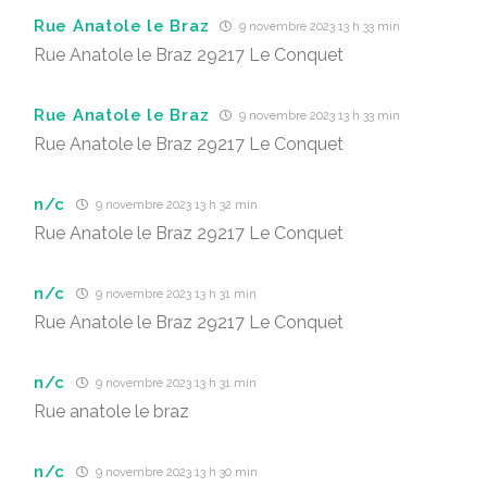
Rue Anatole le Braz
9 novembre 2023 13 h 33 min
Rue Anatole le Braz 29217 Le Conquet
Rue Anatole le Braz
9 novembre 2023 13 h 33 min
Rue Anatole le Braz 29217 Le Conquet
n/c
9 novembre 2023 13 h 32 min
Rue Anatole le Braz 29217 Le Conquet
n/c
9 novembre 2023 13 h 31 min
Rue Anatole le Braz 29217 Le Conquet
n/c
9 novembre 2023 13 h 31 min
Rue anatole le braz
n/c
9 novembre 2023 13 h 30 min