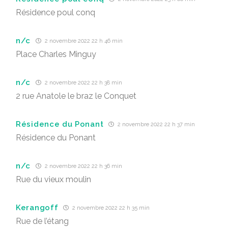
Résidence poul conq
n/c
2 novembre 2022 22 h 46 min
Place Charles Minguy
n/c
2 novembre 2022 22 h 38 min
2 rue Anatole le braz le Conquet
Résidence du Ponant
2 novembre 2022 22 h 37 min
Résidence du Ponant
n/c
2 novembre 2022 22 h 36 min
Rue du vieux moulin
Kerangoff
2 novembre 2022 22 h 35 min
Rue de l’étang