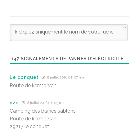
70
147
SIGNALEMENTS DE PANNES D'ÉLÉCTRICITÉ
Le conquet
8 juillet 2026 0 h 07 min
Route de kermorvan
n/c
8 juillet 2026 0 h 05 min
Camping des blancs sablons
Route de kermorvan
29217 le conquet