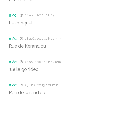
n/c
28 août 2020 10 h 25 min
Le conquet
n/c
28 août 2020 10 h 24 min
Rue de Kerandiou
n/c
28 août 2020 10 h 17 min
rue le gonidec
n/c
2 juin 2020 13 h 01 min
Rue de kerandiou