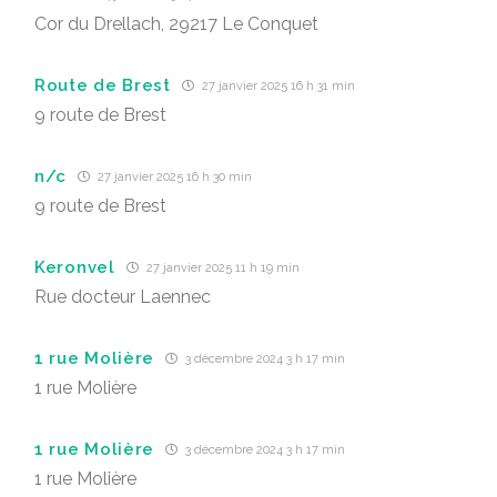
Cor du Drellach, 29217 Le Conquet
Route de Brest
27 janvier 2025 16 h 31 min
9 route de Brest
n/c
27 janvier 2025 16 h 30 min
9 route de Brest
Keronvel
27 janvier 2025 11 h 19 min
Rue docteur Laennec
1 rue Molière
3 décembre 2024 3 h 17 min
1 rue Molière
1 rue Molière
3 décembre 2024 3 h 17 min
1 rue Molière