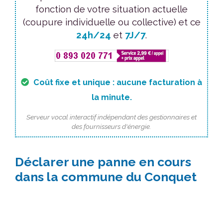
fonction de votre situation actuelle
(coupure individuelle ou collective) et ce
24h/24
et
7J/7
.
Coût fixe et unique : aucune facturation à
la minute.
Serveur vocal interactif indépendant des gestionnaires et
des fournisseurs d'énergie.
Déclarer une panne en cours
dans la commune du Conquet