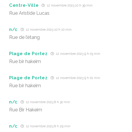
Centre-Ville
12 novembre 2023 10 h 39 min
Rue Aristide Lucas
n/c
12 novembre 2023 10 h 10 min
Rue de l’étang
Plage de Portez
12 novembre 2023 9 h 03 min
Rue bir hakeim
Plage de Portez
12 novembre 2023 9 h 01 min
Rue bir hakeim
n/c
12 novembre 2023 8 h 30 min
Rue Bir Hakeim
n/c
12 novembre 2023 8 h 29 min