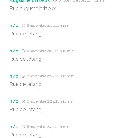
Auguste brizeux
6 novembre 2024 21 h 14 min
Rue auguste brizeux
n/c
6 novembre 2024 21 h 14 min
Rue de l’étang
n/c
6 novembre 2024 21 h 12 min
Rue de l’étang
n/c
6 novembre 2024 21 h 11 min
Rue de l’étang
n/c
6 novembre 2024 21 h 11 min
Rue de l’étang
n/c
6 novembre 2024 21 h 10 min
Rue de l’étang