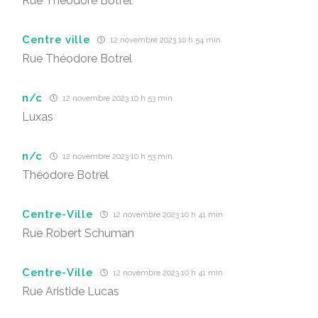
Rue Théodore Botrel
Centre ville
12 novembre 2023 10 h 54 min
Rue Théodore Botrel
n/c
12 novembre 2023 10 h 53 min
Luxas
n/c
12 novembre 2023 10 h 53 min
Théodore Botrel
Centre-Ville
12 novembre 2023 10 h 41 min
Rue Robert Schuman
Centre-Ville
12 novembre 2023 10 h 41 min
Rue Aristide Lucas