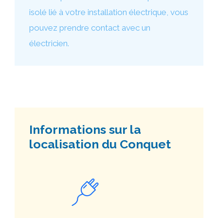
isolé lié à votre installation électrique, vous
pouvez prendre contact avec un
électricien.
Informations sur la
localisation du Conquet