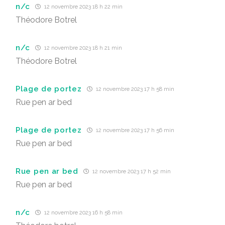
n/c
12 novembre 2023 18 h 22 min
Théodore Botrel
n/c
12 novembre 2023 18 h 21 min
Théodore Botrel
Plage de portez
12 novembre 2023 17 h 58 min
Rue pen ar bed
Plage de portez
12 novembre 2023 17 h 56 min
Rue pen ar bed
Rue pen ar bed
12 novembre 2023 17 h 52 min
Rue pen ar bed
n/c
12 novembre 2023 16 h 58 min