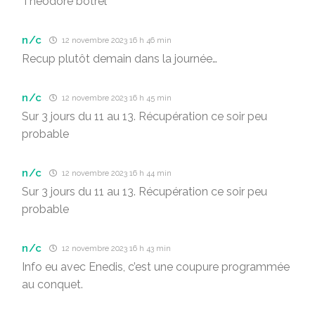
Théodore botrel
n/c
12 novembre 2023 16 h 46 min
Recup plutôt demain dans la journée…
n/c
12 novembre 2023 16 h 45 min
Sur 3 jours du 11 au 13. Récupération ce soir peu
probable
n/c
12 novembre 2023 16 h 44 min
Sur 3 jours du 11 au 13. Récupération ce soir peu
probable
n/c
12 novembre 2023 16 h 43 min
Info eu avec Enedis, c’est une coupure programmée
au conquet.