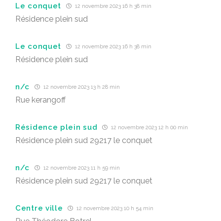
Le conquet
12 novembre 2023 16 h 38 min
Résidence plein sud
Le conquet
12 novembre 2023 16 h 38 min
Résidence plein sud
n/c
12 novembre 2023 13 h 28 min
Rue kerangoff
Résidence plein sud
12 novembre 2023 12 h 00 min
Résidence plein sud 29217 le conquet
n/c
12 novembre 2023 11 h 59 min
Résidence plein sud 29217 le conquet
Centre ville
12 novembre 2023 10 h 54 min