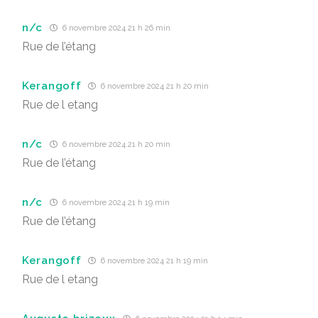
n/c
6 novembre 2024 21 h 26 min
Rue de l’étang
Kerangoff
6 novembre 2024 21 h 20 min
Rue de l etang
n/c
6 novembre 2024 21 h 20 min
Rue de l’étang
n/c
6 novembre 2024 21 h 19 min
Rue de l’étang
Kerangoff
6 novembre 2024 21 h 19 min
Rue de l etang