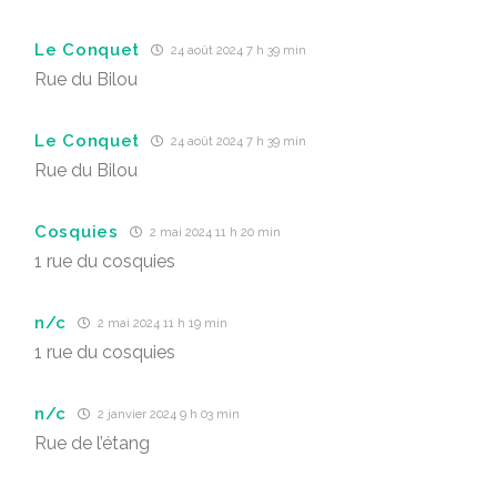
Le Conquet
24 août 2024 7 h 39 min
Rue du Bilou
Le Conquet
24 août 2024 7 h 39 min
Rue du Bilou
Cosquies
2 mai 2024 11 h 20 min
1 rue du cosquies
n/c
2 mai 2024 11 h 19 min
1 rue du cosquies
n/c
2 janvier 2024 9 h 03 min
Rue de l’étang