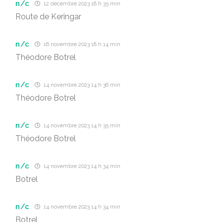
n/c
12 décembre 2023 18 h 35 min
Route de Keringar
n/c
16 novembre 2023 18 h 14 min
Théodore Botrel
n/c
14 novembre 2023 14 h 36 min
Théodore Botrel
n/c
14 novembre 2023 14 h 35 min
Théodore Botrel
n/c
14 novembre 2023 14 h 34 min
Botrel
n/c
14 novembre 2023 14 h 34 min
Botrel