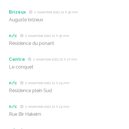
Brizeux
2 novembre 2022 22 h 30 min
Auguste brizeux
n/c
2 novembre 2022 22 h 30 min
Résidence du ponant
Centre
2 novembre 2022 22 h 27 min
Le conquet
n/c
2 novembre 2022 22 h 24 min
Résidence plein Sud
n/c
2 novembre 2022 22 h 24 min
Rue Bir Hakeim