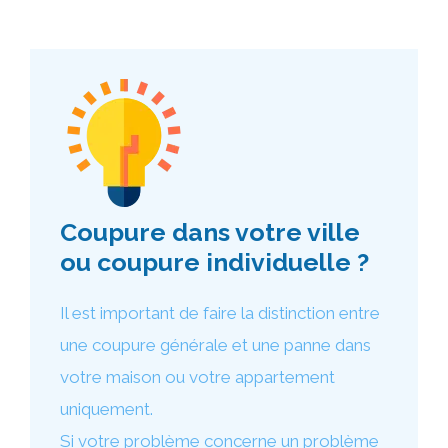
Coupure dans votre ville
ou coupure individuelle ?
Il est important de faire la distinction entre
une coupure générale et une panne dans
votre maison ou votre appartement
uniquement.
Si votre problème concerne un problème