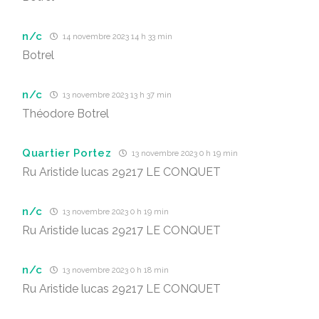
n/c
14 novembre 2023 14 h 33 min
Botrel
n/c
13 novembre 2023 13 h 37 min
Théodore Botrel
Quartier Portez
13 novembre 2023 0 h 19 min
Ru Aristide lucas 29217 LE CONQUET
n/c
13 novembre 2023 0 h 19 min
Ru Aristide lucas 29217 LE CONQUET
n/c
13 novembre 2023 0 h 18 min
Ru Aristide lucas 29217 LE CONQUET