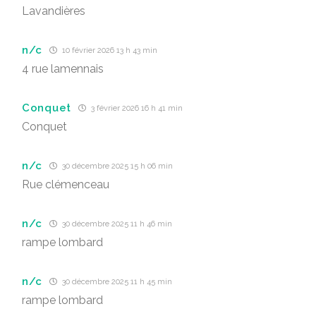
Lavandières
n/c
10 février 2026 13 h 43 min
4 rue lamennais
Conquet
3 février 2026 16 h 41 min
Conquet
n/c
30 décembre 2025 15 h 06 min
Rue clémenceau
n/c
30 décembre 2025 11 h 46 min
rampe lombard
n/c
30 décembre 2025 11 h 45 min
rampe lombard