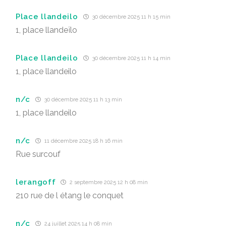
Place llandeilo
30 décembre 2025 11 h 15 min
1, place llandeïlo
Place llandeilo
30 décembre 2025 11 h 14 min
1, place llandeilo
n/c
30 décembre 2025 11 h 13 min
1, place llandeilo
n/c
11 décembre 2025 18 h 16 min
Rue surcouf
lerangoff
2 septembre 2025 12 h 08 min
210 rue de l étang le conquet
n/c
24 juillet 2025 14 h 08 min