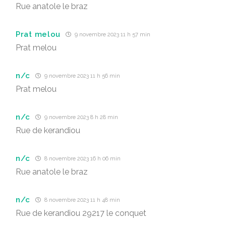
Rue anatole le braz
Prat melou
9 novembre 2023 11 h 57 min
Prat melou
n/c
9 novembre 2023 11 h 56 min
Prat melou
n/c
9 novembre 2023 8 h 28 min
Rue de kerandiou
n/c
8 novembre 2023 16 h 06 min
Rue anatole le braz
n/c
8 novembre 2023 11 h 48 min
Rue de kerandiou 29217 le conquet