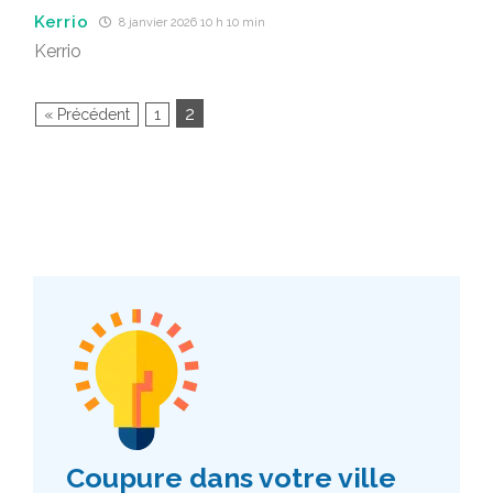
Kerrio
8 janvier 2026 10 h 10 min
Kerrio
2
« Précédent
1
Coupure dans votre ville