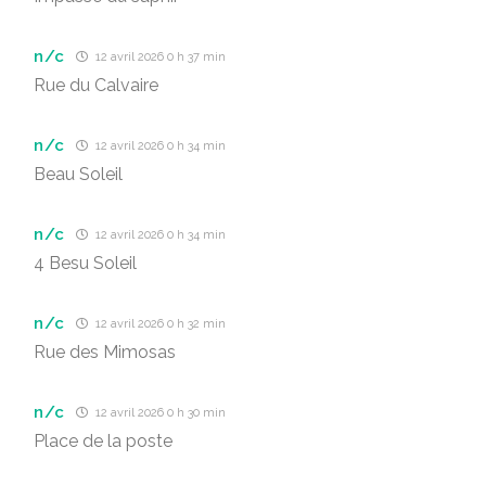
n/c
12 avril 2026 0 h 37 min
Rue du Calvaire
n/c
12 avril 2026 0 h 34 min
Beau Soleil
n/c
12 avril 2026 0 h 34 min
4 Besu Soleil
n/c
12 avril 2026 0 h 32 min
Rue des Mimosas
n/c
12 avril 2026 0 h 30 min
Place de la poste