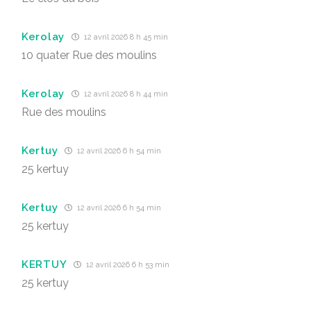
Kerolay
12 avril 2026 8 h 45 min
10 quater Rue des moulins
Kerolay
12 avril 2026 8 h 44 min
Rue des moulins
Kertuy
12 avril 2026 6 h 54 min
25 kertuy
Kertuy
12 avril 2026 6 h 54 min
25 kertuy
KERTUY
12 avril 2026 6 h 53 min
25 kertuy