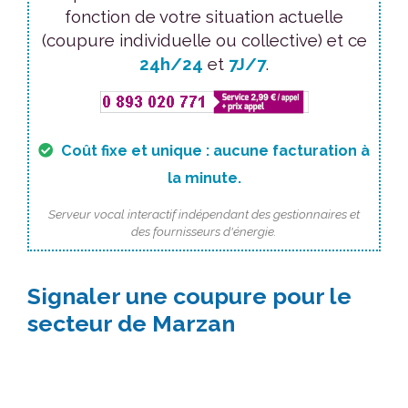
fonction de votre situation actuelle
(coupure individuelle ou collective) et ce
24h/24
et
7J/7
.
Coût fixe et unique : aucune facturation à
la minute.
Serveur vocal interactif indépendant des gestionnaires et
des fournisseurs d'énergie.
Signaler une coupure pour le
secteur de Marzan