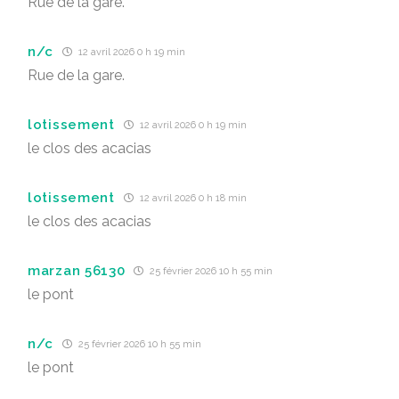
Rue de la gare.
n/c
12 avril 2026 0 h 19 min
Rue de la gare.
lotissement
12 avril 2026 0 h 19 min
le clos des acacias
lotissement
12 avril 2026 0 h 18 min
le clos des acacias
marzan 56130
25 février 2026 10 h 55 min
le pont
n/c
25 février 2026 10 h 55 min
le pont