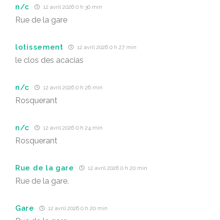
n/c
12 avril 2026 0 h 30 min
Rue de la gare
lotissement
12 avril 2026 0 h 27 min
le clos des acacias
n/c
12 avril 2026 0 h 26 min
Rosquerant
n/c
12 avril 2026 0 h 24 min
Rosquerant
Rue de la gare
12 avril 2026 0 h 20 min
Rue de la gare.
Gare
12 avril 2026 0 h 20 min