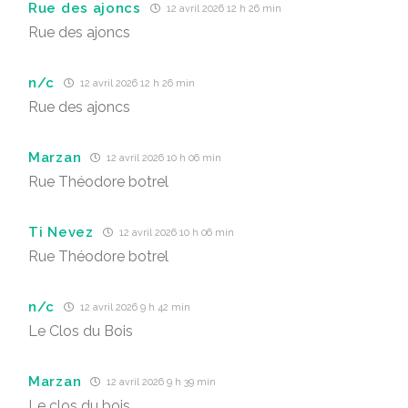
Rue des ajoncs
12 avril 2026 12 h 26 min
Rue des ajoncs
n/c
12 avril 2026 12 h 26 min
Rue des ajoncs
Marzan
12 avril 2026 10 h 06 min
Rue Théodore botrel
Ti Nevez
12 avril 2026 10 h 06 min
Rue Théodore botrel
n/c
12 avril 2026 9 h 42 min
Le Clos du Bois
Marzan
12 avril 2026 9 h 39 min
Le clos du bois