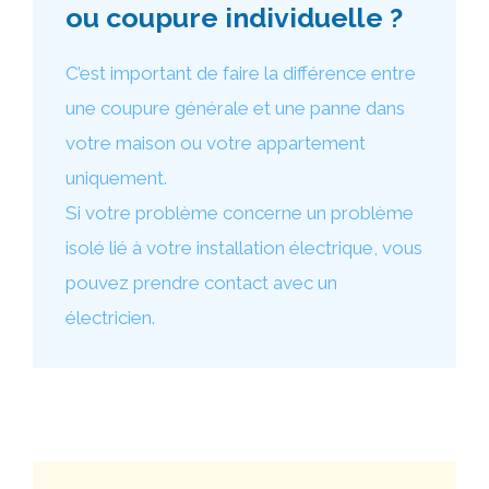
ou coupure individuelle ?
C’est important de faire la différence entre
une coupure générale et une panne dans
votre maison ou votre appartement
uniquement.
Si votre problème concerne un problème
isolé lié à votre installation électrique, vous
pouvez prendre contact avec un
électricien.