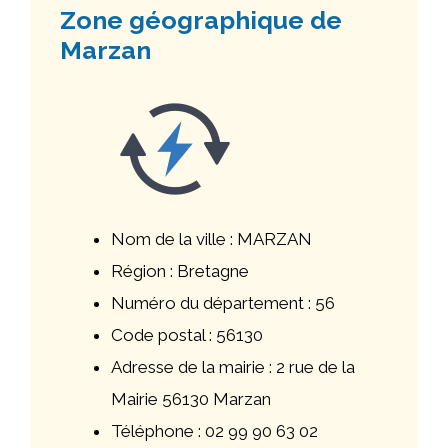
Zone géographique de
Marzan
Nom de la ville : MARZAN
Région : Bretagne
Numéro du département : 56
Code postal : 56130
Adresse de la mairie : 2 rue de la
Mairie 56130 Marzan
Téléphone : 02 99 90 63 02