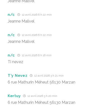
Jeanne Malivel
n/c
12 avril 2026 6 h 22 min
Jeanne Malivel
n/c
12 avril 2026 6 h 22 min
Jeanne Malivel
n/c
12 avril 2026 6 h 16 min
Ti nevez
T’y Nevez
12 avril 2026 3 h 21 min
6 rue Mathurin Méheut 56130 Marzan
Kertuy
12 avril 2026 3 h 20 min
6 rue Mathurin Méheut 56130 Marzan