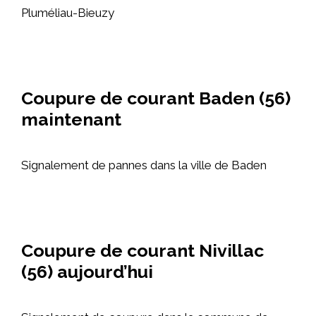
Pluméliau-Bieuzy
Coupure de courant Baden (56)
maintenant
Signalement de pannes dans la ville de Baden
Coupure de courant Nivillac
(56) aujourd’hui