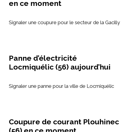
en ce moment
Signaler une coupure pour le secteur de la Gacilly
Panne d’électricité
Locmiquélic (56) aujourd’hui
Signaler une panne pour la ville de Locmiquélic
Coupure de courant Plouhinec
(56) en ce moment