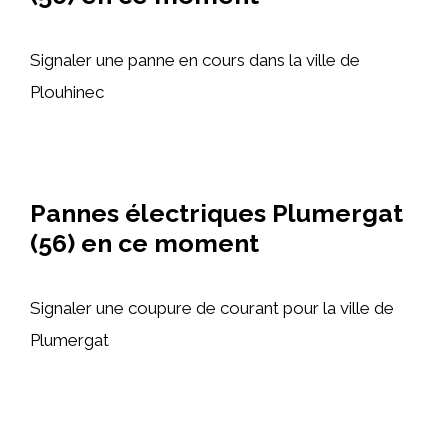
Signaler une panne en cours dans la ville de
Plouhinec
Pannes électriques Plumergat
(56) en ce moment
Signaler une coupure de courant pour la ville de
Plumergat