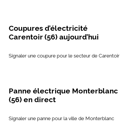
Coupures d’électricité
Carentoir (56) aujourd’hui
Signaler une coupure pour le secteur de Carentoir
Panne électrique Monterblanc
(56) en direct
Signaler une panne pour la ville de Monterblanc