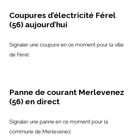
Coupures d’électricité Férel
(56) aujourd’hui
Signaler une coupure en ce moment pour la ville
de Férel
Panne de courant Merlevenez
(56) en direct
Signaler une panne en ce moment pour la
commune de Merlevenez