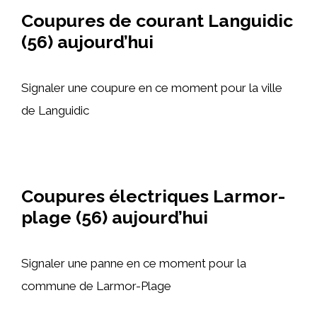
Coupures de courant Languidic
(56) aujourd’hui
Signaler une coupure en ce moment pour la ville
de Languidic
Coupures électriques Larmor-
plage (56) aujourd’hui
Signaler une panne en ce moment pour la
commune de Larmor-Plage