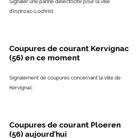
Signaler une panne d’électricité pour la ville
d’Inzinzac-Lochrist
Coupures de courant Kervignac
(56) en ce moment
Signalement de coupures concernant la ville de
Kervignac
Coupures de courant Ploeren
(56) aujourd’hui