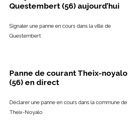
Questembert (56) aujourd’hui
Signaler une panne en cours dans la ville de
Questembert
Panne de courant Theix-noyalo
(56) en direct
Déclarer une panne en cours dans la commune de
Theix-Noyalo