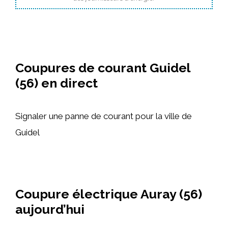
Coupures de courant Guidel
(56) en direct
Signaler une panne de courant pour la ville de
Guidel
Coupure électrique Auray (56)
aujourd’hui