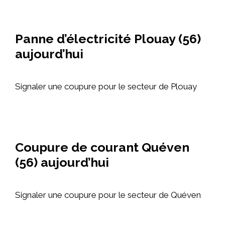
Panne d’électricité Plouay (56)
aujourd’hui
Signaler une coupure pour le secteur de Plouay
Coupure de courant Quéven
(56) aujourd’hui
Signaler une coupure pour le secteur de Quéven