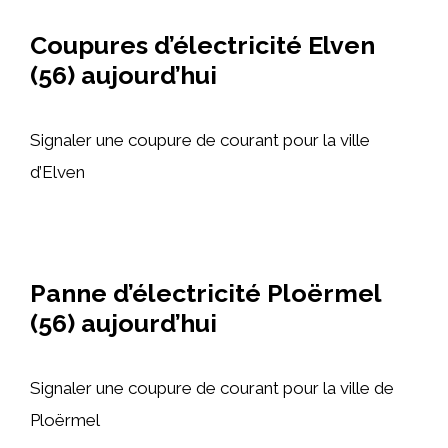
Coupures d’électricité Elven
(56) aujourd’hui
Signaler une coupure de courant pour la ville
d’Elven
Panne d’électricité Ploërmel
(56) aujourd’hui
Signaler une coupure de courant pour la ville de
Ploërmel