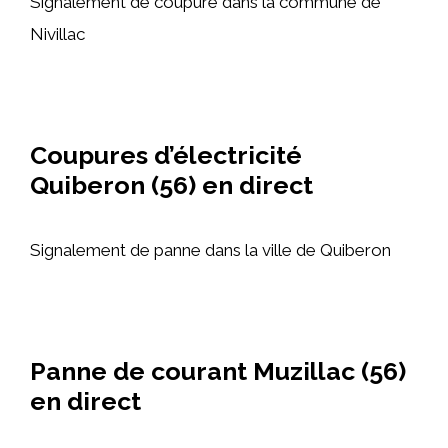
Signalement de coupure dans la commune de
Nivillac
Coupures d’électricité
Quiberon (56) en direct
Signalement de panne dans la ville de Quiberon
Panne de courant Muzillac (56)
en direct