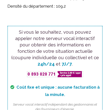
Densité du département : 109.2
Si vous le souhaitez, vous pouvez
appeler notre serveur vocal interactif
pour obtenir des informations en
fonction de votre situation actuelle
(coupure individuelle ou collective) et ce
24h/24
et
7J/7
.
Coût fixe et unique : aucune facturation à
la minute.
Serveur vocal interactif indépendant des gestionnaires et
des fournisseurs d'énergie.