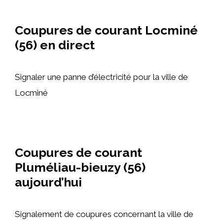
Coupures de courant Locminé
(56) en direct
Signaler une panne d’électricité pour la ville de
Locminé
Coupures de courant
Pluméliau-bieuzy (56)
aujourd’hui
Signalement de coupures concernant la ville de