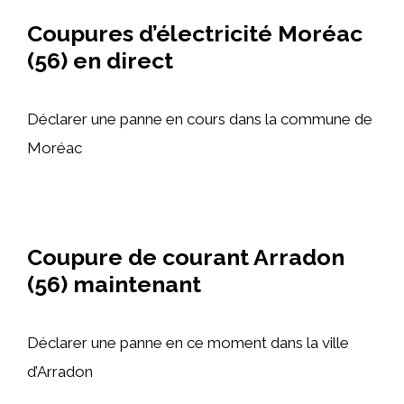
Coupures d’électricité Moréac
(56) en direct
Déclarer une panne en cours dans la commune de
Moréac
Coupure de courant Arradon
(56) maintenant
Déclarer une panne en ce moment dans la ville
d’Arradon