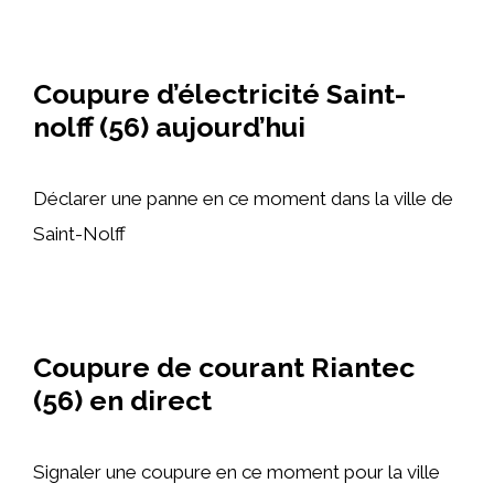
Coupure d’électricité Saint-
nolff (56) aujourd’hui
Déclarer une panne en ce moment dans la ville de
Saint-Nolff
Coupure de courant Riantec
(56) en direct
Signaler une coupure en ce moment pour la ville