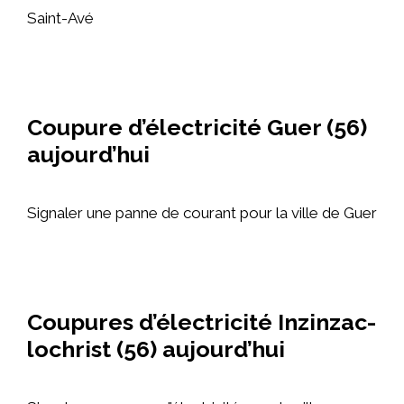
Saint-Avé
Coupure d’électricité Guer (56)
aujourd’hui
Signaler une panne de courant pour la ville de Guer
Coupures d’électricité Inzinzac-
lochrist (56) aujourd’hui