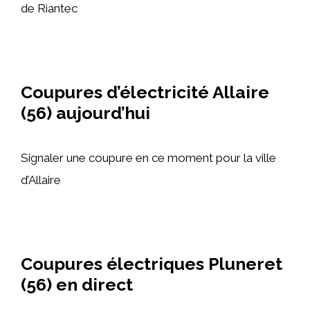
de Riantec
Coupures d’électricité Allaire
(56) aujourd’hui
Signaler une coupure en ce moment pour la ville
d’Allaire
Coupures électriques Pluneret
(56) en direct