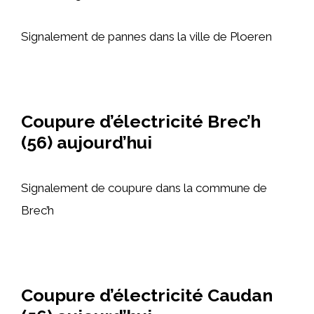
Signalement de pannes dans la ville de Ploeren
Coupure d’électricité Brec’h
(56) aujourd’hui
Signalement de coupure dans la commune de
Brec’h
Coupure d’électricité Caudan