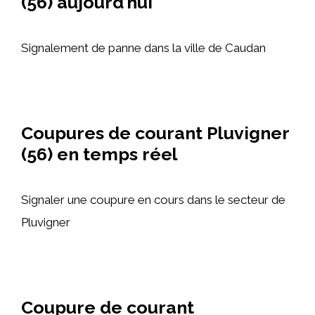
(56) aujourd’hui
Signalement de panne dans la ville de Caudan
Coupures de courant Pluvigner
(56) en temps réel
Signaler une coupure en cours dans le secteur de
Pluvigner
Coupure de courant