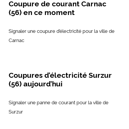
Coupure de courant Carnac
(56) en ce moment
Signaler une coupure d’électricité pour la ville de
Carnac
Coupures d’électricité Surzur
(56) aujourd’hui
Signaler une panne de courant pour la ville de
Surzur