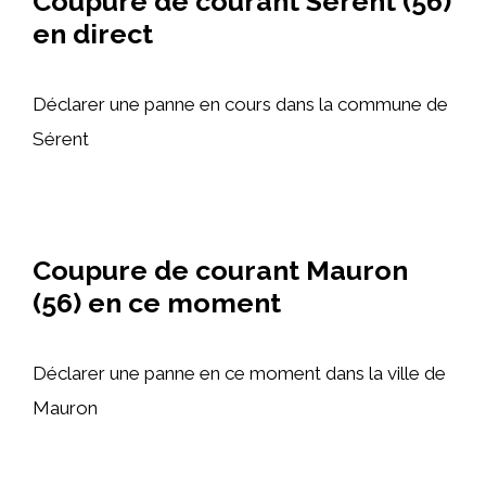
Coupure de courant Sérent (56)
en direct
Déclarer une panne en cours dans la commune de
Sérent
Coupure de courant Mauron
(56) en ce moment
Déclarer une panne en ce moment dans la ville de
Mauron