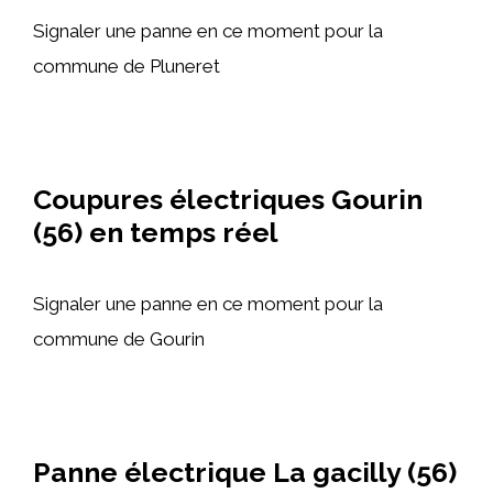
Signaler une panne en ce moment pour la
commune de Pluneret
Coupures électriques Gourin
(56) en temps réel
Signaler une panne en ce moment pour la
commune de Gourin
Panne électrique La gacilly (56)