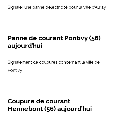
Signaler une panne d’électricité pour la ville d’Auray
Panne de courant Pontivy (56)
aujourd’hui
Signalement de coupures concernant la ville de
Pontivy
Coupure de courant
Hennebont (56) aujourd’hui