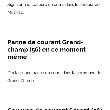
Signaler une coupure en cours dans le secteur de
Muzillac
Panne de courant Grand-
champ (56) en ce moment
même
Déclarer une panne en cours dans la commune de
Grand-Champ