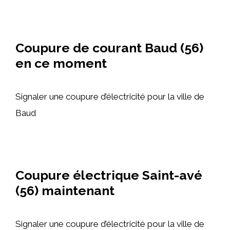
Coupure de courant Baud (56)
en ce moment
Signaler une coupure d’électricité pour la ville de
Baud
Coupure électrique Saint-avé
(56) maintenant
Signaler une coupure d’électricité pour la ville de