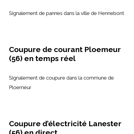
Signalement de pannes dans la ville de Hennebont
Coupure de courant Ploemeur
(56) en temps réel
Signalement de coupure dans la commune de
Ploemeur
Coupure d’électricité Lanester
(56) en direct