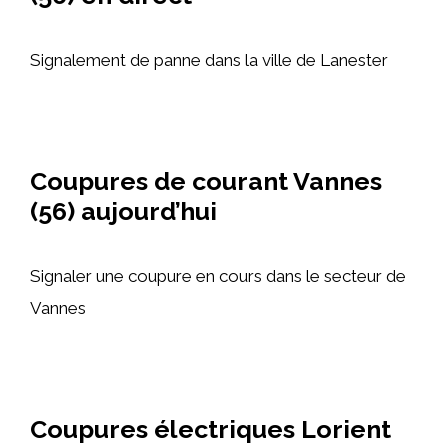
Signalement de panne dans la ville de Lanester
Coupures de courant Vannes
(56) aujourd’hui
Signaler une coupure en cours dans le secteur de
Vannes
Coupures électriques Lorient