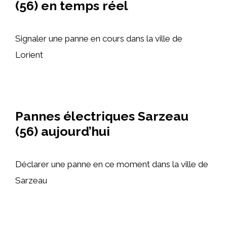
(56) en temps réel
Signaler une panne en cours dans la ville de
Lorient
Pannes électriques Sarzeau
(56) aujourd’hui
Déclarer une panne en ce moment dans la ville de
Sarzeau