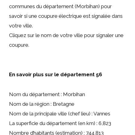
communes du département (Morbihan) pour
savoir si une coupure électrique est signalée dans
votre ville.
Cliquez sur le nom de votre ville pour signaler une
coupure.
En savoir plus sur le département 56
Nom du département : Morbihan
Nom de la région : Bretagne
Nom de la principale ville (chef lieu) : Vannes
La superficie du département (en km) : 6,823
Nombre d’habitants (estimation) : 744,813