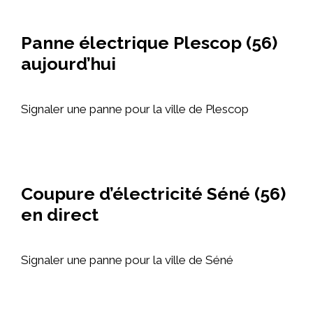
Panne électrique Plescop (56)
aujourd’hui
Signaler une panne pour la ville de Plescop
Coupure d’électricité Séné (56)
en direct
Signaler une panne pour la ville de Séné