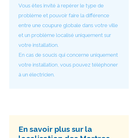
Vous êtes invité à repérer le type de
problème et pouvoir faire la différence
entre une coupure globale dans votre ville
et un problème localisé uniquement sur
votre installation.
En cas de soucis qui concerne uniquement
votre installation, vous pouvez téléphoner
à un électricien.
En savoir plus sur la