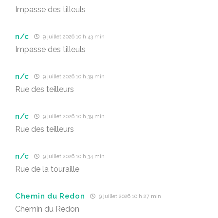
Impasse des tilleuls
n/c
9 juillet 2026 10 h 43 min
Impasse des tilleuls
n/c
9 juillet 2026 10 h 39 min
Rue des teilleurs
n/c
9 juillet 2026 10 h 39 min
Rue des teilleurs
n/c
9 juillet 2026 10 h 34 min
Rue de la touraille
Chemin du Redon
9 juillet 2026 10 h 27 min
Chemin du Redon