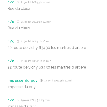
n/c
21 juillet 2024 3 h 44 min
Rue du claux
n/c
21 juillet 2024 3 h 44 min
Rue du claux
n/c
21 juillet 2024 1 h 16 min
22 route de vichy 63430 les martres d artiere
n/c
21 juillet 2024 1 h 16 min
22 route de vichy 63430 les martres d artiere
Impasse du puy
15 avril 2024 9 h 24 min
Impasse du puy
n/c
15 avril 2024 9 h 23 min
Impasse du puy