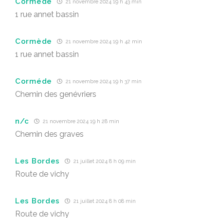
Cormède
21 novembre 2024 19 h 43 min
1 rue annet bassin
Cormède
21 novembre 2024 19 h 42 min
1 rue annet bassin
Corméde
21 novembre 2024 19 h 37 min
Chemin des genévriers
n/c
21 novembre 2024 19 h 28 min
Chemin des graves
Les Bordes
21 juillet 2024 8 h 09 min
Route de vichy
Les Bordes
21 juillet 2024 8 h 08 min
Route de vichy