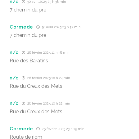
n/c
30 avril 2025 23 h 38 min
7 chemin du pre
Cormede
30 avril 2025 23 h 37 min
7 chemin du pre
n/c
26 février 2025 11 h 38 min
Rue des Baratins
n/c
26 février 2025 10 h 24 min
Rue du Creux des Mets
n/c
26 février 2025 10 h 22 min
Rue du Creux des Mets
Cormede
25 février 2025 23 h 19 min
Route de riom