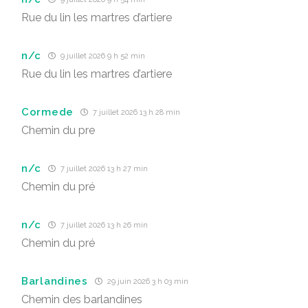
Rue du lin les martres d’artiere
n/c
9 juillet 2026 9 h 52 min
Rue du lin les martres d’artiere
Cormede
7 juillet 2026 13 h 28 min
Chemin du pre
n/c
7 juillet 2026 13 h 27 min
Chemin du pré
n/c
7 juillet 2026 13 h 26 min
Chemin du pré
Barlandines
29 juin 2026 3 h 03 min
Chemin des barlandines