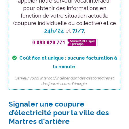
appeler notre serveur vocal interactif
pour obtenir des informations en
fonction de votre situation actuelle
(coupure individuelle ou collective) et ce
24h/24
et
7J/7
.
Coût fixe et unique : aucune facturation à
la minute.
Serveur vocal interactif indépendant des gestionnaires et
des fournisseurs d'énergie.
Signaler une coupure
d’électricité pour la ville des
Martres d'artière