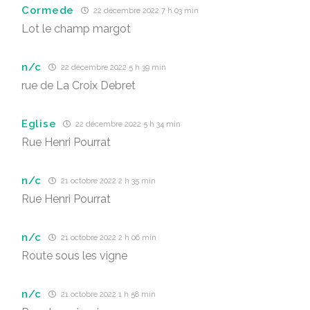
Cormede
22 décembre 2022 7 h 03 min
Lot le champ margot
n/c
22 décembre 2022 5 h 39 min
rue de La Croix Debret
Eglise
22 décembre 2022 5 h 34 min
Rue Henri Pourrat
n/c
21 octobre 2022 2 h 35 min
Rue Henri Pourrat
n/c
21 octobre 2022 2 h 06 min
Route sous les vigne
n/c
21 octobre 2022 1 h 58 min