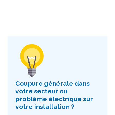
Coupure générale dans
votre secteur ou
problème électrique sur
votre installation ?