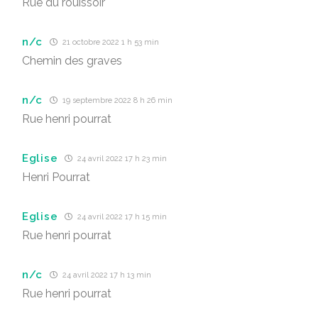
Rue du rouissoir
n/c
21 octobre 2022 1 h 53 min
Chemin des graves
n/c
19 septembre 2022 8 h 26 min
Rue henri pourrat
Eglise
24 avril 2022 17 h 23 min
Henri Pourrat
Eglise
24 avril 2022 17 h 15 min
Rue henri pourrat
n/c
24 avril 2022 17 h 13 min
Rue henri pourrat