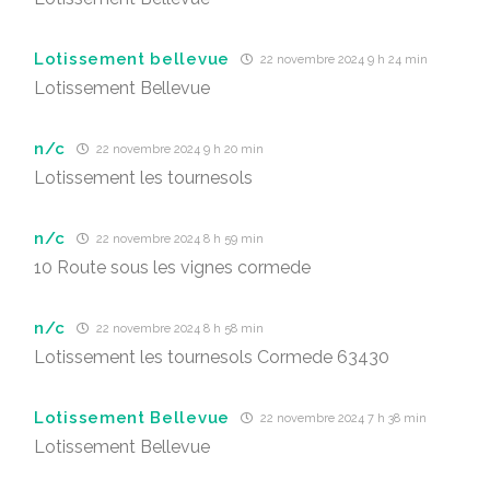
Lotissement bellevue
22 novembre 2024 9 h 24 min
Lotissement Bellevue
n/c
22 novembre 2024 9 h 20 min
Lotissement les tournesols
n/c
22 novembre 2024 8 h 59 min
10 Route sous les vignes cormede
n/c
22 novembre 2024 8 h 58 min
Lotissement les tournesols Cormede 63430
Lotissement Bellevue
22 novembre 2024 7 h 38 min
Lotissement Bellevue