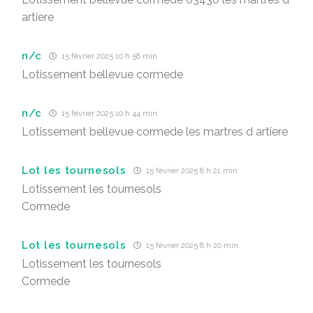
artiere
n/c
15 février 2025 10 h 58 min
Lotissement bellevue cormede
n/c
15 février 2025 10 h 44 min
Lotissement bellevue cormede les martres d artiere
Lot les tournesols
15 février 2025 8 h 21 min
Lotissement les tournesols
Cormede
Lot les tournesols
15 février 2025 8 h 20 min
Lotissement les tournesols
Cormede