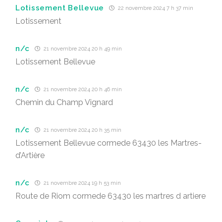
Lotissement Bellevue
22 novembre 2024 7 h 37 min
Lotissement
n/c
21 novembre 2024 20 h 49 min
Lotissement Bellevue
n/c
21 novembre 2024 20 h 46 min
Chemin du Champ Vignard
n/c
21 novembre 2024 20 h 35 min
Lotissement Bellevue cormede 63430 les Martres-
d’Artière
n/c
21 novembre 2024 19 h 53 min
Route de Riom cormede 63430 les martres d artiere