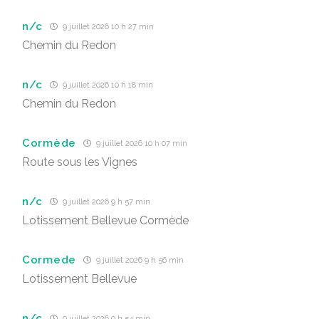
n/c
9 juillet 2026 10 h 27 min
Chemin du Redon
n/c
9 juillet 2026 10 h 18 min
Chemin du Redon
Cormède
9 juillet 2026 10 h 07 min
Route sous les Vignes
n/c
9 juillet 2026 9 h 57 min
Lotissement Bellevue Cormède
Cormede
9 juillet 2026 9 h 56 min
Lotissement Bellevue
n/c
9 juillet 2026 9 h 54 min