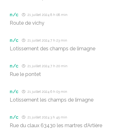
n/c
21 juillet 2024 8 h 08 min
Route de vichy
n/c
21 juillet 2024 7 h 23 min
Lotissement des champs de limagne
n/c
21 juillet 2024 7 h 20 min
Rue le pontet
n/c
21 juillet 2024 6 h 03 min
Lotissement les champs de limagne
n/c
21 juillet 2024 3 h 45 min
Rue du claux 63430 les martres d’Artière