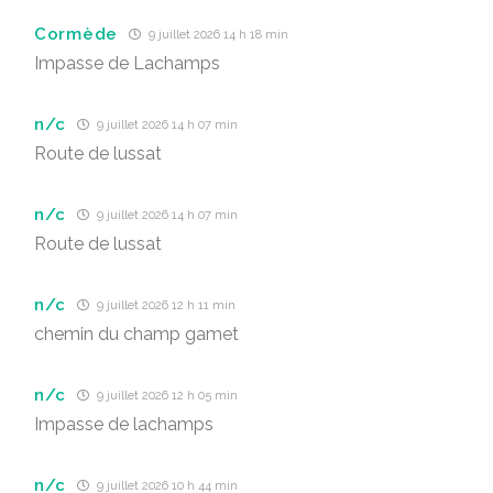
Cormède
9 juillet 2026 14 h 18 min
Impasse de Lachamps
n/c
9 juillet 2026 14 h 07 min
Route de lussat
n/c
9 juillet 2026 14 h 07 min
Route de lussat
n/c
9 juillet 2026 12 h 11 min
chemin du champ gamet
n/c
9 juillet 2026 12 h 05 min
Impasse de lachamps
n/c
9 juillet 2026 10 h 44 min