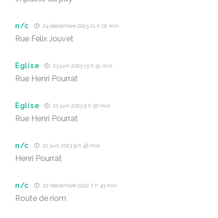
n/c
24 décembre 2023 21 h 02 min
Rue Félix Jouvet
Église
23 juin 2023 15 h 51 min
Rue Henri Pourrat
Église
21 juin 2023 9 h 50 min
Rue Henri Pourrat
n/c
21 juin 2023 9 h 48 min
Henri Pourrat
n/c
22 décembre 2022 7 h 43 min
Route de riom