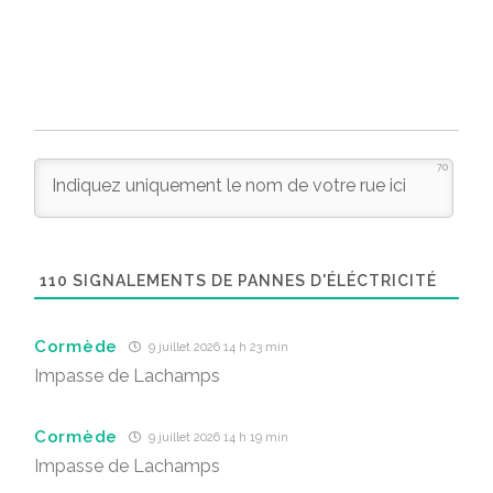
70
110
SIGNALEMENTS DE PANNES D'ÉLÉCTRICITÉ
Cormède
9 juillet 2026 14 h 23 min
Impasse de Lachamps
Cormède
9 juillet 2026 14 h 19 min
Impasse de Lachamps