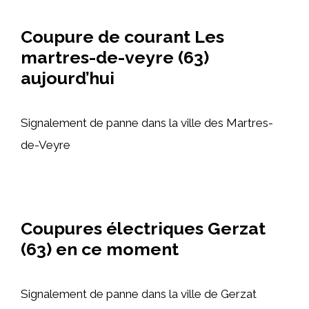
Coupure de courant Les
martres-de-veyre (63)
aujourd’hui
Signalement de panne dans la ville des Martres-
de-Veyre
Coupures électriques Gerzat
(63) en ce moment
Signalement de panne dans la ville de Gerzat