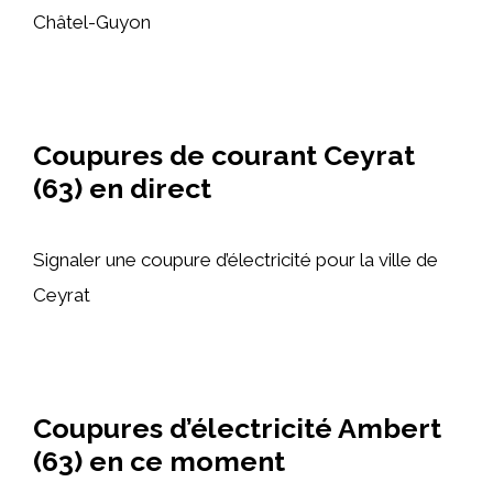
Châtel-Guyon
Coupures de courant Ceyrat
(63) en direct
Signaler une coupure d’électricité pour la ville de
Ceyrat
Coupures d’électricité Ambert
(63) en ce moment