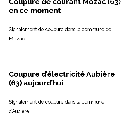
Coupure de courant Mozac (63)
en ce moment
Signalement de coupure dans la commune de
Mozac
Coupure d’électricité Aubière
(63) aujourd’hui
Signalement de coupure dans la commune
d’Aubière