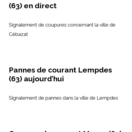
(63) en direct
Signalement de coupures concernant la ville de
Cébazat
Pannes de courant Lempdes
(63) aujourd’hui
Signalement de pannes dans la ville de Lempdes