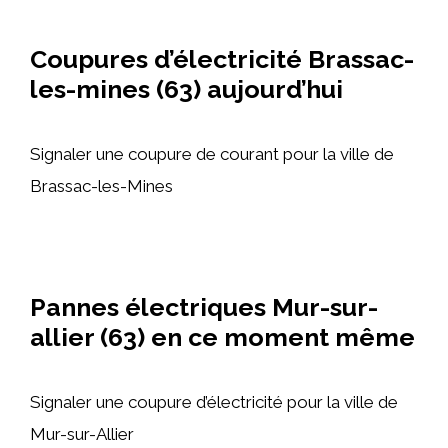
Coupures d’électricité Brassac-
les-mines (63) aujourd’hui
Signaler une coupure de courant pour la ville de
Brassac-les-Mines
Pannes électriques Mur-sur-
allier (63) en ce moment même
Signaler une coupure d’électricité pour la ville de
Mur-sur-Allier