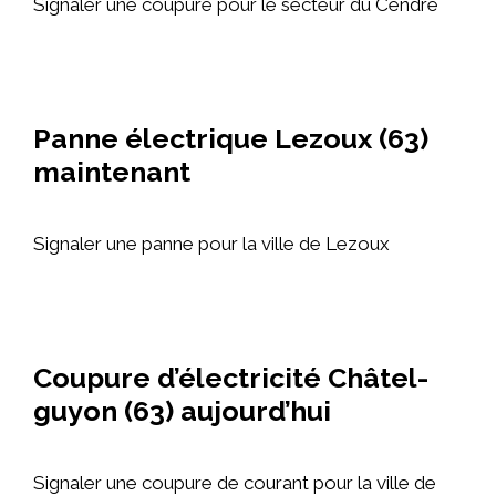
Signaler une coupure pour le secteur du Cendre
Panne électrique Lezoux (63)
maintenant
Signaler une panne pour la ville de Lezoux
Coupure d’électricité Châtel-
guyon (63) aujourd’hui
Signaler une coupure de courant pour la ville de