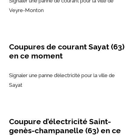
Signaler une panne de courant pour la ville de
Veyre-Monton
Coupures de courant Sayat (63)
en ce moment
Signaler une panne d’électricité pour la ville de
Sayat
Coupure d’électricité Saint-
genès-champanelle (63) en ce