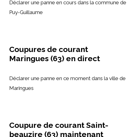
Déclarer une panne en cours dans la commune de
Puy-Guillaume
Coupures de courant
Maringues (63) en direct
Déclarer une panne en ce moment dans la ville de
Maringues
Coupure de courant Saint-
beauzire (63) maintenant