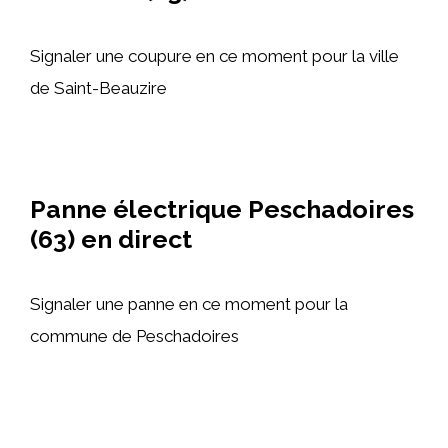
Signaler une coupure en ce moment pour la ville
de Saint-Beauzire
Panne électrique Peschadoires
(63) en direct
Signaler une panne en ce moment pour la
commune de Peschadoires