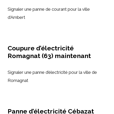
Signaler une panne de courant pour la ville
d’Ambert
Coupure d’électricité
Romagnat (63) maintenant
Signaler une panne d’électricité pour la ville de
Romagnat
Panne d’électricité Cébazat