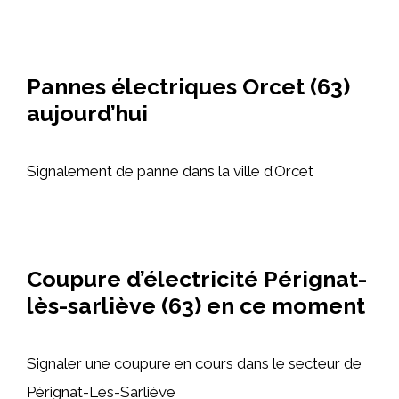
Pannes électriques Orcet (63)
aujourd’hui
Signalement de panne dans la ville d’Orcet
Coupure d’électricité Pérignat-
lès-sarliève (63) en ce moment
Signaler une coupure en cours dans le secteur de
Pérignat-Lès-Sarliève