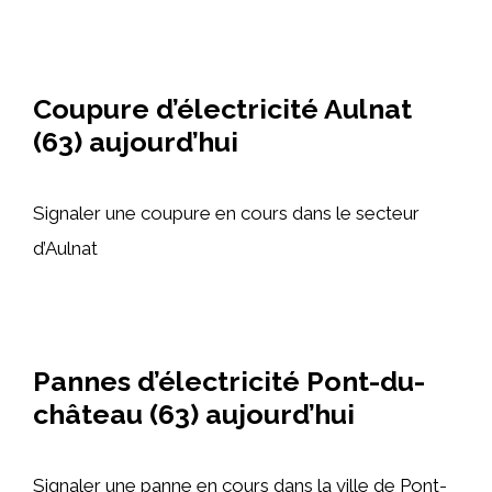
Coupure d’électricité Aulnat
(63) aujourd’hui
Signaler une coupure en cours dans le secteur
d’Aulnat
Pannes d’électricité Pont-du-
château (63) aujourd’hui
Signaler une panne en cours dans la ville de Pont-