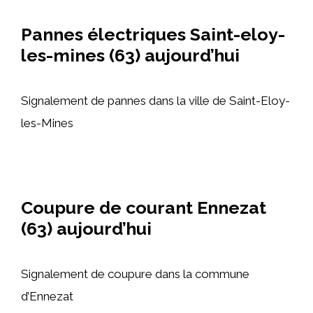
Pannes électriques Saint-eloy-
les-mines (63) aujourd’hui
Signalement de pannes dans la ville de Saint-Eloy-
les-Mines
Coupure de courant Ennezat
(63) aujourd’hui
Signalement de coupure dans la commune
d’Ennezat