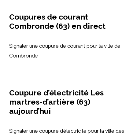
Coupures de courant
Combronde (63) en direct
Signaler une coupure de courant pour la ville de
Combronde
Coupure d’électricité Les
martres-d’artière (63)
aujourd’hui
Signaler une coupure d’électricité pour la ville des