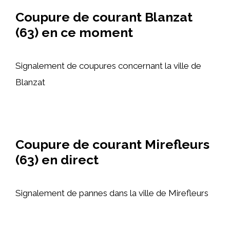
Coupure de courant Blanzat
(63) en ce moment
Signalement de coupures concernant la ville de
Blanzat
Coupure de courant Mirefleurs
(63) en direct
Signalement de pannes dans la ville de Mirefleurs