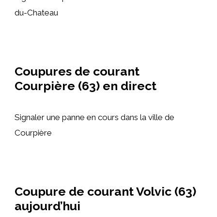
du-Chateau
Coupures de courant
Courpière (63) en direct
Signaler une panne en cours dans la ville de
Courpière
Coupure de courant Volvic (63)
aujourd’hui