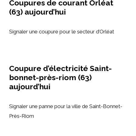
Coupures de courant Orléat
(63) aujourd’hui
Signaler une coupure pour le secteur d’Orléat
Coupure d’électricité Saint-
bonnet-près-riom (63)
aujourd’hui
Signaler une panne pour la ville de Saint-Bonnet-
Près-Riom