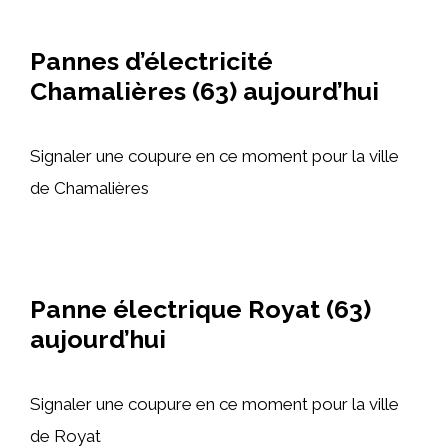
Pannes d’électricité
Chamalières (63) aujourd’hui
Signaler une coupure en ce moment pour la ville
de Chamalières
Panne électrique Royat (63)
aujourd’hui
Signaler une coupure en ce moment pour la ville
de Royat