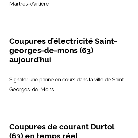
Martres-d’artière
Coupures d’électricité Saint-
georges-de-mons (63)
aujourd’hui
Signaler une panne en cours dans la ville de Saint-
Georges-de-Mons
Coupures de courant Durtol
(63) en temps réel