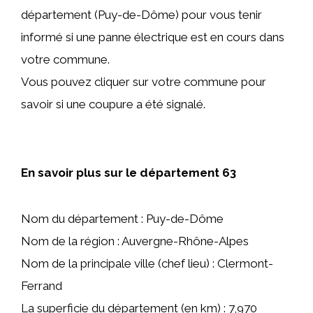
département (Puy-de-Dôme) pour vous tenir
informé si une panne électrique est en cours dans
votre commune.
Vous pouvez cliquer sur votre commune pour
savoir si une coupure a été signalé.
En savoir plus sur le département 63
Nom du département : Puy-de-Dôme
Nom de la région : Auvergne-Rhône-Alpes
Nom de la principale ville (chef lieu) : Clermont-
Ferrand
La superficie du département (en km) : 7,970