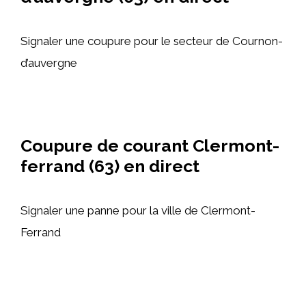
Signaler une coupure pour le secteur de Cournon-
d’auvergne
Coupure de courant Clermont-
ferrand (63) en direct
Signaler une panne pour la ville de Clermont-
Ferrand