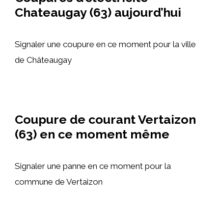
Chateaugay (63) aujourd’hui
Signaler une coupure en ce moment pour la ville
de Châteaugay
Coupure de courant Vertaizon
(63) en ce moment même
Signaler une panne en ce moment pour la
commune de Vertaizon