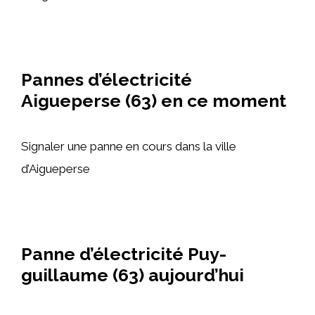
Pannes d’électricité
Aigueperse (63) en ce moment
Signaler une panne en cours dans la ville
d’Aigueperse
Panne d’électricité Puy-
guillaume (63) aujourd’hui