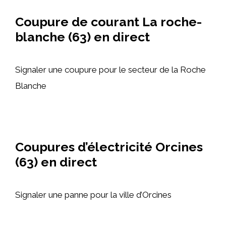
Coupure de courant La roche-
blanche (63) en direct
Signaler une coupure pour le secteur de la Roche
Blanche
Coupures d’électricité Orcines
(63) en direct
Signaler une panne pour la ville d’Orcines