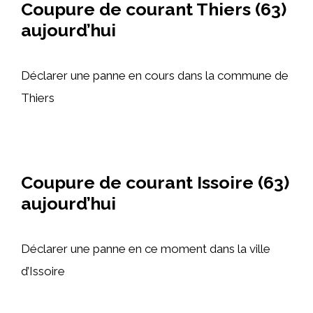
Coupure de courant Thiers (63)
aujourd’hui
Déclarer une panne en cours dans la commune de
Thiers
Coupure de courant Issoire (63)
aujourd’hui
Déclarer une panne en ce moment dans la ville
d’Issoire