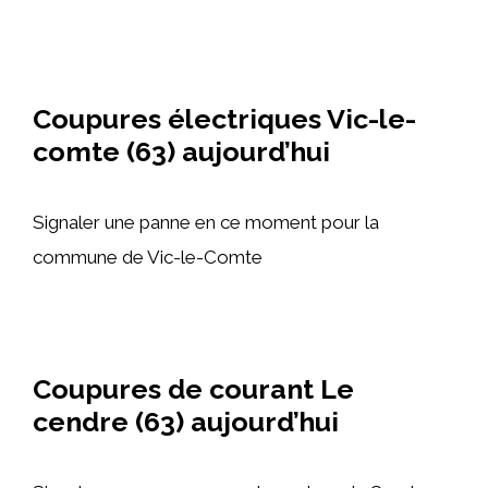
Coupures électriques Vic-le-
comte (63) aujourd’hui
Signaler une panne en ce moment pour la
commune de Vic-le-Comte
Coupures de courant Le
cendre (63) aujourd’hui