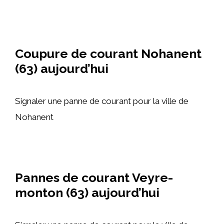
Coupure de courant Nohanent
(63) aujourd’hui
Signaler une panne de courant pour la ville de
Nohanent
Pannes de courant Veyre-
monton (63) aujourd’hui