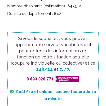
Nombre d’habitants (estimation) : 647,501
Densité du département : 81.2
Si vous le souhaitez, vous pouvez
appeler notre serveur vocal interactif
pour obtenir des informations en
fonction de votre situation actuelle
(coupure individuelle ou collective) et ce
24h/24
et
7J/7
.
Coût fixe et unique : aucune facturation à
la minute.