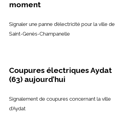
moment
Signaler une panne d’électricité pour la ville de
Saint-Genès-Champanelle
Coupures électriques Aydat
(63) aujourd’hui
Signalement de coupures concernant la ville
d’Aydat