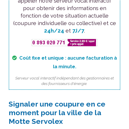
appeler notre serveur vocal interactif
pour obtenir des informations en
fonction de votre situation actuelle
(coupure individuelle ou collective) et ce
24h/24
et
7J/7
.
Coût fixe et unique : aucune facturation à
la minute.
Serveur vocal interactif indépendant des gestionnaires et
des fournisseurs d'énergie.
Signaler une coupure en ce
moment pour la ville de la
Motte Servolex