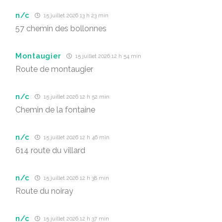
n/c
15 juillet 2026 13 h 23 min
57 chemin des bollonnes
Montaugier
15 juillet 2026 12 h 54 min
Route de montaugier
n/c
15 juillet 2026 12 h 52 min
Chemin de la fontaine
n/c
15 juillet 2026 12 h 46 min
614 route du villard
n/c
15 juillet 2026 12 h 38 min
Route du noiray
n/c
15 juillet 2026 12 h 37 min