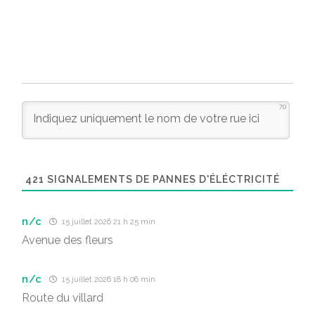
70
421
SIGNALEMENTS DE PANNES D'ÉLÉCTRICITÉ
n/c
15 juillet 2026 21 h 25 min
Avenue des fleurs
n/c
15 juillet 2026 18 h 06 min
Route du villard