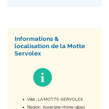
Informations &
localisation de la Motte
Servolex
Ville : LA MOTTE-SERVOLEX
Région : Auvergne-rhône-alpes