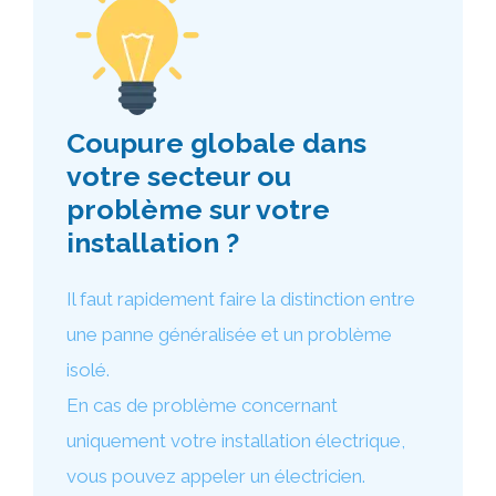
Coupure globale dans
votre secteur ou
problème sur votre
installation ?
Il faut rapidement faire la distinction entre
une panne généralisée et un problème
isolé.
En cas de problème concernant
uniquement votre installation électrique,
vous pouvez appeler un électricien.