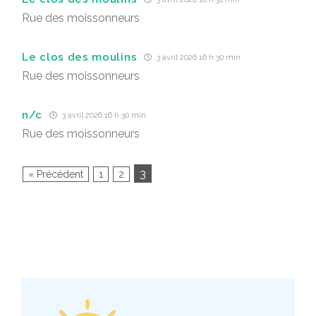
Rue des moissonneurs
Le clos des moulins
3 avril 2026 16 h 30 min
Rue des moissonneurs
n/c
3 avril 2026 16 h 30 min
Rue des moissonneurs
3
« Précédent
1
2