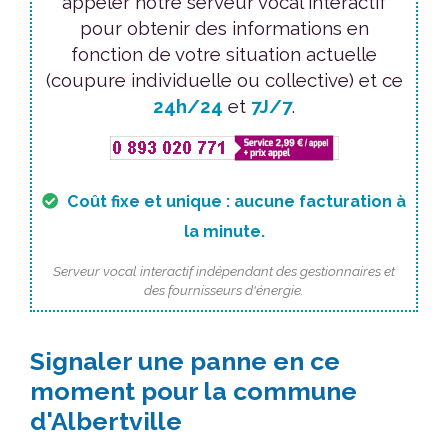
appeler notre serveur vocal interactif
pour obtenir des informations en
fonction de votre situation actuelle
(coupure individuelle ou collective) et ce
24h/24
et
7J/7
.
Coût fixe et unique : aucune facturation à
la minute.
Serveur vocal interactif indépendant des gestionnaires et
des fournisseurs d'énergie.
Signaler une panne en ce
moment pour la commune
d'Albertville