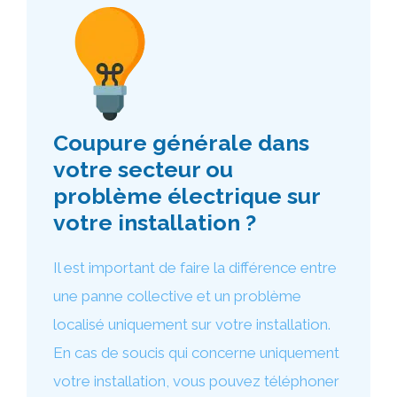
Coupure générale dans
votre secteur ou
problème électrique sur
votre installation ?
Il est important de faire la différence entre
une panne collective et un problème
localisé uniquement sur votre installation.
En cas de soucis qui concerne uniquement
votre installation, vous pouvez téléphoner