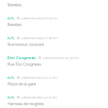
Berelles
n/c
3 décembre 2025 18 h 04 min
Berelles
n/c
3 décembre 2025 17 h 06 min
Rue breoux cousolre
Éloi Cougneau
3 décembre 2025 13 h 40 min
Rue Éloi Cougneau
n/c
3 décembre 2025 13 h 21 min
Place de la gare
n/c
3 décembre 2025 13 h 10 min
Hameau de reugnies