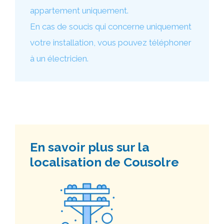
appartement uniquement.
En cas de soucis qui concerne uniquement
votre installation, vous pouvez téléphoner
à un électricien.
En savoir plus sur la
localisation de Cousolre