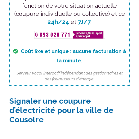
fonction de votre situation actuelle
(coupure individuelle ou collective) et ce
24h/24
et
7J/7
.
Coût fixe et unique : aucune facturation à
la minute.
Serveur vocal interactif indépendant des gestionnaires et
des fournisseurs d'énergie.
Signaler une coupure
d’électricité pour la ville de
Cousolre