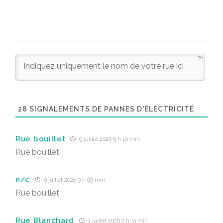
70
28
SIGNALEMENTS DE PANNES D'ÉLÉCTRICITÉ
Rue bouillet
9 juillet 2026 9 h 10 min
Rue bouillet
n/c
9 juillet 2026 9 h 09 min
Rue bouillet
Rue Blanchard
1 juillet 2026 0 h 33 min