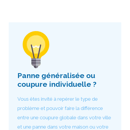
Panne généralisée ou
coupure individuelle ?
Vous êtes invité à repérer le type de
problème et pouvoir faire la différence
entre une coupure globale dans votre ville
et une panne dans votre maison ou votre