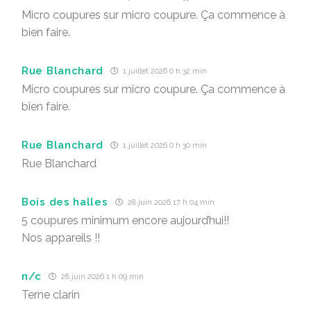
Micro coupures sur micro coupure. Ça commence à
bien faire.
Rue Blanchard
1 juillet 2026 0 h 32 min
Micro coupures sur micro coupure. Ça commence à
bien faire.
Rue Blanchard
1 juillet 2026 0 h 30 min
Rue Blanchard
Bois des halles
28 juin 2026 17 h 04 min
5 coupures minimum encore aujourd’hui!!
Nos appareils !!
n/c
28 juin 2026 1 h 09 min
Terne clarin