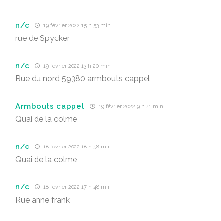
n/c
19 février 2022 15 h 53 min
rue de Spycker
n/c
19 février 2022 13 h 20 min
Rue du nord 59380 armbouts cappel
Armbouts cappel
19 février 2022 9 h 41 min
Quai de la colme
n/c
18 février 2022 18 h 58 min
Quai de la colme
n/c
18 février 2022 17 h 48 min
Rue anne frank