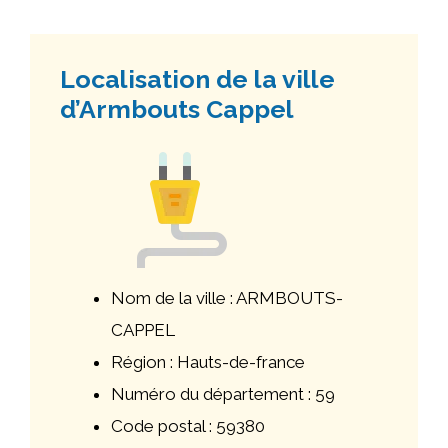
Localisation de la ville
d’Armbouts Cappel
Nom de la ville : ARMBOUTS-
CAPPEL
Région : Hauts-de-france
Numéro du département : 59
Code postal : 59380