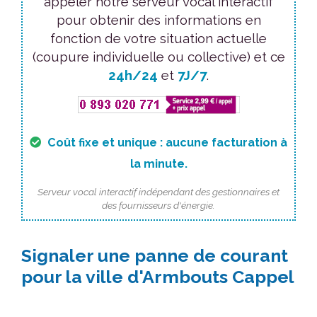
appeler notre serveur vocal interactif
pour obtenir des informations en
fonction de votre situation actuelle
(coupure individuelle ou collective) et ce
24h/24
et
7J/7
.
Coût fixe et unique : aucune facturation à
la minute.
Serveur vocal interactif indépendant des gestionnaires et
des fournisseurs d'énergie.
Signaler une panne de courant
pour la ville d'Armbouts Cappel