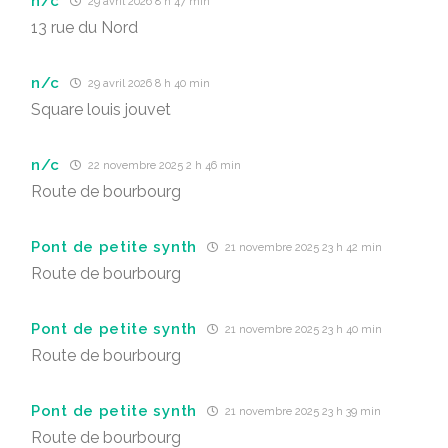
n/c
29 avril 2026 8 h 47 min
13 rue du Nord
n/c
29 avril 2026 8 h 40 min
Square louis jouvet
n/c
22 novembre 2025 2 h 46 min
Route de bourbourg
Pont de petite synth
21 novembre 2025 23 h 42 min
Route de bourbourg
Pont de petite synth
21 novembre 2025 23 h 40 min
Route de bourbourg
Pont de petite synth
21 novembre 2025 23 h 39 min
Route de bourbourg