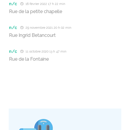
n/c
18 février 2022 17 h 22 min
Rue de la petite chapelle
n/c
29 novembre 2021 20 h 02 min
Rue Ingrid Betancourt
n/c
11 octobre 2020 13 h 47 min
Rue de la Fontaine