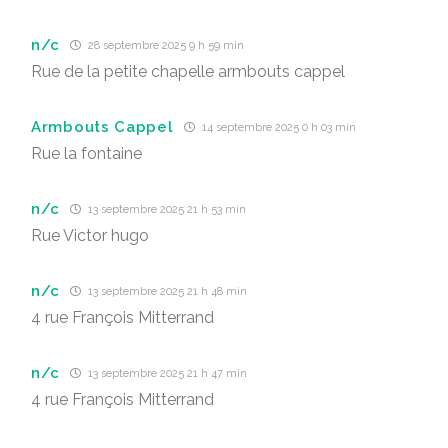
n/c
28 septembre 2025 9 h 59 min
Rue de la petite chapelle armbouts cappel
Armbouts Cappel
14 septembre 2025 0 h 03 min
Rue la fontaine
n/c
13 septembre 2025 21 h 53 min
Rue Victor hugo
n/c
13 septembre 2025 21 h 48 min
4 rue François Mitterrand
n/c
13 septembre 2025 21 h 47 min
4 rue François Mitterrand