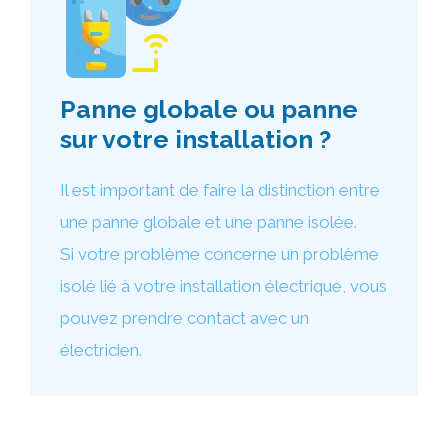
Panne globale ou panne
sur votre installation ?
Il est important de faire la distinction entre
une panne globale et une panne isolée.
Si votre problème concerne un problème
isolé lié à votre installation électrique, vous
pouvez prendre contact avec un
électricien.