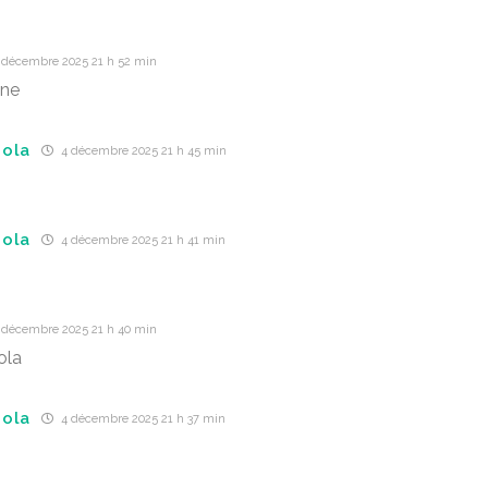
 décembre 2025 21 h 52 min
one
nola
4 décembre 2025 21 h 45 min
nola
4 décembre 2025 21 h 41 min
 décembre 2025 21 h 40 min
ola
nola
4 décembre 2025 21 h 37 min