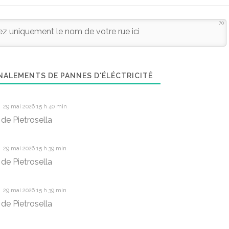
70
NALEMENTS DE PANNES D'ÉLÉCTRICITÉ
29 mai 2026 15 h 40 min
e Pietrosella
29 mai 2026 15 h 39 min
e Pietrosella
29 mai 2026 15 h 39 min
e Pietrosella