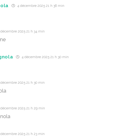
ola
4 décembre 2025 21 h 36 min
 décembre 2025 21 h 34 min
one
gnola
4 décembre 2025 21 h 30 min
 décembre 2025 21 h 30 min
ola
 décembre 2025 21 h 29 min
gnola
 décembre 2025 21 h 23 min