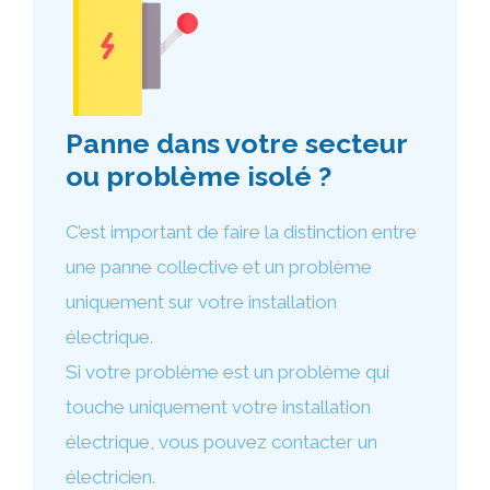
Panne dans votre secteur
ou problème isolé ?
C’est important de faire la distinction entre
une panne collective et un problème
uniquement sur votre installation
électrique.
Si votre problème est un problème qui
touche uniquement votre installation
électrique, vous pouvez contacter un
électricien.