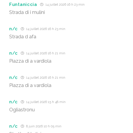
Funtaniccia
14 juillet 2026 16 h 23 min
Strada di i mulini
n/c
14 juillet 2026 16 h 23 min
Strada d afa
n/c
14 juillet 2026 16 h 21 min
Piazza di a vardiola
n/c
14 juillet 2026 16 h 21 min
Piazza di a vardiola
n/c
14 juillet 2026 15 h 48 min
Ogliastronu
n/c
8 juin 2026 10 h 05 min