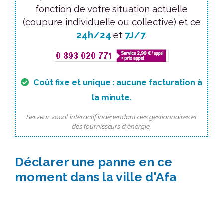
fonction de votre situation actuelle
(coupure individuelle ou collective) et ce
24h/24
et
7J/7
.
Coût fixe et unique : aucune facturation à
la minute.
Serveur vocal interactif indépendant des gestionnaires et
des fournisseurs d'énergie.
Déclarer une panne en ce
moment dans la ville d'Afa