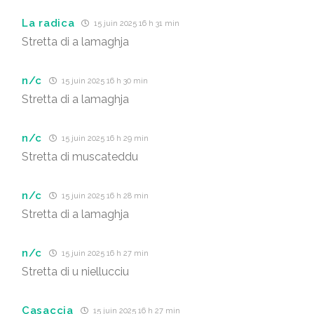
La radica
15 juin 2025 16 h 31 min
Stretta di a lamaghja
n/c
15 juin 2025 16 h 30 min
Stretta di a lamaghja
n/c
15 juin 2025 16 h 29 min
Stretta di muscateddu
n/c
15 juin 2025 16 h 28 min
Stretta di a lamaghja
n/c
15 juin 2025 16 h 27 min
Stretta di u niellucciu
Casaccia
15 juin 2025 16 h 27 min