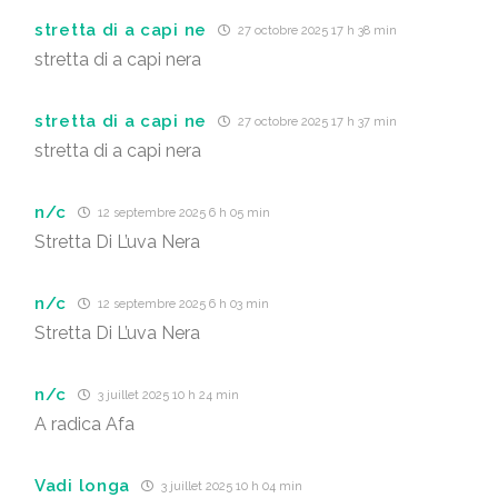
stretta di a capi ne
27 octobre 2025 17 h 38 min
stretta di a capi nera
stretta di a capi ne
27 octobre 2025 17 h 37 min
stretta di a capi nera
n/c
12 septembre 2025 6 h 05 min
Stretta Di L’uva Nera
n/c
12 septembre 2025 6 h 03 min
Stretta Di L’uva Nera
n/c
3 juillet 2025 10 h 24 min
A radica Afa
Vadi longa
3 juillet 2025 10 h 04 min