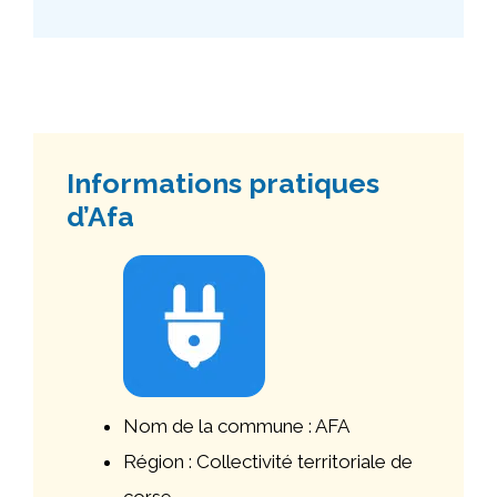
Informations pratiques
d’Afa
Nom de la commune : AFA
Région : Collectivité territoriale de