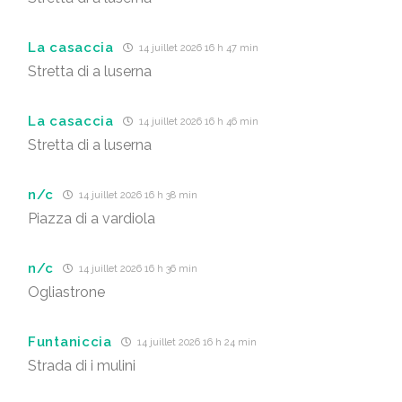
La casaccia
14 juillet 2026 16 h 47 min
Stretta di a luserna
La casaccia
14 juillet 2026 16 h 46 min
Stretta di a luserna
n/c
14 juillet 2026 16 h 38 min
Piazza di a vardiola
n/c
14 juillet 2026 16 h 36 min
Ogliastrone
Funtaniccia
14 juillet 2026 16 h 24 min
Strada di i mulini