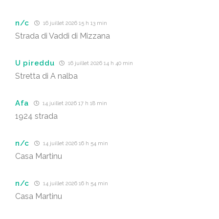
n/c
16 juillet 2026 15 h 13 min
Strada di Vaddi di Mizzana
U pireddu
16 juillet 2026 14 h 40 min
Stretta di A nalba
Afa
14 juillet 2026 17 h 18 min
1924 strada
n/c
14 juillet 2026 16 h 54 min
Casa Martinu
n/c
14 juillet 2026 16 h 54 min
Casa Martinu