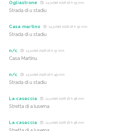
Ogliastrone
14 juillet 2026 16 h 53 min
Strada di u stadiu
Casa martino
14 juillet 2026 16 h 52 min
Strada di u stadiu
n/c
14 juillet 2026 16 h 51 min
Casa Martinu
n/c
14 juillet 2026 16 h 49 min
Strada di u stadiu
La casaccia
14 juillet 2026 16 h 48 min
Stretta di a luserna
La casaccia
14 juillet 2026 16 h 48 min
Stretta di a luserna