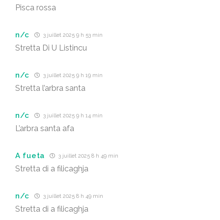
Pisca rossa
n/c
3 juillet 2025 9 h 53 min
Stretta Di U Listincu
n/c
3 juillet 2025 9 h 19 min
Stretta l’arbra santa
n/c
3 juillet 2025 9 h 14 min
L’arbra santa afa
A fueta
3 juillet 2025 8 h 49 min
Stretta di a filicaghja
n/c
3 juillet 2025 8 h 49 min
Stretta di a filicaghja