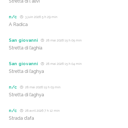
Stretta di l alivi
n/c
3 juin 2026 5 h 29 min
A Radica
San giovanni
28 mai 2026 15 h 05 min
Stretta di l’aghia
San giovanni
28 mai 2026 15 h 04 min
Stretta di l’aghya
n/c
28 mai 2026 15 h 03 min
Stretta di l’aghya
n/c
28 avril 2026 7 h 12 min
Strada d’afa