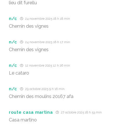
lieu dit furellu
n/c
24 novembre 2025 18 h 18 min
Chemin des vignes
n/c
24 novembre 2025 18 h 17 min
Chemin des vignes
n/c
12 novembre 2025 12 h 26 min
Le cataro
n/c
29 octobre 2025 9 h 16 min
Chemin des moulins 20167 afa
route casa martina
27 octobre 2025 18 h 53 min
Casa martino