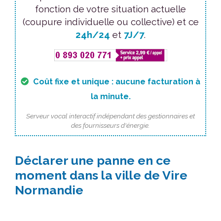
fonction de votre situation actuelle
(coupure individuelle ou collective) et ce
24h/24
et
7J/7
.
Coût fixe et unique : aucune facturation à
la minute.
Serveur vocal interactif indépendant des gestionnaires et
des fournisseurs d'énergie.
Déclarer une panne en ce
moment dans la ville de Vire
Normandie