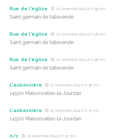
Rue de l'église
22 novembre 2024 20 h 39 min
Saint germain de tallevende
Rue de l'église
22 novembre 2024 20 h 38 min
Saint germain de tallevende
Rue de l'église
22 novembre 2024 20 h 38 min
Saint germain de tallevende
L'aubesnière
22 novembre 2024 17 h 38 min
14500 Maisoncelles-la-Jourdan
L'aubesnière
22 novembre 2024 17 h 37 min
14500 Maisoncelles-la-Jourdan
n/c
22 novembre 2024 17 h 37 min