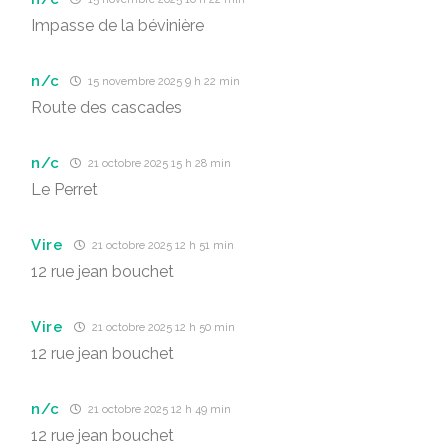
Impasse de la bévinière
n/c
15 novembre 2025 9 h 22 min
Route des cascades
n/c
21 octobre 2025 15 h 28 min
Le Perret
Vire
21 octobre 2025 12 h 51 min
12 rue jean bouchet
Vire
21 octobre 2025 12 h 50 min
12 rue jean bouchet
n/c
21 octobre 2025 12 h 49 min
12 rue jean bouchet