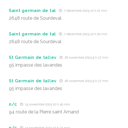
Saint germain de tal
7 décembre 2025 10 h 01 min
2648 route de Sourdeval
Saint germain de tal
7 décembre 2025 10 h 00 min
2648 route de Sourdeval
St Germain de tallev
28 novembre 2025 9 h 27 min
95 impasse des lavandes
St Germain de tallev
28 novembre 2025 9 h 27 min
95 impasse des lavandes
n/c
15 novembre 2025 10 h 50 min
94 route de la Pierre saint Amand
n/c
15 novembre 2025 10 h 22 min