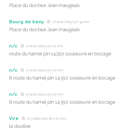
Place du docteur Jean maugeais
Bourg de beny
27 août 2025 13 h 33 min
Place du docteur Jean maugeais
n/c
27 août 2025 13 h 21 min
route du hamel pin 14350 souleuvre en bocage
n/c
27 août 2025 13 h 20 min
8 route du hamel pin 14350 souleuvre en bocage
n/c
27 août 2025 13 h 20 min
8 route du hamel pin 14350 souleuvre en bocage
Vire
21 juillet 2025 16 h 01 min
la douitee