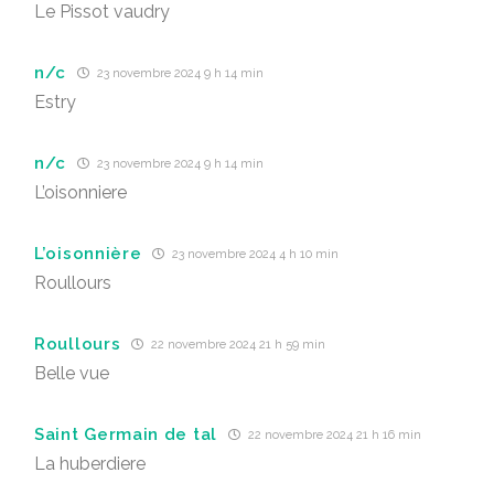
Le Pissot vaudry
n/c
23 novembre 2024 9 h 14 min
Estry
n/c
23 novembre 2024 9 h 14 min
L’oisonniere
L’oisonnière
23 novembre 2024 4 h 10 min
Roullours
Roullours
22 novembre 2024 21 h 59 min
Belle vue
Saint Germain de tal
22 novembre 2024 21 h 16 min
La huberdiere