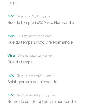
Le gast
n/c
5 mars 2025 22 h 54 min
Rue du temple 14500 vire Normandie
n/c
5 mars 2025 22 h 53 min
Rue du temps 14500 vire Normandie
Vire
5 mars 2025 22 h 52 min
Rue du temps
n/c
30 janvier 2025 8 h 03 min
Saint germain de tallevende
n/c
26 janvier 2025 14 h 35 min
Route de courte 14500 vire normandie