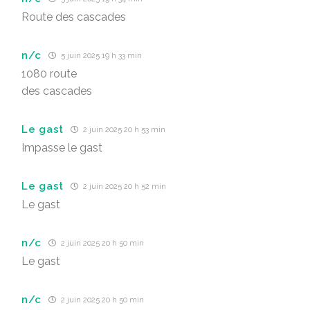
Route des cascades
n/c
5 juin 2025 19 h 33 min
1080 route
des cascades
Le gast
2 juin 2025 20 h 53 min
Impasse le gast
Le gast
2 juin 2025 20 h 52 min
Le gast
n/c
2 juin 2025 20 h 50 min
Le gast
n/c
2 juin 2025 20 h 50 min