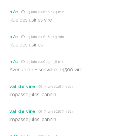
n/c
23 juin 2026 18 h 04 min
Rue des usines vire
n/c
23 juin 2026 18 h 03 min
Rue des usines
n/c
23 juin 2026 15 h 58 min
Avenue de Bischwiller 14500 vire
val de vire
7 juin 2026 7 h 20 min
impasse jules jeannin
val de vire
7 juin 2026 7 h 20 min
impasse jules jeannin