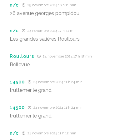
n/c
29 novembre 2024 10 h 11 min
26 avenue georges pompidou
n/c
24 novembre 2024 17 h 41 min
Les grandes salières Roullours
Roullours
24 novembre 2024 17 h 37 min
Bellevue
14500
24 novembre 2024 11 h 24 min
truttemer le grand
14500
24 novembre 2024 11 h 24 min
truttemer le grand
n/c
24 novembre 2024 11 h 12 min