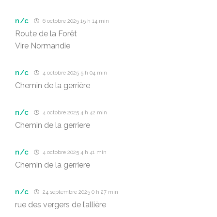
n/c
6 octobre 2025 15 h 14 min
Route de la Forêt
Vire Normandie
n/c
4 octobre 2025 5 h 04 min
Chemin de la gerrière
n/c
4 octobre 2025 4 h 42 min
Chemin de la gerriere
n/c
4 octobre 2025 4 h 41 min
Chemin de la gerriere
n/c
24 septembre 2025 0 h 27 min
rue des vergers de l’allière