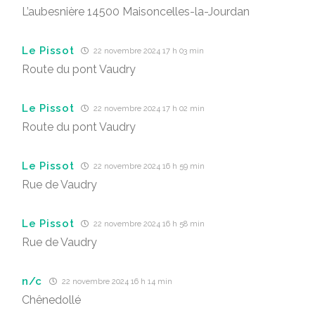
L’aubesnière 14500 Maisoncelles-la-Jourdan
Le Pissot
22 novembre 2024 17 h 03 min
Route du pont Vaudry
Le Pissot
22 novembre 2024 17 h 02 min
Route du pont Vaudry
Le Pissot
22 novembre 2024 16 h 59 min
Rue de Vaudry
Le Pissot
22 novembre 2024 16 h 58 min
Rue de Vaudry
n/c
22 novembre 2024 16 h 14 min
Chênedollé