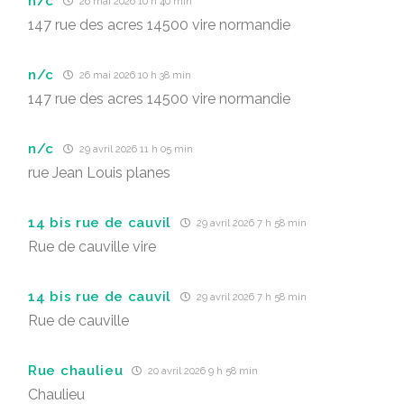
n/c
26 mai 2026 10 h 40 min
147 rue des acres 14500 vire normandie
n/c
26 mai 2026 10 h 38 min
147 rue des acres 14500 vire normandie
n/c
29 avril 2026 11 h 05 min
rue Jean Louis planes
14 bis rue de cauvil
29 avril 2026 7 h 58 min
Rue de cauville vire
14 bis rue de cauvil
29 avril 2026 7 h 58 min
Rue de cauville
Rue chaulieu
20 avril 2026 9 h 58 min
Chaulieu