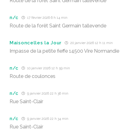
Route de la forêt Saint Germain tallevende
n/c
17 février 2026 6 h 14 min
Route de la forêt Saint Germain tallevende
Maisoncelles la Jour
20 janvier 2026 12 h 11 min
Impasse de la petite fieffe 14500 Vire Normandie
n/c
10 janvier 2026 12 h 59 min
Route de coulonces
n/c
9 janvier 2026 22 h 36 min
Rue Saint-Clair
n/c
9 janvier 2026 22 h 34 min
Rue Saint-Clair