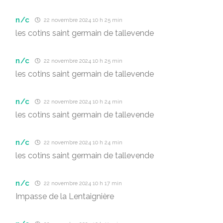
n/c
22 novembre 2024 10 h 25 min
les cotins saint germain de tallevende
n/c
22 novembre 2024 10 h 25 min
les cotins saint germain de tallevende
n/c
22 novembre 2024 10 h 24 min
les cotins saint germain de tallevende
n/c
22 novembre 2024 10 h 24 min
les cotins saint germain de tallevende
n/c
22 novembre 2024 10 h 17 min
Impasse de la Lentaignière