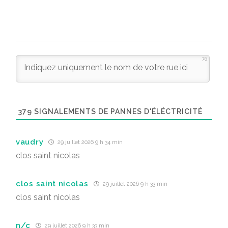
70
379
SIGNALEMENTS DE PANNES D'ÉLÉCTRICITÉ
vaudry
29 juillet 2026 9 h 34 min
clos saint nicolas
clos saint nicolas
29 juillet 2026 9 h 33 min
clos saint nicolas
n/c
29 juillet 2026 9 h 33 min