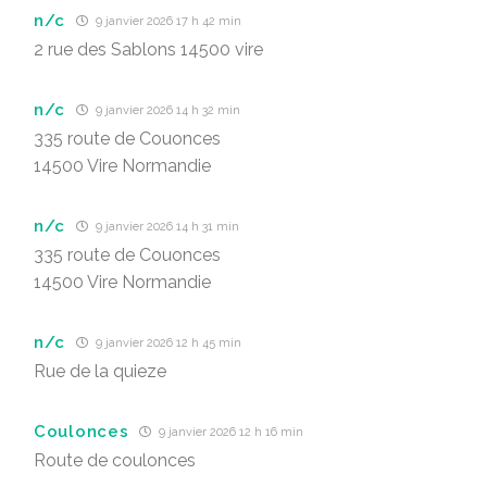
n/c
9 janvier 2026 17 h 42 min
2 rue des Sablons 14500 vire
n/c
9 janvier 2026 14 h 32 min
335 route de Couonces
14500 Vire Normandie
n/c
9 janvier 2026 14 h 31 min
335 route de Couonces
14500 Vire Normandie
n/c
9 janvier 2026 12 h 45 min
Rue de la quieze
Coulonces
9 janvier 2026 12 h 16 min
Route de coulonces