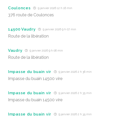
Coulonces
9 janvier 2026 12 h 16 min
376 route de Coulonces
14500 Vaudry
9 janvier 2026 9 h 07 min
Route de la libération
Vaudry
9 janvier 2026 9 h 06 min
Route de la libération
Impasse du buain vir
9 janvier 2026 2 h 36 min
Impasse du buain 14500 vire
Impasse du buain vir
9 janvier 2026 2 h 35 min
Impasse du buain 14500 vire
Impasse du buain vir
9 janvier 2026 2 h 35 min