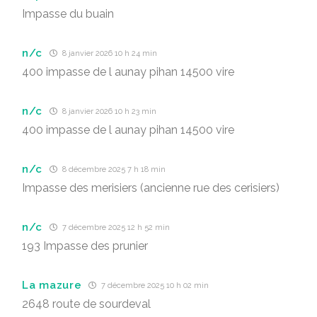
Impasse du buain
n/c
8 janvier 2026 10 h 24 min
400 impasse de l aunay pihan 14500 vire
n/c
8 janvier 2026 10 h 23 min
400 impasse de l aunay pihan 14500 vire
n/c
8 décembre 2025 7 h 18 min
Impasse des merisiers (ancienne rue des cerisiers)
n/c
7 décembre 2025 12 h 52 min
193 Impasse des prunier
La mazure
7 décembre 2025 10 h 02 min
2648 route de sourdeval