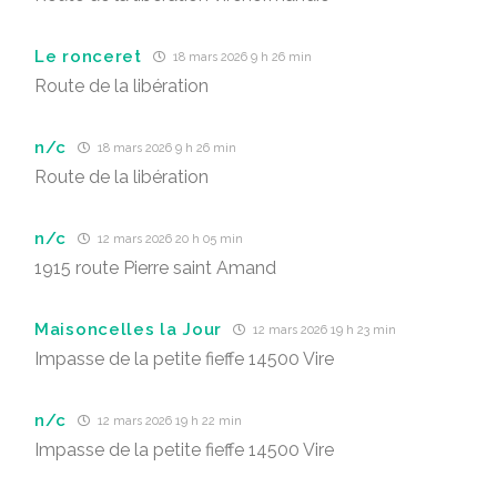
Le ronceret
18 mars 2026 9 h 26 min
Route de la libération
n/c
18 mars 2026 9 h 26 min
Route de la libération
n/c
12 mars 2026 20 h 05 min
1915 route Pierre saint Amand
Maisoncelles la Jour
12 mars 2026 19 h 23 min
Impasse de la petite fieffe 14500 Vire
n/c
12 mars 2026 19 h 22 min
Impasse de la petite fieffe 14500 Vire