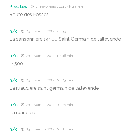
Presles
23 novembre 2024 17 h 29 min
Route des Fosses
n/c
23 novembre 2024 14 h 33 min
La sansonniere 14500 Saint Germain de tallevende
n/c
23 novembre 2024 11 h 46 min
14500
n/c
23 novembre 2024 10 h 23 min
La ruaudiere saint germain de tallevende
n/c
23 novembre 2024 10 h 23 min
La ruaudiere
n/c
23 novembre 2024 10 h 21 min