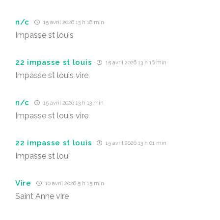
n/c
15 avril 2026 13 h 18 min
Impasse st louis
22 impasse st louis
15 avril 2026 13 h 16 min
Impasse st louis vire
n/c
15 avril 2026 13 h 13 min
Impasse st louis vire
22 impasse st louis
15 avril 2026 13 h 01 min
Impasse st loui
Vire
10 avril 2026 5 h 15 min
Saint Anne vire