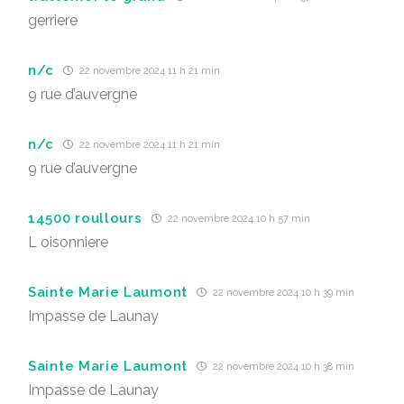
gerriere
n/c
22 novembre 2024 11 h 21 min
9 rue d’auvergne
n/c
22 novembre 2024 11 h 21 min
9 rue d’auvergne
14500 roullours
22 novembre 2024 10 h 57 min
L oisonniere
Sainte Marie Laumont
22 novembre 2024 10 h 39 min
Impasse de Launay
Sainte Marie Laumont
22 novembre 2024 10 h 38 min
Impasse de Launay