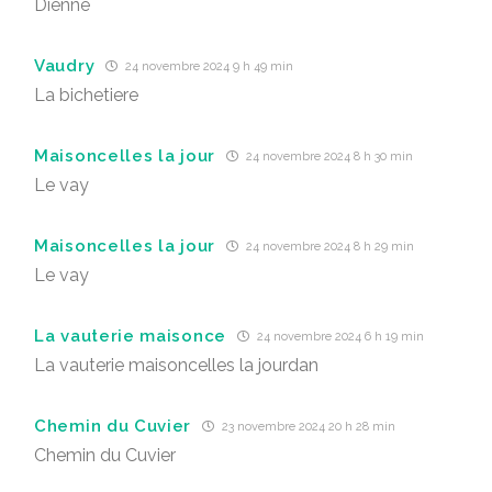
Dienne
Vaudry
24 novembre 2024 9 h 49 min
La bichetiere
Maisoncelles la jour
24 novembre 2024 8 h 30 min
Le vay
Maisoncelles la jour
24 novembre 2024 8 h 29 min
Le vay
La vauterie maisonce
24 novembre 2024 6 h 19 min
La vauterie maisoncelles la jourdan
Chemin du Cuvier
23 novembre 2024 20 h 28 min
Chemin du Cuvier