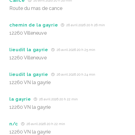
Cance
26 avril 2026 20 h 26 min
Route du mas de cance
chemin de la gayrie
26 avril 2026 20 h 26 min
12260 Villeneuve
lieudit la gayrie
26 avril 2026 20 h 25 min
12260 Villeneuve
lieudit la gayrie
26 avril 2026 20 h 24 min
12260 VN la gayrie
la gayrie
26 avril 2026 20 h 22 min
12260 VN la gayrie
n/c
26 avril 2026 20 h 22 min
12260 VN la gayrie