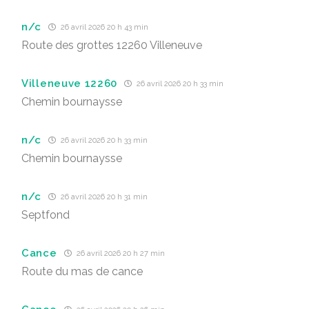
n/c
26 avril 2026 20 h 43 min
Route des grottes 12260 Villeneuve
Villeneuve 12260
26 avril 2026 20 h 33 min
Chemin bournaysse
n/c
26 avril 2026 20 h 33 min
Chemin bournaysse
n/c
26 avril 2026 20 h 31 min
Septfond
Cance
26 avril 2026 20 h 27 min
Route du mas de cance