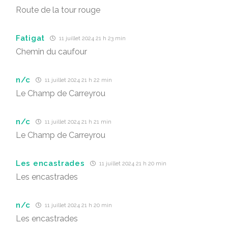
Route de la tour rouge
Fatigat
11 juillet 2024 21 h 23 min
Chemin du caufour
n/c
11 juillet 2024 21 h 22 min
Le Champ de Carreyrou
n/c
11 juillet 2024 21 h 21 min
Le Champ de Carreyrou
Les encastrades
11 juillet 2024 21 h 20 min
Les encastrades
n/c
11 juillet 2024 21 h 20 min
Les encastrades