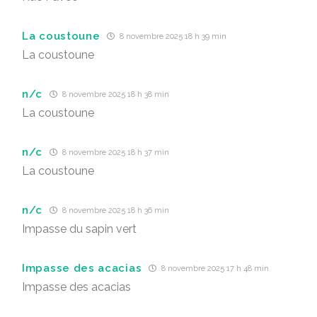
La coustoune
8 novembre 2025 18 h 39 min
La coustoune
n/c
8 novembre 2025 18 h 38 min
La coustoune
n/c
8 novembre 2025 18 h 37 min
La coustoune
n/c
8 novembre 2025 18 h 36 min
Impasse du sapin vert
Impasse des acacias
8 novembre 2025 17 h 48 min
Impasse des acacias