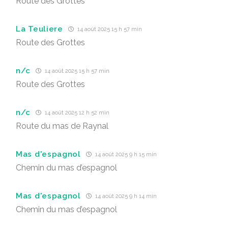
Route des Grottes
La Teuliere
14 août 2025 15 h 57 min
Route des Grottes
n/c
14 août 2025 15 h 57 min
Route des Grottes
n/c
14 août 2025 12 h 52 min
Route du mas de Raynal
Mas d'espagnol
14 août 2025 9 h 15 min
Chemin du mas d’espagnol
Mas d'espagnol
14 août 2025 9 h 14 min
Chemin du mas d’espagnol