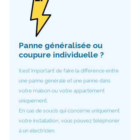
Panne généralisée ou
coupure individuelle ?
Il est important de faire la différence entre
une panne générale et une panne dans
votre maison ou votre appartement
uniquement.
En cas de soucis qui concerne uniquement
votre installation, vous pouvez téléphoner
à un électricien.