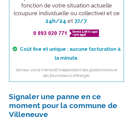
fonction de votre situation actuelle
(coupure individuelle ou collective) et ce
24h/24
et
7J/7
.
Coût fixe et unique : aucune facturation à
la minute.
Serveur vocal interactif indépendant des gestionnaires et
des fournisseurs d'énergie.
Signaler une panne en ce
moment pour la commune de
Villeneuve