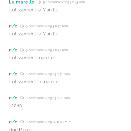
La marelle
9 novembre 2025 3 h 33 min
Lotissement la Marelle
n/c
9 novembre 2025 3 h 32 min
Lotissement la Marelle
n/c
9 novembre 2025 1 h 37 min
Lotissement marelle
n/c
8 novembre 2025 23 h 51 min
Lotissement la marelle
n/c
8 novembre 2025 23 h 21 min
12260
n/c
8 novembre 2025 20 h 00 min
Rue Pavée