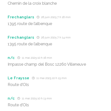
Chemin de la croix blanche
Frechanglars
26 juin 2025 7 h 16 min
1395 route de l’albenque
Frechanglars
26 juin 2025 7 h 14 min
1395 route de l’albenque
n/c
11 mai 2025 10 h 16 min
Impasse champ del Bosc 12260 Villeneuve
Le Fraysse
11 mai 2025 10 h 15 min
Route d’Ols
n/c
11 mai 2025 10 h 13 min
Route d’Ols