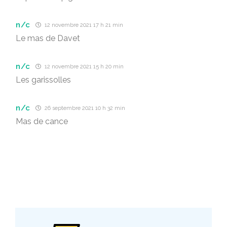
n/c
12 novembre 2021 17 h 21 min
Le mas de Davet
n/c
12 novembre 2021 15 h 20 min
Les garissolles
n/c
26 septembre 2021 10 h 32 min
Mas de cance