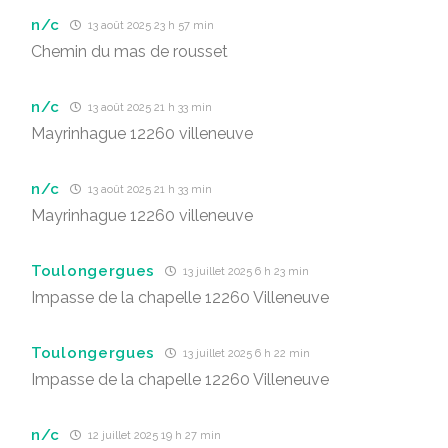
n/c
13 août 2025 23 h 57 min
Chemin du mas de rousset
n/c
13 août 2025 21 h 33 min
Mayrinhague 12260 villeneuve
n/c
13 août 2025 21 h 33 min
Mayrinhague 12260 villeneuve
Toulongergues
13 juillet 2025 6 h 23 min
Impasse de la chapelle 12260 Villeneuve
Toulongergues
13 juillet 2025 6 h 22 min
Impasse de la chapelle 12260 Villeneuve
n/c
12 juillet 2025 19 h 27 min