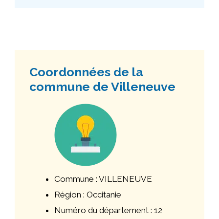
Coordonnées de la
commune de Villeneuve
Commune : VILLENEUVE
Région : Occitanie
Numéro du département : 12