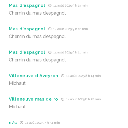
Mas d'espagnol
14 août 2025 9 h 13 min
Chemin du mas d’espagnol
Mas d'espagnol
14 août 2025 9 h 12 min
Chemin du mas d’espagnol
Mas d'espagnol
14 août 2025 9 h 11 min
Chemin du mas d’espagnol
Villeneuve d Aveyron
14 août 2025 8 h 14 min
Michaut
Villeneuve mas de ro
14 août 2025 8 h 12 min
Michaut
n/c
14 août 2025 7 h 54 min