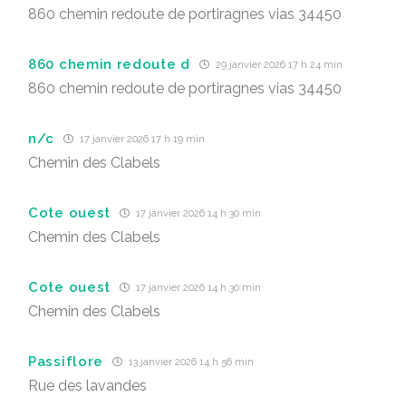
860 chemin redoute de portiragnes vias 34450
860 chemin redoute d
29 janvier 2026 17 h 24 min
860 chemin redoute de portiragnes vias 34450
n/c
17 janvier 2026 17 h 19 min
Chemin des Clabels
Cote ouest
17 janvier 2026 14 h 30 min
Chemin des Clabels
Cote ouest
17 janvier 2026 14 h 30 min
Chemin des Clabels
Passiflore
13 janvier 2026 14 h 56 min
Rue des lavandes