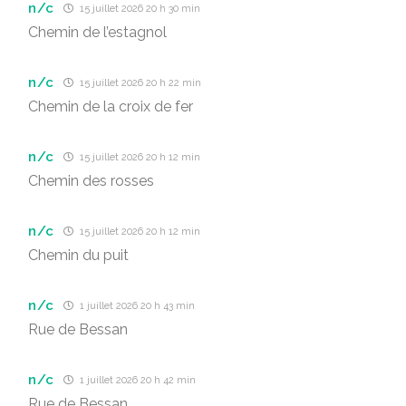
n/c
15 juillet 2026 20 h 30 min
Chemin de l’estagnol
n/c
15 juillet 2026 20 h 22 min
Chemin de la croix de fer
n/c
15 juillet 2026 20 h 12 min
Chemin des rosses
n/c
15 juillet 2026 20 h 12 min
Chemin du puit
n/c
1 juillet 2026 20 h 43 min
Rue de Bessan
n/c
1 juillet 2026 20 h 42 min
Rue de Bessan