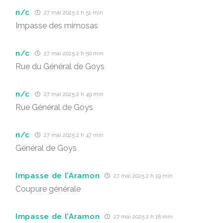
n/c
27 mai 2025 2 h 51 min
Impasse des mimosas
n/c
27 mai 2025 2 h 50 min
Rue du Général de Goys
n/c
27 mai 2025 2 h 49 min
Rue Général de Goys
n/c
27 mai 2025 2 h 47 min
Général de Goys
Impasse de l’Aramon
27 mai 2025 2 h 19 min
Coupure générale
Impasse de l’Aramon
27 mai 2025 2 h 18 min