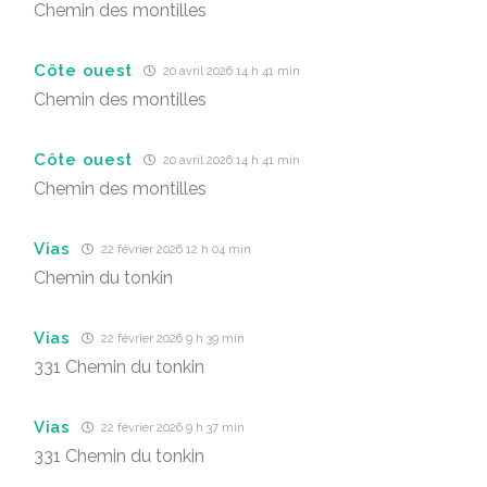
Chemin des montilles
Côte ouest
20 avril 2026 14 h 41 min
Chemin des montilles
Côte ouest
20 avril 2026 14 h 41 min
Chemin des montilles
Vias
22 février 2026 12 h 04 min
Chemin du tonkin
Vias
22 février 2026 9 h 39 min
331 Chemin du tonkin
Vias
22 février 2026 9 h 37 min
331 Chemin du tonkin