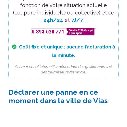
fonction de votre situation actuelle
(coupure individuelle ou collective) et ce
24h/24
et
7J/7
.
Coût fixe et unique : aucune facturation à
la minute.
Serveur vocal interactif indépendant des gestionnaires et
des fournisseurs d'énergie.
Déclarer une panne en ce
moment dans la ville de Vias