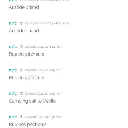
Aristide briand
n/c
23 septembre 2024 1 h 25 min
Aristide briand
n/c
20 août 2024 20 h 14 min
Rue du pêcheurs
n/c
20 août 2024 20 h 13 min
Rue du pêcheurs
n/c
20 août 2024 20 h 12 min
Camping sainte Cécile
n/c
20 août 2024 19 h 58 min
Rue des pêcheurs