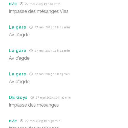
n/c
27 mai 2025 13 h 01 min
Impasse des mésanges Vias
La gare
27 mai 2025 12 h 14 min
Av d’agde
La gare
27 mai 2025 12 h 14 min
Av d’agde
La gare
27 mai 2025 12 h 13 min
Av d’agde
DE Goys
27 mai 2025 10 h 30 min
Impasse des mesanges
n/c
27 mai 2025 10 h 30 min