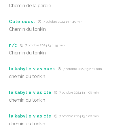
Chemin de la gardie
Cote ouest
7 octobre 2024 13 h 45 min
Chemin du tonkin
n/c
7 octobre 2024 13 h 45 min
Chemin du tonkin
la kabylie vias oues
7 octobre 2024 13 h 11 min
chemin du tonkin
la kabylie vias cte
7 octobre 2024 13 h 09 min
chemin du tonkin
la kabylie vias cte
7 octobre 2024 13 h 08 min
chemin du tonkin