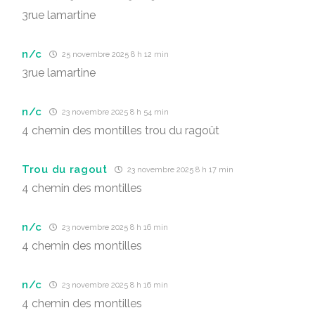
3rue lamartine
n/c
25 novembre 2025 8 h 12 min
3rue lamartine
n/c
23 novembre 2025 8 h 54 min
4 chemin des montilles trou du ragoût
Trou du ragout
23 novembre 2025 8 h 17 min
4 chemin des montilles
n/c
23 novembre 2025 8 h 16 min
4 chemin des montilles
n/c
23 novembre 2025 8 h 16 min
4 chemin des montilles