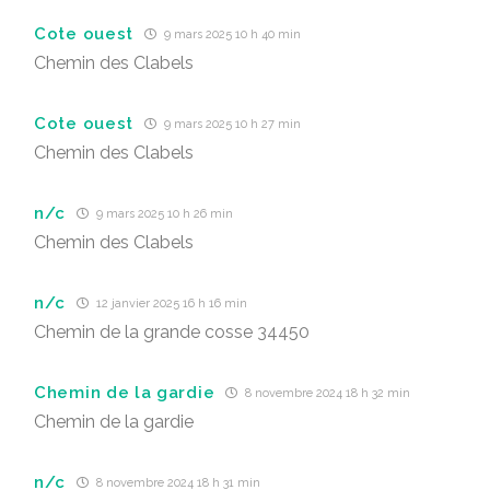
Cote ouest
9 mars 2025 10 h 40 min
Chemin des Clabels
Cote ouest
9 mars 2025 10 h 27 min
Chemin des Clabels
n/c
9 mars 2025 10 h 26 min
Chemin des Clabels
n/c
12 janvier 2025 16 h 16 min
Chemin de la grande cosse 34450
Chemin de la gardie
8 novembre 2024 18 h 32 min
Chemin de la gardie
n/c
8 novembre 2024 18 h 31 min