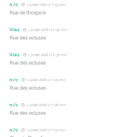
n/c
1 juillet 2026 17 h 43 min
Rue de l’hospice
Vias
1 juillet 2026 17 h 30 min
Rue des ecluses
Vias
1 juillet 2026 17 h 30 min
Rue des ecluses
n/c
1 juillet 2026 17 h 29 min
Rue des ecluses
n/c
1 juillet 2026 17 h 28 min
Rue des ecluses
n/c
1 juillet 2026 17 h 03 min