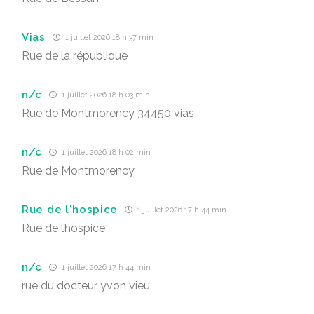
Vias
1 juillet 2026 18 h 37 min
Rue de la république
n/c
1 juillet 2026 18 h 03 min
Rue de Montmorency 34450 vias
n/c
1 juillet 2026 18 h 02 min
Rue de Montmorency
Rue de l'hospice
1 juillet 2026 17 h 44 min
Rue de l’hospice
n/c
1 juillet 2026 17 h 44 min
rue du docteur yvon vieu