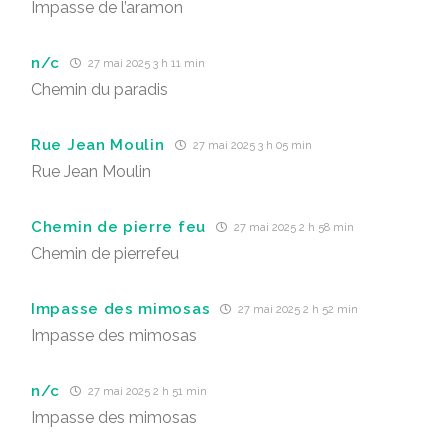
Impasse de l’aramon
n/c
27 mai 2025 3 h 11 min
Chemin du paradis
Rue Jean Moulin
27 mai 2025 3 h 05 min
Rue Jean Moulin
Chemin de pierre feu
27 mai 2025 2 h 58 min
Chemin de pierrefeu
Impasse des mimosas
27 mai 2025 2 h 52 min
Impasse des mimosas
n/c
27 mai 2025 2 h 51 min
Impasse des mimosas