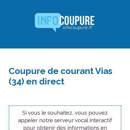
Aller
au
contenu
Coupure de courant Vias
(34) en direct
Si vous le souhaitez, vous pouvez
appeler notre serveur vocal interactif
pour obtenir des informations en