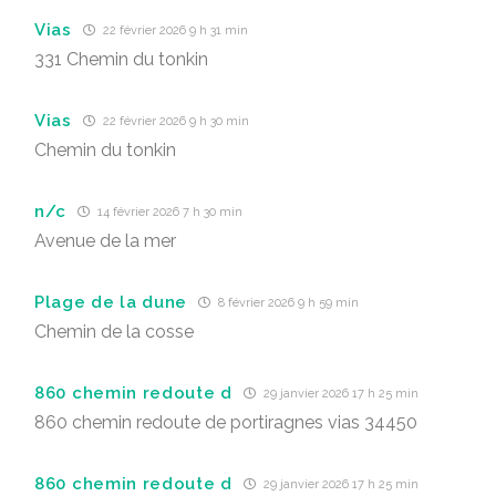
Vias
22 février 2026 9 h 31 min
331 Chemin du tonkin
Vias
22 février 2026 9 h 30 min
Chemin du tonkin
n/c
14 février 2026 7 h 30 min
Avenue de la mer
Plage de la dune
8 février 2026 9 h 59 min
Chemin de la cosse
860 chemin redoute d
29 janvier 2026 17 h 25 min
860 chemin redoute de portiragnes vias 34450
860 chemin redoute d
29 janvier 2026 17 h 25 min