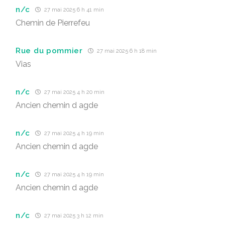
n/c
27 mai 2025 6 h 41 min
Chemin de Pierrefeu
Rue du pommier
27 mai 2025 6 h 18 min
Vias
n/c
27 mai 2025 4 h 20 min
Ancien chemin d agde
n/c
27 mai 2025 4 h 19 min
Ancien chemin d agde
n/c
27 mai 2025 4 h 19 min
Ancien chemin d agde
n/c
27 mai 2025 3 h 12 min