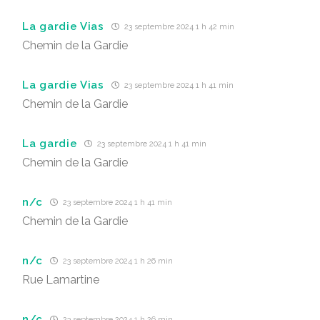
La gardie Vias
23 septembre 2024 1 h 42 min
Chemin de la Gardie
La gardie Vias
23 septembre 2024 1 h 41 min
Chemin de la Gardie
La gardie
23 septembre 2024 1 h 41 min
Chemin de la Gardie
n/c
23 septembre 2024 1 h 41 min
Chemin de la Gardie
n/c
23 septembre 2024 1 h 26 min
Rue Lamartine
n/c
23 septembre 2024 1 h 26 min