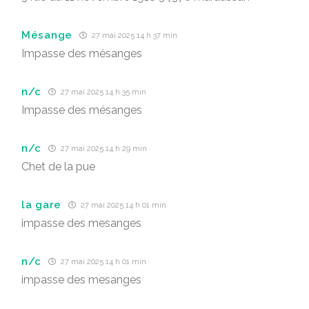
Mésange
27 mai 2025 14 h 37 min
Impasse des mésanges
n/c
27 mai 2025 14 h 35 min
Impasse des mésanges
n/c
27 mai 2025 14 h 29 min
Chet de la pue
la gare
27 mai 2025 14 h 01 min
impasse des mesanges
n/c
27 mai 2025 14 h 01 min
impasse des mesanges