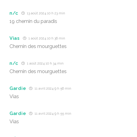
n/c
13 août 2024 10 h 23 min
19 chemin du paradis
Vias
1 août 2024 10 h 36 min
Chemin des mourguettes
n/c
1 août 2024 10 h 34 min
Chemin des mourguettes
Gardie
11 avril 2024 9 h 56 min
Vias
Gardie
11 avril 2024 9 h 55 min
Vias