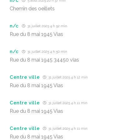
n/c
5 août 2025 20 h 37 min
Chemin des oeillets
n/c
31 juillet 2025 4 h 52 min
Rue du 8 mai 1945 Vias
n/c
31 juillet 2025 4 h 50 min
Rue du 8 mai 1945 34450 vias
Centre ville
31 juillet 2025 4 h 12 min
Rue du 8 mai 1945 Vias
Centre ville
31 juillet 2025 4 h 11 min
Rue du 8 mai 1945 Vias
Centre ville
31 juillet 2025 4 h 11 min
Rue du 8 mai 1945 Vias