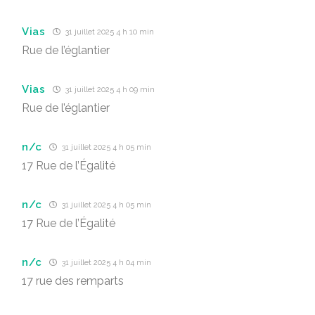
Vias
31 juillet 2025 4 h 10 min
Rue de l’églantier
Vias
31 juillet 2025 4 h 09 min
Rue de l’églantier
n/c
31 juillet 2025 4 h 05 min
17 Rue de l’Égalité
n/c
31 juillet 2025 4 h 05 min
17 Rue de l’Égalité
n/c
31 juillet 2025 4 h 04 min
17 rue des remparts