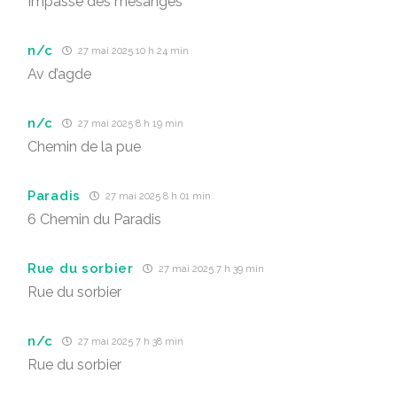
Impasse des mesanges
n/c
27 mai 2025 10 h 24 min
Av d’agde
n/c
27 mai 2025 8 h 19 min
Chemin de la pue
Paradis
27 mai 2025 8 h 01 min
6 Chemin du Paradis
Rue du sorbier
27 mai 2025 7 h 39 min
Rue du sorbier
n/c
27 mai 2025 7 h 38 min
Rue du sorbier