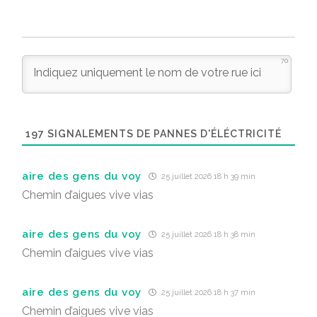
70
197
SIGNALEMENTS DE PANNES D'ÉLÉCTRICITÉ
aire des gens du voy
25 juillet 2026 18 h 39 min
Chemin d’aigues vive vias
aire des gens du voy
25 juillet 2026 18 h 38 min
Chemin d’aigues vive vias
aire des gens du voy
25 juillet 2026 18 h 37 min
Chemin d’aigues vive vias