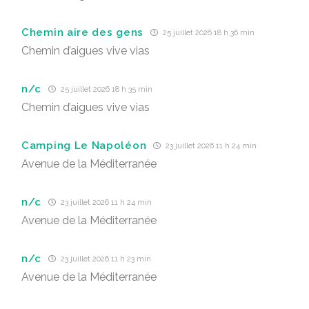
Chemin aire des gens
25 juillet 2026 18 h 36 min
Chemin d’aigues vive vias
n/c
25 juillet 2026 18 h 35 min
Chemin d’aigues vive vias
Camping Le Napoléon
23 juillet 2026 11 h 24 min
Avenue de la Méditerranée
n/c
23 juillet 2026 11 h 24 min
Avenue de la Méditerranée
n/c
23 juillet 2026 11 h 23 min
Avenue de la Méditerranée