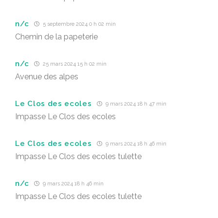
n/c
5 septembre 2024 0 h 02 min
Chemin de la papeterie
n/c
25 mars 2024 15 h 02 min
Avenue des alpes
Le Clos des ecoles
9 mars 2024 18 h 47 min
Impasse Le Clos des ecoles
Le Clos des ecoles
9 mars 2024 18 h 46 min
Impasse Le Clos des ecoles tulette
n/c
9 mars 2024 18 h 46 min
Impasse Le Clos des ecoles tulette