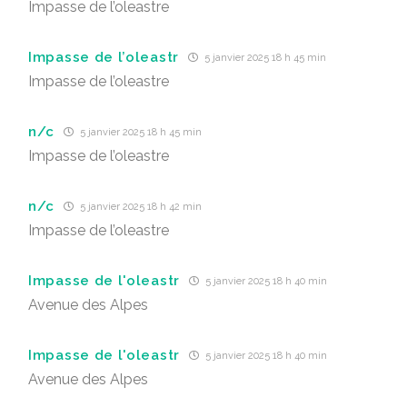
Impasse de l’oleastre
Impasse de l’oleastr
5 janvier 2025 18 h 45 min
Impasse de l’oleastre
n/c
5 janvier 2025 18 h 45 min
Impasse de l’oleastre
n/c
5 janvier 2025 18 h 42 min
Impasse de l’oleastre
Impasse de l'oleastr
5 janvier 2025 18 h 40 min
Avenue des Alpes
Impasse de l'oleastr
5 janvier 2025 18 h 40 min
Avenue des Alpes