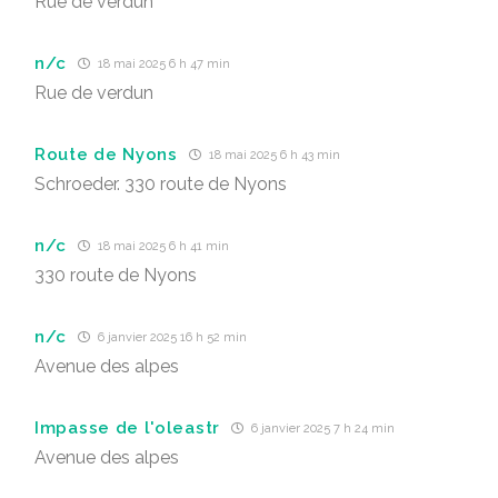
Rue de verdun
n/c
18 mai 2025 6 h 47 min
Rue de verdun
Route de Nyons
18 mai 2025 6 h 43 min
Schroeder. 330 route de Nyons
n/c
18 mai 2025 6 h 41 min
330 route de Nyons
n/c
6 janvier 2025 16 h 52 min
Avenue des alpes
Impasse de l'oleastr
6 janvier 2025 7 h 24 min
Avenue des alpes