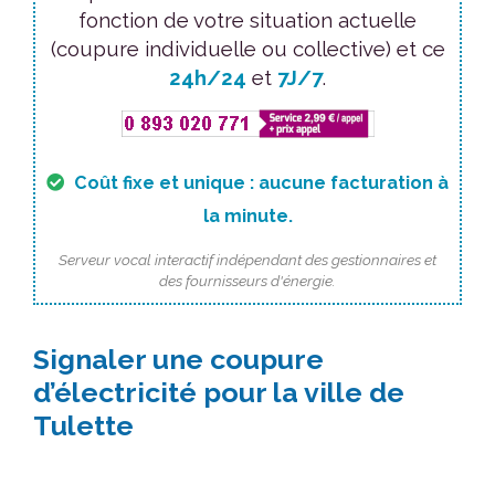
fonction de votre situation actuelle
(coupure individuelle ou collective) et ce
24h/24
et
7J/7
.
Coût fixe et unique : aucune facturation à
la minute.
Serveur vocal interactif indépendant des gestionnaires et
des fournisseurs d'énergie.
Signaler une coupure
d’électricité pour la ville de
Tulette