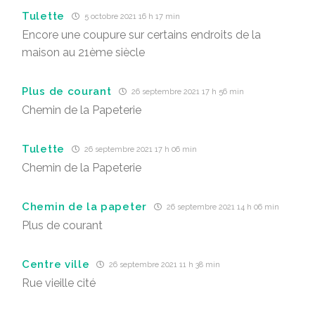
Tulette
5 octobre 2021 16 h 17 min
Encore une coupure sur certains endroits de la
maison au 21ème siècle
Plus de courant
26 septembre 2021 17 h 56 min
Chemin de la Papeterie
Tulette
26 septembre 2021 17 h 06 min
Chemin de la Papeterie
Chemin de la papeter
26 septembre 2021 14 h 06 min
Plus de courant
Centre ville
26 septembre 2021 11 h 38 min
Rue vieille cité