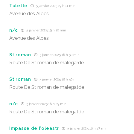
Tulette
5 janvier 2025 19 h 11 min
Avenue des Alpes
n/c
5 janvier 2025 19 h 10 min
Avenue des Alpes
St roman
5 janvier 2025 18 h 50 min
Route De St roman de malegarde
St roman
5 janvier 2025 18 h 50 min
Route De St roman de malegatde
n/c
5 janvier 2025 18 h 49 min
Route De St roman de malegatde
Impasse de l’oleastr
5 janvier 2025 18 h 47 min