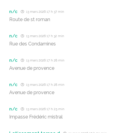
n/c
13 mars 2026 17 h 37 min
Route de st roman
n/c
13 mars 2026 17 h 32 min
Rue des Condamines
n/c
13 mars 2026 17 h 28 min
Avenue de provence
n/c
13 mars 2026 17 h 28 min
Avenue de provence
n/c
13 mars 2026 17 h 25 min
Impasse Frédéric mistral