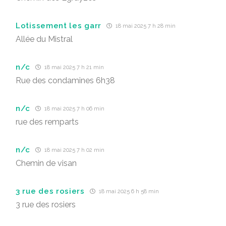
Lotissement les garr
18 mai 2025 7 h 28 min
Allée du Mistral
n/c
18 mai 2025 7 h 21 min
Rue des condamines 6h38
n/c
18 mai 2025 7 h 06 min
rue des remparts
n/c
18 mai 2025 7 h 02 min
Chemin de visan
3 rue des rosiers
18 mai 2025 6 h 58 min
3 rue des rosiers