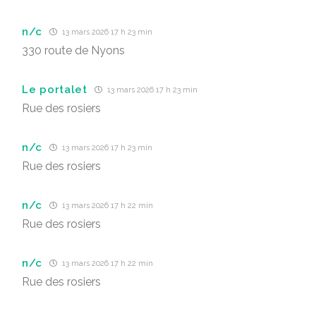
n/c
13 mars 2026 17 h 23 min
330 route de Nyons
Le portalet
13 mars 2026 17 h 23 min
Rue des rosiers
n/c
13 mars 2026 17 h 23 min
Rue des rosiers
n/c
13 mars 2026 17 h 22 min
Rue des rosiers
n/c
13 mars 2026 17 h 22 min
Rue des rosiers