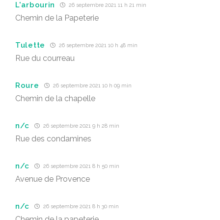
L'arbourin
26 septembre 2021 11 h 21 min
Chemin de la Papeterie
Tulette
26 septembre 2021 10 h 48 min
Rue du courreau
Roure
26 septembre 2021 10 h 09 min
Chemin de la chapelle
n/c
26 septembre 2021 9 h 28 min
Rue des condamines
n/c
26 septembre 2021 8 h 50 min
Avenue de Provence
n/c
26 septembre 2021 8 h 30 min
Chemin de la papeterie