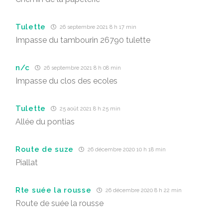
Tulette
26 septembre 2021 8 h 17 min
Impasse du tambourin 26790 tulette
n/c
26 septembre 2021 8 h 08 min
Impasse du clos des ecoles
Tulette
25 août 2021 8 h 25 min
Allée du pontias
Route de suze
26 décembre 2020 10 h 18 min
Piallat
Rte suée la rousse
26 décembre 2020 8 h 22 min
Route de suée la rousse