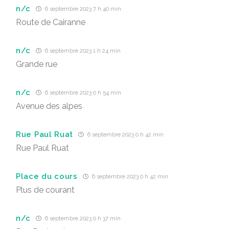
n/c
6 septembre 2023 7 h 40 min
Route de Cairanne
n/c
6 septembre 2023 1 h 24 min
Grande rue
n/c
6 septembre 2023 0 h 54 min
Avenue des alpes
Rue Paul Ruat
6 septembre 2023 0 h 42 min
Rue Paul Ruat
Place du cours
6 septembre 2023 0 h 42 min
Plus de courant
n/c
6 septembre 2023 0 h 37 min