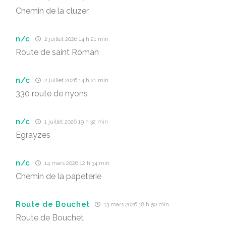
Chemin de la cluzer
n/c
2 juillet 2026 14 h 21 min
Route de saint Roman
n/c
2 juillet 2026 14 h 21 min
330 route de nyons
n/c
1 juillet 2026 19 h 32 min
Egrayzes
n/c
14 mars 2026 12 h 34 min
Chemin de la papeterie
Route de Bouchet
13 mars 2026 18 h 50 min
Route de Bouchet