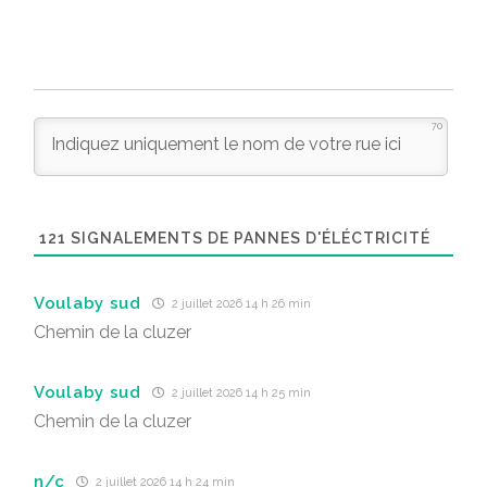
70
121
SIGNALEMENTS DE PANNES D'ÉLÉCTRICITÉ
Voulaby sud
2 juillet 2026 14 h 26 min
Chemin de la cluzer
Voulaby sud
2 juillet 2026 14 h 25 min
Chemin de la cluzer
n/c
2 juillet 2026 14 h 24 min