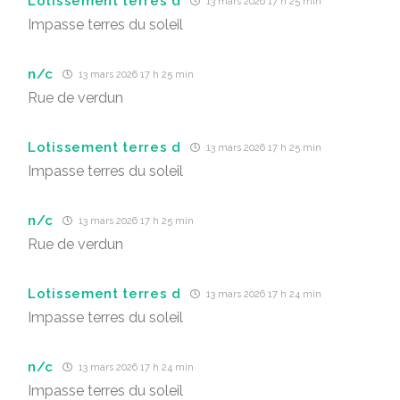
Lotissement terres d
13 mars 2026 17 h 25 min
Impasse terres du soleil
n/c
13 mars 2026 17 h 25 min
Rue de verdun
Lotissement terres d
13 mars 2026 17 h 25 min
Impasse terres du soleil
n/c
13 mars 2026 17 h 25 min
Rue de verdun
Lotissement terres d
13 mars 2026 17 h 24 min
Impasse terres du soleil
n/c
13 mars 2026 17 h 24 min
Impasse terres du soleil