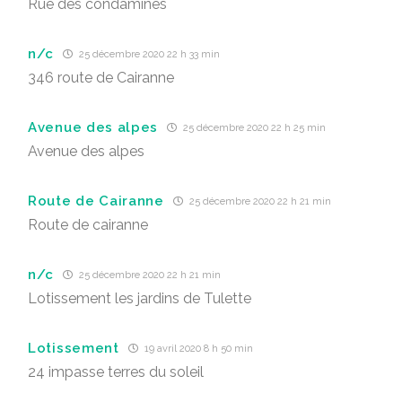
Rue des condamines
n/c
25 décembre 2020 22 h 33 min
346 route de Cairanne
Avenue des alpes
25 décembre 2020 22 h 25 min
Avenue des alpes
Route de Cairanne
25 décembre 2020 22 h 21 min
Route de cairanne
n/c
25 décembre 2020 22 h 21 min
Lotissement les jardins de Tulette
Lotissement
19 avril 2020 8 h 50 min
24 impasse terres du soleil