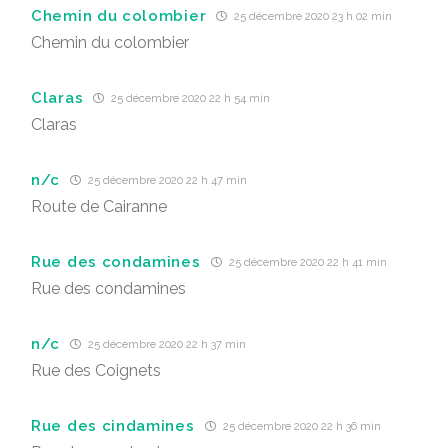
Chemin du colombier
25 décembre 2020 23 h 02 min
Chemin du colombier
Claras
25 décembre 2020 22 h 54 min
Claras
n/c
25 décembre 2020 22 h 47 min
Route de Cairanne
Rue des condamines
25 décembre 2020 22 h 41 min
Rue des condamines
n/c
25 décembre 2020 22 h 37 min
Rue des Coignets
Rue des cindamines
25 décembre 2020 22 h 36 min