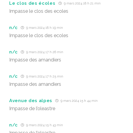
Le clos des écoles
9 mars 2024 18 h 21 min
Impasse le clos des ecoles
n/c
9 mars 2024 18 h 19 min
Impasse le clos des ecoles
n/c
9 mars 2024 17 h 26 min
Impasse des amandiers
n/c
9 mars 2024 17 h 25 min
Impasse des amandiers
Avenue des alpes
9 mars 2024 15 h 44 min
Impasse de l’oleastre
n/c
9 mars 2024 15 h 43 min
Impasse de l’oleastre