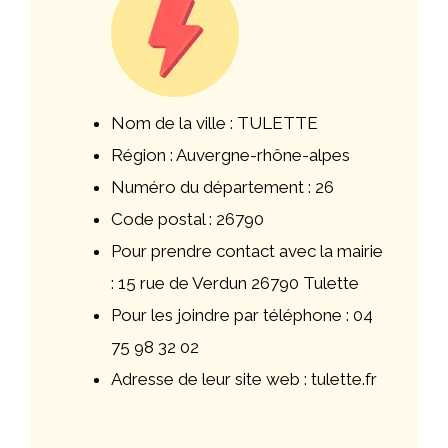
Nom de la ville : TULETTE
Région : Auvergne-rhône-alpes
Numéro du département : 26
Code postal : 26790
Pour prendre contact avec la mairie
: 15 rue de Verdun 26790 Tulette
Pour les joindre par téléphone : 04
75 98 32 02
Adresse de leur site web : tulette.fr