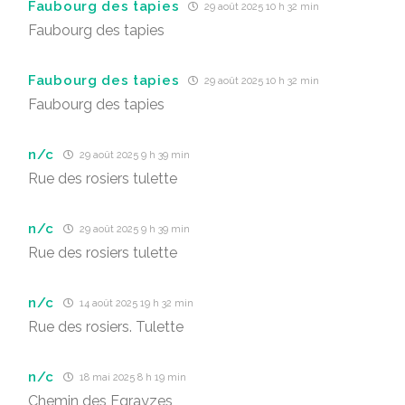
Faubourg des tapies
29 août 2025 10 h 32 min
Faubourg des tapies
Faubourg des tapies
29 août 2025 10 h 32 min
Faubourg des tapies
n/c
29 août 2025 9 h 39 min
Rue des rosiers tulette
n/c
29 août 2025 9 h 39 min
Rue des rosiers tulette
n/c
14 août 2025 19 h 32 min
Rue des rosiers. Tulette
n/c
18 mai 2025 8 h 19 min
Chemin des Egrayzes