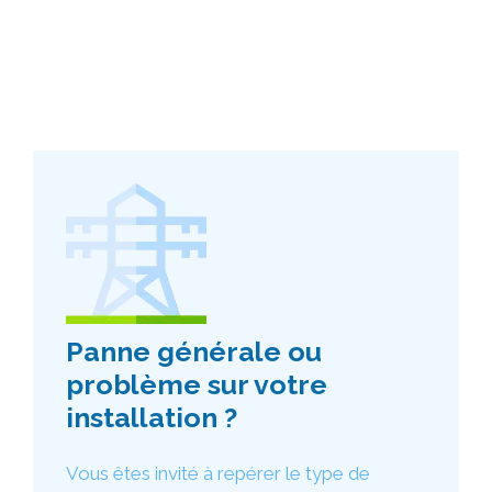
Panne générale ou
problème sur votre
installation ?
Vous êtes invité à repérer le type de