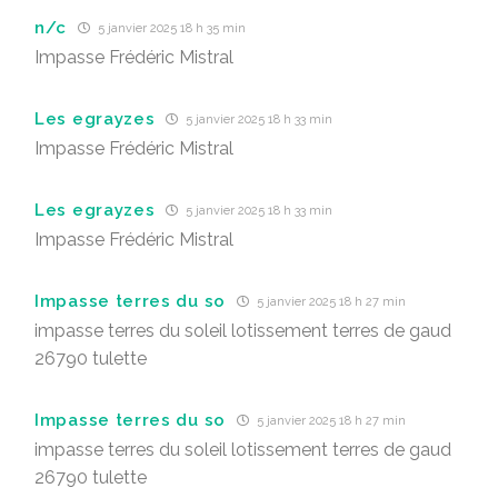
n/c
5 janvier 2025 18 h 35 min
Impasse Frédéric Mistral
Les egrayzes
5 janvier 2025 18 h 33 min
Impasse Frédéric Mistral
Les egrayzes
5 janvier 2025 18 h 33 min
Impasse Frédéric Mistral
Impasse terres du so
5 janvier 2025 18 h 27 min
impasse terres du soleil lotissement terres de gaud
26790 tulette
Impasse terres du so
5 janvier 2025 18 h 27 min
impasse terres du soleil lotissement terres de gaud
26790 tulette