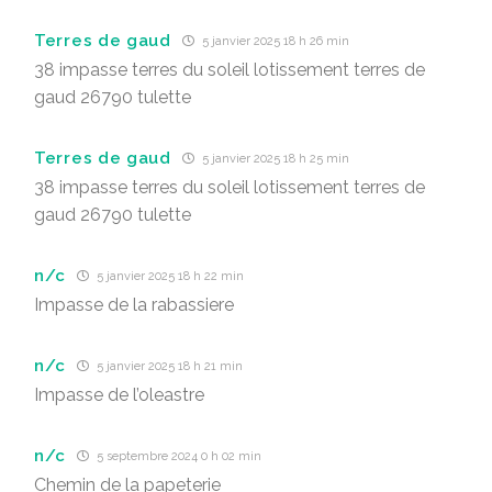
Terres de gaud
5 janvier 2025 18 h 26 min
38 impasse terres du soleil lotissement terres de
gaud 26790 tulette
Terres de gaud
5 janvier 2025 18 h 25 min
38 impasse terres du soleil lotissement terres de
gaud 26790 tulette
n/c
5 janvier 2025 18 h 22 min
Impasse de la rabassiere
n/c
5 janvier 2025 18 h 21 min
Impasse de l’oleastre
n/c
5 septembre 2024 0 h 02 min
Chemin de la papeterie