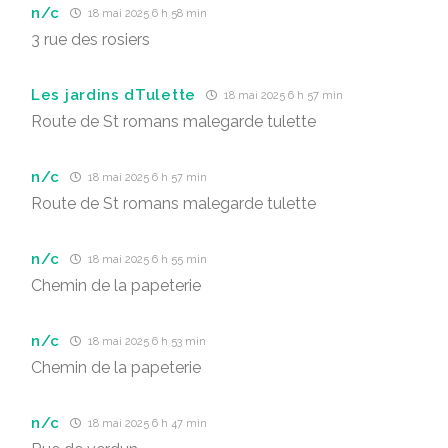
n/c
18 mai 2025 6 h 58 min
3 rue des rosiers
Les jardins dTulette
18 mai 2025 6 h 57 min
Route de St romans malegarde tulette
n/c
18 mai 2025 6 h 57 min
Route de St romans malegarde tulette
n/c
18 mai 2025 6 h 55 min
Chemin de la papeterie
n/c
18 mai 2025 6 h 53 min
Chemin de la papeterie
n/c
18 mai 2025 6 h 47 min