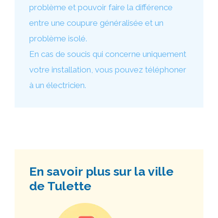
problème et pouvoir faire la différence
entre une coupure généralisée et un
problème isolé.
En cas de soucis qui concerne uniquement
votre installation, vous pouvez téléphoner
à un électricien.
En savoir plus sur la ville
de Tulette