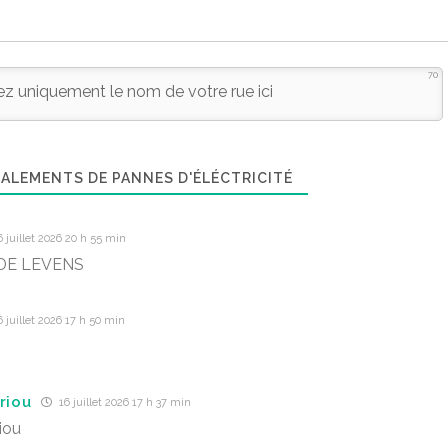
70
ALEMENTS DE PANNES D'ÉLÉCTRICITÉ
 juillet 2026 20 h 55 min
DE LEVENS
 juillet 2026 17 h 50 min
riou
16 juillet 2026 17 h 37 min
iou