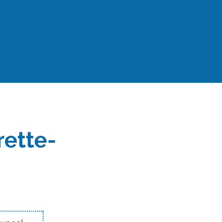
rette-