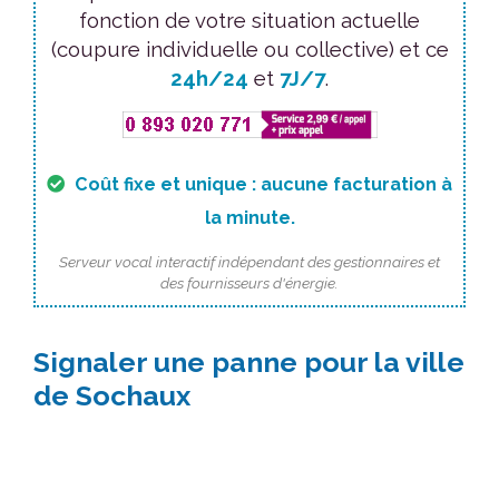
fonction de votre situation actuelle
(coupure individuelle ou collective) et ce
24h/24
et
7J/7
.
Coût fixe et unique : aucune facturation à
la minute.
Serveur vocal interactif indépendant des gestionnaires et
des fournisseurs d'énergie.
Signaler une panne pour la ville
de Sochaux