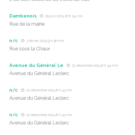
Dambenois
29 juin 2025 16 h 54 min
Rue de la mairie
n/c
3 février 2025 9 h 36 min
Rue sous la Chaux
Avenue du Général Le
22 décembre 2024 8 h 44 min
Avenue du Général Leclerc
n/c
22 décembre 2024 8 h 43 min
Avenue du Général Leclerc
n/c
22 décembre 2024 8 h 43 min
Avenue du Général Leclerc