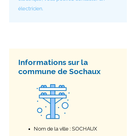
électricien.
Informations sur la
commune de Sochaux
Nom de la ville : SOCHAUX