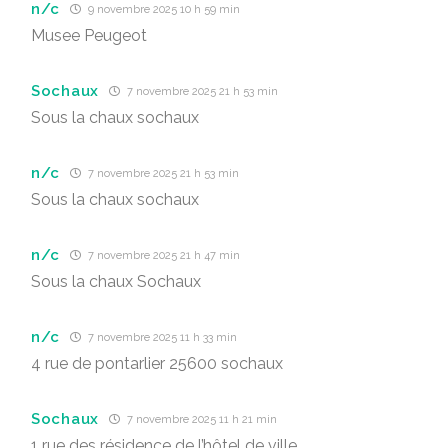
n/c
9 novembre 2025 10 h 59 min
Musee Peugeot
Sochaux
7 novembre 2025 21 h 53 min
Sous la chaux sochaux
n/c
7 novembre 2025 21 h 53 min
Sous la chaux sochaux
n/c
7 novembre 2025 21 h 47 min
Sous la chaux Sochaux
n/c
7 novembre 2025 11 h 33 min
4 rue de pontarlier 25600 sochaux
Sochaux
7 novembre 2025 11 h 21 min
1 rue des résidence de l’hôtel de ville