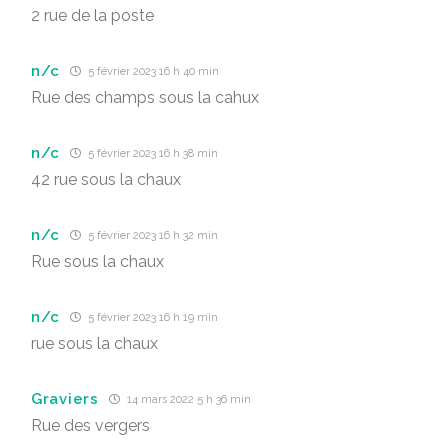
2 rue de la poste
n/c
5 février 2023 16 h 40 min
Rue des champs sous la cahux
n/c
5 février 2023 16 h 38 min
42 rue sous la chaux
n/c
5 février 2023 16 h 32 min
Rue sous la chaux
n/c
5 février 2023 16 h 19 min
rue sous la chaux
Graviers
14 mars 2022 5 h 36 min
Rue des vergers