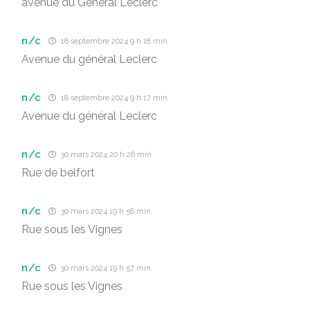
avenue du Général Leclerc
n/c
18 septembre 2024 9 h 18 min
Avenue du général Leclerc
n/c
18 septembre 2024 9 h 17 min
Avenue du général Leclerc
n/c
30 mars 2024 20 h 26 min
Rue de belfort
n/c
30 mars 2024 19 h 58 min
Rue sous les Vignes
n/c
30 mars 2024 19 h 57 min
Rue sous les Vignes