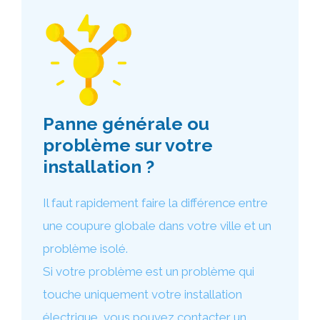
Panne générale ou
problème sur votre
installation ?
Il faut rapidement faire la différence entre
une coupure globale dans votre ville et un
problème isolé.
Si votre problème est un problème qui
touche uniquement votre installation
électrique, vous pouvez contacter un