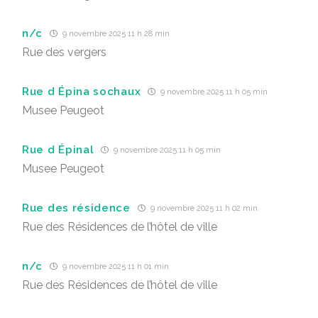
n/c
9 novembre 2025 11 h 28 min
Rue des vergers
Rue d Épina sochaux
9 novembre 2025 11 h 05 min
Musee Peugeot
Rue d Épinal
9 novembre 2025 11 h 05 min
Musee Peugeot
Rue des résidence
9 novembre 2025 11 h 02 min
Rue des Résidences de l’hôtel de ville
n/c
9 novembre 2025 11 h 01 min
Rue des Résidences de l’hôtel de ville