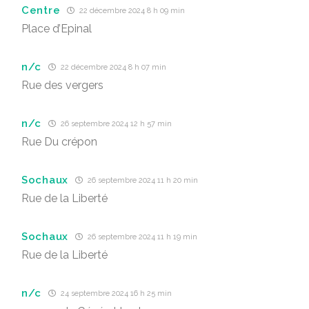
Centre
22 décembre 2024 8 h 09 min
Place d’Epinal
n/c
22 décembre 2024 8 h 07 min
Rue des vergers
n/c
26 septembre 2024 12 h 57 min
Rue Du crépon
Sochaux
26 septembre 2024 11 h 20 min
Rue de la Liberté
Sochaux
26 septembre 2024 11 h 19 min
Rue de la Liberté
n/c
24 septembre 2024 16 h 25 min