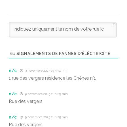
70
61
SIGNALEMENTS DE PANNES D'ÉLÉCTRICITÉ
n/c
9 novembre 2025 13 h 34 min
1 rue des vergers résidence les Chênes n°1
n/c
9 novembre 2025 11 h 29 min
Rue des vergers
n/c
9 novembre 2025 11 h 29 min
Rue des vergers