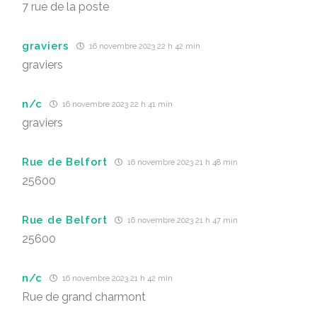
7 rue de la poste
graviers
16 novembre 2023 22 h 42 min
graviers
n/c
16 novembre 2023 22 h 41 min
graviers
Rue de Belfort
16 novembre 2023 21 h 48 min
25600
Rue de Belfort
16 novembre 2023 21 h 47 min
25600
n/c
16 novembre 2023 21 h 42 min
Rue de grand charmont