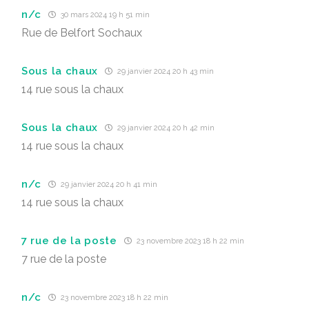
n/c
30 mars 2024 19 h 51 min
Rue de Belfort Sochaux
Sous la chaux
29 janvier 2024 20 h 43 min
14 rue sous la chaux
Sous la chaux
29 janvier 2024 20 h 42 min
14 rue sous la chaux
n/c
29 janvier 2024 20 h 41 min
14 rue sous la chaux
7 rue de la poste
23 novembre 2023 18 h 22 min
7 rue de la poste
n/c
23 novembre 2023 18 h 22 min