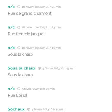
n/c
16 novembre 2023 21 h 41 min
Rue de grand charmont
n/c
16 novembre 2023 21 h 23 min
Rue frederic jacquet
n/c
16 novembre 2023 21 h 15 min
Sous la chaux
Sous la chaux
5 février 2023 16 h 45 min
Sous la chaux
n/c
5 février 2023 16 h 45 min
Rue Épinal
Sochaux
5 février 2023 16 h 44 min