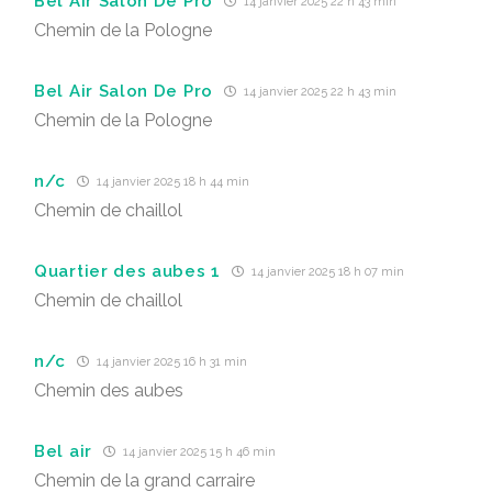
Bel Air Salon De Pro
14 janvier 2025 22 h 43 min
Chemin de la Pologne
Bel Air Salon De Pro
14 janvier 2025 22 h 43 min
Chemin de la Pologne
n/c
14 janvier 2025 18 h 44 min
Chemin de chaillol
Quartier des aubes 1
14 janvier 2025 18 h 07 min
Chemin de chaillol
n/c
14 janvier 2025 16 h 31 min
Chemin des aubes
Bel air
14 janvier 2025 15 h 46 min
Chemin de la grand carraire