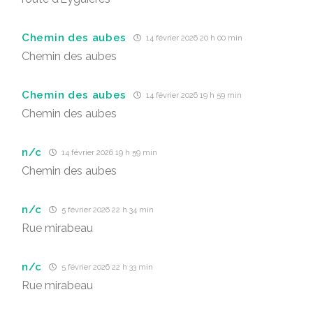
Chemin des aubes
14 février 2026 20 h 00 min
Chemin des aubes
Chemin des aubes
14 février 2026 19 h 59 min
Chemin des aubes
n/c
14 février 2026 19 h 59 min
Chemin des aubes
n/c
5 février 2026 22 h 34 min
Rue mirabeau
n/c
5 février 2026 22 h 33 min
Rue mirabeau