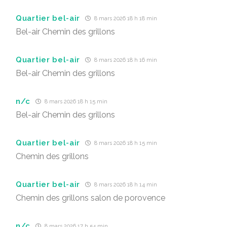
Quartier bel-air
8 mars 2026 18 h 18 min
Bel-air Chemin des grillons
Quartier bel-air
8 mars 2026 18 h 16 min
Bel-air Chemin des grillons
n/c
8 mars 2026 18 h 15 min
Bel-air Chemin des grillons
Quartier bel-air
8 mars 2026 18 h 15 min
Chemin des grillons
Quartier bel-air
8 mars 2026 18 h 14 min
Chemin des grillons salon de porovence
n/c
8 mars 2026 17 h 54 min