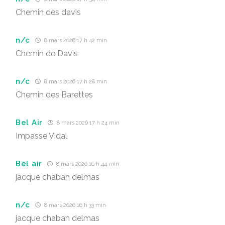
Chemin des davis
n/c
8 mars 2026 17 h 42 min
Chemin de Davis
n/c
8 mars 2026 17 h 28 min
Chemin des Barettes
Bel Air
8 mars 2026 17 h 24 min
Impasse Vidal
Bel air
8 mars 2026 16 h 44 min
jacque chaban delmas
n/c
8 mars 2026 16 h 33 min
jacque chaban delmas