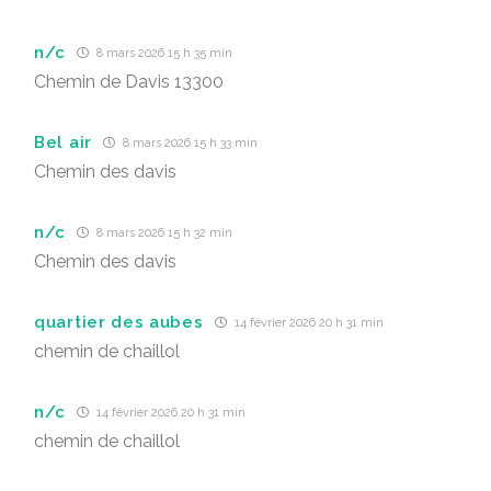
n/c
8 mars 2026 15 h 35 min
Chemin de Davis 13300
Bel air
8 mars 2026 15 h 33 min
Chemin des davis
n/c
8 mars 2026 15 h 32 min
Chemin des davis
quartier des aubes
14 février 2026 20 h 31 min
chemin de chaillol
n/c
14 février 2026 20 h 31 min
chemin de chaillol