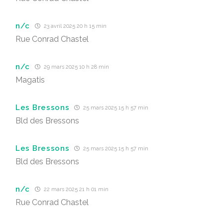
n/c
23 avril 2025 20 h 15 min
Rue Conrad Chastel
n/c
29 mars 2025 10 h 28 min
Magatis
Les Bressons
25 mars 2025 15 h 57 min
Bld des Bressons
Les Bressons
25 mars 2025 15 h 57 min
Bld des Bressons
n/c
22 mars 2025 21 h 01 min
Rue Conrad Chastel