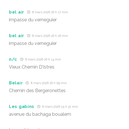
bel air
8 mars 2026 16 h 17 min
impasse du verneguier
bel air
8 mars 2026 16 h 16 min
impasse du verneguier
n/c
8 mars 2026 16 h 14 min
Vieux Chemin D’Istres
Belair
8 mars 2026 16 h 09 min
Chemin des Bergeronettes
Les gabins
8 mars 2026 15 h 51 min
avenue du bachaga boualem