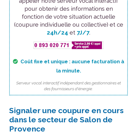
appeler notre serveur vocal interactif
pour obtenir des informations en
fonction de votre situation actuelle
(coupure individuelle ou collective) et ce
24h/24
et
7J/7
.
Coût fixe et unique : aucune facturation à
la minute.
Serveur vocal interactif indépendant des gestionnaires et
des fournisseurs d'énergie.
Signaler une coupure en cours
dans le secteur de Salon de
Provence