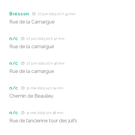
Bresson
27 juin 2025 22 h 43 min
Rue de la Camargue
n/c
27 juin 2025 20 h 47 min
Rue de la camargue
n/c
27 juin 2025 20 h 46 min
Rue de la camargue
n/c
31 mai 2025 14 h 04 min
Chemin de Beaulieu
n/c
31 mai 2025 13 h 58 min
Rue de l’ancienne tour des juifs