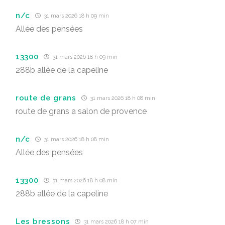
n/c
31 mars 2026 18 h 09 min
Allée des pensées
13300
31 mars 2026 18 h 09 min
288b allée de la capeline
route de grans
31 mars 2026 18 h 08 min
route de grans a salon de provence
n/c
31 mars 2026 18 h 08 min
Allée des pensées
13300
31 mars 2026 18 h 08 min
288b allée de la capeline
Les bressons
31 mars 2026 18 h 07 min