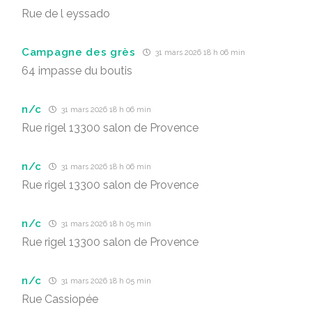
Rue de l eyssado
Campagne des grès
31 mars 2026 18 h 06 min
64 impasse du boutis
n/c
31 mars 2026 18 h 06 min
Rue rigel 13300 salon de Provence
n/c
31 mars 2026 18 h 06 min
Rue rigel 13300 salon de Provence
n/c
31 mars 2026 18 h 05 min
Rue rigel 13300 salon de Provence
n/c
31 mars 2026 18 h 05 min
Rue Cassiopée