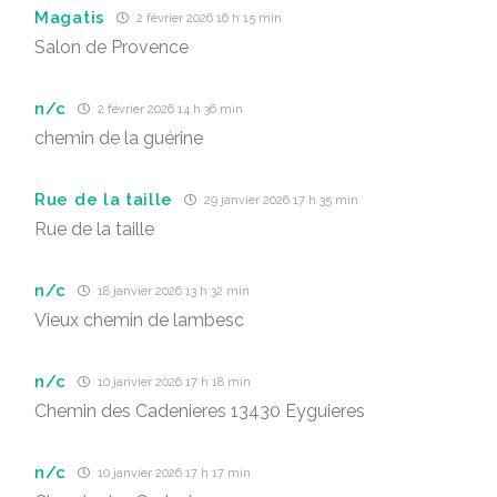
Magatis
2 février 2026 16 h 15 min
Salon de Provence
n/c
2 février 2026 14 h 36 min
chemin de la guérine
Rue de la taille
29 janvier 2026 17 h 35 min
Rue de la taille
n/c
18 janvier 2026 13 h 32 min
Vieux chemin de lambesc
n/c
10 janvier 2026 17 h 18 min
Chemin des Cadenieres 13430 Eyguieres
n/c
10 janvier 2026 17 h 17 min