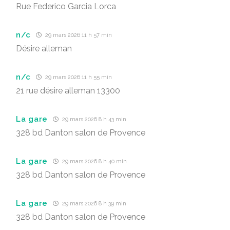
Rue Federico Garcia Lorca
n/c
29 mars 2026 11 h 57 min
Désire alleman
n/c
29 mars 2026 11 h 55 min
21 rue désire alleman 13300
La gare
29 mars 2026 8 h 43 min
328 bd Danton salon de Provence
La gare
29 mars 2026 8 h 40 min
328 bd Danton salon de Provence
La gare
29 mars 2026 8 h 39 min
328 bd Danton salon de Provence