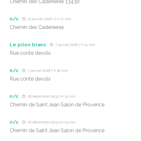
Chemin des Cadenieres 13430
n/c
10 janvier 2026 17 h 17 min
Chemin des Cadenieres
Le pilon blanc
7 janvier 2026 7 h 31 min
Rue conte devolx
n/c
7 janvier 2026 7 h 30 min
Rue conte devolx
n/c
26 décembre 2025 0 h 15 min
Chemin de Saint Jean Salon de Provence
n/c
26 décembre 2025 0 h 15 min
Chemin de Saint Jean Salon de Provence