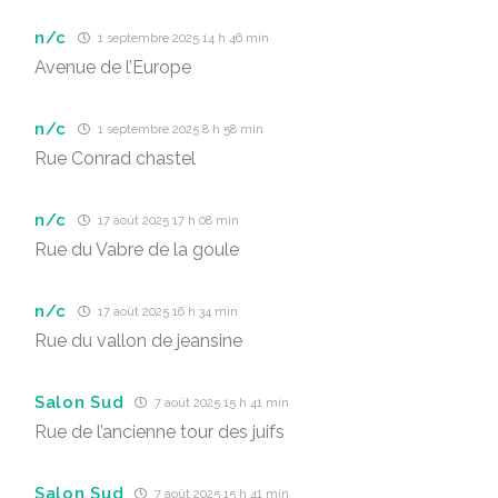
n/c
1 septembre 2025 14 h 46 min
Avenue de l’Europe
n/c
1 septembre 2025 8 h 58 min
Rue Conrad chastel
n/c
17 août 2025 17 h 08 min
Rue du Vabre de la goule
n/c
17 août 2025 16 h 34 min
Rue du vallon de jeansine
Salon Sud
7 août 2025 15 h 41 min
Rue de l’ancienne tour des juifs
Salon Sud
7 août 2025 15 h 41 min