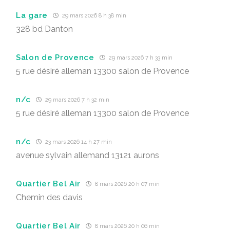
La gare
29 mars 2026 8 h 38 min
328 bd Danton
Salon de Provence
29 mars 2026 7 h 33 min
5 rue désiré alleman 13300 salon de Provence
n/c
29 mars 2026 7 h 32 min
5 rue désiré alleman 13300 salon de Provence
n/c
23 mars 2026 14 h 27 min
avenue sylvain allemand 13121 aurons
Quartier Bel Air
8 mars 2026 20 h 07 min
Chemin des davis
Quartier Bel Air
8 mars 2026 20 h 06 min