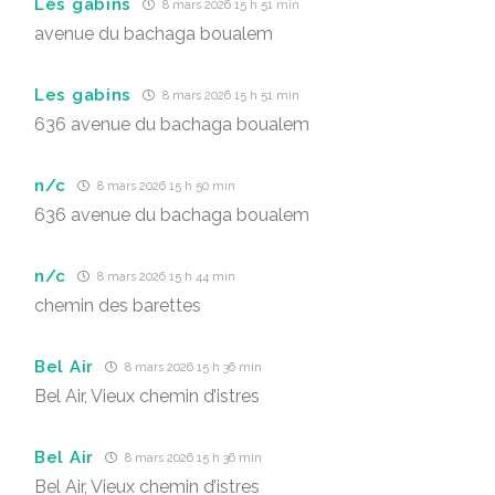
Les gabins
8 mars 2026 15 h 51 min
avenue du bachaga boualem
Les gabins
8 mars 2026 15 h 51 min
636 avenue du bachaga boualem
n/c
8 mars 2026 15 h 50 min
636 avenue du bachaga boualem
n/c
8 mars 2026 15 h 44 min
chemin des barettes
Bel Air
8 mars 2026 15 h 36 min
Bel Air, Vieux chemin d’istres
Bel Air
8 mars 2026 15 h 36 min
Bel Air, Vieux chemin d’istres