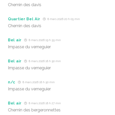
Chemin des davis
Quartier Bel Air
8 mars 2026 20 h 05 min
Chemin des davis
Bel air
8 mars 2026 19 h 55 min
Impasse du verneguier
Bel air
8 mars 2026 18 h 50 min
Impasse du verneguier
n/c
8 mars 2026 18 h 50 min
Impasse du verneguier
Bel air
8 mars 2026 18 h 27 min
Chemin des bergeronnettes