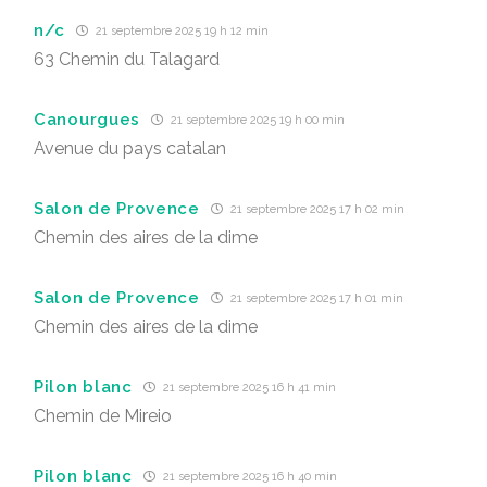
n/c
21 septembre 2025 19 h 12 min
63 Chemin du Talagard
Canourgues
21 septembre 2025 19 h 00 min
Avenue du pays catalan
Salon de Provence
21 septembre 2025 17 h 02 min
Chemin des aires de la dime
Salon de Provence
21 septembre 2025 17 h 01 min
Chemin des aires de la dime
Pilon blanc
21 septembre 2025 16 h 41 min
Chemin de Mireio
Pilon blanc
21 septembre 2025 16 h 40 min