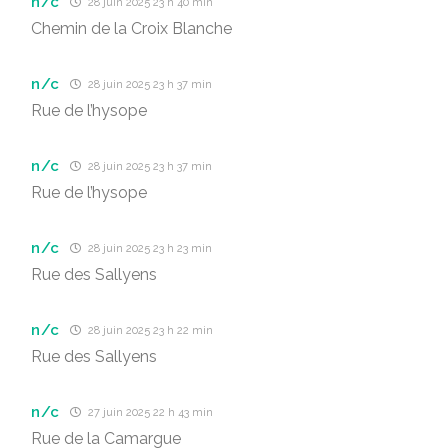
n/c
28 juin 2025 23 h 40 min
Chemin de la Croix Blanche
n/c
28 juin 2025 23 h 37 min
Rue de l’hysope
n/c
28 juin 2025 23 h 37 min
Rue de l’hysope
n/c
28 juin 2025 23 h 23 min
Rue des Sallyens
n/c
28 juin 2025 23 h 22 min
Rue des Sallyens
n/c
27 juin 2025 22 h 43 min
Rue de la Camargue