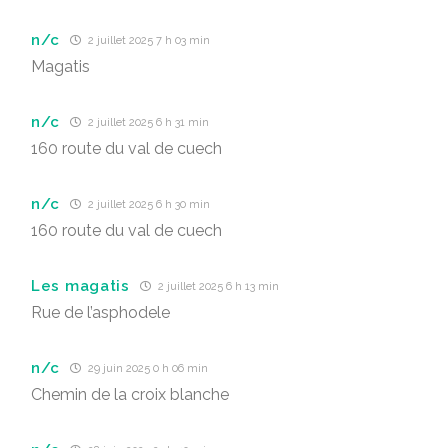
n/c
2 juillet 2025 7 h 03 min
Magatis
n/c
2 juillet 2025 6 h 31 min
160 route du val de cuech
n/c
2 juillet 2025 6 h 30 min
160 route du val de cuech
Les magatis
2 juillet 2025 6 h 13 min
Rue de l’asphodele
n/c
29 juin 2025 0 h 06 min
Chemin de la croix blanche