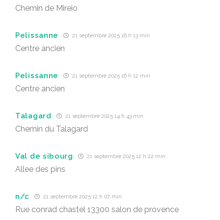
Chemin de Mireio
Pelissanne
21 septembre 2025 16 h 13 min
Centre ancien
Pelissanne
21 septembre 2025 16 h 12 min
Centre ancien
Talagard
21 septembre 2025 14 h 43 min
Chemin du Talagard
Val de sibourg
21 septembre 2025 12 h 22 min
Allee des pins
n/c
21 septembre 2025 12 h 07 min
Rue conrad chastel 13300 salon de provence