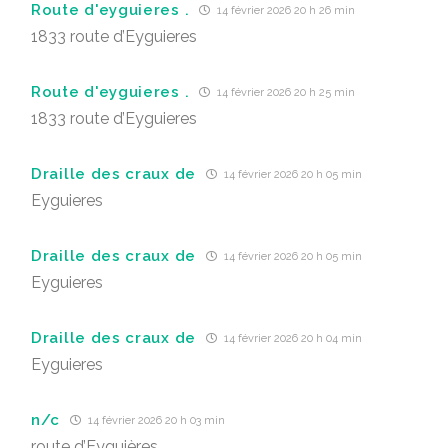
Route d'eyguieres .
14 février 2026 20 h 26 min
1833 route d’Eyguieres
Route d'eyguieres .
14 février 2026 20 h 25 min
1833 route d’Eyguieres
Draille des craux de
14 février 2026 20 h 05 min
Eyguieres
Draille des craux de
14 février 2026 20 h 05 min
Eyguieres
Draille des craux de
14 février 2026 20 h 04 min
Eyguieres
n/c
14 février 2026 20 h 03 min
route d’Eyguières