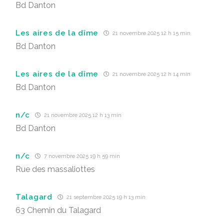
Bd Danton
Les aires de la dîme
21 novembre 2025 12 h 15 min
Bd Danton
Les aires de la dîme
21 novembre 2025 12 h 14 min
Bd Danton
n/c
21 novembre 2025 12 h 13 min
Bd Danton
n/c
7 novembre 2025 19 h 59 min
Rue des massaliottes
Talagard
21 septembre 2025 19 h 13 min
63 Chemin du Talagard