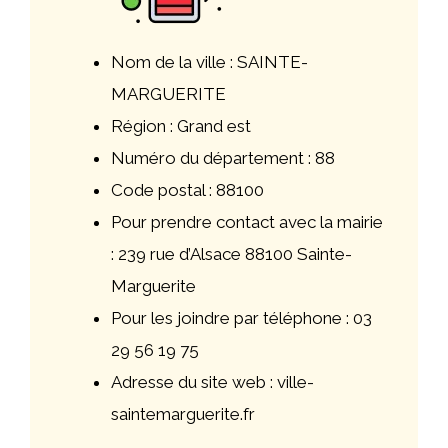
Nom de la ville : SAINTE-
MARGUERITE
Région : Grand est
Numéro du département : 88
Code postal : 88100
Pour prendre contact avec la mairie
: 239 rue d’Alsace 88100 Sainte-
Marguerite
Pour les joindre par téléphone : 03
29 56 19 75
Adresse du site web : ville-
saintemarguerite.fr