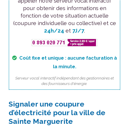
appeler notre serveur vocal interactif
pour obtenir des informations en
fonction de votre situation actuelle
(coupure individuelle ou collective) et ce
24h/24
et
7J/7
.
Coût fixe et unique : aucune facturation à
la minute.
Serveur vocal interactif indépendant des gestionnaires et
des fournisseurs d'énergie.
Signaler une coupure
d’électricité pour la ville de
Sainte Marguerite