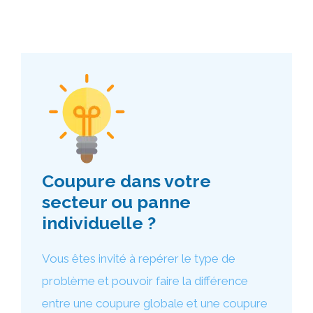
Coupure dans votre
secteur ou panne
individuelle ?
Vous êtes invité à repérer le type de
problème et pouvoir faire la différence
entre une coupure globale et une coupure