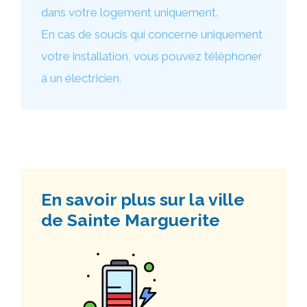
dans votre logement uniquement.
En cas de soucis qui concerne uniquement
votre installation, vous pouvez téléphoner
à un électricien.
En savoir plus sur la ville
de Sainte Marguerite