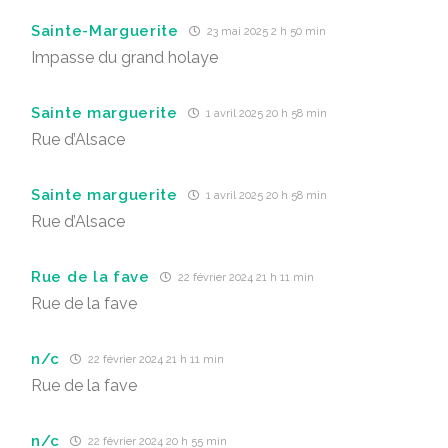
Sainte-Marguerite
23 mai 2025 2 h 50 min
Impasse du grand holaye
Sainte marguerite
1 avril 2025 20 h 58 min
Rue d’Alsace
Sainte marguerite
1 avril 2025 20 h 58 min
Rue d’Alsace
Rue de la fave
22 février 2024 21 h 11 min
Rue de la fave
n/c
22 février 2024 21 h 11 min
Rue de la fave
n/c
22 février 2024 20 h 55 min