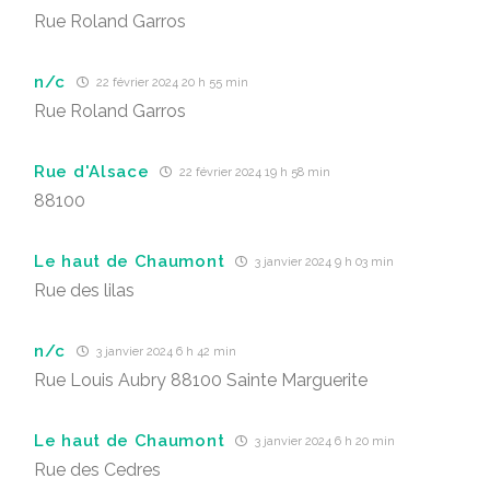
Rue Roland Garros
n/c
22 février 2024 20 h 55 min
Rue Roland Garros
Rue d'Alsace
22 février 2024 19 h 58 min
88100
Le haut de Chaumont
3 janvier 2024 9 h 03 min
Rue des lilas
n/c
3 janvier 2024 6 h 42 min
Rue Louis Aubry 88100 Sainte Marguerite
Le haut de Chaumont
3 janvier 2024 6 h 20 min
Rue des Cedres