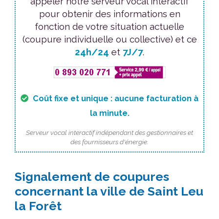
appeler notre serveur vocal interactif
pour obtenir des informations en
fonction de votre situation actuelle
(coupure individuelle ou collective) et ce
24h/24
et
7J/7
.
Coût fixe et unique : aucune facturation à
la minute.
Serveur vocal interactif indépendant des gestionnaires et
des fournisseurs d'énergie.
Signalement de coupures
concernant la ville de Saint Leu
la Forêt