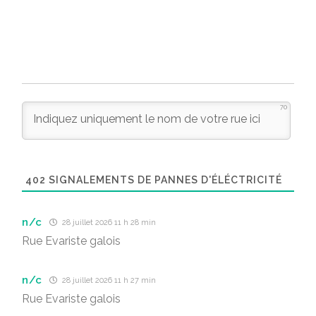
70
402
SIGNALEMENTS DE PANNES D'ÉLÉCTRICITÉ
n/c
28 juillet 2026 11 h 28 min
Rue Evariste galois
n/c
28 juillet 2026 11 h 27 min
Rue Evariste galois