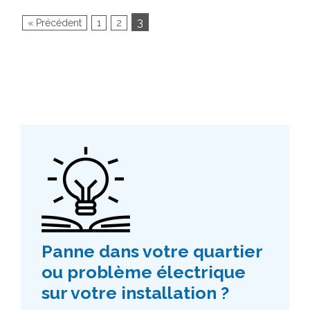
3
« Précédent
1
2
Panne dans votre quartier
ou problème électrique
sur votre installation ?