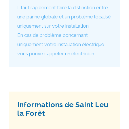
Il faut rapidement faire la distinction entre
une panne globale et un problème localisé
uniquement sur votre installation.
En cas de problème concernant
uniquement votre installation électrique,
vous pouvez appeler un électricien.
Informations de Saint Leu
la Forêt