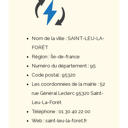
Nom de la ville : SAINT-LEU-LA-
FORÊT
Région : Île-de-france
Numéro du département : 95
Code postal : 95320
Les coordonnées de la mairie : 52
rue Général Leclerc 95320 Saint-
Leu-La-Forêt
Téléphone : 01 30 40 22 00
Web : saint-leu-la-foret.fr