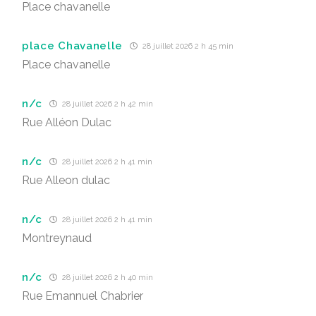
Place chavanelle
place Chavanelle
28 juillet 2026 2 h 45 min
Place chavanelle
n/c
28 juillet 2026 2 h 42 min
Rue Alléon Dulac
n/c
28 juillet 2026 2 h 41 min
Rue Alleon dulac
n/c
28 juillet 2026 2 h 41 min
Montreynaud
n/c
28 juillet 2026 2 h 40 min
Rue Emannuel Chabrier