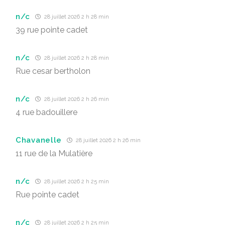
n/c
28 juillet 2026 2 h 28 min
39 rue pointe cadet
n/c
28 juillet 2026 2 h 28 min
Rue cesar bertholon
n/c
28 juillet 2026 2 h 26 min
4 rue badouillere
Chavanelle
28 juillet 2026 2 h 26 min
11 rue de la Mulatière
n/c
28 juillet 2026 2 h 25 min
Rue pointe cadet
n/c
28 juillet 2026 2 h 25 min