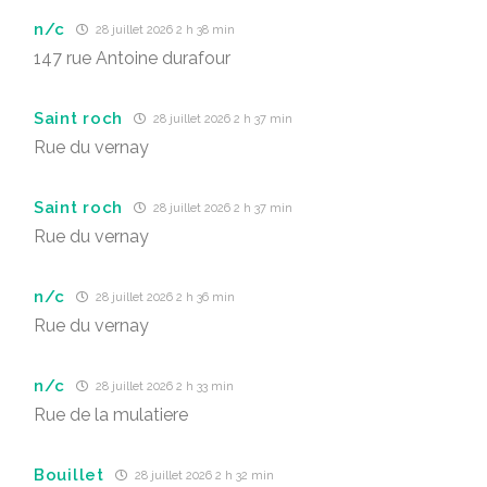
n/c
28 juillet 2026 2 h 38 min
147 rue Antoine durafour
Saint roch
28 juillet 2026 2 h 37 min
Rue du vernay
Saint roch
28 juillet 2026 2 h 37 min
Rue du vernay
n/c
28 juillet 2026 2 h 36 min
Rue du vernay
n/c
28 juillet 2026 2 h 33 min
Rue de la mulatiere
Bouillet
28 juillet 2026 2 h 32 min