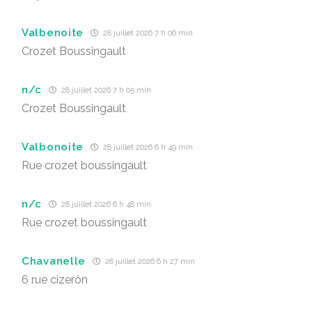
Valbenoite
28 juillet 2026 7 h 06 min
Crozet Boussingault
n/c
28 juillet 2026 7 h 05 min
Crozet Boussingault
Valbonoite
28 juillet 2026 6 h 49 min
Rue crozet boussingault
n/c
28 juillet 2026 6 h 48 min
Rue crozet boussingault
Chavanelle
28 juillet 2026 6 h 27 min
6 rue cizerôn