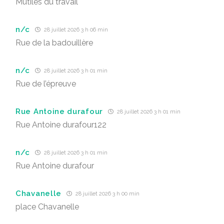
Mutiles du travail
n/c
28 juillet 2026 3 h 06 min
Rue de la badouillère
n/c
28 juillet 2026 3 h 01 min
Rue de l’épreuve
Rue Antoine durafour
28 juillet 2026 3 h 01 min
Rue Antoine durafour122
n/c
28 juillet 2026 3 h 01 min
Rue Antoine durafour
Chavanelle
28 juillet 2026 3 h 00 min
place Chavanelle