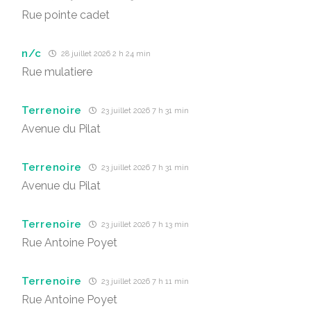
Rue pointe cadet
n/c
28 juillet 2026 2 h 24 min
Rue mulatiere
Terrenoire
23 juillet 2026 7 h 31 min
Avenue du Pilat
Terrenoire
23 juillet 2026 7 h 31 min
Avenue du Pilat
Terrenoire
23 juillet 2026 7 h 13 min
Rue Antoine Poyet
Terrenoire
23 juillet 2026 7 h 11 min
Rue Antoine Poyet