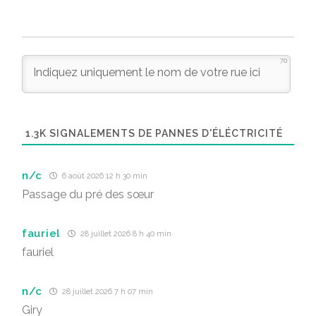
70
1.3K
SIGNALEMENTS DE PANNES D'ÉLÉCTRICITÉ
n/c
6 août 2026 12 h 30 min
Passage du pré des sœur
fauriel
28 juillet 2026 8 h 40 min
fauriel
n/c
28 juillet 2026 7 h 07 min
Giry