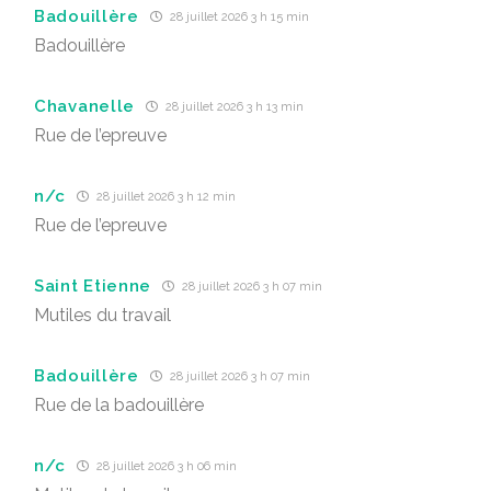
Badouillère
28 juillet 2026 3 h 15 min
Badouillère
Chavanelle
28 juillet 2026 3 h 13 min
Rue de l’epreuve
n/c
28 juillet 2026 3 h 12 min
Rue de l’epreuve
Saint Etienne
28 juillet 2026 3 h 07 min
Mutiles du travail
Badouillère
28 juillet 2026 3 h 07 min
Rue de la badouillère
n/c
28 juillet 2026 3 h 06 min