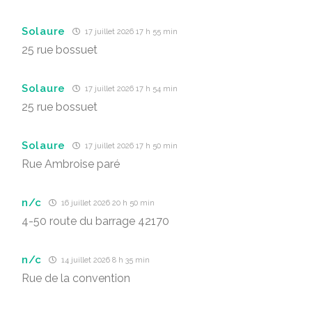
Solaure
17 juillet 2026 17 h 55 min
25 rue bossuet
Solaure
17 juillet 2026 17 h 54 min
25 rue bossuet
Solaure
17 juillet 2026 17 h 50 min
Rue Ambroise paré
n/c
16 juillet 2026 20 h 50 min
4-50 route du barrage 42170
n/c
14 juillet 2026 8 h 35 min
Rue de la convention