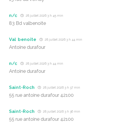
n/c
28 juillet 2026 3 h 45 min
83 Bd valbenoite
Val benoîte
28 juillet 2026 3 h 44 min
Antoine durafour
n/c
28 juillet 2026 3 h 44 min
Antoine durafour
Saint-Roch
28 juillet 2026 3 h 37 min
55 rue antoine durafour 42100
Saint-Roch
28 juillet 2026 3 h 36 min
55 rue antoine durafour 42100