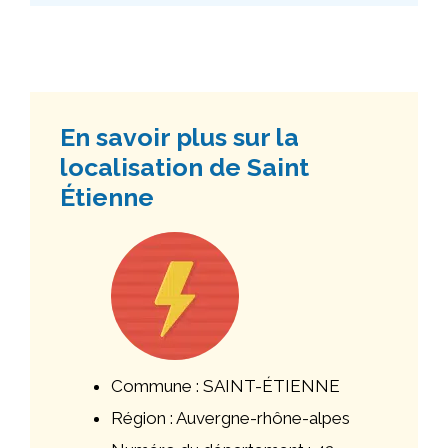
En savoir plus sur la
localisation de Saint
Étienne
Commune : SAINT-ÉTIENNE
Région : Auvergne-rhône-alpes