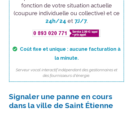
fonction de votre situation actuelle
(coupure individuelle ou collective) et ce
24h/24
et
7J/7
.
Coût fixe et unique : aucune facturation à
la minute.
Serveur vocal interactif indépendant des gestionnaires et
des fournisseurs d'énergie.
Signaler une panne en cours
dans la ville de Saint Étienne