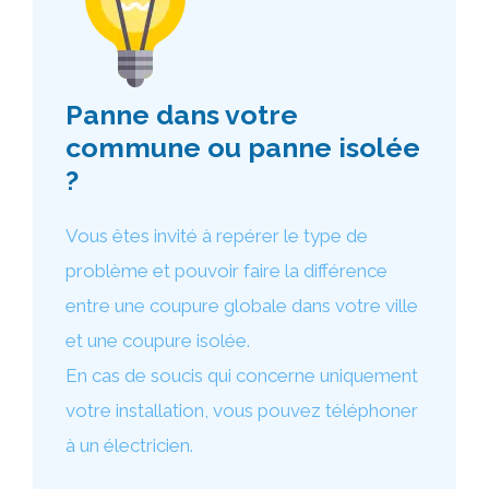
Panne dans votre
commune ou panne isolée
?
Vous êtes invité à repérer le type de
problème et pouvoir faire la différence
entre une coupure globale dans votre ville
et une coupure isolée.
En cas de soucis qui concerne uniquement
votre installation, vous pouvez téléphoner
à un électricien.