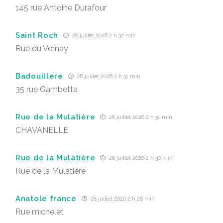
145 rue Antoine Durafour
Saint Roch
28 juillet 2026 2 h 32 min
Rue du Vernay
Badouillere
28 juillet 2026 2 h 31 min
35 rue Gambetta
Rue de la Mulatière
28 juillet 2026 2 h 31 min
CHAVANELLE
Rue de la Mulatière
28 juillet 2026 2 h 30 min
Rue de la Mulatière
Anatole france
28 juillet 2026 2 h 28 min
Rue michelet