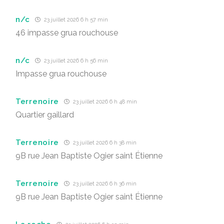
n/c
23 juillet 2026 6 h 57 min
46 impasse grua rouchouse
n/c
23 juillet 2026 6 h 56 min
Impasse grua rouchouse
Terrenoire
23 juillet 2026 6 h 48 min
Quartier gaillard
Terrenoire
23 juillet 2026 6 h 38 min
9B rue Jean Baptiste Ogier saint Étienne
Terrenoire
23 juillet 2026 6 h 36 min
9B rue Jean Baptiste Ogier saint Étienne