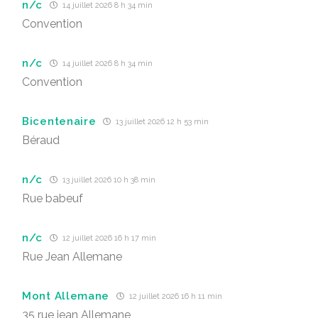
n/c
14 juillet 2026 8 h 34 min
Convention
n/c
14 juillet 2026 8 h 34 min
Convention
Bicentenaire
13 juillet 2026 12 h 53 min
Béraud
n/c
13 juillet 2026 10 h 38 min
Rue babeuf
n/c
12 juillet 2026 16 h 17 min
Rue Jean Allemane
Mont Allemane
12 juillet 2026 16 h 11 min
35 rue jean Allemane