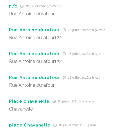
n/c
28 juillet 2026 3 h 00 min
Rue Antoine durafour
Rue Antoine durafour
28 juillet 2026 2 h 57 min
Rue Antoine durafour122
Rue Antoine durafour
28 juillet 2026 2 h 55 min
Rue Antoine durafour122
Rue Antoine durafour
28 juillet 2026 2 h 54 min
Rue Antoine durafour
Place chavanelle
28 juillet 2026 2 h 46 min
Chavanelle
place Chavanelle
28 juillet 2026 2 h 45 min