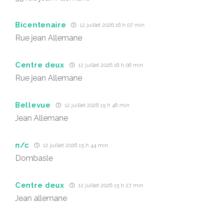
Bicentenaire
12 juillet 2026 16 h 07 min
Rue jean Allemane
Centre deux
12 juillet 2026 16 h 06 min
Rue jean Allemane
Bellevue
12 juillet 2026 15 h 46 min
Jean Allemane
n/c
12 juillet 2026 15 h 44 min
Dombasle
Centre deux
12 juillet 2026 15 h 27 min
Jean allemane