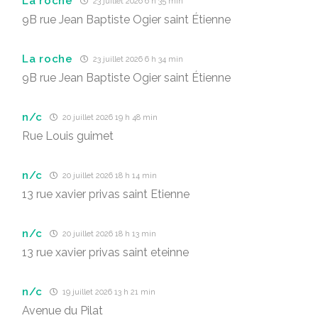
La roche
23 juillet 2026 6 h 35 min
9B rue Jean Baptiste Ogier saint Étienne
La roche
23 juillet 2026 6 h 34 min
9B rue Jean Baptiste Ogier saint Étienne
n/c
20 juillet 2026 19 h 48 min
Rue Louis guimet
n/c
20 juillet 2026 18 h 14 min
13 rue xavier privas saint Etienne
n/c
20 juillet 2026 18 h 13 min
13 rue xavier privas saint eteinne
n/c
19 juillet 2026 13 h 21 min
Avenue du Pilat