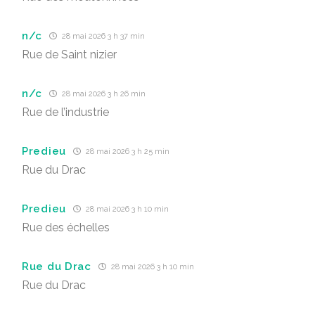
n/c
28 mai 2026 3 h 37 min
Rue de Saint nizier
n/c
28 mai 2026 3 h 26 min
Rue de l’industrie
Predieu
28 mai 2026 3 h 25 min
Rue du Drac
Predieu
28 mai 2026 3 h 10 min
Rue des échelles
Rue du Drac
28 mai 2026 3 h 10 min
Rue du Drac