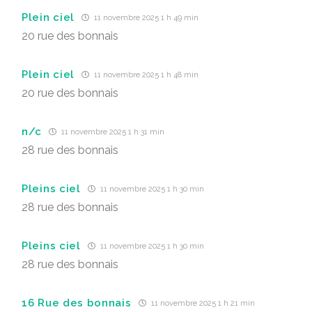
Plein ciel
11 novembre 2025 1 h 49 min
20 rue des bonnais
Plein ciel
11 novembre 2025 1 h 48 min
20 rue des bonnais
n/c
11 novembre 2025 1 h 31 min
28 rue des bonnais
Pleins ciel
11 novembre 2025 1 h 30 min
28 rue des bonnais
Pleins ciel
11 novembre 2025 1 h 30 min
28 rue des bonnais
16 Rue des bonnais
11 novembre 2025 1 h 21 min