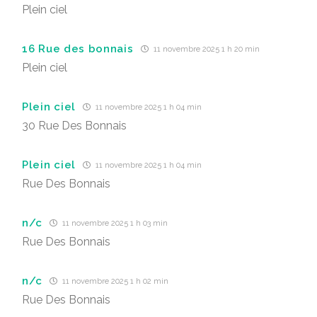
Plein ciel
16 Rue des bonnais
11 novembre 2025 1 h 20 min
Plein ciel
Plein ciel
11 novembre 2025 1 h 04 min
30 Rue Des Bonnais
Plein ciel
11 novembre 2025 1 h 04 min
Rue Des Bonnais
n/c
11 novembre 2025 1 h 03 min
Rue Des Bonnais
n/c
11 novembre 2025 1 h 02 min
Rue Des Bonnais