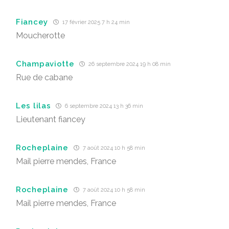
Fiancey
17 février 2025 7 h 24 min
Moucherotte
Champaviotte
26 septembre 2024 19 h 08 min
Rue de cabane
Les lilas
6 septembre 2024 13 h 36 min
Lieutenant fiancey
Rocheplaine
7 août 2024 10 h 58 min
Mail pierre mendes, France
Rocheplaine
7 août 2024 10 h 58 min
Mail pierre mendes, France