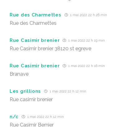
Rue des Charmettes
1 mai 2022 22 h 26 min
Rue des Charmettes
Rue Casimir brenier
1 mai 2022 22 h 19 min
Rue Casimir brenier 38120 st egreve
Rue Casimir brenier
1 mai 2022 22 h 16 min
Branave
Les grillions
1 mai 2022 22 h 12 min
Rue casimir brenier
n/c
1 mai 2022 22 h 12 min
Rue Casimir Bernier