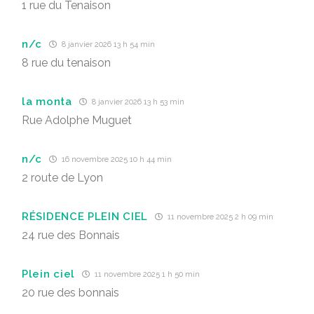
1 rue du Tenaison
n/c
8 janvier 2026 13 h 54 min
8 rue du tenaison
la monta
8 janvier 2026 13 h 53 min
Rue Adolphe Muguet
n/c
16 novembre 2025 10 h 44 min
2 route de Lyon
RÉSIDENCE PLEIN CIEL
11 novembre 2025 2 h 09 min
24 rue des Bonnais
Plein ciel
11 novembre 2025 1 h 50 min
20 rue des bonnais