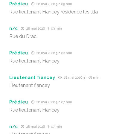
Prédieu
28 mai 2026 3 h 09 min
Rue lieutenant Fiancey résidence les lilla
n/c
28 mai 2026 3 h 09 min
Rue du Drac
Prédieu
28 mai 2026 3 h 08 min
Rue lieutenant Fiancey
Lieutenant fiancey
28 mai 2026 3 h 08 min
Lieutenant fiancey
Prédieu
28 mai 2026 3 h 07 min
Rue lieutenant Fiancey
n/c
28 mai 2026 3 h 07 min