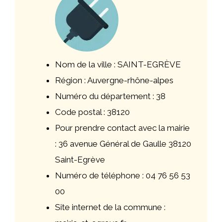
Nom de la ville : SAINT-EGRÈVE
Région : Auvergne-rhône-alpes
Numéro du département : 38
Code postal : 38120
Pour prendre contact avec la mairie
: 36 avenue Général de Gaulle 38120
Saint-Egrève
Numéro de téléphone : 04 76 56 53
00
Site internet de la commune :