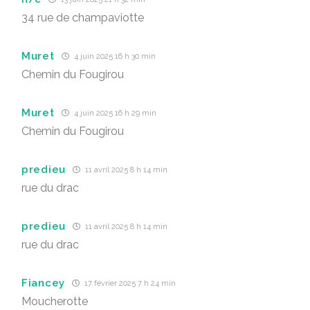
34 rue de champaviotte
Muret
4 juin 2025 16 h 30 min
Chemin du Fougirou
Muret
4 juin 2025 16 h 29 min
Chemin du Fougirou
predieu
11 avril 2025 8 h 14 min
rue du drac
predieu
11 avril 2025 8 h 14 min
rue du drac
Fiancey
17 février 2025 7 h 24 min
Moucherotte