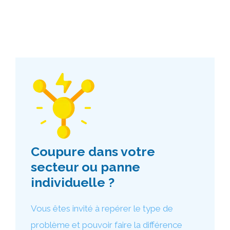
Coupure dans votre
secteur ou panne
individuelle ?
Vous êtes invité à repérer le type de
problème et pouvoir faire la différence