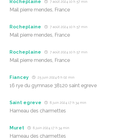
Rocheplaine
7 août 2024 10 h 57 min
Mail pierre mendes, France
Rocheplaine
7 août 2024 10 h 57 min
Mail pierre mendes, France
Rocheplaine
7 août 2024 10 h 57 min
Mail pierre mendes, France
Fiancey
25 juin 2024 6 h 02 min
16 rye du gymnase 38120 saint egreve
Saint egreve
8 juin 2024 17 h 34 min
Hameau des charmettes
Muret
8 juin 2024 17 h 34 min
Hameau des charmettes