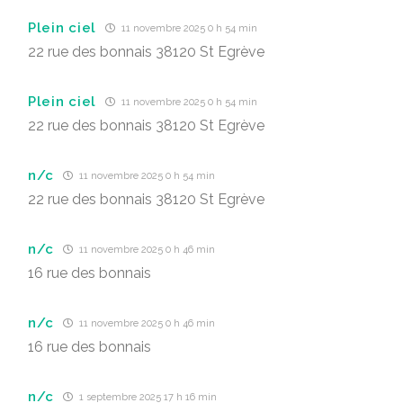
Plein ciel
11 novembre 2025 0 h 54 min
22 rue des bonnais 38120 St Egrève
Plein ciel
11 novembre 2025 0 h 54 min
22 rue des bonnais 38120 St Egrève
n/c
11 novembre 2025 0 h 54 min
22 rue des bonnais 38120 St Egrève
n/c
11 novembre 2025 0 h 46 min
16 rue des bonnais
n/c
11 novembre 2025 0 h 46 min
16 rue des bonnais
n/c
1 septembre 2025 17 h 16 min