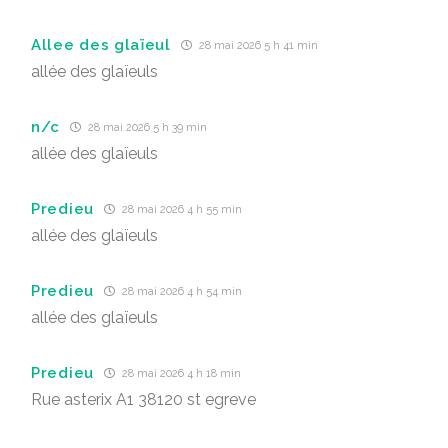
Allee des glaïeul
28 mai 2026 5 h 41 min
allée des glaïeuls
n/c
28 mai 2026 5 h 39 min
allée des glaïeuls
Predieu
28 mai 2026 4 h 55 min
allée des glaïeuls
Predieu
28 mai 2026 4 h 54 min
allée des glaïeuls
Predieu
28 mai 2026 4 h 18 min
Rue asterix A1 38120 st egreve