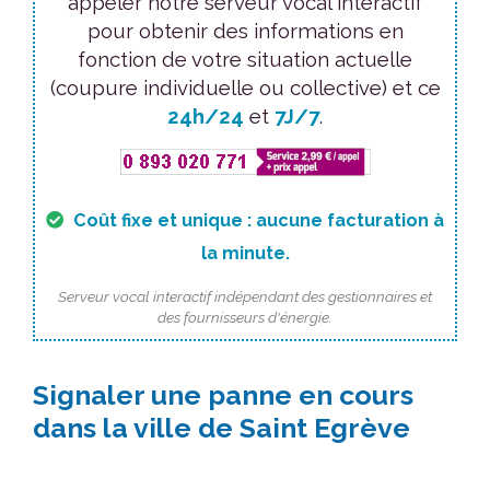
appeler notre serveur vocal interactif
pour obtenir des informations en
fonction de votre situation actuelle
(coupure individuelle ou collective) et ce
24h/24
et
7J/7
.
Coût fixe et unique : aucune facturation à
la minute.
Serveur vocal interactif indépendant des gestionnaires et
des fournisseurs d'énergie.
Signaler une panne en cours
dans la ville de Saint Egrève