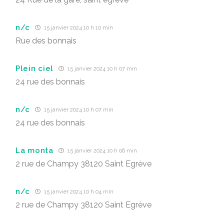
n/c
15 janvier 2024 10 h 10 min
Rue des bonnais
Plein ciel
15 janvier 2024 10 h 07 min
24 rue des bonnais
n/c
15 janvier 2024 10 h 07 min
24 rue des bonnais
La monta
15 janvier 2024 10 h 06 min
2 rue de Champy 38120 Saint Egrève
n/c
15 janvier 2024 10 h 04 min
2 rue de Champy 38120 Saint Egrève