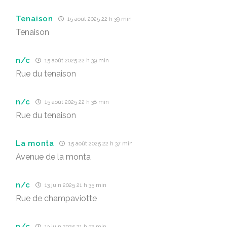
Tenaison
15 août 2025 22 h 39 min
Tenaison
n/c
15 août 2025 22 h 39 min
Rue du tenaison
n/c
15 août 2025 22 h 38 min
Rue du tenaison
La monta
15 août 2025 22 h 37 min
Avenue de la monta
n/c
13 juin 2025 21 h 35 min
Rue de champaviotte
n/c
13 juin 2025 21 h 32 min