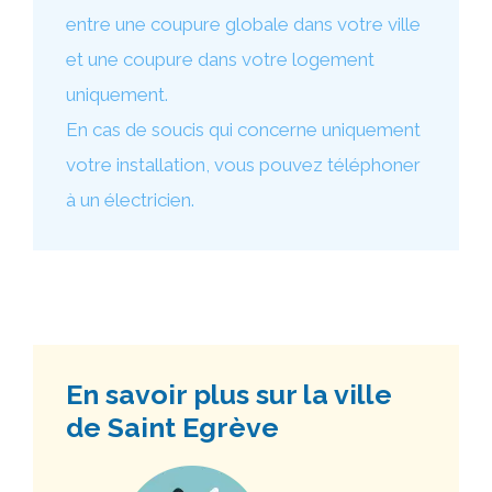
entre une coupure globale dans votre ville
et une coupure dans votre logement
uniquement.
En cas de soucis qui concerne uniquement
votre installation, vous pouvez téléphoner
à un électricien.
En savoir plus sur la ville
de Saint Egrève