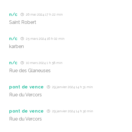
n/c
26 mai 2024 17 h 22 min
Saint Robert
n/c
25 mars 2024 16 h 02 min
karben
n/c
10 mars 2024 1 h 58 min
Rue des Glaneuses
pont de vence
29 janvier 2024 14 h 31 min
Rue du Vercors
pont de vence
29 janvier 2024 14 h 30 min
Rue du Vercors