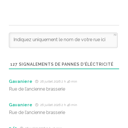
70
127
SIGNALEMENTS DE PANNES D'ÉLÉCTRICITÉ
Gavaniere
26 juillet 2026 2 h 46 min
Rue de l’ancienne brasserie
Gavaniere
26 juillet 2026 2 h 46 min
Rue de l’ancienne brasserie