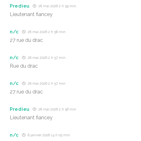
Predieu
28 mai 2026 2 h 59 min
Lieutenant fiancey
n/c
28 mai 2026 2 h 58 min
27 rue du drac
n/c
28 mai 2026 2 h 57 min
Rue du drac
n/c
28 mai 2026 2 h 57 min
27 rue du drac
Predieu
28 mai 2026 2 h 56 min
Lieutenant fiancey
n/c
8 janvier 2026 14 h 05 min