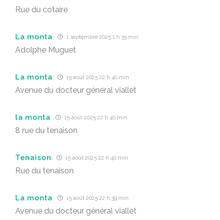
Rue du cotaire
La monta
1 septembre 2025 1 h 35 min
Adolphe Muguet
La monta
15 août 2025 22 h 40 min
Avenue du docteur général viallet
la monta
15 août 2025 22 h 40 min
8 rue du tenaison
Tenaison
15 août 2025 22 h 40 min
Rue du tenaison
La monta
15 août 2025 22 h 39 min
Avenue du docteur général viallet