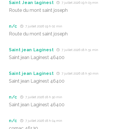
Saint Jean laginest
7 juillet 2026 19 h 03 min
Route du mont saint joseph
n/c
7 juillet 2026 19 h 02 min
Route du mont saint joseph
Saint jean Laginest
7 juillet 2026 18 h 51 min
Saint jean Laginest 46400
Saint jean Laginest
7 juillet 2026 18 h 50 min
Saint jean Laginest 46400
n/c
7 juillet 2026 18 h 50 min
Saint jean Laginest 46400
n/c
7 juillet 2026 18 h 04 min
cornac 46130