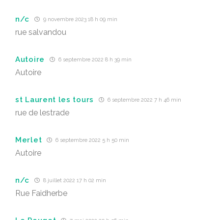
n/c
9 novembre 2023 18 h 09 min
rue salvandou
Autoire
6 septembre 2022 8 h 39 min
Autoire
st Laurent les tours
6 septembre 2022 7 h 46 min
rue de lestrade
Merlet
6 septembre 2022 5 h 50 min
Autoire
n/c
8 juillet 2022 17 h 02 min
Rue Faidherbe