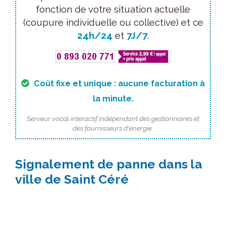
fonction de votre situation actuelle
(coupure individuelle ou collective) et ce
24h/24
et
7J/7
.
Coût fixe et unique : aucune facturation à
la minute.
Serveur vocal interactif indépendant des gestionnaires et
des fournisseurs d'énergie.
Signalement de panne dans la
ville de Saint Céré