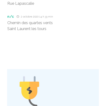
Rue Lapascalie
n/c
2 octobre 2020 14 h 33 min
Chemin des quartes vents
Saint Laurent les tours