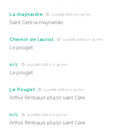
La maynardie
13 juillet 2026 13 h 53 min
Saint Céré la maynardie
Chemin de lauriol
13 juillet 2026 12 h 50 min
Le pouget
n/c
13 juillet 2026 12 h 49 min
Le pouget
Le Pouget
13 juillet 2026 12 h 25 min
Arthur Rimbaud 46400 saint Céré
n/c
13 juillet 2026 12 h 25 min
Arthur Rimbaud 46400 saint Céré