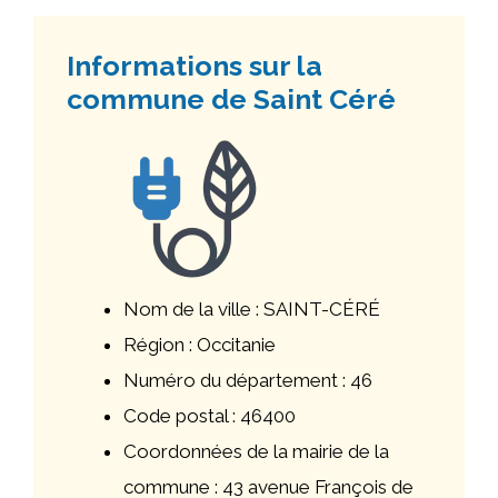
Informations sur la
commune de Saint Céré
Nom de la ville : SAINT-CÉRÉ
Région : Occitanie
Numéro du département : 46
Code postal : 46400
Coordonnées de la mairie de la
commune : 43 avenue François de