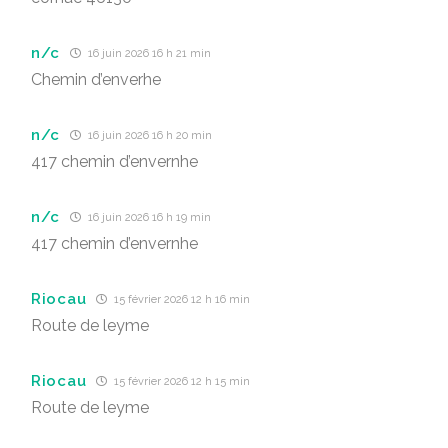
n/c
16 juin 2026 16 h 21 min
Chemin d’enverhe
n/c
16 juin 2026 16 h 20 min
417 chemin d’envernhe
n/c
16 juin 2026 16 h 19 min
417 chemin d’envernhe
Riocau
15 février 2026 12 h 16 min
Route de leyme
Riocau
15 février 2026 12 h 15 min
Route de leyme