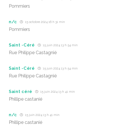
Pommiers
n/c
15 octobre 2024 16 h 31 min
Pommiers
Saint -Céré
15 juin 2024 13 h 54 min
Rue Philippe Castagnié
Saint -Céré
15 juin 2024 13 h 54 min
Rue Philippe Castagnié
Saint céré
15 juin 2024 13 h 41 min
Phillipe castanié
n/c
15 juin 2024 13 h 41 min
Phillipe castanié