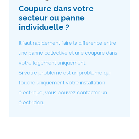
Coupure dans votre
secteur ou panne
individuelle ?
Il faut rapidement faire la différence entre
une panne collective et une coupure dans
votre logement uniquement.
Si votre problème est un problème qui
touche uniquement votre installation
électrique, vous pouvez contacter un
électricien.