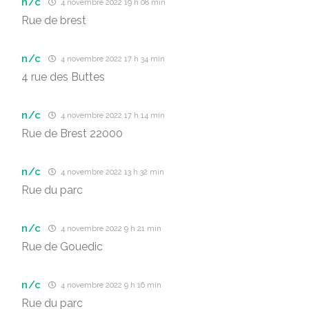
n/c
4 novembre 2022 19 h 08 min
Rue de brest
n/c
4 novembre 2022 17 h 34 min
4 rue des Buttes
n/c
4 novembre 2022 17 h 14 min
Rue de Brest 22000
n/c
4 novembre 2022 13 h 32 min
Rue du parc
n/c
4 novembre 2022 9 h 21 min
Rue de Gouedic
n/c
4 novembre 2022 9 h 16 min
Rue du parc