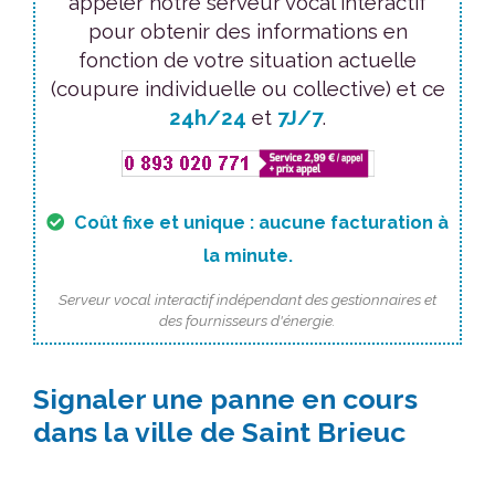
appeler notre serveur vocal interactif
pour obtenir des informations en
fonction de votre situation actuelle
(coupure individuelle ou collective) et ce
24h/24
et
7J/7
.
Coût fixe et unique : aucune facturation à
la minute.
Serveur vocal interactif indépendant des gestionnaires et
des fournisseurs d'énergie.
Signaler une panne en cours
dans la ville de Saint Brieuc