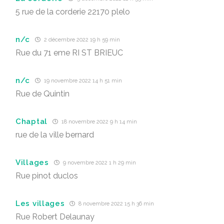
5 rue de la corderie 22170 plelo
n/c
2 décembre 2022 19 h 59 min
Rue du 71 eme RI ST BRIEUC
n/c
19 novembre 2022 14 h 51 min
Rue de Quintin
Chaptal
18 novembre 2022 9 h 14 min
rue de la ville bernard
Villages
9 novembre 2022 1 h 29 min
Rue pinot duclos
Les villages
8 novembre 2022 15 h 36 min
Rue Robert Delaunay