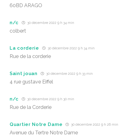
60BD ARAGO
n/c
30 décembre 2022 9 h 34 min
colbert
La corderie
30 décembre 2022 9 h 34 min
Rue de la corderie
Saint jouan
30 décembre 2022 9 h 33 min
4 rue gustave Eiffel
n/c
30 décembre 2022 9 h 30 min
Rue de la Corderie
Quartier Notre Dame
30 décembre 2022 9 h 26 min
Avenue du Tertre Notre Dame