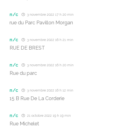
n/c
3 novembre 2022 17 h 20 min
rue du Parc Pavillon Morgan
n/c
3 novembre 2022 16 h 21 min
RUE DE BREST
n/c
3 novembre 2022 16 h 20 min
Rue du parc
n/c
3 novembre 2022 16 h 12 min
15 B Rue De La Corderie
n/c
21 octobre 2022 19 h 19 min
Rue Michelet