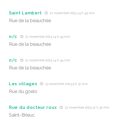
Saint Lambert
21 novembre 2023 14 h 45 min
Rue de la beauchée
n/c
21 novembre 2023 14 h 45 min
Rue de la beauchée
n/c
21 novembre 2023 14 h 44 min
Rue de la beauchée
Les villages
13 novembre 2023 9 h 31 min
Rue du goelo
Rue du docteur roux
12 novembre 2023 12 h 30 min
Saint-Brieuc