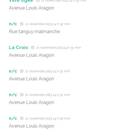
Ville ogee
21 novembre 2023 14 h 52 min
Avenue Louis Aragon
n/c
21 novembre 2023 14 h 52 min
Rue tanguy malmanche
La Croix
21 novembre 2023 14 h 51 min
Avenue Louis Aragon
n/c
21 novembre 2023 14 h 51 min
Avenue Louis Aragon
n/c
21 novembre 2023 14 h 51 min
Avenue Louis Aragon
n/c
21 novembre 2023 14 h 50 min
Avenue Louis Aragon