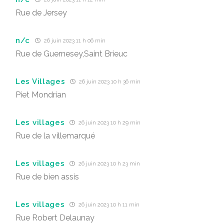
Rue de Jersey
n/c
26 juin 2023 11 h 06 min
Rue de Guernesey,Saint Brieuc
Les Villages
26 juin 2023 10 h 36 min
Piet Mondrian
Les villages
26 juin 2023 10 h 29 min
Rue de la villemarqué
Les villages
26 juin 2023 10 h 23 min
Rue de bien assis
Les villages
26 juin 2023 10 h 11 min
Rue Robert Delaunay