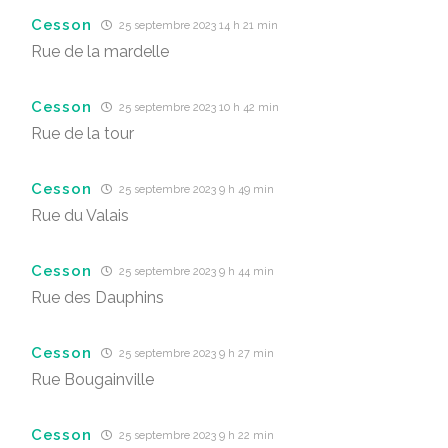
Cesson
25 septembre 2023 14 h 21 min
Rue de la mardelle
Cesson
25 septembre 2023 10 h 42 min
Rue de la tour
Cesson
25 septembre 2023 9 h 49 min
Rue du Valais
Cesson
25 septembre 2023 9 h 44 min
Rue des Dauphins
Cesson
25 septembre 2023 9 h 27 min
Rue Bougainville
Cesson
25 septembre 2023 9 h 22 min