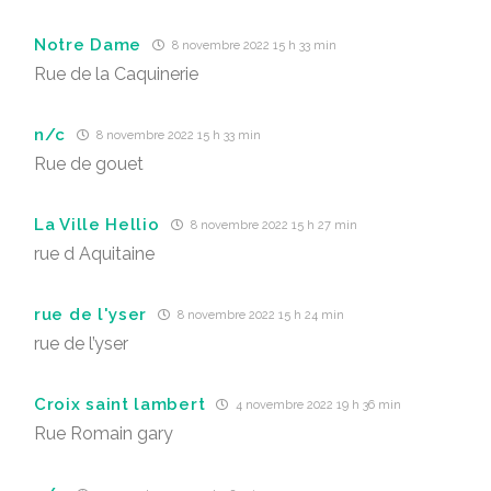
Notre Dame
8 novembre 2022 15 h 33 min
Rue de la Caquinerie
n/c
8 novembre 2022 15 h 33 min
Rue de gouet
La Ville Hellio
8 novembre 2022 15 h 27 min
rue d Aquitaine
rue de l'yser
8 novembre 2022 15 h 24 min
rue de l’yser
Croix saint lambert
4 novembre 2022 19 h 36 min
Rue Romain gary