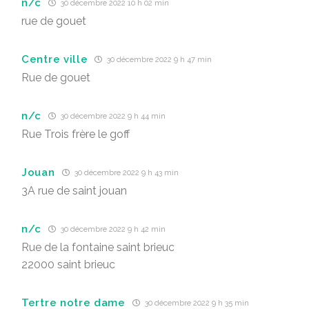
n/c
30 décembre 2022 10 h 02 min
rue de gouet
Centre ville
30 décembre 2022 9 h 47 min
Rue de gouet
n/c
30 décembre 2022 9 h 44 min
Rue Trois frère le goff
Jouan
30 décembre 2022 9 h 43 min
3A rue de saint jouan
n/c
30 décembre 2022 9 h 42 min
Rue de la fontaine saint brieuc
22000 saint brieuc
Tertre notre dame
30 décembre 2022 9 h 35 min