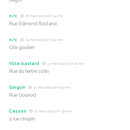
n/c
26 mars 2023 16 h 24 min
Rue Edmond Rostand
n/c
15 mars 2023 17 h 24 min
Cite gourien
Ville bastard
11 mars 2023 11 h 00 min
Rue du tertre cotin
Ginglin
11 mars 2023 10 h 53 min
Rue Gounod
Cesson
11 mars 2023 10 h 49 min
3 rue chopin