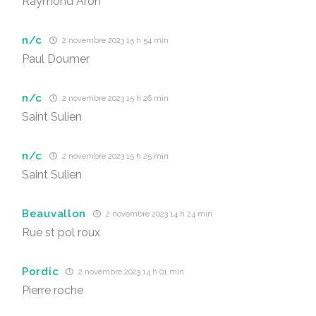
Raymond Aron
n/c
2 novembre 2023 15 h 54 min
Paul Doumer
n/c
2 novembre 2023 15 h 26 min
Saint Sulien
n/c
2 novembre 2023 15 h 25 min
Saint Sulien
Beauvallon
2 novembre 2023 14 h 24 min
Rue st pol roux
Pordic
2 novembre 2023 14 h 01 min
Pierre roche