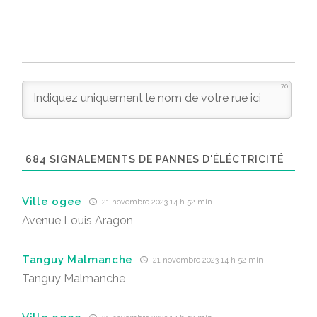
70
684
SIGNALEMENTS DE PANNES D'ÉLÉCTRICITÉ
Ville ogee
21 novembre 2023 14 h 52 min
Avenue Louis Aragon
Tanguy Malmanche
21 novembre 2023 14 h 52 min
Tanguy Malmanche