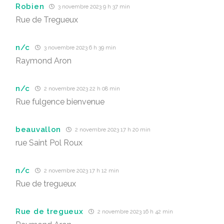
Robien
3 novembre 2023 9 h 37 min
Rue de Tregueux
n/c
3 novembre 2023 6 h 39 min
Raymond Aron
n/c
2 novembre 2023 22 h 08 min
Rue fulgence bienvenue
beauvallon
2 novembre 2023 17 h 20 min
rue Saint Pol Roux
n/c
2 novembre 2023 17 h 12 min
Rue de tregueux
Rue de tregueux
2 novembre 2023 16 h 42 min