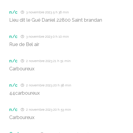
n/c
3 novembre 2023 5 h 36 min
Lieu dit le Gué Daniel 22800 Saint brandan
n/c
3 novembre 2023 0 h 10 min
Rue de Bel air
n/c
2 novembre 2023 21 h 51 min
Carboureux
n/c
2 novembre 2023 20 h 58 min
44carboureux
n/c
2 novembre 2023 20 h 53 min
Carboureux