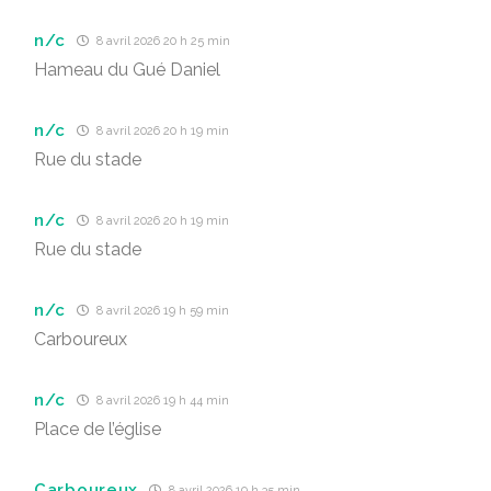
n/c
8 avril 2026 20 h 25 min
Hameau du Gué Daniel
n/c
8 avril 2026 20 h 19 min
Rue du stade
n/c
8 avril 2026 20 h 19 min
Rue du stade
n/c
8 avril 2026 19 h 59 min
Carboureux
n/c
8 avril 2026 19 h 44 min
Place de l’église
Carboureux
8 avril 2026 19 h 35 min