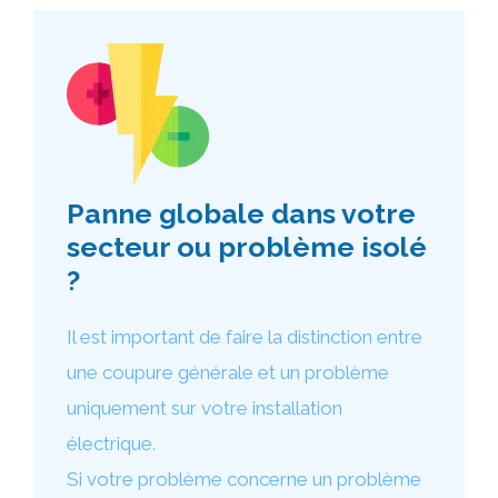
Panne globale dans votre
secteur ou problème isolé
?
Il est important de faire la distinction entre
une coupure générale et un problème
uniquement sur votre installation
électrique.
Si votre problème concerne un problème