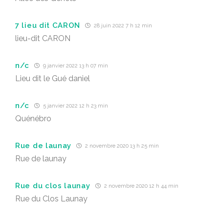
7 lieu dit CARON
28 juin 2022 7 h 12 min
lieu-dit CARON
n/c
9 janvier 2022 13 h 07 min
Lieu dit le Gué daniel
n/c
5 janvier 2022 12 h 23 min
Quénébro
Rue de launay
2 novembre 2020 13 h 25 min
Rue de launay
Rue du clos launay
2 novembre 2020 12 h 44 min
Rue du Clos Launay