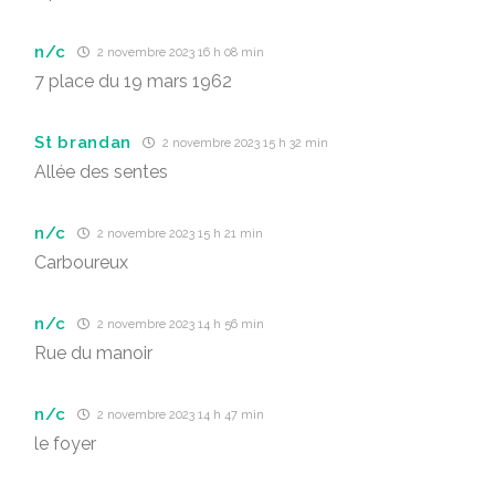
n/c
2 novembre 2023 16 h 08 min
7 place du 19 mars 1962
St brandan
2 novembre 2023 15 h 32 min
Allée des sentes
n/c
2 novembre 2023 15 h 21 min
Carboureux
n/c
2 novembre 2023 14 h 56 min
Rue du manoir
n/c
2 novembre 2023 14 h 47 min
le foyer