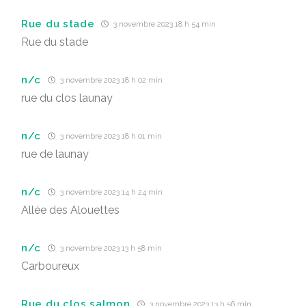
Rue du stade
3 novembre 2023 18 h 54 min
Rue du stade
n/c
3 novembre 2023 18 h 02 min
rue du clos launay
n/c
3 novembre 2023 18 h 01 min
rue de launay
n/c
3 novembre 2023 14 h 24 min
Allée des Alouettes
n/c
3 novembre 2023 13 h 58 min
Carboureux
Rue du clos salmon
3 novembre 2023 13 h 56 min