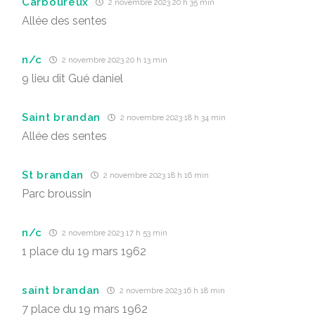
Carboureux
2 novembre 2023 20 h 35 min
Allée des sentes
n/c
2 novembre 2023 20 h 13 min
9 lieu dit Gué daniel
Saint brandan
2 novembre 2023 18 h 34 min
Allée des sentes
St brandan
2 novembre 2023 18 h 16 min
Parc broussin
n/c
2 novembre 2023 17 h 53 min
1 place du 19 mars 1962
saint brandan
2 novembre 2023 16 h 18 min
7 place du 19 mars 1962