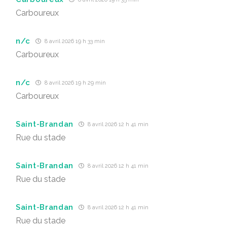
Carboureux
n/c
8 avril 2026 19 h 33 min
Carboureux
n/c
8 avril 2026 19 h 29 min
Carboureux
Saint-Brandan
8 avril 2026 12 h 41 min
Rue du stade
Saint-Brandan
8 avril 2026 12 h 41 min
Rue du stade
Saint-Brandan
8 avril 2026 12 h 41 min
Rue du stade