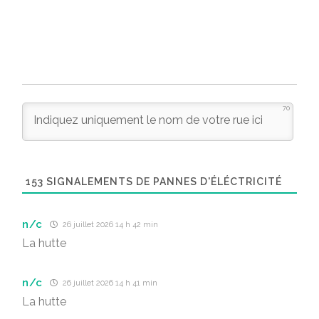
70
153
SIGNALEMENTS DE PANNES D'ÉLÉCTRICITÉ
n/c
26 juillet 2026 14 h 42 min
La hutte
n/c
26 juillet 2026 14 h 41 min
La hutte