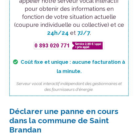
appeler notre serveur vocal interactif
pour obtenir des informations en
fonction de votre situation actuelle
(coupure individuelle ou collective) et ce
24h/24
et
7J/7
.
Coût fixe et unique : aucune facturation à
la minute.
Serveur vocal interactif indépendant des gestionnaires et
des fournisseurs d'énergie.
Déclarer une panne en cours
dans la commune de Saint
Brandan