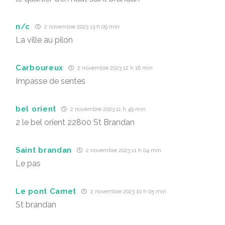
n/c
2 novembre 2023 13 h 09 min
La ville au pilon
Carboureux
2 novembre 2023 12 h 16 min
Impasse de sentes
bel orient
2 novembre 2023 11 h 49 min
2 le bel orient 22800 St Brandan
Saint brandan
2 novembre 2023 11 h 04 min
Le pas
Le pont Camet
2 novembre 2023 10 h 05 min
St brandan