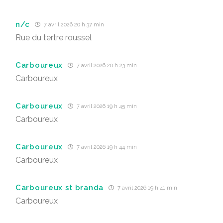
n/c
7 avril 2026 20 h 37 min
Rue du tertre roussel
Carboureux
7 avril 2026 20 h 23 min
Carboureux
Carboureux
7 avril 2026 19 h 45 min
Carboureux
Carboureux
7 avril 2026 19 h 44 min
Carboureux
Carboureux st branda
7 avril 2026 19 h 41 min
Carboureux