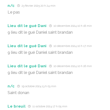
n/c
23 février 2025 20 h 24 min
Le pas
Lieu dit le gué Dani
10 décembre 2024 10 h 18 min
9 lieu dit le gué Daniel saint brandan
Lieu dit le gué Dani
10 décembre 2024 10 h 17 min
9 lieu dit le gué Daniel saint brandan
Lieu dit le gué Dani
10 décembre 2024 10 h 16 min
9 lieu dit le gué Daniel saint brandan
n/c
19 octobre 2024 13 h 03 min
Saint donan
Le breuil
11 octobre 2024 17 h 05 min