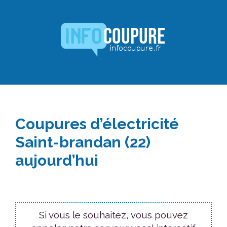
Aller
au
contenu
Coupures d’électricité
Saint-brandan (22)
aujourd’hui
Si vous le souhaitez, vous pouvez