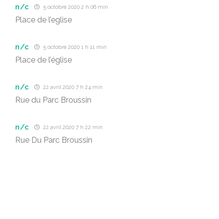
n/c
5 octobre 2020 2 h 06 min
Place de l’eglise
n/c
5 octobre 2020 1 h 11 min
Place de l’église
n/c
22 avril 2020 7 h 24 min
Rue du Parc Broussin
n/c
22 avril 2020 7 h 22 min
Rue Du Parc Broussin