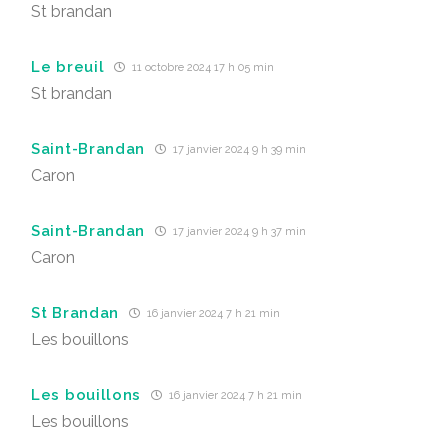
St brandan
Le breuil
11 octobre 2024 17 h 05 min
St brandan
Saint-Brandan
17 janvier 2024 9 h 39 min
Caron
Saint-Brandan
17 janvier 2024 9 h 37 min
Caron
St Brandan
16 janvier 2024 7 h 21 min
Les bouillons
Les bouillons
16 janvier 2024 7 h 21 min
Les bouillons