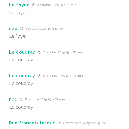
Le foyer
8 octobre 2025 19 h 11 min
Le foyer
n/c
8 octobre 2025 19 h 10 min
Le foyer
Le coudray
8 octobre 2025 19 h 08 min
Le coudray
Le coudray
8 octobre 2025 19 h 08 min
Le coudray
n/c
8 octobre 2025 19 h 07 min
Le coudray
Rue francois leroux
2 septembre 2025 16 h 52 min