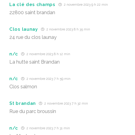
La clé des champs
2 novembre 2023 9 h 22 min
22800 saint brandan
Clos launay
2 novembre 2023 8 h 35 min
24 rue du clos launay
n/c
2 novembre 2023 8 h 12 min
La hutte saint Brandan
n/c
2 novembre 2023 7 h 59 min
Clos salmon
St brandan
2 novembre 2023 7 h 32 min
Rue du parc broussin
n/c
2 novembre 2023 7 h 31 min