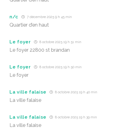
n/c
7 décembre 2025 9 h 45 min
Quartier d’en haut
Le foyer
8 octobre 2025 19 h 51 min
Le foyer 22800 st brandan
Le foyer
8 octobre 2025 19 h 50 min
Le foyer
La ville falaise
8 octobre 2025 19 h 40 min
La ville falaise
La ville falaise
8 octobre 2025 19 h 39 min
La ville falaise