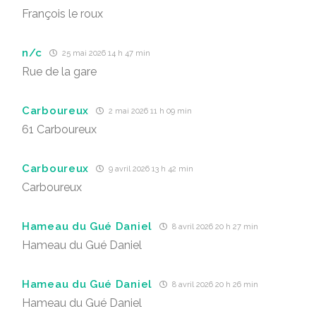
François le roux
n/c
25 mai 2026 14 h 47 min
Rue de la gare
Carboureux
2 mai 2026 11 h 09 min
61 Carboureux
Carboureux
9 avril 2026 13 h 42 min
Carboureux
Hameau du Gué Daniel
8 avril 2026 20 h 27 min
Hameau du Gué Daniel
Hameau du Gué Daniel
8 avril 2026 20 h 26 min
Hameau du Gué Daniel