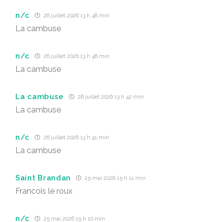
n/c
26 juillet 2026 13 h 48 min
La cambuse
n/c
26 juillet 2026 13 h 48 min
La cambuse
La cambuse
26 juillet 2026 13 h 42 min
La cambuse
n/c
26 juillet 2026 13 h 41 min
La cambuse
Saint Brandan
25 mai 2026 15 h 11 min
Francois le roux
n/c
25 mai 2026 15 h 10 min