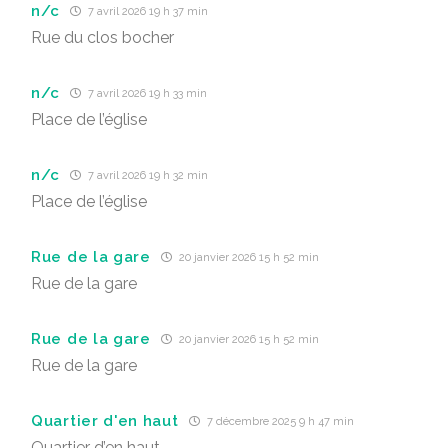
n/c
7 avril 2026 19 h 37 min
Rue du clos bocher
n/c
7 avril 2026 19 h 33 min
Place de l’église
n/c
7 avril 2026 19 h 32 min
Place de l’église
Rue de la gare
20 janvier 2026 15 h 52 min
Rue de la gare
Rue de la gare
20 janvier 2026 15 h 52 min
Rue de la gare
Quartier d'en haut
7 décembre 2025 9 h 47 min
Quartier d’en haut