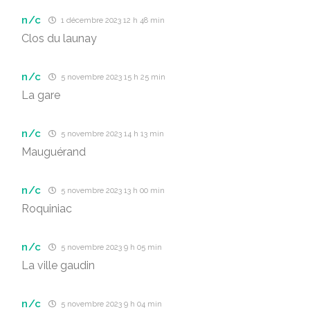
n/c
1 décembre 2023 12 h 48 min
Clos du launay
n/c
5 novembre 2023 15 h 25 min
La gare
n/c
5 novembre 2023 14 h 13 min
Mauguérand
n/c
5 novembre 2023 13 h 00 min
Roquiniac
n/c
5 novembre 2023 9 h 05 min
La ville gaudin
n/c
5 novembre 2023 9 h 04 min