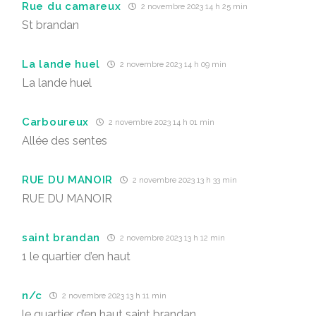
Rue du camareux
2 novembre 2023 14 h 25 min
St brandan
La lande huel
2 novembre 2023 14 h 09 min
La lande huel
Carboureux
2 novembre 2023 14 h 01 min
Allée des sentes
RUE DU MANOIR
2 novembre 2023 13 h 33 min
RUE DU MANOIR
saint brandan
2 novembre 2023 13 h 12 min
1 le quartier d’en haut
n/c
2 novembre 2023 13 h 11 min
le quartier d’en haut saint brandan