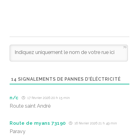
70
14
SIGNALEMENTS DE PANNES D'ÉLÉCTRICITÉ
n/c
17 février 2026 20 h 15 min
Route saint André
Route de myans 73190
16 février 2026 21 h 49 min
Paravy