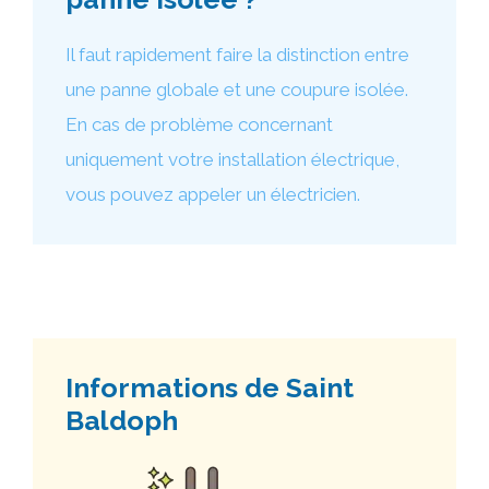
Il faut rapidement faire la distinction entre
une panne globale et une coupure isolée.
En cas de problème concernant
uniquement votre installation électrique,
vous pouvez appeler un électricien.
Informations de Saint
Baldoph