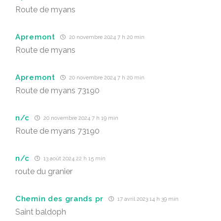
Route de myans
Apremont
20 novembre 2024 7 h 20 min
Route de myans
Apremont
20 novembre 2024 7 h 20 min
Route de myans 73190
n/c
20 novembre 2024 7 h 19 min
Route de myans 73190
n/c
13 août 2024 22 h 15 min
route du granier
Chemin des grands pr
17 avril 2023 14 h 39 min
Saint baldoph