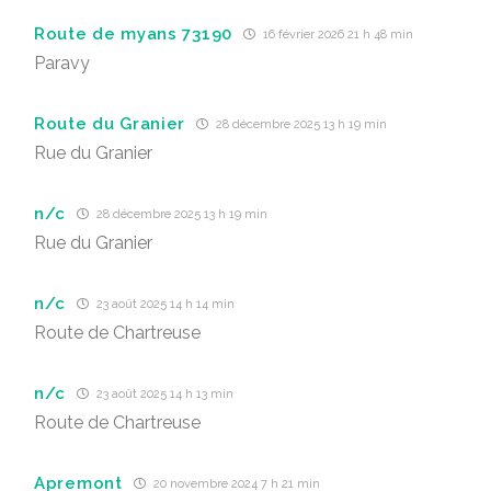
Route de myans 73190
16 février 2026 21 h 48 min
Paravy
Route du Granier
28 décembre 2025 13 h 19 min
Rue du Granier
n/c
28 décembre 2025 13 h 19 min
Rue du Granier
n/c
23 août 2025 14 h 14 min
Route de Chartreuse
n/c
23 août 2025 14 h 13 min
Route de Chartreuse
Apremont
20 novembre 2024 7 h 21 min