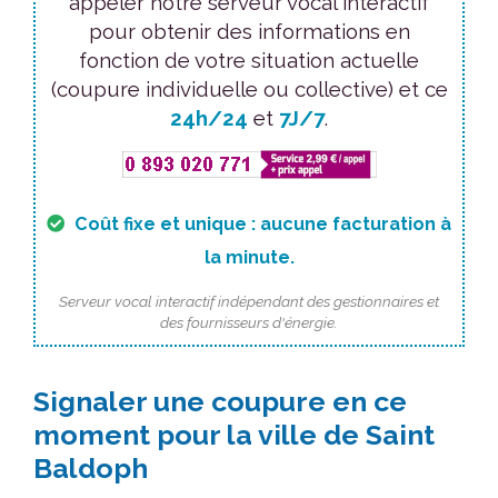
appeler notre serveur vocal interactif
pour obtenir des informations en
fonction de votre situation actuelle
(coupure individuelle ou collective) et ce
24h/24
et
7J/7
.
Coût fixe et unique : aucune facturation à
la minute.
Serveur vocal interactif indépendant des gestionnaires et
des fournisseurs d'énergie.
Signaler une coupure en ce
moment pour la ville de Saint
Baldoph