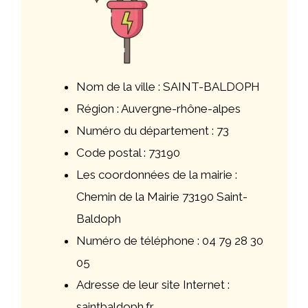
Nom de la ville : SAINT-BALDOPH
Région : Auvergne-rhône-alpes
Numéro du département : 73
Code postal : 73190
Les coordonnées de la mairie :
Chemin de la Mairie 73190 Saint-
Baldoph
Numéro de téléphone : 04 79 28 30
05
Adresse de leur site Internet :
saintbaldoph.fr