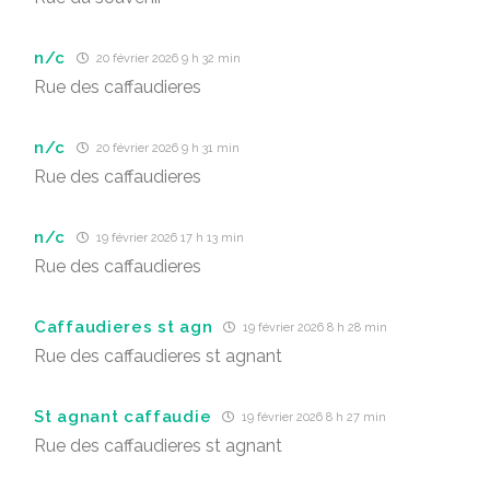
n/c
20 février 2026 9 h 32 min
Rue des caffaudieres
n/c
20 février 2026 9 h 31 min
Rue des caffaudieres
n/c
19 février 2026 17 h 13 min
Rue des caffaudieres
Caffaudieres st agn
19 février 2026 8 h 28 min
Rue des caffaudieres st agnant
St agnant caffaudie
19 février 2026 8 h 27 min
Rue des caffaudieres st agnant