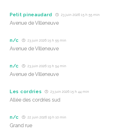
Petit pineaudard
23 juin 2026 15 h 55 min
Avenue de Villeneuve
n/c
23 juin 2026 15 h 55 min
Avenue de Villeneuve
n/c
23 juin 2026 15 h 54 min
Avenue de Villeneuve
Les cordries
23 juin 2026 15 h 44 min
Allée des cordries sud
n/c
22 juin 2026 19 h 10 min
Grand rue