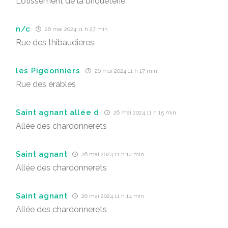
Lotissement de la briqueterie
n/c
26 mai 2024 11 h 27 min
Rue des thibaudieres
les Pigeonniers
26 mai 2024 11 h 17 min
Rue des érables
Saint agnant allée d
26 mai 2024 11 h 15 min
Allée des chardonnerets
Saint agnant
26 mai 2024 11 h 14 min
Allée des chardonnerets
Saint agnant
26 mai 2024 11 h 14 min
Allée des chardonnerets