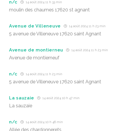
n/c
14 août 2024 11 h 33 min
moulin des chaumes 17620 st agnant
Avenue de Villeneuve
14 août 2024 11 h 23 min
5 avenue de Villeneuve 17620 saint Agnant
Avenue de montierneu
14 août 2024 11 h 23 min
Avenue de montierneuf
n/c
14 août 2024 11 h 23 min
5 avenue de Villeneuve 17620 saint Agnant
La sauzaie
14 août 2024 10 h 47 min
La sauzaie
n/c
14 août 2024 10 h 46 min
Allée des chardonnerets