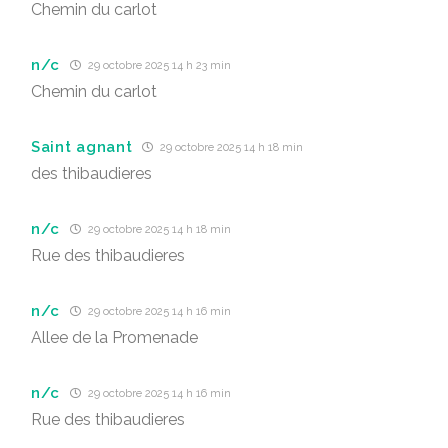
Chemin du carlot
n/c
29 octobre 2025 14 h 23 min
Chemin du carlot
Saint agnant
29 octobre 2025 14 h 18 min
des thibaudieres
n/c
29 octobre 2025 14 h 18 min
Rue des thibaudieres
n/c
29 octobre 2025 14 h 16 min
Allee de la Promenade
n/c
29 octobre 2025 14 h 16 min
Rue des thibaudieres