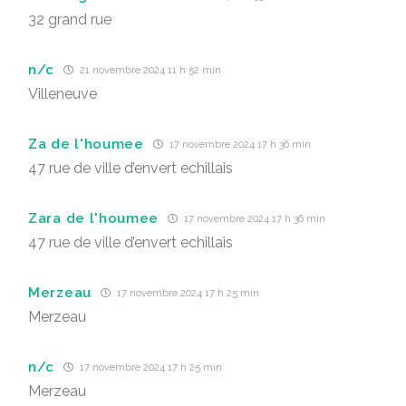
32 grand rue
n/c
21 novembre 2024 11 h 52 min
Villeneuve
Za de l'houmee
17 novembre 2024 17 h 36 min
47 rue de ville d’envert echillais
Zara de l'houmee
17 novembre 2024 17 h 36 min
47 rue de ville d’envert echillais
Merzeau
17 novembre 2024 17 h 25 min
Merzeau
n/c
17 novembre 2024 17 h 25 min
Merzeau