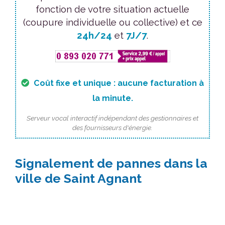
fonction de votre situation actuelle
(coupure individuelle ou collective) et ce
24h/24
et
7J/7
.
Coût fixe et unique : aucune facturation à
la minute.
Serveur vocal interactif indépendant des gestionnaires et
des fournisseurs d'énergie.
Signalement de pannes dans la
ville de Saint Agnant