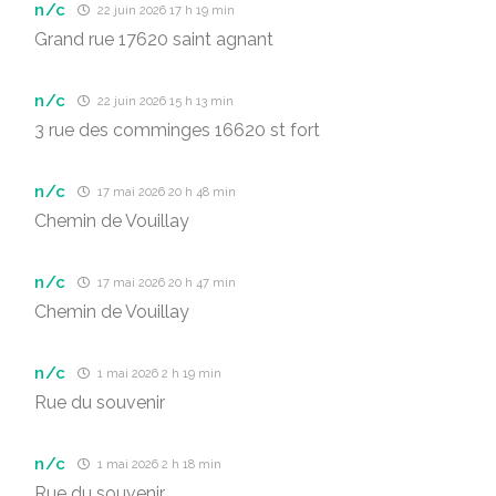
n/c
22 juin 2026 17 h 19 min
Grand rue 17620 saint agnant
n/c
22 juin 2026 15 h 13 min
3 rue des comminges 16620 st fort
n/c
17 mai 2026 20 h 48 min
Chemin de Vouillay
n/c
17 mai 2026 20 h 47 min
Chemin de Vouillay
n/c
1 mai 2026 2 h 19 min
Rue du souvenir
n/c
1 mai 2026 2 h 18 min
Rue du souvenir