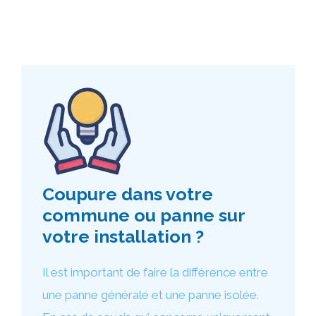
Coupure dans votre
commune ou panne sur
votre installation ?
Il est important de faire la différence entre
une panne générale et une panne isolée.