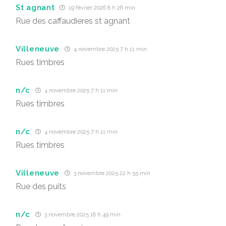
St agnant
19 février 2026 8 h 26 min
Rue des caffaudieres st agnant
Villeneuve
4 novembre 2025 7 h 11 min
Rues timbres
n/c
4 novembre 2025 7 h 11 min
Rues timbres
n/c
4 novembre 2025 7 h 11 min
Rues timbres
Villeneuve
3 novembre 2025 22 h 55 min
Rue des puits
n/c
3 novembre 2025 18 h 49 min