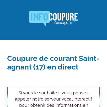
Aller
au
contenu
Coupure de courant Saint-
agnant (17) en direct
Si vous le souhaitez, vous pouvez
appeler notre serveur vocal interactif
pour obtenir des informations en