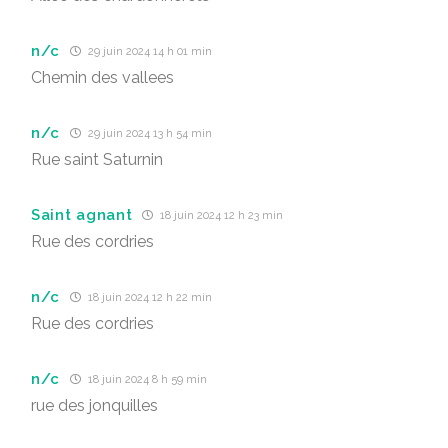
n/c
29 juin 2024 14 h 01 min
Chemin des vallees
n/c
29 juin 2024 13 h 54 min
Rue saint Saturnin
Saint agnant
18 juin 2024 12 h 23 min
Rue des cordries
n/c
18 juin 2024 12 h 22 min
Rue des cordries
n/c
18 juin 2024 8 h 59 min
rue des jonquilles