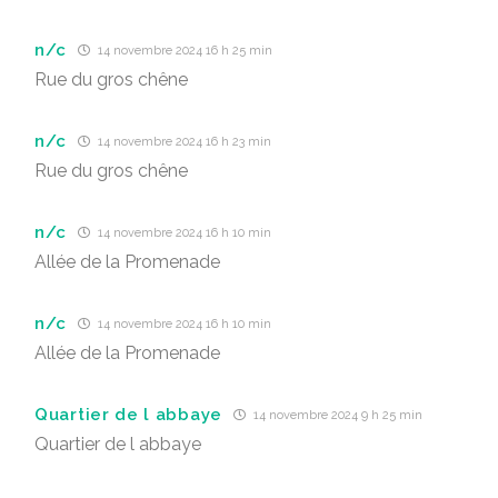
n/c
14 novembre 2024 16 h 25 min
Rue du gros chêne
n/c
14 novembre 2024 16 h 23 min
Rue du gros chêne
n/c
14 novembre 2024 16 h 10 min
Allée de la Promenade
n/c
14 novembre 2024 16 h 10 min
Allée de la Promenade
Quartier de l abbaye
14 novembre 2024 9 h 25 min
Quartier de l abbaye