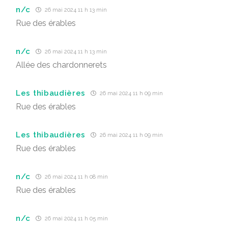
n/c
26 mai 2024 11 h 13 min
Rue des érables
n/c
26 mai 2024 11 h 13 min
Allée des chardonnerets
Les thibaudières
26 mai 2024 11 h 09 min
Rue des érables
Les thibaudières
26 mai 2024 11 h 09 min
Rue des érables
n/c
26 mai 2024 11 h 08 min
Rue des érables
n/c
26 mai 2024 11 h 05 min