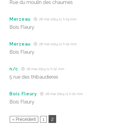
Rue du moulin des chaumes
Merzeau
26 mai 2024 11 h 03 min
Bois Fleury
Merzeau
26 mai 2024 11 h 02 min
Bois Fleury
n/c
26 mai 2024 11 h 02 min
5 rue des thibaudieres
Bois Fleury
26 mai 2024 11 h 01 min
Bois Fleury
2
« Précédent
1