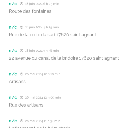
n/c
18 juin 2024 6 h 25 min
Route des fontaines
n/c
18 juin 2024 4 h 15 min
Rue de la croix du sud 17620 saint agnant
n/c
18 juin 2024 3 h 58 min
22 avenue du canal de la bridoire 17620 saint agnant
n/c
26 mai 2024 12 h 10 min
Artisans
n/c
26 mai 2024 12 h 09 min
Rue des artisans
n/c
26 mai 2024 11 h 32 min