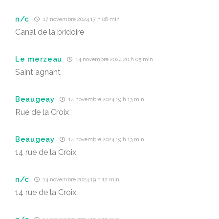
n/c
17 novembre 2024 17 h 08 min
Canal de la bridoire
Le merzeau
14 novembre 2024 20 h 05 min
Saint agnant
Beaugeay
14 novembre 2024 19 h 13 min
Rue de la Croix
Beaugeay
14 novembre 2024 19 h 13 min
14 rue de la Croix
n/c
14 novembre 2024 19 h 12 min
14 rue de la Croix