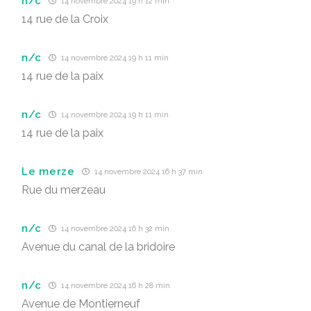
n/c
14 novembre 2024 19 h 12 min
14 rue de la Croix
n/c
14 novembre 2024 19 h 11 min
14 rue de la paix
n/c
14 novembre 2024 19 h 11 min
14 rue de la paix
Le merze
14 novembre 2024 16 h 37 min
Rue du merzeau
n/c
14 novembre 2024 16 h 32 min
Avenue du canal de la bridoire
n/c
14 novembre 2024 16 h 28 min
Avenue de Montierneuf