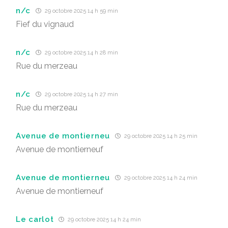
n/c
29 octobre 2025 14 h 59 min
Fief du vignaud
n/c
29 octobre 2025 14 h 28 min
Rue du merzeau
n/c
29 octobre 2025 14 h 27 min
Rue du merzeau
Avenue de montierneu
29 octobre 2025 14 h 25 min
Avenue de montierneuf
Avenue de montierneu
29 octobre 2025 14 h 24 min
Avenue de montierneuf
Le carlot
29 octobre 2025 14 h 24 min