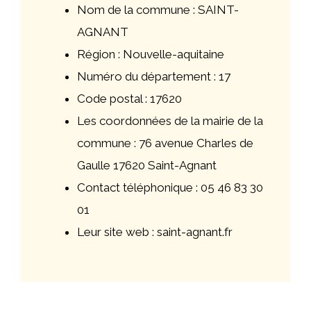
Nom de la commune : SAINT-
AGNANT
Région : Nouvelle-aquitaine
Numéro du département : 17
Code postal : 17620
Les coordonnées de la mairie de la
commune : 76 avenue Charles de
Gaulle 17620 Saint-Agnant
Contact téléphonique : 05 46 83 30
01
Leur site web : saint-agnant.fr