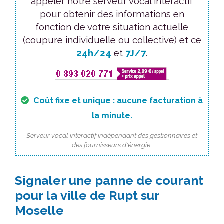
appeler notre serveur vocal interactif
pour obtenir des informations en
fonction de votre situation actuelle
(coupure individuelle ou collective) et ce
24h/24
et
7J/7
.
Coût fixe et unique : aucune facturation à
la minute.
Serveur vocal interactif indépendant des gestionnaires et
des fournisseurs d'énergie.
Signaler une panne de courant
pour la ville de Rupt sur
Moselle