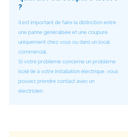
?
Il est important de faire la distinction entre
une panne généralisée et une coupure
uniquement chez vous ou dans un local
commercial.
Si votre problème concerne un problème
isolé lié à votre installation électrique, vous
pouvez prendre contact avec un
électricien.