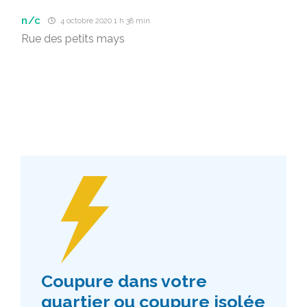
n/c
4 octobre 2020 1 h 38 min
Rue des petits mays
Coupure dans votre
quartier ou coupure isolée