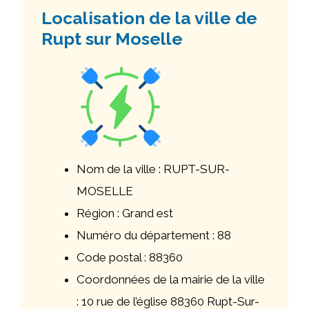
Localisation de la ville de
Rupt sur Moselle
Nom de la ville : RUPT-SUR-
MOSELLE
Région : Grand est
Numéro du département : 88
Code postal : 88360
Coordonnées de la mairie de la ville
: 10 rue de l’église 88360 Rupt-Sur-