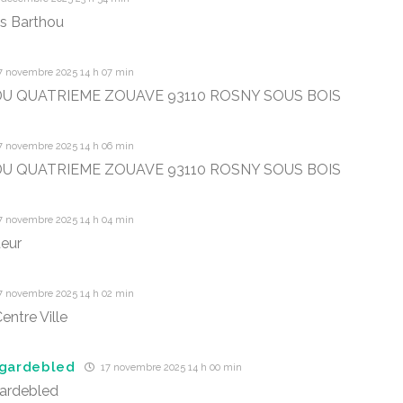
s Barthou
7 novembre 2025 14 h 07 min
DU QUATRIEME ZOUAVE 93110 ROSNY SOUS BOIS
7 novembre 2025 14 h 06 min
DU QUATRIEME ZOUAVE 93110 ROSNY SOUS BOIS
7 novembre 2025 14 h 04 min
eur
7 novembre 2025 14 h 02 min
entre Ville
 gardebled
17 novembre 2025 14 h 00 min
gardebled