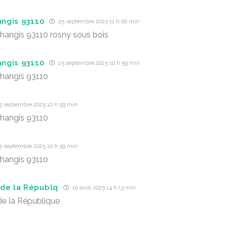
angis 93110
25 septembre 2025 11 h 00 min
 changis 93110 rosny sous bois
angis 93110
25 septembre 2025 10 h 59 min
 changis 93110
5 septembre 2025 10 h 59 min
 changis 93110
5 septembre 2025 10 h 59 min
 changis 93110
de la Républq
10 août 2025 14 h 13 min
e la République