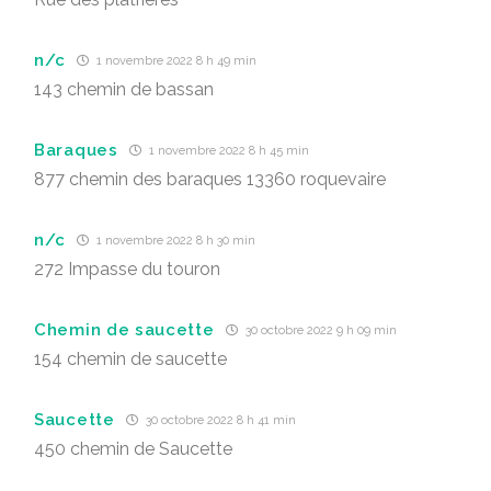
n/c
1 novembre 2022 8 h 49 min
143 chemin de bassan
Baraques
1 novembre 2022 8 h 45 min
877 chemin des baraques 13360 roquevaire
n/c
1 novembre 2022 8 h 30 min
272 Impasse du touron
Chemin de saucette
30 octobre 2022 9 h 09 min
154 chemin de saucette
Saucette
30 octobre 2022 8 h 41 min
450 chemin de Saucette