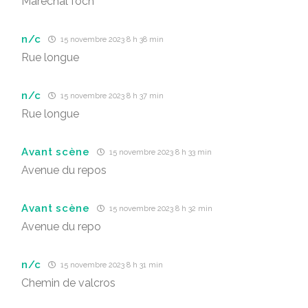
Maréchal foch
n/c
15 novembre 2023 8 h 38 min
Rue longue
n/c
15 novembre 2023 8 h 37 min
Rue longue
Avant scène
15 novembre 2023 8 h 33 min
Avenue du repos
Avant scène
15 novembre 2023 8 h 32 min
Avenue du repo
n/c
15 novembre 2023 8 h 31 min
Chemin de valcros