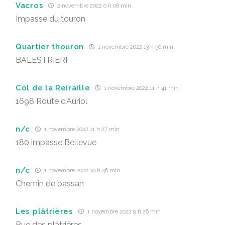
Vacros
2 novembre 2022 0 h 08 min
Impasse du touron
Quartier thouron
1 novembre 2022 13 h 50 min
BALESTRIERI
Col de la Reiraille
1 novembre 2022 11 h 41 min
1698 Route d’Auriol
n/c
1 novembre 2022 11 h 27 min
180 impasse Bellevue
n/c
1 novembre 2022 10 h 46 min
Chemin de bassan
Les plâtrières
1 novembre 2022 9 h 26 min
Rue des plâtrières