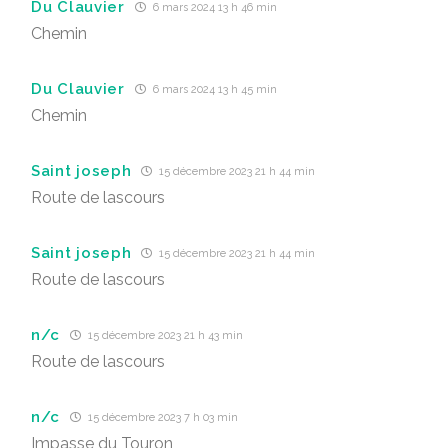
Du Clauvier
6 mars 2024 13 h 46 min
Chemin
Du Clauvier
6 mars 2024 13 h 45 min
Chemin
Saint joseph
15 décembre 2023 21 h 44 min
Route de lascours
Saint joseph
15 décembre 2023 21 h 44 min
Route de lascours
n/c
15 décembre 2023 21 h 43 min
Route de lascours
n/c
15 décembre 2023 7 h 03 min
Impasse du Touron