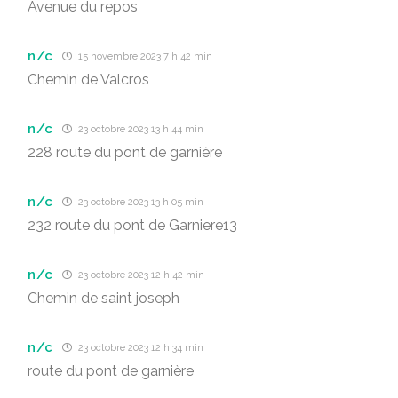
Avenue du repos
n/c
15 novembre 2023 7 h 42 min
Chemin de Valcros
n/c
23 octobre 2023 13 h 44 min
228 route du pont de garnière
n/c
23 octobre 2023 13 h 05 min
232 route du pont de Garniere13
n/c
23 octobre 2023 12 h 42 min
Chemin de saint joseph
n/c
23 octobre 2023 12 h 34 min
route du pont de garnière