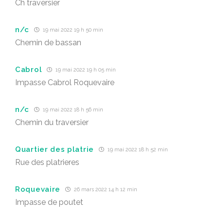
Ch traversier
n/c
19 mai 2022 19 h 50 min
Chemin de bassan
Cabrol
19 mai 2022 19 h 05 min
Impasse Cabrol Roquevaire
n/c
19 mai 2022 18 h 56 min
Chemin du traversier
Quartier des platrie
19 mai 2022 18 h 52 min
Rue des platrieres
Roquevaire
26 mars 2022 14 h 12 min
Impasse de poutet