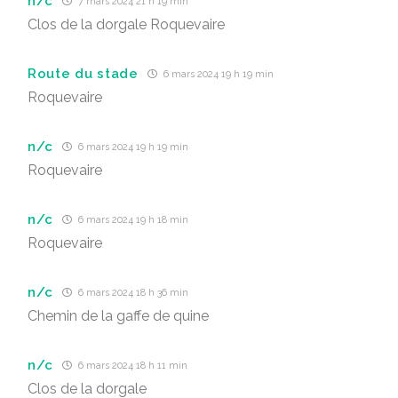
n/c
7 mars 2024 21 h 19 min
Clos de la dorgale Roquevaire
Route du stade
6 mars 2024 19 h 19 min
Roquevaire
n/c
6 mars 2024 19 h 19 min
Roquevaire
n/c
6 mars 2024 19 h 18 min
Roquevaire
n/c
6 mars 2024 18 h 36 min
Chemin de la gaffe de quine
n/c
6 mars 2024 18 h 11 min
Clos de la dorgale