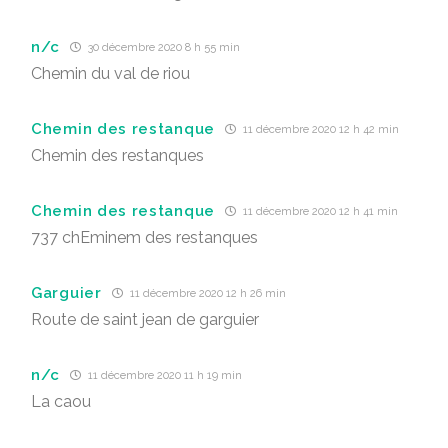
n/c
30 décembre 2020 8 h 55 min
Chemin du val de riou
Chemin des restanque
11 décembre 2020 12 h 42 min
Chemin des restanques
Chemin des restanque
11 décembre 2020 12 h 41 min
737 chEminem des restanques
Garguier
11 décembre 2020 12 h 26 min
Route de saint jean de garguier
n/c
11 décembre 2020 11 h 19 min
La caou