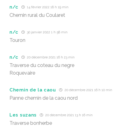
n/c
14 février 2022 18 h 19 min
Chemin rural du Coularet
n/c
30 janvier 2022 1 h 58 min
Touron
n/c
20 décembre 2021 16 h 23 min
Traverse du coteau du negre
Roquevaire
Chemin de la caou
20 décembre 2021 16 h 10 min
Panne chemin de la caou nord
Les suzans
20 décembre 2021 13 h 16 min
Traverse bonherbe