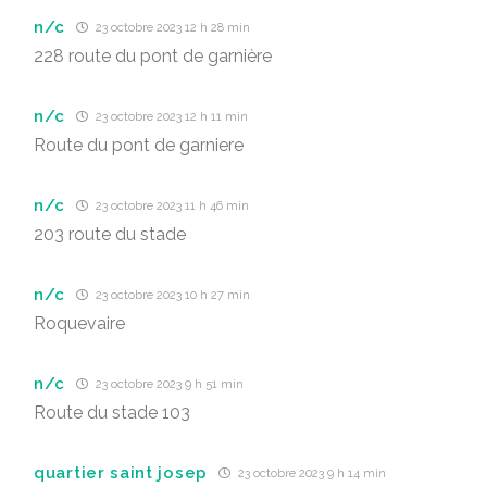
n/c
23 octobre 2023 12 h 28 min
228 route du pont de garnière
n/c
23 octobre 2023 12 h 11 min
Route du pont de garniere
n/c
23 octobre 2023 11 h 46 min
203 route du stade
n/c
23 octobre 2023 10 h 27 min
Roquevaire
n/c
23 octobre 2023 9 h 51 min
Route du stade 103
quartier saint josep
23 octobre 2023 9 h 14 min