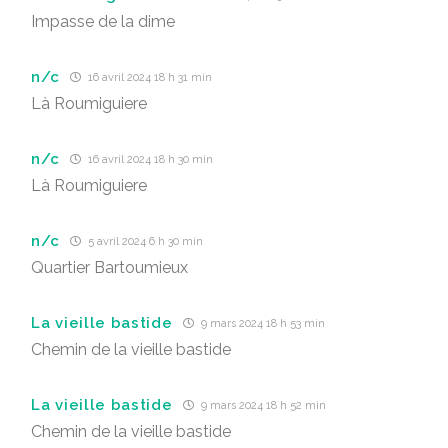
Impasse de la dime
n/c
16 avril 2024 18 h 31 min
Là Roumiguiere
n/c
16 avril 2024 18 h 30 min
Là Roumiguiere
n/c
5 avril 2024 6 h 30 min
Quartier Bartoumieux
La vieille bastide
9 mars 2024 18 h 53 min
Chemin de la vieille bastide
La vieille bastide
9 mars 2024 18 h 52 min
Chemin de la vieille bastide