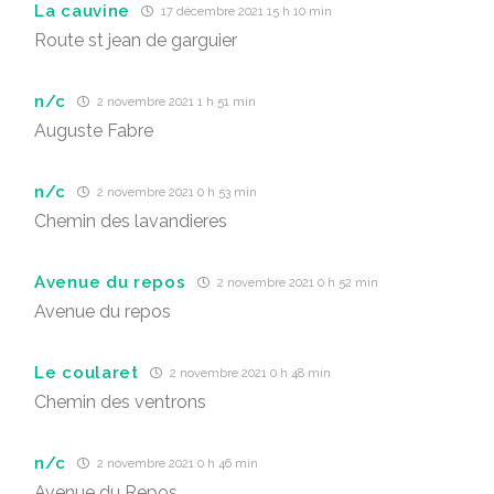
La cauvine
17 décembre 2021 15 h 10 min
Route st jean de garguier
n/c
2 novembre 2021 1 h 51 min
Auguste Fabre
n/c
2 novembre 2021 0 h 53 min
Chemin des lavandieres
Avenue du repos
2 novembre 2021 0 h 52 min
Avenue du repos
Le coularet
2 novembre 2021 0 h 48 min
Chemin des ventrons
n/c
2 novembre 2021 0 h 46 min
Avenue du Repos