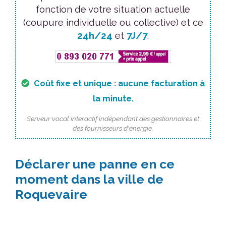
fonction de votre situation actuelle
(coupure individuelle ou collective) et ce
24h/24
et
7J/7
.
Coût fixe et unique : aucune facturation à
la minute.
Serveur vocal interactif indépendant des gestionnaires et
des fournisseurs d'énergie.
Déclarer une panne en ce
moment dans la ville de
Roquevaire