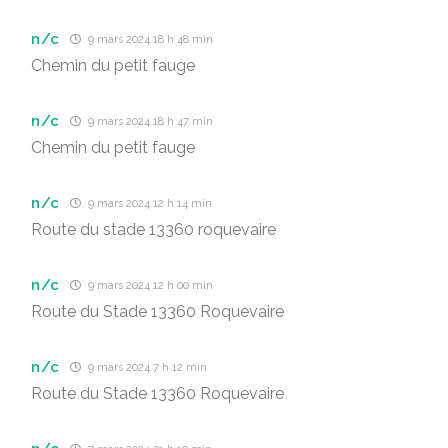
n/c
9 mars 2024 18 h 48 min
Chemin du petit fauge
n/c
9 mars 2024 18 h 47 min
Chemin du petit fauge
n/c
9 mars 2024 12 h 14 min
Route du stade 13360 roquevaire
n/c
9 mars 2024 12 h 00 min
Route du Stade 13360 Roquevaire
n/c
9 mars 2024 7 h 12 min
Route du Stade 13360 Roquevaire