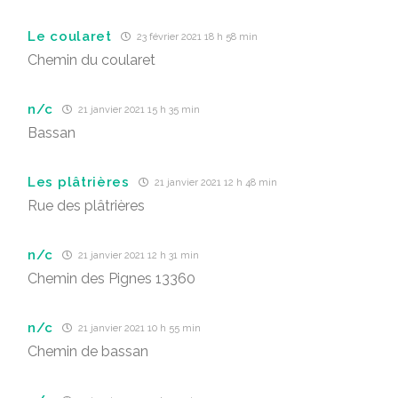
Le coularet
23 février 2021 18 h 58 min
Chemin du coularet
n/c
21 janvier 2021 15 h 35 min
Bassan
Les plâtrières
21 janvier 2021 12 h 48 min
Rue des plâtrières
n/c
21 janvier 2021 12 h 31 min
Chemin des Pignes 13360
n/c
21 janvier 2021 10 h 55 min
Chemin de bassan