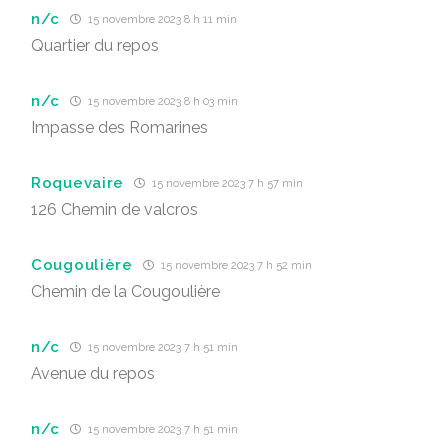
n/c
15 novembre 2023 8 h 11 min
Quartier du repos
n/c
15 novembre 2023 8 h 03 min
Impasse des Romarines
Roquevaire
15 novembre 2023 7 h 57 min
126 Chemin de valcros
Cougoulière
15 novembre 2023 7 h 52 min
Chemin de la Cougoulière
n/c
15 novembre 2023 7 h 51 min
Avenue du repos
n/c
15 novembre 2023 7 h 51 min