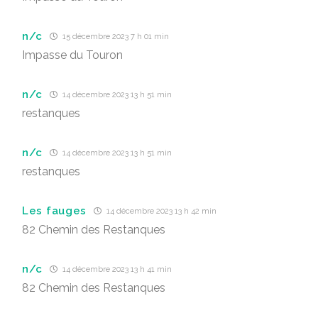
n/c
15 décembre 2023 7 h 01 min
Impasse du Touron
n/c
14 décembre 2023 13 h 51 min
restanques
n/c
14 décembre 2023 13 h 51 min
restanques
Les fauges
14 décembre 2023 13 h 42 min
82 Chemin des Restanques
n/c
14 décembre 2023 13 h 41 min
82 Chemin des Restanques