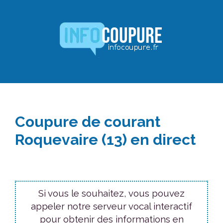
Aller
au
contenu
Coupure de courant
Roquevaire (13) en direct
Si vous le souhaitez, vous pouvez
appeler notre serveur vocal interactif
pour obtenir des informations en