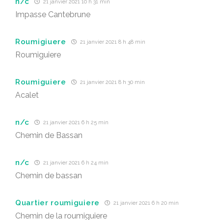
n/c
21 janvier 2021 10 h 31 min
Impasse Cantebrune
Roumigiuere
21 janvier 2021 8 h 48 min
Roumiguiere
Roumiguiere
21 janvier 2021 8 h 30 min
Acalet
n/c
21 janvier 2021 6 h 25 min
Chemin de Bassan
n/c
21 janvier 2021 6 h 24 min
Chemin de bassan
Quartier roumiguiere
21 janvier 2021 6 h 20 min
Chemin de la roumiguiere