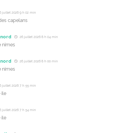
 juillet 2026 9 h 02 min
des capelans
 nord
26 juillet 2026 8 h 04 min
e nimes
 nord
26 juillet 2026 8 h 00 min
e nimes
 juillet 2026 7 h 55 min
 ile
 juillet 2026 7 h 54 min
 ile