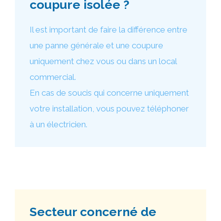
coupure isolée ?
Il est important de faire la différence entre
une panne générale et une coupure
uniquement chez vous ou dans un local
commercial.
En cas de soucis qui concerne uniquement
votre installation, vous pouvez téléphoner
à un électricien.
Secteur concerné de