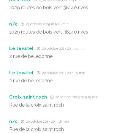
1029 routes de bois vert 38140 rives
n/c
23 octobre 2025 18 h 28 min
1029 routes de bois vert 38140 rives
Le levatel
20 octobre 2025 20 h 31 min
2 rue de belledonne
Le levatel
20 octobre 2025 20 h 29 min
2 rue de belledonne
Croix saint roch
20 octobre 2025 20 h 19 min
Rue de la croix saint roch
n/c
20 octobre 2025 20 h 18 min
Rue de la croix saint roch