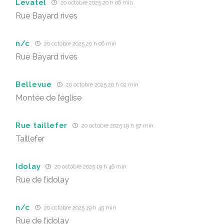
Levatel
20 octobre 2025 20 h 06 min
Rue Bayard rives
n/c
20 octobre 2025 20 h 06 min
Rue Bayard rives
Bellevue
20 octobre 2025 20 h 02 min
Montée de l’église
Rue taillefer
20 octobre 2025 19 h 57 min
Taillefer
Idolay
20 octobre 2025 19 h 46 min
Rue de l’idolay
n/c
20 octobre 2025 19 h 45 min
Rue de l’idolay