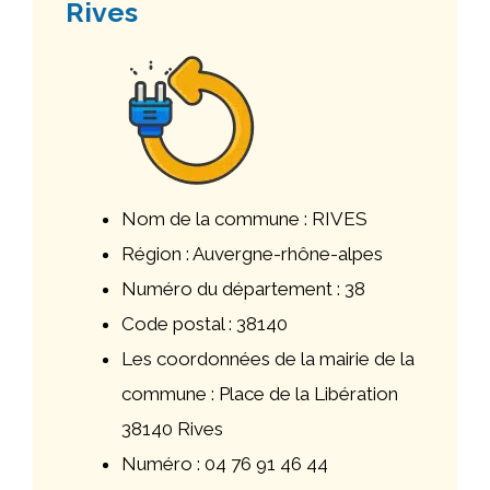
Rives
Nom de la commune : RIVES
Région : Auvergne-rhône-alpes
Numéro du département : 38
Code postal : 38140
Les coordonnées de la mairie de la
commune : Place de la Libération
38140 Rives
Numéro : 04 76 91 46 44