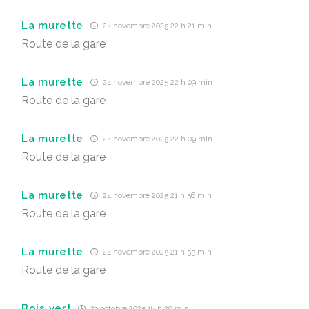
La murette
24 novembre 2025 22 h 21 min
Route de la gare
La murette
24 novembre 2025 22 h 09 min
Route de la gare
La murette
24 novembre 2025 22 h 09 min
Route de la gare
La murette
24 novembre 2025 21 h 56 min
Route de la gare
La murette
24 novembre 2025 21 h 55 min
Route de la gare
Bois vert
23 octobre 2025 18 h 29 min