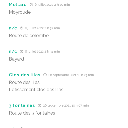
Mollard
6 juillet 2022 2 h 40 min
Moyroude
n/c
6 juillet 2022 2 h 37 min
Route de colombe
n/c
6 juillet 2022 2 h 34 min
Bayard
Clos des lilas
26 septembre 2021 10 h 23 min
Route des lilas
Lotissement clos des lilas
3 fontaines
26 septembre 2021 10 h 07 min
Route des 3 fontaines