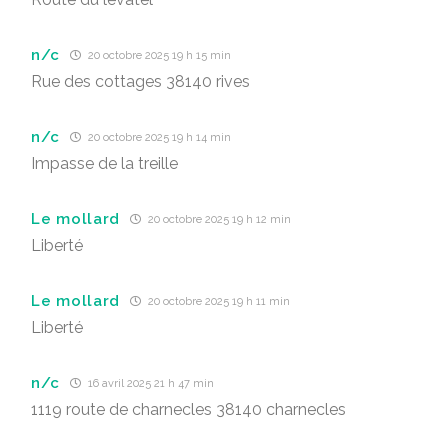
n/c
20 octobre 2025 19 h 15 min
Rue des cottages 38140 rives
n/c
20 octobre 2025 19 h 14 min
Impasse de la treille
Le mollard
20 octobre 2025 19 h 12 min
Liberté
Le mollard
20 octobre 2025 19 h 11 min
Liberté
n/c
16 avril 2025 21 h 47 min
1119 route de charnecles 38140 charnecles