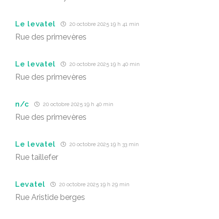
Le levatel
20 octobre 2025 19 h 41 min
Rue des primevères
Le levatel
20 octobre 2025 19 h 40 min
Rue des primevères
n/c
20 octobre 2025 19 h 40 min
Rue des primevères
Le levatel
20 octobre 2025 19 h 33 min
Rue taillefer
Levatel
20 octobre 2025 19 h 29 min
Rue Aristide berges