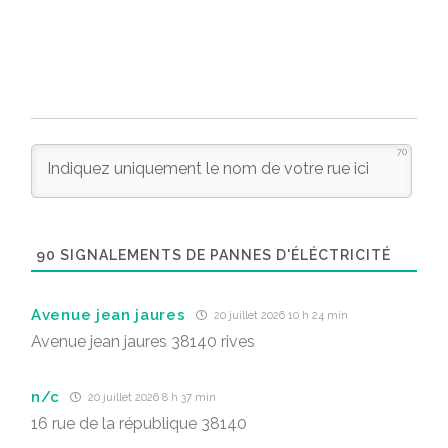
70
90
SIGNALEMENTS DE PANNES D'ÉLÉCTRICITÉ
Avenue jean jaures
20 juillet 2026 10 h 24 min
Avenue jean jaures 38140 rives
n/c
20 juillet 2026 8 h 37 min
16 rue de la république 38140