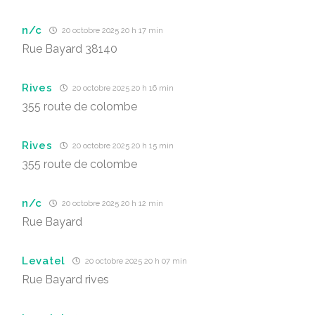
n/c
20 octobre 2025 20 h 17 min
Rue Bayard 38140
Rives
20 octobre 2025 20 h 16 min
355 route de colombe
Rives
20 octobre 2025 20 h 15 min
355 route de colombe
n/c
20 octobre 2025 20 h 12 min
Rue Bayard
Levatel
20 octobre 2025 20 h 07 min
Rue Bayard rives