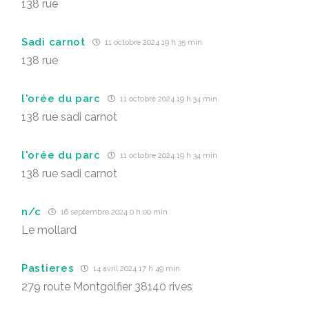
138 rue
Sadi carnot
11 octobre 2024 19 h 35 min
138 rue
l'orée du parc
11 octobre 2024 19 h 34 min
138 rue sadi carnot
l'orée du parc
11 octobre 2024 19 h 34 min
138 rue sadi carnot
n/c
16 septembre 2024 0 h 00 min
Le mollard
Pastieres
14 avril 2024 17 h 49 min
279 route Montgolfier 38140 rives