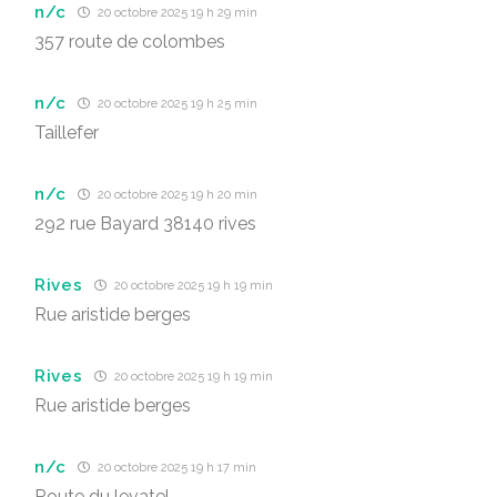
n/c
20 octobre 2025 19 h 29 min
357 route de colombes
n/c
20 octobre 2025 19 h 25 min
Taillefer
n/c
20 octobre 2025 19 h 20 min
292 rue Bayard 38140 rives
Rives
20 octobre 2025 19 h 19 min
Rue aristide berges
Rives
20 octobre 2025 19 h 19 min
Rue aristide berges
n/c
20 octobre 2025 19 h 17 min
Route du levatel