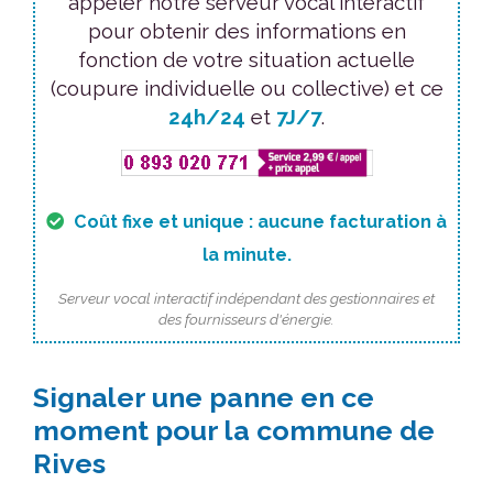
appeler notre serveur vocal interactif
pour obtenir des informations en
fonction de votre situation actuelle
(coupure individuelle ou collective) et ce
24h/24
et
7J/7
.
Coût fixe et unique : aucune facturation à
la minute.
Serveur vocal interactif indépendant des gestionnaires et
des fournisseurs d'énergie.
Signaler une panne en ce
moment pour la commune de
Rives