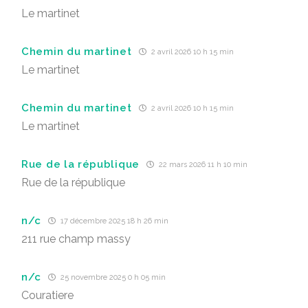
Le martinet
Chemin du martinet
2 avril 2026 10 h 15 min
Le martinet
Chemin du martinet
2 avril 2026 10 h 15 min
Le martinet
Rue de la république
22 mars 2026 11 h 10 min
Rue de la république
n/c
17 décembre 2025 18 h 26 min
211 rue champ massy
n/c
25 novembre 2025 0 h 05 min
Couratiere