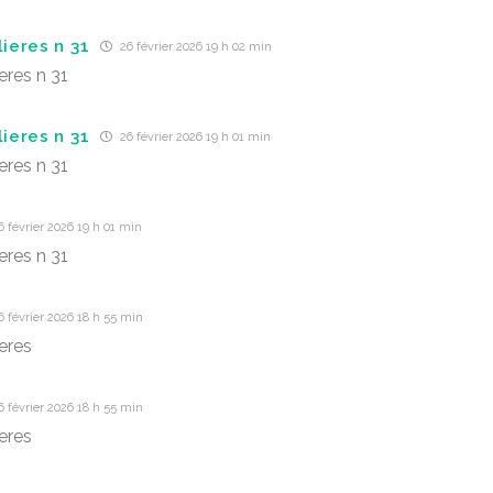
lieres n 31
26 février 2026 19 h 02 min
ieres n 31
lieres n 31
26 février 2026 19 h 01 min
ieres n 31
 février 2026 19 h 01 min
ieres n 31
 février 2026 18 h 55 min
ieres
 février 2026 18 h 55 min
ieres