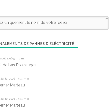
70
NALEMENTS DE PANNES D'ÉLÉCTRICITÉ
août 2026 5 h 33 min
ut de bas Pouzauges
 juillet 2026 9 h 19 min
errier Marteau
 juillet 2026 9 h 19 min
errier Marteau