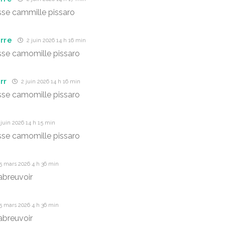
se cammille pissaro
erre
2 juin 2026 14 h 16 min
se camomille pissaro
rr
2 juin 2026 14 h 16 min
se camomille pissaro
juin 2026 14 h 15 min
se camomille pissaro
5 mars 2026 4 h 36 min
abreuvoir
5 mars 2026 4 h 36 min
abreuvoir