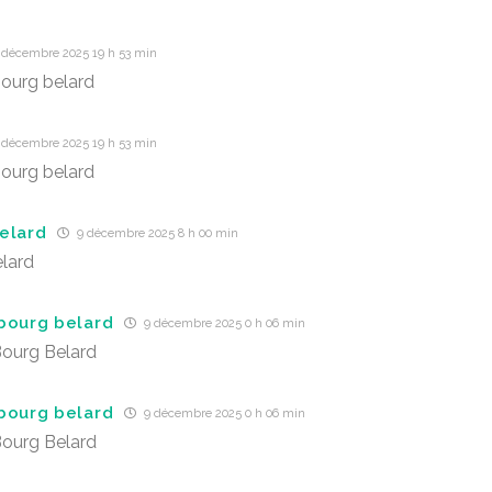
 décembre 2025 19 h 53 min
ourg belard
 décembre 2025 19 h 53 min
ourg belard
elard
9 décembre 2025 8 h 00 min
lard
bourg belard
9 décembre 2025 0 h 06 min
ourg Belard
bourg belard
9 décembre 2025 0 h 06 min
ourg Belard