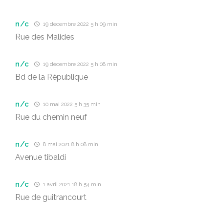
n/c
19 décembre 2022 5 h 09 min
Rue des Malides
n/c
19 décembre 2022 5 h 08 min
Bd de la République
n/c
10 mai 2022 5 h 35 min
Rue du chemin neuf
n/c
8 mai 2021 8 h 08 min
Avenue tibaldi
n/c
1 avril 2021 18 h 54 min
Rue de guitrancourt