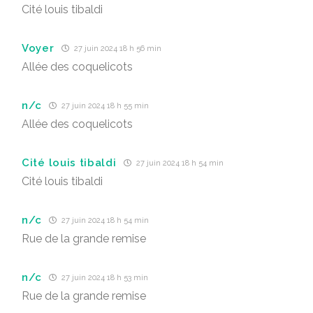
Cité louis tibaldi
Voyer
27 juin 2024 18 h 56 min
Allée des coquelicots
n/c
27 juin 2024 18 h 55 min
Allée des coquelicots
Cité louis tibaldi
27 juin 2024 18 h 54 min
Cité louis tibaldi
n/c
27 juin 2024 18 h 54 min
Rue de la grande remise
n/c
27 juin 2024 18 h 53 min
Rue de la grande remise