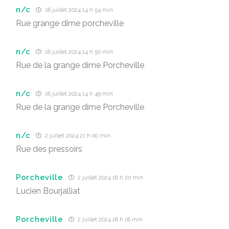
n/c
18 juillet 2024 14 h 54 min
Rue grange dime porcheville
n/c
18 juillet 2024 14 h 50 min
Rue de la grange dîme Porcheville
n/c
18 juillet 2024 14 h 49 min
Rue de la grange dîme Porcheville
n/c
2 juillet 2024 21 h 00 min
Rue des pressoirs
Porcheville
2 juillet 2024 18 h 20 min
Lucien Bourjalliat
Porcheville
2 juillet 2024 18 h 18 min