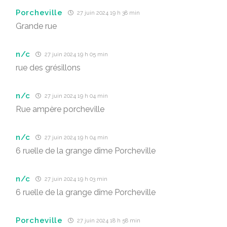
Porcheville
27 juin 2024 19 h 38 min
Grande rue
n/c
27 juin 2024 19 h 05 min
rue des grésillons
n/c
27 juin 2024 19 h 04 min
Rue ampère porcheville
n/c
27 juin 2024 19 h 04 min
6 ruelle de la grange dîme Porcheville
n/c
27 juin 2024 19 h 03 min
6 ruelle de la grange dîme Porcheville
Porcheville
27 juin 2024 18 h 58 min