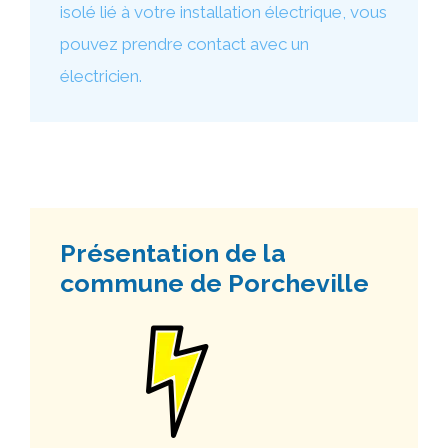
isolé lié à votre installation électrique, vous
pouvez prendre contact avec un
électricien.
Présentation de la
commune de Porcheville