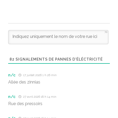
70
82
SIGNALEMENTS DE PANNES D'ÉLÉCTRICITÉ
n/c
17 juillet 2026 1 h 26 min
Allée des zinnias
n/c
27 avril 2026 18 h 14 min
Rue des pressoirs