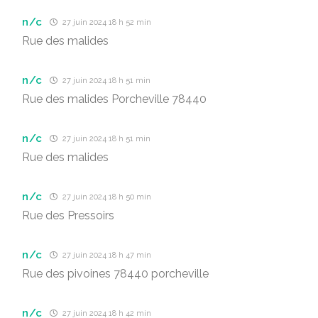
n/c
27 juin 2024 18 h 52 min
Rue des malides
n/c
27 juin 2024 18 h 51 min
Rue des malides Porcheville 78440
n/c
27 juin 2024 18 h 51 min
Rue des malides
n/c
27 juin 2024 18 h 50 min
Rue des Pressoirs
n/c
27 juin 2024 18 h 47 min
Rue des pivoines 78440 porcheville
n/c
27 juin 2024 18 h 42 min