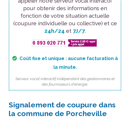
appeler notre serveur vocal interactif
pour obtenir des informations en
fonction de votre situation actuelle
(coupure individuelle ou collective) et ce
24h/24
et
7J/7
.
Coût fixe et unique : aucune facturation à
la minute.
Serveur vocal interactif indépendant des gestionnaires et
des fournisseurs d'énergie.
Signalement de coupure dans
la commune de Porcheville