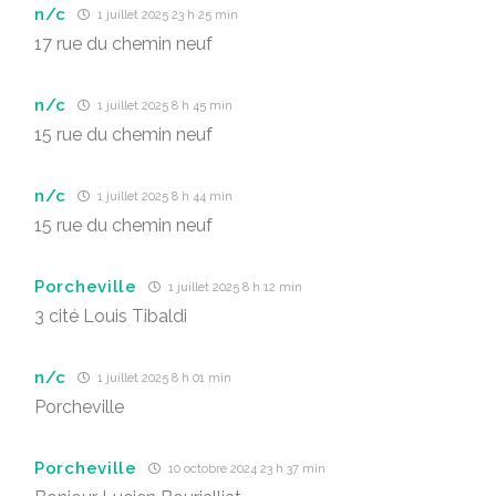
n/c
1 juillet 2025 23 h 25 min
17 rue du chemin neuf
n/c
1 juillet 2025 8 h 45 min
15 rue du chemin neuf
n/c
1 juillet 2025 8 h 44 min
15 rue du chemin neuf
Porcheville
1 juillet 2025 8 h 12 min
3 cité Louis Tibaldi
n/c
1 juillet 2025 8 h 01 min
Porcheville
Porcheville
10 octobre 2024 23 h 37 min