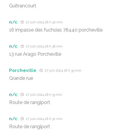
Guitrancourt
n/c
27 juin 2024 18 h 40 min
16 impasse des fuchsias 78440 porcheville
n/c
27 juin 2024 18 h 38 min
13 rue Arago Porcheville
Porcheville
27 juin 2024 18 h 35 min
Grande rue
n/c
27 juin 2024 18 h 33 min
Route de rangiport
n/c
27 juin 2024 18 h 32 min
Route de rangiport