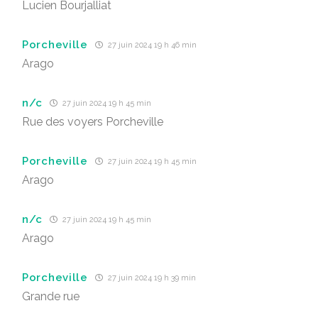
Lucien Bourjalliat
Porcheville
27 juin 2024 19 h 46 min
Arago
n/c
27 juin 2024 19 h 45 min
Rue des voyers Porcheville
Porcheville
27 juin 2024 19 h 45 min
Arago
n/c
27 juin 2024 19 h 45 min
Arago
Porcheville
27 juin 2024 19 h 39 min
Grande rue