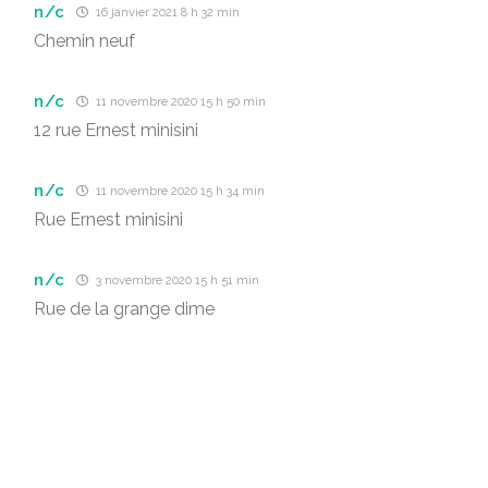
n/c
16 janvier 2021 8 h 32 min
Chemin neuf
n/c
11 novembre 2020 15 h 50 min
12 rue Ernest minisini
n/c
11 novembre 2020 15 h 34 min
Rue Ernest minisini
n/c
3 novembre 2020 15 h 51 min
Rue de la grange dime