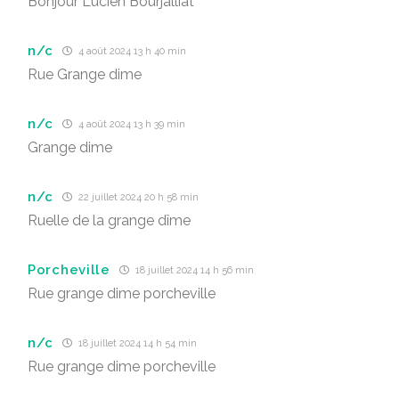
Bonjour Lucien Bourjalliat
n/c
4 août 2024 13 h 40 min
Rue Grange dime
n/c
4 août 2024 13 h 39 min
Grange dime
n/c
22 juillet 2024 20 h 58 min
Ruelle de la grange dîme
Porcheville
18 juillet 2024 14 h 56 min
Rue grange dime porcheville
n/c
18 juillet 2024 14 h 54 min
Rue grange dime porcheville