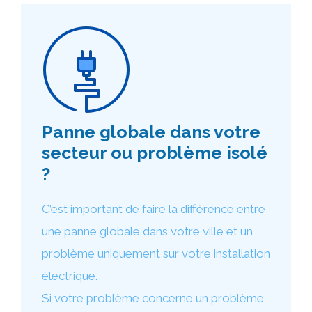
Panne globale dans votre
secteur ou problème isolé
?
C’est important de faire la différence entre
une panne globale dans votre ville et un
problème uniquement sur votre installation
électrique.
Si votre problème concerne un problème