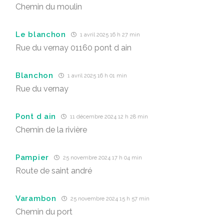
Chemin du moulin
Le blanchon
1 avril 2025 16 h 27 min
Rue du vernay 01160 pont d ain
Blanchon
1 avril 2025 16 h 01 min
Rue du vernay
Pont d ain
11 décembre 2024 12 h 28 min
Chemin de la rivière
Pampier
25 novembre 2024 17 h 04 min
Route de saint andré
Varambon
25 novembre 2024 15 h 57 min
Chemin du port