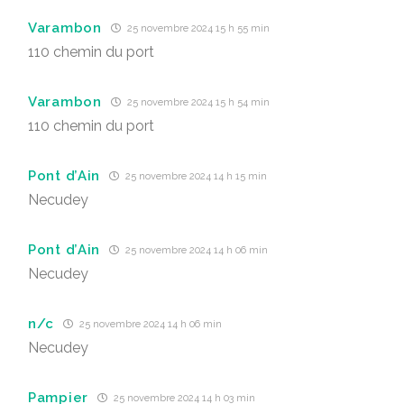
Varambon
25 novembre 2024 15 h 55 min
110 chemin du port
Varambon
25 novembre 2024 15 h 54 min
110 chemin du port
Pont d’Ain
25 novembre 2024 14 h 15 min
Necudey
Pont d’Ain
25 novembre 2024 14 h 06 min
Necudey
n/c
25 novembre 2024 14 h 06 min
Necudey
Pampier
25 novembre 2024 14 h 03 min