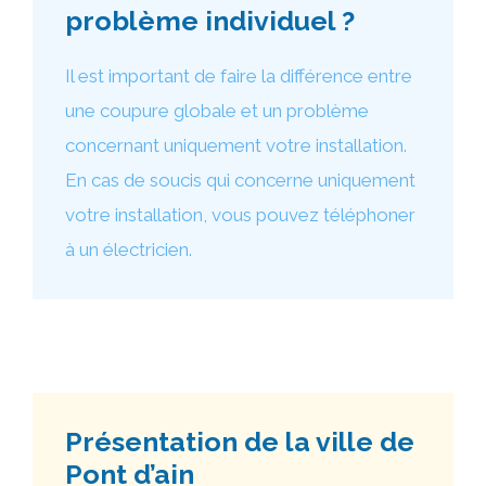
problème individuel ?
Il est important de faire la différence entre
une coupure globale et un problème
concernant uniquement votre installation.
En cas de soucis qui concerne uniquement
votre installation, vous pouvez téléphoner
à un électricien.
Présentation de la ville de
Pont d’ain