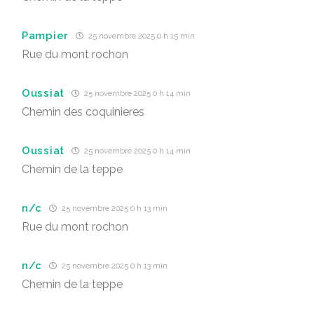
Pampier
25 novembre 2025 0 h 15 min
Rue du mont rochon
Oussiat
25 novembre 2025 0 h 14 min
Chemin des coquinieres
Oussiat
25 novembre 2025 0 h 14 min
Chemin de la teppe
n/c
25 novembre 2025 0 h 13 min
Rue du mont rochon
n/c
25 novembre 2025 0 h 13 min
Chemin de la teppe