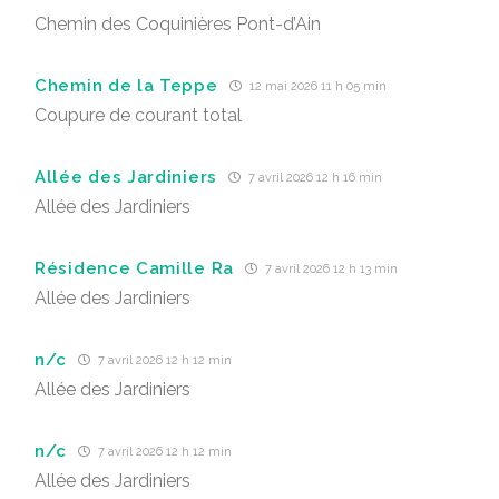
Chemin des Coquinières Pont-d’Ain
Chemin de la Teppe
12 mai 2026 11 h 05 min
Coupure de courant total
Allée des Jardiniers
7 avril 2026 12 h 16 min
Allée des Jardiniers
Résidence Camille Ra
7 avril 2026 12 h 13 min
Allée des Jardiniers
n/c
7 avril 2026 12 h 12 min
Allée des Jardiniers
n/c
7 avril 2026 12 h 12 min
Allée des Jardiniers