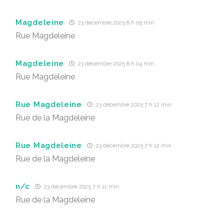
Magdeleine
23 décembre 2025 8 h 05 min
Rue Magdeleine
Magdeleine
23 décembre 2025 8 h 04 min
Rue Magdeleine
Rue Magdeleine
23 décembre 2025 7 h 12 min
Rue de la Magdeleine
Rue Magdeleine
23 décembre 2025 7 h 12 min
Rue de la Magdeleine
n/c
23 décembre 2025 7 h 11 min
Rue de la Magdeleine