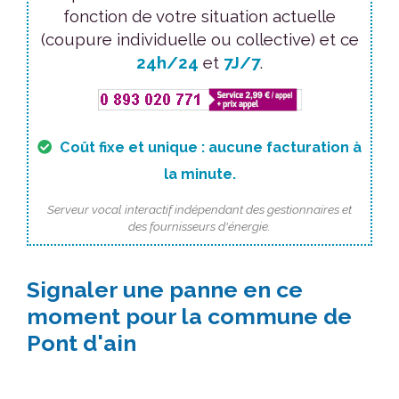
fonction de votre situation actuelle
(coupure individuelle ou collective) et ce
24h/24
et
7J/7
.
Coût fixe et unique : aucune facturation à
la minute.
Serveur vocal interactif indépendant des gestionnaires et
des fournisseurs d'énergie.
Signaler une panne en ce
moment pour la commune de
Pont d'ain