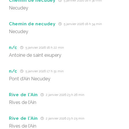
Chemin de necudey
5 janvier 2026 18 h 36 min
Necudey
Chemin de necudey
5 janvier 2026 18 h 34 min
Necudey
n/c
5 janvier 2026 18 h 22 min
Antoine de saint exupery
n/c
5 janvier 2026 17 h 51 min
Pont d’Ain Necudey
Rive de l'Ain
2 janvier 2026 23 h 26 min
Rives de l’Ain
Rive de l'Ain
2 janvier 2026 23 h 25 min
Rives de l’Ain