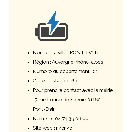
Nom de la ville : PONT-D’AIN
Région : Auvergne-rhône-alpes
Numéro du département : 01
Code postal : 01160
Pour prendre contact avec la mairie
: 7 rue Louise de Savoie 01160
Pont-D’ain
Numéro : 04 74 39 06 99
Site web : n/cn/c