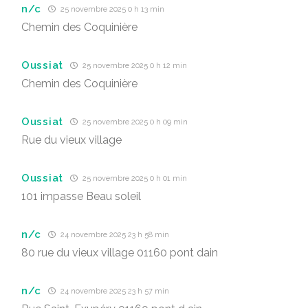
n/c
25 novembre 2025 0 h 13 min
Chemin des Coquinière
Oussiat
25 novembre 2025 0 h 12 min
Chemin des Coquinière
Oussiat
25 novembre 2025 0 h 09 min
Rue du vieux village
Oussiat
25 novembre 2025 0 h 01 min
101 impasse Beau soleil
n/c
24 novembre 2025 23 h 58 min
80 rue du vieux village 01160 pont dain
n/c
24 novembre 2025 23 h 57 min