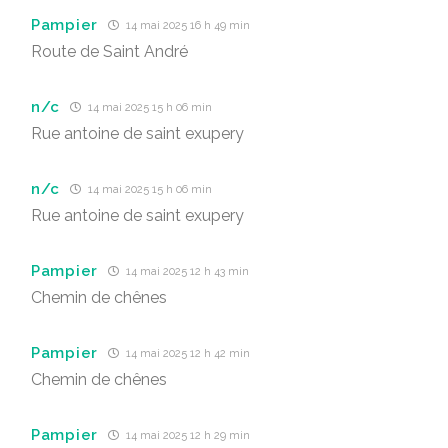
Pampier
14 mai 2025 16 h 49 min
Route de Saint André
n/c
14 mai 2025 15 h 06 min
Rue antoine de saint exupery
n/c
14 mai 2025 15 h 06 min
Rue antoine de saint exupery
Pampier
14 mai 2025 12 h 43 min
Chemin de chênes
Pampier
14 mai 2025 12 h 42 min
Chemin de chênes
Pampier
14 mai 2025 12 h 29 min