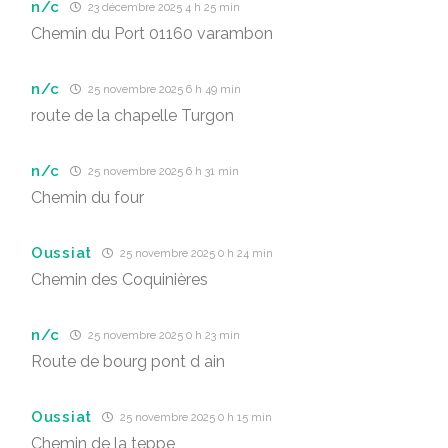
n/c
23 décembre 2025 4 h 25 min
Chemin du Port 01160 varambon
n/c
25 novembre 2025 6 h 49 min
route de la chapelle Turgon
n/c
25 novembre 2025 6 h 31 min
Chemin du four
Oussiat
25 novembre 2025 0 h 24 min
Chemin des Coquinières
n/c
25 novembre 2025 0 h 23 min
Route de bourg pont d ain
Oussiat
25 novembre 2025 0 h 15 min
Chemin de la teppe