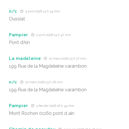
n/c
5 avril 2026 14 h 44 min
Oussiat
Pampier
2 avril 2026 13 h 47 min
Pont d’Ain
La madeleine
10 mars 2026 23 h 27 min
199 Rue de la Magdeleine varambon
n/c
10 mars 2026 23 h 26 min
199 Rue de la Magdeleine varambon
Pampier
5 février 2026 16 h 44 min
Mont Rochon 01160 pont d ain