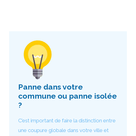
Panne dans votre
commune ou panne isolée
?
C’est important de faire la distinction entre
une coupure globale dans votre ville et