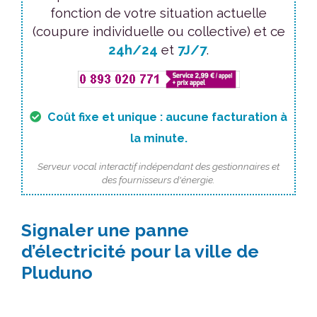
fonction de votre situation actuelle
(coupure individuelle ou collective) et ce
24h/24
et
7J/7
.
Coût fixe et unique : aucune facturation à
la minute.
Serveur vocal interactif indépendant des gestionnaires et
des fournisseurs d'énergie.
Signaler une panne
d’électricité pour la ville de
Pluduno