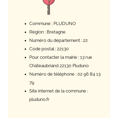
Commune : PLUDUNO
Région : Bretagne
Numéro du département : 22
Code postal : 22130
Pour contacter la mairie : 13 rue
Châteaubriand 22130 Pluduno
Numéro de téléphone : 02 96 84 13
79
Site internet de la commune :
pluduno.fr