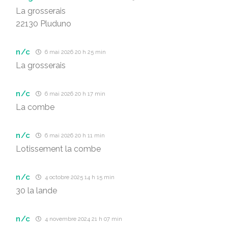
La grosserais
22130 Pluduno
n/c
6 mai 2026 20 h 25 min
La grosserais
n/c
6 mai 2026 20 h 17 min
La combe
n/c
6 mai 2026 20 h 11 min
Lotissement la combe
n/c
4 octobre 2025 14 h 15 min
30 la lande
n/c
4 novembre 2024 21 h 07 min