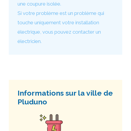
une coupure isolée.
Si votre problème est un problème qui
touche uniquement votre installation
électrique, vous pouvez contacter un
électricien.
Informations sur la ville de
Pluduno