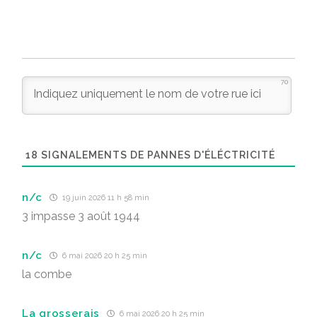
70
18
SIGNALEMENTS DE PANNES D'ÉLÉCTRICITÉ
n/c
19 juin 2026 11 h 58 min
3 impasse 3 août 1944
n/c
6 mai 2026 20 h 25 min
la combe
La grosserais
6 mai 2026 20 h 25 min