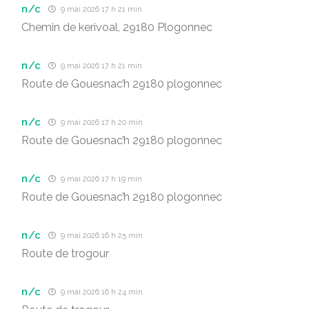
n/c
9 mai 2026 17 h 21 min
Chemin de kerivoal, 29180 Plogonnec
n/c
9 mai 2026 17 h 21 min
Route de Gouesnac’h 29180 plogonnec
n/c
9 mai 2026 17 h 20 min
Route de Gouesnac’h 29180 plogonnec
n/c
9 mai 2026 17 h 19 min
Route de Gouesnac’h 29180 plogonnec
n/c
9 mai 2026 16 h 25 min
Route de trogour
n/c
9 mai 2026 16 h 24 min