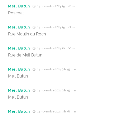
Meil Butun
14 novembre 2023 15 h 48 min
Roscoat
Meil Butun
14 novembre 2023 15 h 47 min
Rue Moulin du Roch
Meil Butun
14 novembre 2023 10 h 00 min
Rue de Meil Butun
Meil Butun
14 novembre 2023 9 h 59 min
Meil Butun
Meil Butun
14 novembre 2023 9 h 59 min
Meil Butun
Meil Butun
14 novembre 2023 9 h 58 min