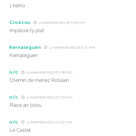
1 kerho
Croezou
4 novembre 2023 18 h 25 min
Impasse ty plat
Kernaleguen
4 novembre 2023 18 h 21 min
Kernaleguen
n/c
4 novembre 2023 18 h 08 min
Chemin de menez Rotulen
n/c
4 novembre 2023 17 h 20 min
Place an tolou
n/c
4 novembre 2023 11 h 22 min
Le Castel