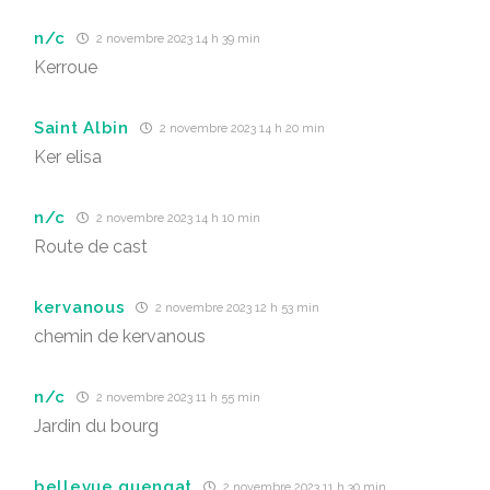
n/c
2 novembre 2023 14 h 39 min
Kerroue
Saint Albin
2 novembre 2023 14 h 20 min
Ker elisa
n/c
2 novembre 2023 14 h 10 min
Route de cast
kervanous
2 novembre 2023 12 h 53 min
chemin de kervanous
n/c
2 novembre 2023 11 h 55 min
Jardin du bourg
bellevue guengat
2 novembre 2023 11 h 30 min