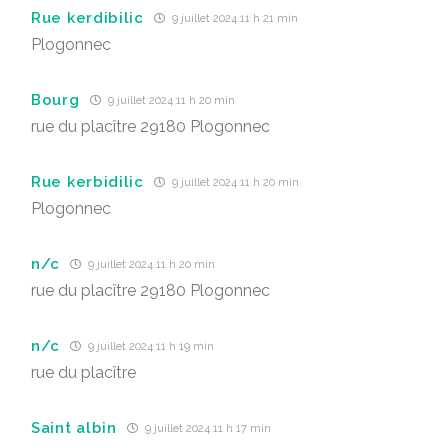
Rue kerdibilic
9 juillet 2024 11 h 21 min
Plogonnec
Bourg
9 juillet 2024 11 h 20 min
rue du placître 29180 Plogonnec
Rue kerbidilic
9 juillet 2024 11 h 20 min
Plogonnec
n/c
9 juillet 2024 11 h 20 min
rue du placître 29180 Plogonnec
n/c
9 juillet 2024 11 h 19 min
rue du placître
Saint albin
9 juillet 2024 11 h 17 min