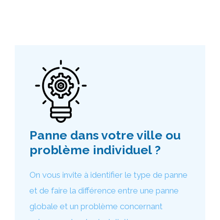
Panne dans votre ville ou
problème individuel ?
On vous invite à identifier le type de panne
et de faire la différence entre une panne
globale et un problème concernant