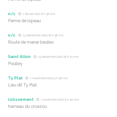
n/c
1 février 2021 8 h 38 min
Ferme de lopeau
n/c
23 décembre 2020 18 h 38 min
Route de maner beuliec
Saint Albin
23 décembre 2020 18 h 10 min
Poulley
Ty Plat
1 novembre 2020 9 h 56 min
Lieu dit Ty Plat
lotissement
1 novembre 2020 9 h 40 min
hameau du croezou