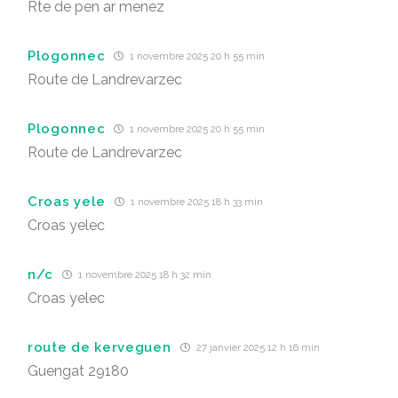
Rte de pen ar menez
Plogonnec
1 novembre 2025 20 h 55 min
Route de Landrevarzec
Plogonnec
1 novembre 2025 20 h 55 min
Route de Landrevarzec
Croas yele
1 novembre 2025 18 h 33 min
Croas yelec
n/c
1 novembre 2025 18 h 32 min
Croas yelec
route de kerveguen
27 janvier 2025 12 h 16 min
Guengat 29180