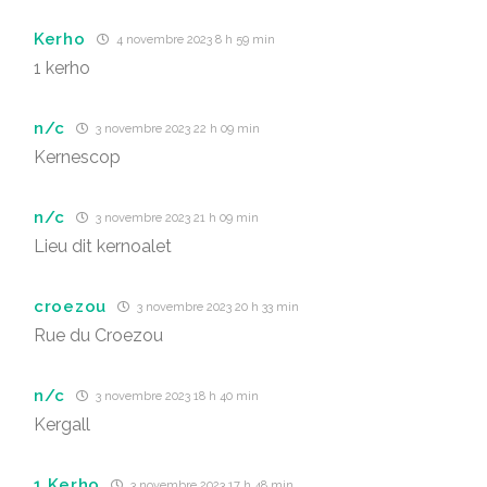
Kerho
4 novembre 2023 8 h 59 min
1 kerho
n/c
3 novembre 2023 22 h 09 min
Kernescop
n/c
3 novembre 2023 21 h 09 min
Lieu dit kernoalet
croezou
3 novembre 2023 20 h 33 min
Rue du Croezou
n/c
3 novembre 2023 18 h 40 min
Kergall
1 Kerho
3 novembre 2023 17 h 48 min