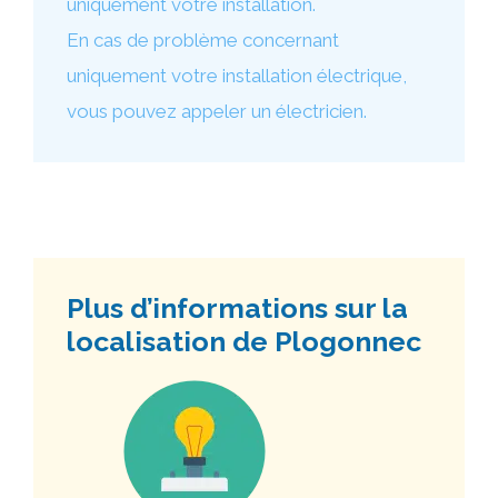
uniquement votre installation.
En cas de problème concernant
uniquement votre installation électrique,
vous pouvez appeler un électricien.
Plus d’informations sur la
localisation de Plogonnec