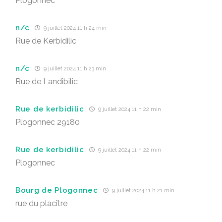
Plogonnec
n/c
9 juillet 2024 11 h 24 min
Rue de Kerbidilic
n/c
9 juillet 2024 11 h 23 min
Rue de Landibilic
Rue de kerbidilic
9 juillet 2024 11 h 22 min
Plogonnec 29180
Rue de kerbidilic
9 juillet 2024 11 h 22 min
Plogonnec
Bourg de Plogonnec
9 juillet 2024 11 h 21 min
rue du placître