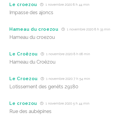
Le croezou
1 novembre 2020 8 h 44 min
Impasse des ajoncs
Hameau du croezou
1 novembre 2020 8 h 33 min
Hameau du croezou
Le Croëzou
1 novembre 2020 8 h 06 min
Hameau du Croëzou
Le Croezou
1 novembre 2020 7 h 54 min
Lotissement des genêts 29180
Le croezou
1 novembre 2020 5 h 44 min
Rue des aubépines