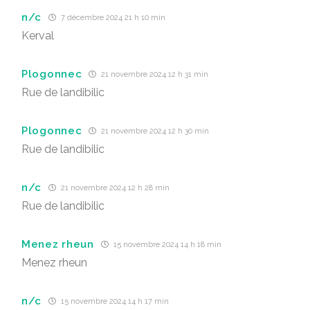
n/c
7 décembre 2024 21 h 10 min
Kerval
Plogonnec
21 novembre 2024 12 h 31 min
Rue de landibilic
Plogonnec
21 novembre 2024 12 h 30 min
Rue de landibilic
n/c
21 novembre 2024 12 h 28 min
Rue de landibilic
Menez rheun
15 novembre 2024 14 h 18 min
Menez rheun
n/c
15 novembre 2024 14 h 17 min