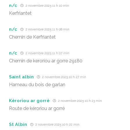
n/c
2 novembre 2025 11 h 10 min
Kerfriantet
n/c
2 novembre 2025 11 h 08 min
Chemin de Kerfriantet
n/c
2 novembre 2025 11 h 07 min
Chemin de keroriou ar gorre 29180
Saint albin
2 novembre 2025 10 h 27 min
Hameau du bois de garlan
Kéroriou ar gorré
2 novembre 2025 10 h 23 min
Route de kéroriou ar gorré
St Albin
2 novembre 2025 10 h 22 min