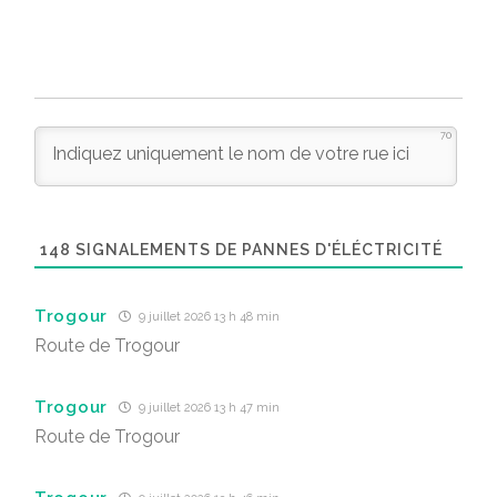
70
148
SIGNALEMENTS DE PANNES D'ÉLÉCTRICITÉ
Trogour
9 juillet 2026 13 h 48 min
Route de Trogour
Trogour
9 juillet 2026 13 h 47 min
Route de Trogour