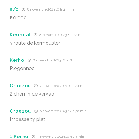
n/c
8 novembre 2023 10 h 43 min
Kergoc
Kermoal
8 novembre 2023 8 h 22 min
5 route de kermouster
Kerho
7 novembre 2023 16 h 37 min
Plogonnec
Croezou
7 novembre 2023 10 h 24 min
2 chemin de kervao
Croezou
6 novembre 2023 17 h 50 min
Impasse ty plat
1 Kerho
5 novembre 2023 10 h 29 min