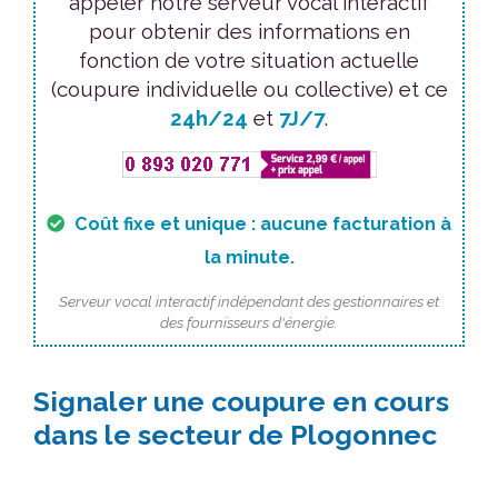
appeler notre serveur vocal interactif
pour obtenir des informations en
fonction de votre situation actuelle
(coupure individuelle ou collective) et ce
24h/24
et
7J/7
.
Coût fixe et unique : aucune facturation à
la minute.
Serveur vocal interactif indépendant des gestionnaires et
des fournisseurs d'énergie.
Signaler une coupure en cours
dans le secteur de Plogonnec