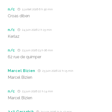
n/c
5 juillet 2026 6 h 50 min
Croas diben
n/c
24 juin 2026 2 h 15 min
Kerlaz
n/c
23 juin 2026 23 h 06 min
62 rue de quimper
Marcel Bizien
23 juin 2026 22 h 15 min
Marcel Bizien
n/c
23 juin 2026 22 h 14 min
Marcel Bizien
247 Garzabik
23 juin 2026 21 h 47 min