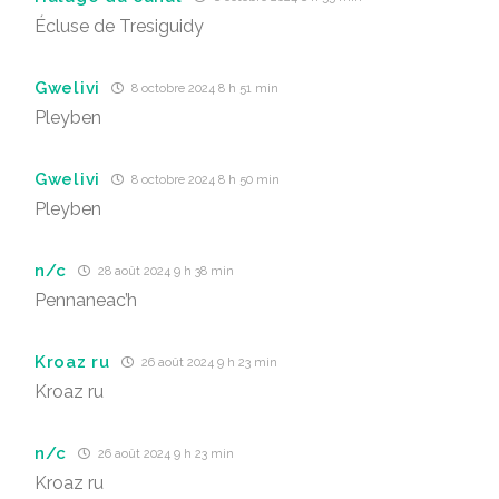
Écluse de Tresiguidy
Gwelivi
8 octobre 2024 8 h 51 min
Pleyben
Gwelivi
8 octobre 2024 8 h 50 min
Pleyben
n/c
28 août 2024 9 h 38 min
Pennaneac’h
Kroaz ru
26 août 2024 9 h 23 min
Kroaz ru
n/c
26 août 2024 9 h 23 min
Kroaz ru