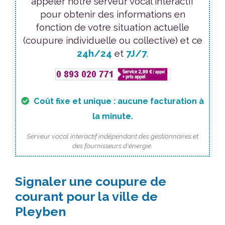
appeler notre serveur vocal interactif
pour obtenir des informations en
fonction de votre situation actuelle
(coupure individuelle ou collective) et ce
24h/24
et
7J/7
.
Coût fixe et unique : aucune facturation à
la minute.
Serveur vocal interactif indépendant des gestionnaires et
des fournisseurs d'énergie.
Signaler une coupure de
courant pour la ville de
Pleyben