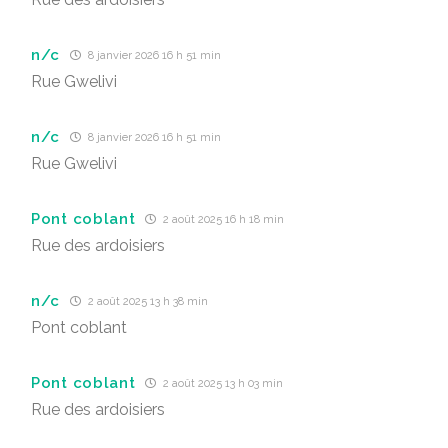
n/c
8 janvier 2026 16 h 51 min
Rue Gwelivi
n/c
8 janvier 2026 16 h 51 min
Rue Gwelivi
Pont coblant
2 août 2025 16 h 18 min
Rue des ardoisiers
n/c
2 août 2025 13 h 38 min
Pont coblant
Pont coblant
2 août 2025 13 h 03 min
Rue des ardoisiers