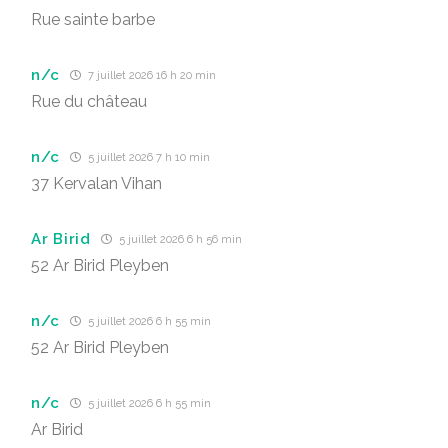
Rue sainte barbe
n/c
7 juillet 2026 16 h 20 min
Rue du château
n/c
5 juillet 2026 7 h 10 min
37 Kervalan Vihan
Ar Birid
5 juillet 2026 6 h 56 min
52 Ar Birid Pleyben
n/c
5 juillet 2026 6 h 55 min
52 Ar Birid Pleyben
n/c
5 juillet 2026 6 h 55 min
Ar Birid