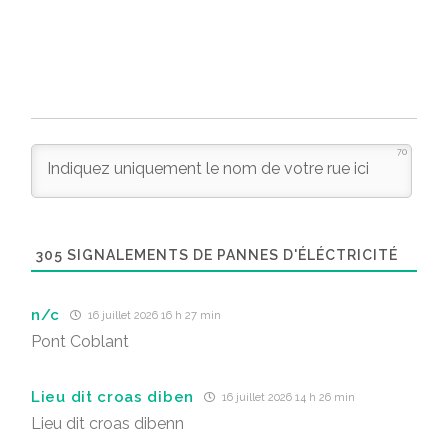
70
305
SIGNALEMENTS DE PANNES D'ÉLÉCTRICITÉ
n/c
16 juillet 2026 16 h 27 min
Pont Coblant
Lieu dit croas diben
16 juillet 2026 14 h 26 min
Lieu dit croas dibenn