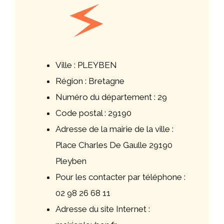
Ville : PLEYBEN
Région : Bretagne
Numéro du département : 29
Code postal : 29190
Adresse de la mairie de la ville :
Place Charles De Gaulle 29190
Pleyben
Pour les contacter par téléphone :
02 98 26 68 11
Adresse du site Internet :