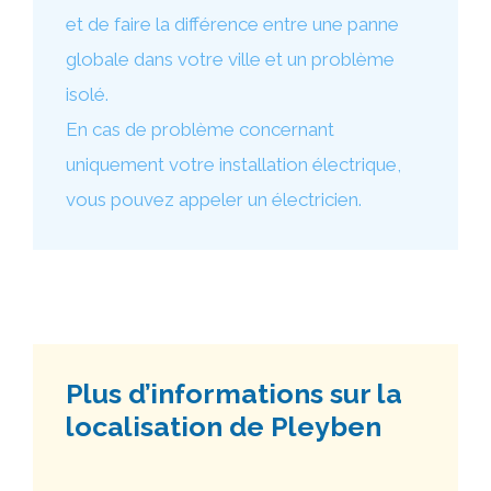
et de faire la différence entre une panne
globale dans votre ville et un problème
isolé.
En cas de problème concernant
uniquement votre installation électrique,
vous pouvez appeler un électricien.
Plus d’informations sur la
localisation de Pleyben