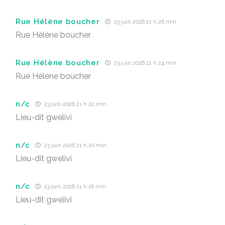
Rue Hélène boucher
23 juin 2026 21 h 26 min
Rue Hélène boucher
Rue Hélène boucher
23 juin 2026 21 h 24 min
Rue Hélène boucher
n/c
23 juin 2026 21 h 22 min
Lieu-dit gwelivi
n/c
23 juin 2026 21 h 20 min
Lieu-dit gwelivi
n/c
23 juin 2026 21 h 18 min
Lieu-dit gwelivi