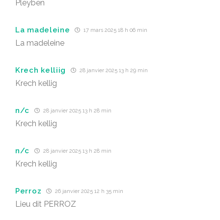
Pleyben
La madeleine
17 mars 2025 18 h 06 min
La madeleine
Krech kelliig
28 janvier 2025 13 h 29 min
Krech kellig
n/c
28 janvier 2025 13 h 28 min
Krech kellig
n/c
28 janvier 2025 13 h 28 min
Krech kellig
Perroz
26 janvier 2025 12 h 35 min
Lieu dit PERROZ