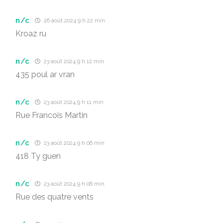
n/c
26 août 2024 9 h 22 min
Kroaz ru
n/c
23 août 2024 9 h 12 min
435 poul ar vran
n/c
23 août 2024 9 h 11 min
Rue Francois Martin
n/c
23 août 2024 9 h 06 min
418 Ty guen
n/c
23 août 2024 9 h 06 min
Rue des quatre vents