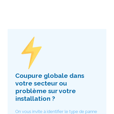
Coupure globale dans
votre secteur ou
problème sur votre
installation ?
On vous invite à identifier le type de panne