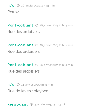
n/c
26 janvier 2025 12 h 34 min
Perroz
Pont-coblant
26 janvier 2025 11 h 15 min
Rue des ardoisiers
Pont-coblant
26 janvier 2025 11 h 14 min
Rue des ardoisiers
Pont-coblant
26 janvier 2025 11 h 11 min
Rue des ardoisiers
n/c
14 janvier 2025 3 h 31 min
Rue de l’avenir pleyben
kergogant
5 janvier 2025 15 h 23 min