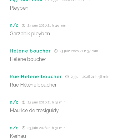
Pleyben
n/c
23 juin 2026 21 h 45 min
Garzabik pleyben
Hélène boucher
23 juin 2026 21 h 37 min
Hélène boucher
Rue Hélène boucher
23 juin 2026 21 h 36 min
Rue Hélène boucher
n/c
23 juin 2026 21 h 31 min
Maurice de tresiguidy
n/c
23 juin 2026 21 h 31 min
Kerhau