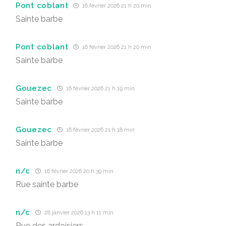
Pont coblant
16 février 2026 21 h 20 min
Sainte barbe
Pont coblant
16 février 2026 21 h 20 min
Sainte barbe
Gouezec
16 février 2026 21 h 19 min
Sainte barbe
Gouezec
16 février 2026 21 h 18 min
Sainte barbe
n/c
16 février 2026 20 h 39 min
Rue sainte barbe
n/c
28 janvier 2026 13 h 11 min
Rue des ardoisiers