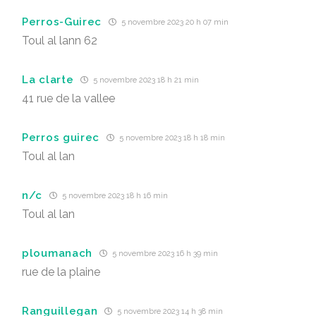
Perros-Guirec
5 novembre 2023 20 h 07 min
Toul al lann 62
La clarte
5 novembre 2023 18 h 21 min
41 rue de la vallee
Perros guirec
5 novembre 2023 18 h 18 min
Toul al lan
n/c
5 novembre 2023 18 h 16 min
Toul al lan
ploumanach
5 novembre 2023 16 h 39 min
rue de la plaine
Ranguillegan
5 novembre 2023 14 h 38 min