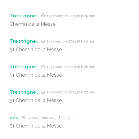
Trestrignel
15 novembre 2023 18 h 29 min
Chemin de la Messe
Trestrignel
15 novembre 2023 18 h 28 min
51 Chemin de la Messe
Trestrignel
15 novembre 2023 18 h 28 min
51 Chemin de la Messe
Trestrignel
15 novembre 2023 18 h 27 min
51 Chemin de la Messe
n/c
15 novembre 2023 18 h 25 min
51 Chemin de la Messe