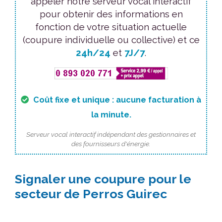
appeler notre serveur vocal interactif
pour obtenir des informations en
fonction de votre situation actuelle
(coupure individuelle ou collective) et ce
24h/24
et
7J/7
.
Coût fixe et unique : aucune facturation à
la minute.
Serveur vocal interactif indépendant des gestionnaires et
des fournisseurs d'énergie.
Signaler une coupure pour le
secteur de Perros Guirec