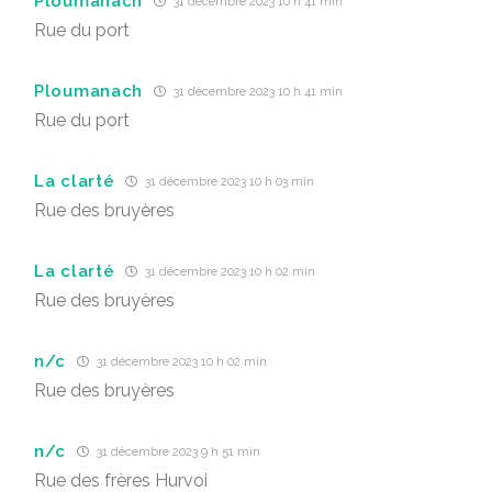
Ploumanach
31 décembre 2023 10 h 41 min
Rue du port
Ploumanach
31 décembre 2023 10 h 41 min
Rue du port
La clarté
31 décembre 2023 10 h 03 min
Rue des bruyères
La clarté
31 décembre 2023 10 h 02 min
Rue des bruyères
n/c
31 décembre 2023 10 h 02 min
Rue des bruyères
n/c
31 décembre 2023 9 h 51 min
Rue des frères Hurvoi