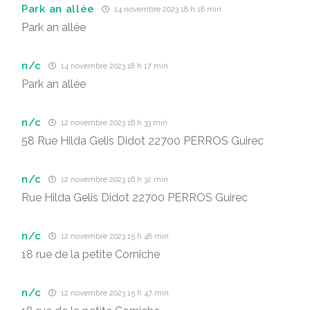
Park an allée
14 novembre 2023 18 h 18 min
Park an allée
n/c
14 novembre 2023 18 h 17 min
Park an allée
n/c
12 novembre 2023 16 h 33 min
58 Rue Hilda Gelis Didot 22700 PERROS Guirec
n/c
12 novembre 2023 16 h 32 min
Rue Hilda Gelis Didot 22700 PERROS Guirec
n/c
12 novembre 2023 15 h 48 min
18 rue de la petite Corniche
n/c
12 novembre 2023 15 h 47 min