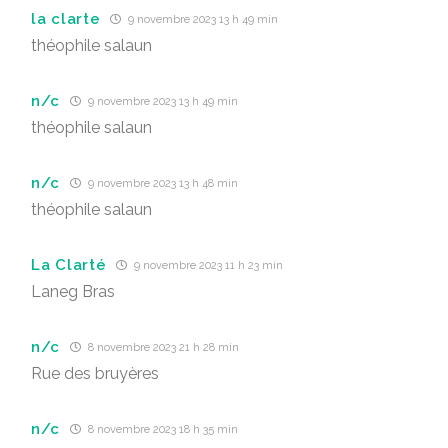
la clarte
9 novembre 2023 13 h 49 min
théophile salaun
n/c
9 novembre 2023 13 h 49 min
théophile salaun
n/c
9 novembre 2023 13 h 48 min
théophile salaun
La Clarté
9 novembre 2023 11 h 23 min
Laneg Bras
n/c
8 novembre 2023 21 h 28 min
Rue des bruyères
n/c
8 novembre 2023 18 h 35 min