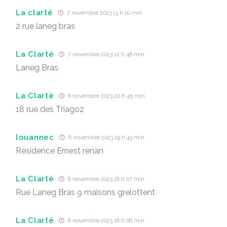
La clarté
7 novembre 2023 13 h 10 min
2 rue laneg bras
La Clarté
7 novembre 2023 12 h 46 min
Laneg Bras
La Clarté
6 novembre 2023 20 h 45 min
18 rue des Triagoz
louannec
6 novembre 2023 19 h 43 min
Résidence Ernest renan
La Clarté
6 novembre 2023 18 h 07 min
Rue Laneg Bras 9 maisons grelottent
La Clarté
6 novembre 2023 18 h 06 min