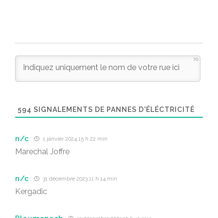
70
594
SIGNALEMENTS DE PANNES D'ÉLÉCTRICITÉ
n/c
1 janvier 2024 15 h 22 min
Marechal Joffre
n/c
31 décembre 2023 11 h 14 min
Kergadic