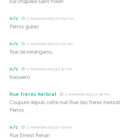
rue chapelle saint meen
n/c
2 novembre 2023 10 h 04 min
Perros guirec
n/c
2 novembre 2023 10 h 01 min
Rue de kerangarou
n/c
2 novembre 2023 9 h 57 min
traouiero
Rue frères Kerbrat
2 novembre 2023 9 h 36 min
Coupure depuis cette nuit Rue des frères Kerbrat
Perros
n/c
2 novembre 2023 9 h 29 min
Rue Ernest Renan