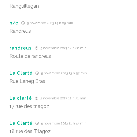
Ranguillegan
n/c
5 novembre 2023 14 h 09 min
Randreus
randreus
5 novembre 2023 14 h 06 min
Route de randreus
La Clarté
5 novembre 2023 13 h 57 min
Rue Laneg Bras
La clarté
5 novembre 2023 12 h 51 min
17 rue des triagoz
La Clarté
5 novembre 2023 11 h 43 min
18 rue des Triagoz