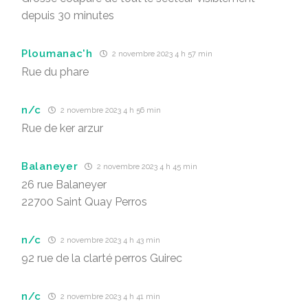
depuis 30 minutes
Ploumanac'h
2 novembre 2023 4 h 57 min
Rue du phare
n/c
2 novembre 2023 4 h 56 min
Rue de ker arzur
Balaneyer
2 novembre 2023 4 h 45 min
26 rue Balaneyer
22700 Saint Quay Perros
n/c
2 novembre 2023 4 h 43 min
92 rue de la clarté perros Guirec
n/c
2 novembre 2023 4 h 41 min