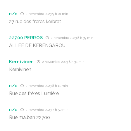
n/c
2 novembre 2023 9 h 01 min
27 rue des freres kerbrat
22700 PERROS
2 novembre 2023 8 h 39 min
ALLEE DE KERENGAROU
Kernivinen
2 novembre 2023 8 h 34 min
Kernivinen
n/c
2 novembre 2023 8 h 11 min
Rue des frères Lumière
n/c
2 novembre 2023 7 h 50 min
Rue malban 22700