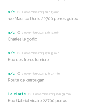
n/c
2 novembre 2023 20 h 13 min
rue Maurice Denis 22700 perros guirec
n/c
2 novembre 2023 19 h 34 min
Charles le goffic
n/c
2 novembre 2023 17 h 33 min
Rue des freres lumiere
n/c
2 novembre 2023 17 h 07 min
Route de kerrougan
La clarté
2 novembre 2023 16 h 59 min
Rue Gabriel vicaire 22700 perros