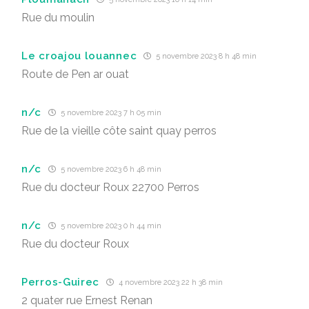
Rue du moulin
Le croajou louannec
5 novembre 2023 8 h 48 min
Route de Pen ar ouat
n/c
5 novembre 2023 7 h 05 min
Rue de la vieille côte saint quay perros
n/c
5 novembre 2023 6 h 48 min
Rue du docteur Roux 22700 Perros
n/c
5 novembre 2023 0 h 44 min
Rue du docteur Roux
Perros-Guirec
4 novembre 2023 22 h 38 min
2 quater rue Ernest Renan