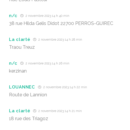
n/c
2 novembre 2023 14 h 40 min
38 rue Hilda Gelis Didot 22700 PERROS-GUIREC
La clarté
2 novembre 2023 14 h 28 min
Traou Treuz
n/c
2 novembre 2023 14 h 26 min
kerzinan
LOUANNEC
2 novembre 2023 14 h 22 min
Route de Lannion
La clarté
2 novembre 2023 14 h 21 min
18 rue des Triagoz