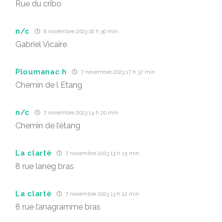
Rue du cribo
n/c
8 novembre 2023 16 h 30 min
Gabriel Vicaire
Ploumanac h
7 novembre 2023 17 h 37 min
Chemin de l Etang
n/c
7 novembre 2023 14 h 20 min
Chemin de l’étang
La clarté
7 novembre 2023 13 h 15 min
8 rue laneg bras
La clarté
7 novembre 2023 13 h 12 min
8 rue l’anagramme bras