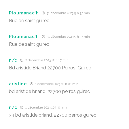
Ploumanac'h
31 décembre 2023 9 h 37 min
Rue de saint guirec
Ploumanac'h
31 décembre 2023 9 h 37 min
Rue de saint guirec
n/c
2 décembre 2023 12 h 17 min
Bd aristide Briand 22700 Perros-Guirec
aristide
1 décembre 2023 10 h 04 min
bd aristide briand, 22700 perros guirec
n/c
1 décembre 2023 10 h 03 min
33 bd aristide briand, 22700 perros guirec