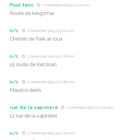
Poul fanc
2 novembre 2023 14 h 15 min
Route de kergomar
n/c
2 novembre 2023 13 h 04 min
Chemin de Park ar roux
n/c
2 novembre 2023 12 h 28 min
15 route de Kerzinan
n/c
2 novembre 2023 11 h 58 min
Maurice denis
rue de la sapiniere
2 novembre 2023 10 h 51 min
12 rue de la sapinière
n/c
2 novembre 2023 10 h 18 min