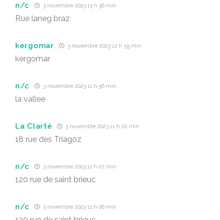
n/c
3 novembre 2023 13 h 56 min
Rue laneg braz
kergomar
3 novembre 2023 12 h 55 min
kergomar
n/c
3 novembre 2023 11 h 56 min
la vallee
La Clarté
3 novembre 2023 11 h 20 min
18 rue des Triagoz
n/c
3 novembre 2023 11 h 07 min
120 rue de saint brieuc
n/c
3 novembre 2023 11 h 06 min
120 rue de saint brieuc