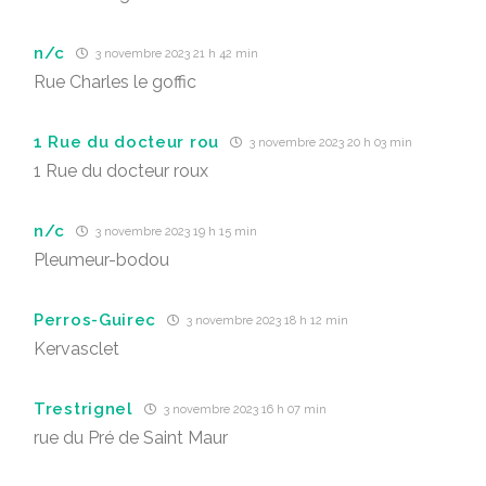
n/c
3 novembre 2023 21 h 42 min
Rue Charles le goffic
1 Rue du docteur rou
3 novembre 2023 20 h 03 min
1 Rue du docteur roux
n/c
3 novembre 2023 19 h 15 min
Pleumeur-bodou
Perros-Guirec
3 novembre 2023 18 h 12 min
Kervasclet
Trestrignel
3 novembre 2023 16 h 07 min
rue du Pré de Saint Maur