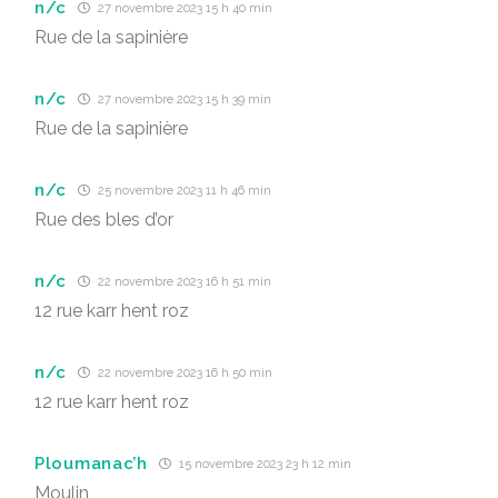
n/c
27 novembre 2023 15 h 40 min
Rue de la sapinière
n/c
27 novembre 2023 15 h 39 min
Rue de la sapinière
n/c
25 novembre 2023 11 h 46 min
Rue des bles d’or
n/c
22 novembre 2023 16 h 51 min
12 rue karr hent roz
n/c
22 novembre 2023 16 h 50 min
12 rue karr hent roz
Ploumanac’h
15 novembre 2023 23 h 12 min
Moulin