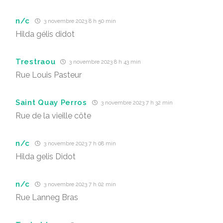
n/c
3 novembre 2023 8 h 50 min
Hilda gélis didot
Trestraou
3 novembre 2023 8 h 43 min
Rue Louis Pasteur
Saint Quay Perros
3 novembre 2023 7 h 32 min
Rue de la vieille côte
n/c
3 novembre 2023 7 h 08 min
Hilda gelis Didot
n/c
3 novembre 2023 7 h 02 min
Rue Lanneg Bras