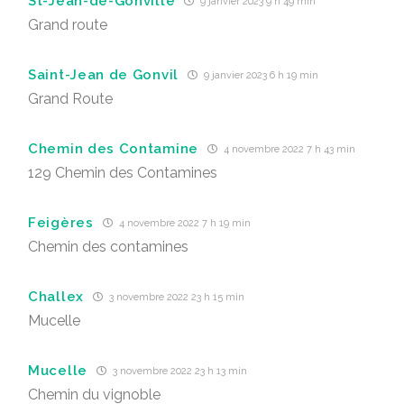
St-Jean-de-Gonville
9 janvier 2023 9 h 49 min
Grand route
Saint-Jean de Gonvil
9 janvier 2023 6 h 19 min
Grand Route
Chemin des Contamine
4 novembre 2022 7 h 43 min
129 Chemin des Contamines
Feigères
4 novembre 2022 7 h 19 min
Chemin des contamines
Challex
3 novembre 2022 23 h 15 min
Mucelle
Mucelle
3 novembre 2022 23 h 13 min
Chemin du vignoble