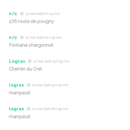
n/c
23 mai 2026 0 h 15 min
276 route de pougny
n/c
22 mai 2026 20 h 50 min
Fontaine chargonnet
Logras
22 mai 2026 19 h 53 min
Chemin du Cret
logras
22 mai 2026 19 h 00 min
marquisat
logras
22 mai 2026 18 h 59 min
marquisat