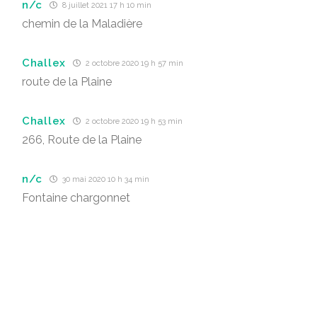
n/c
8 juillet 2021 17 h 10 min
chemin de la Maladière
Challex
2 octobre 2020 19 h 57 min
route de la Plaine
Challex
2 octobre 2020 19 h 53 min
266, Route de la Plaine
n/c
30 mai 2020 10 h 34 min
Fontaine chargonnet