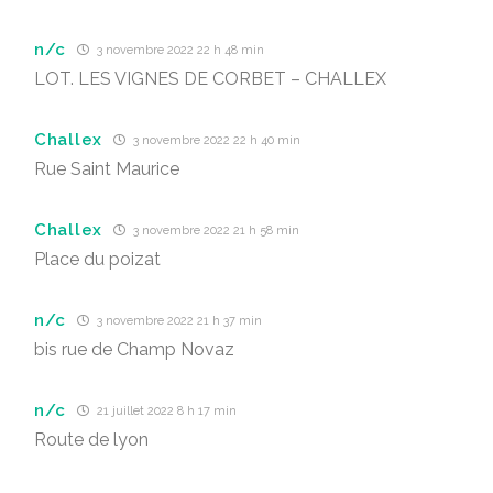
n/c
3 novembre 2022 22 h 48 min
LOT. LES VIGNES DE CORBET – CHALLEX
Challex
3 novembre 2022 22 h 40 min
Rue Saint Maurice
Challex
3 novembre 2022 21 h 58 min
Place du poizat
n/c
3 novembre 2022 21 h 37 min
bis rue de Champ Novaz
n/c
21 juillet 2022 8 h 17 min
Route de lyon