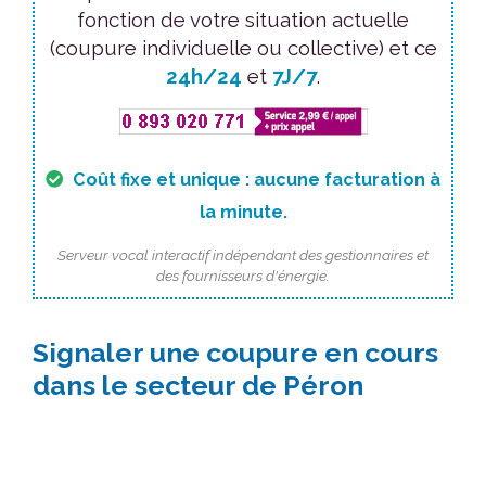
fonction de votre situation actuelle
(coupure individuelle ou collective) et ce
24h/24
et
7J/7
.
Coût fixe et unique : aucune facturation à
la minute.
Serveur vocal interactif indépendant des gestionnaires et
des fournisseurs d'énergie.
Signaler une coupure en cours
dans le secteur de Péron