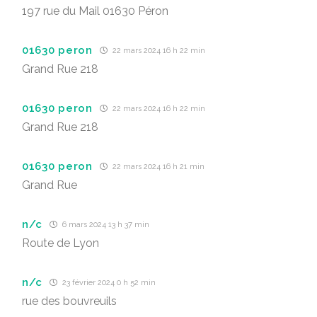
197 rue du Mail 01630 Péron
01630 peron
22 mars 2024 16 h 22 min
Grand Rue 218
01630 peron
22 mars 2024 16 h 22 min
Grand Rue 218
01630 peron
22 mars 2024 16 h 21 min
Grand Rue
n/c
6 mars 2024 13 h 37 min
Route de Lyon
n/c
23 février 2024 0 h 52 min
rue des bouvreuils