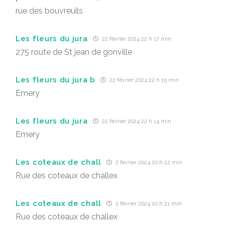
rue des bouvreuils
Les fleurs du jura
22 février 2024 22 h 17 min
275 route de St jean de gonville
Les fleurs du jura b
22 février 2024 22 h 15 min
Emery
Les fleurs du jura
22 février 2024 22 h 14 min
Emery
Les coteaux de chall
2 février 2024 20 h 22 min
Rue des coteaux de challex
Les coteaux de chall
2 février 2024 20 h 21 min
Rue des coteaux de challex