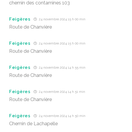
chemin des contamines 103
Feigères
24 novembre 2024 15 h 00 min
Route de Chanvière
Feigères
24 novembre 2024 15 h 00 min
Route de Chanvière
Feigères
24 novembre 2024 14 h 55 min
Route de Chanvière
Feigères
24 novembre 2024 14 h 51 min
Route de Chanvière
Feigères
24 novembre 2024 14 h 50 min
Chemin de Lachapelle