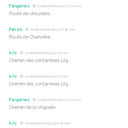
Feigères
23 décembre 2024 12 h 11 min
Route de choudans
Péron
23 décembre 2024 11 h 38 min
Route de Chanvière
n/c
23 décembre 2024 9 h 26 min
Chemin des contamines 129
n/c
23 décembre 2024 9 h 25 min
Chemin des contamines 129
Feigères
23 décembre 2024 9 h 14 min
Chemin de la chapelle
n/c
24 novembre 2024 15 h 02 min