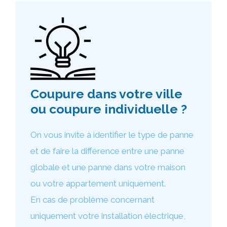
Coupure dans votre ville
ou coupure individuelle ?
On vous invite à identifier le type de panne
et de faire la différence entre une panne
globale et une panne dans votre maison
ou votre appartement uniquement.
En cas de problème concernant
uniquement votre installation électrique,