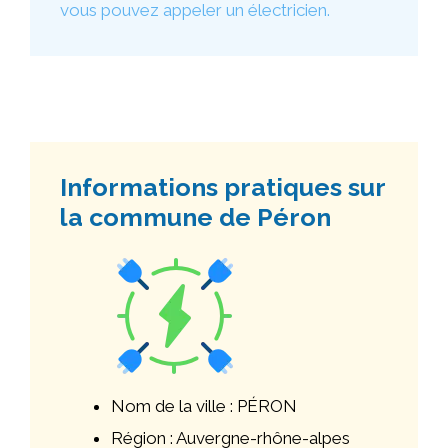
vous pouvez appeler un électricien.
Informations pratiques sur
la commune de Péron
Nom de la ville : PÉRON
Région : Auvergne-rhône-alpes