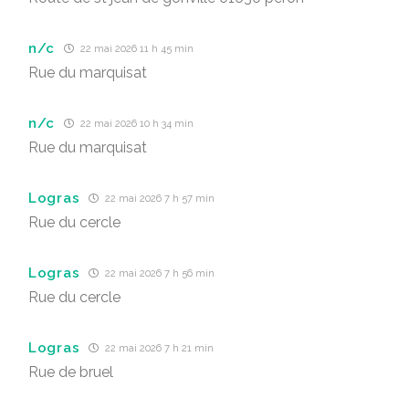
n/c
22 mai 2026 11 h 45 min
Rue du marquisat
n/c
22 mai 2026 10 h 34 min
Rue du marquisat
Logras
22 mai 2026 7 h 57 min
Rue du cercle
Logras
22 mai 2026 7 h 56 min
Rue du cercle
Logras
22 mai 2026 7 h 21 min
Rue de bruel