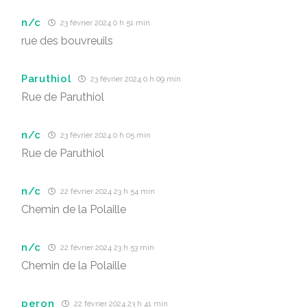
n/c
23 février 2024 0 h 51 min
rue des bouvreuils
Paruthiol
23 février 2024 0 h 09 min
Rue de Paruthiol
n/c
23 février 2024 0 h 05 min
Rue de Paruthiol
n/c
22 février 2024 23 h 54 min
Chemin de la Polaille
n/c
22 février 2024 23 h 53 min
Chemin de la Polaille
peron
22 février 2024 23 h 41 min