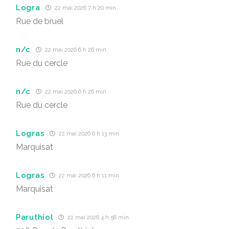
Logra
22 mai 2026 7 h 20 min
Rue de bruel
n/c
22 mai 2026 6 h 26 min
Rue du cercle
n/c
22 mai 2026 6 h 26 min
Rue du cercle
Logras
22 mai 2026 6 h 13 min
Marquisat
Logras
22 mai 2026 6 h 11 min
Marquisat
Paruthiol
22 mai 2026 4 h 58 min