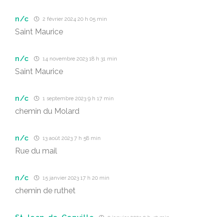
n/c
2 février 2024 20 h 05 min
Saint Maurice
n/c
14 novembre 2023 18 h 31 min
Saint Maurice
n/c
1 septembre 2023 9 h 17 min
chemin du Molard
n/c
13 août 2023 7 h 58 min
Rue du mail
n/c
15 janvier 2023 17 h 20 min
chemin de ruthet