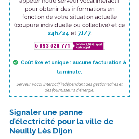
appeler notre serveur vocal interactif
pour obtenir des informations en
fonction de votre situation actuelle
(coupure individuelle ou collective) et ce
24h/24
et
7J/7
.
Coût fixe et unique : aucune facturation à
la minute.
Serveur vocal interactif indépendant des gestionnaires et
des fournisseurs d'énergie.
Signaler une panne
d’électricité pour la ville de
Neuilly Lès Dijon