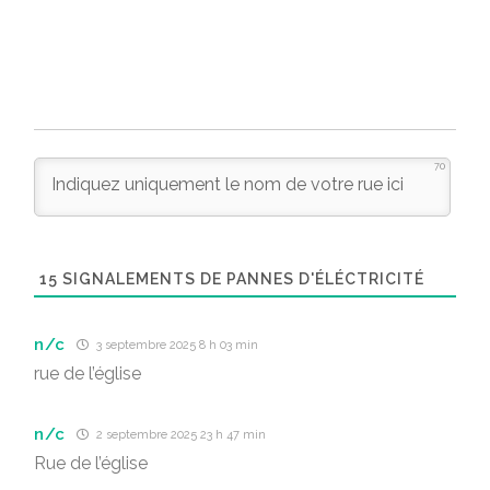
70
15
SIGNALEMENTS DE PANNES D'ÉLÉCTRICITÉ
n/c
3 septembre 2025 8 h 03 min
rue de l’église
n/c
2 septembre 2025 23 h 47 min
Rue de l’église