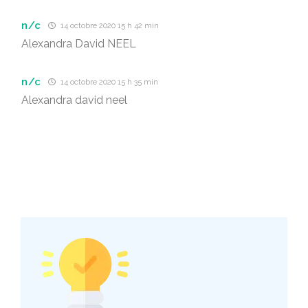
n/c
14 octobre 2020 15 h 42 min
Alexandra David NEEL
n/c
14 octobre 2020 15 h 35 min
Alexandra david neel