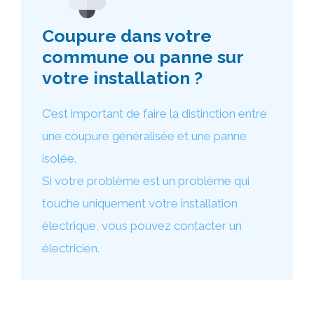
Coupure dans votre
commune ou panne sur
votre installation ?
C’est important de faire la distinction entre
une coupure généralisée et une panne
isolée.
Si votre problème est un problème qui
touche uniquement votre installation
électrique, vous pouvez contacter un
électricien.