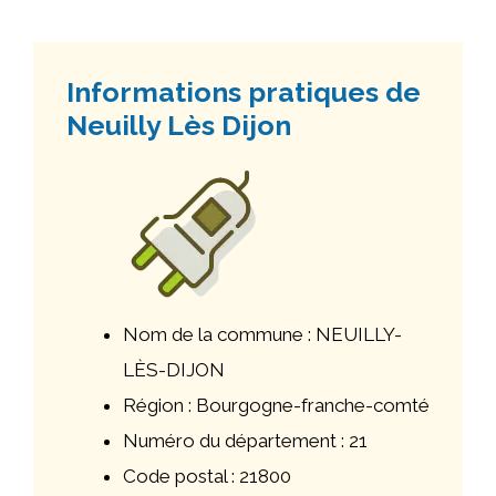
Informations pratiques de
Neuilly Lès Dijon
Nom de la commune : NEUILLY-
LÈS-DIJON
Région : Bourgogne-franche-comté
Numéro du département : 21
Code postal : 21800