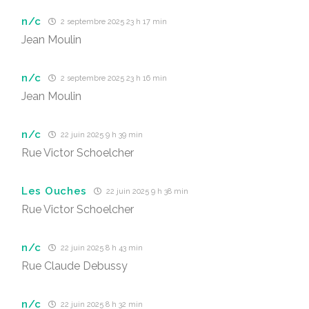
n/c
2 septembre 2025 23 h 17 min
Jean Moulin
n/c
2 septembre 2025 23 h 16 min
Jean Moulin
n/c
22 juin 2025 9 h 39 min
Rue Victor Schoelcher
Les Ouches
22 juin 2025 9 h 38 min
Rue Victor Schoelcher
n/c
22 juin 2025 8 h 43 min
Rue Claude Debussy
n/c
22 juin 2025 8 h 32 min