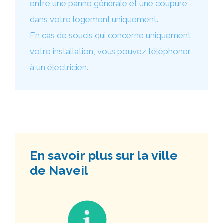
entre une panne générale et une coupure
dans votre logement uniquement.
En cas de soucis qui concerne uniquement
votre installation, vous pouvez téléphoner
à un électricien.
En savoir plus sur la ville
de Naveil