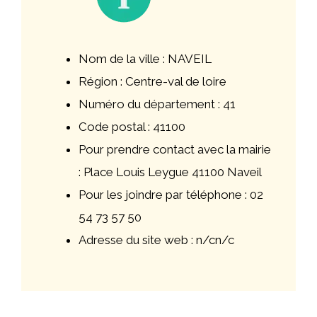
Nom de la ville : NAVEIL
Région : Centre-val de loire
Numéro du département : 41
Code postal : 41100
Pour prendre contact avec la mairie
: Place Louis Leygue 41100 Naveil
Pour les joindre par téléphone : 02
54 73 57 50
Adresse du site web : n/cn/c