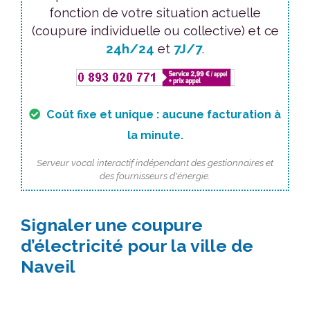
fonction de votre situation actuelle
(coupure individuelle ou collective) et ce
24h/24
et
7J/7
.
Coût fixe et unique : aucune facturation à
la minute.
Serveur vocal interactif indépendant des gestionnaires et
des fournisseurs d'énergie.
Signaler une coupure
d’électricité pour la ville de
Naveil