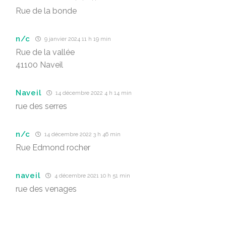
Rue de la bonde
n/c
9 janvier 2024 11 h 19 min
Rue de la vallée
41100 Naveil
Naveil
14 décembre 2022 4 h 14 min
rue des serres
n/c
14 décembre 2022 3 h 46 min
Rue Edmond rocher
naveil
4 décembre 2021 10 h 51 min
rue des venages