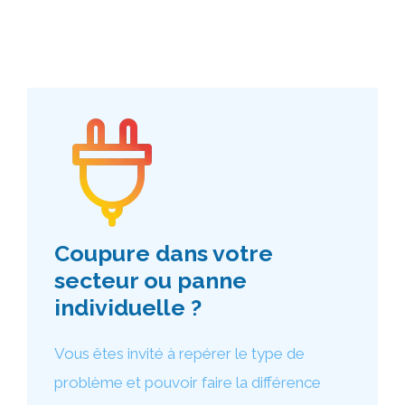
Coupure dans votre
secteur ou panne
individuelle ?
Vous êtes invité à repérer le type de
problème et pouvoir faire la différence