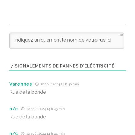
70
7
SIGNALEMENTS DE PANNES D'ÉLÉCTRICITÉ
Varennes
12 août 2024 14 h 46 min
Rue de la bonde
n/c
12 août 2024 14 h 45 min
Rue de la bonde
n/c
12 août 2024 14 h 44 min