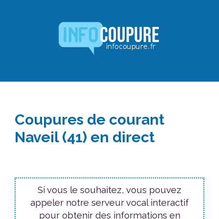
Aller
au
contenu
Coupures de courant
Naveil (41) en direct
Si vous le souhaitez, vous pouvez
appeler notre serveur vocal interactif
pour obtenir des informations en