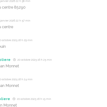
janvier 2026 22 h 58 min
u centre 85290
janvier 2026 22 h 57 min
u centre
 octobre 2025 16 h 29 min
ouin
oliere
20 octobre 2025 16 h 25 min
ean Monnet
 octobre 2025 16 h 24 min
ean Monnet
oliere
20 octobre 2025 16 h 15 min
an Monnet