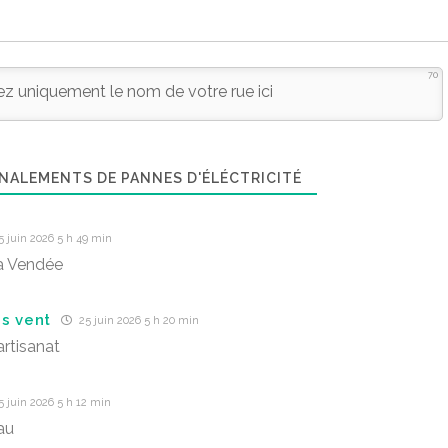
70
NALEMENTS DE PANNES D'ÉLÉCTRICITÉ
 juin 2026 5 h 49 min
a Vendée
s vent
25 juin 2026 5 h 20 min
artisanat
 juin 2026 5 h 12 min
au