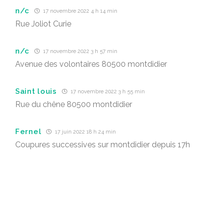
n/c
17 novembre 2022 4 h 14 min
Rue Joliot Curie
n/c
17 novembre 2022 3 h 57 min
Avenue des volontaires 80500 montdidier
Saint louis
17 novembre 2022 3 h 55 min
Rue du chêne 80500 montdidier
Fernel
17 juin 2022 18 h 24 min
Coupures successives sur montdidier depuis 17h