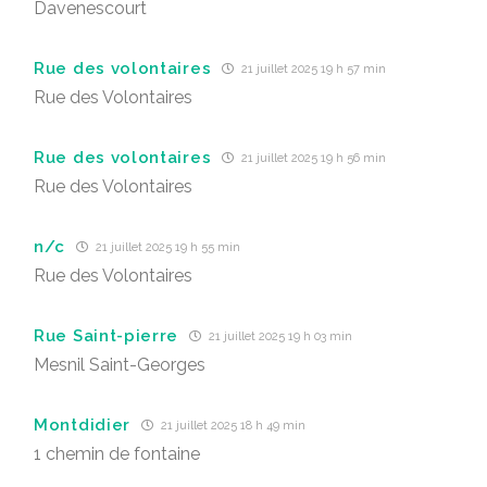
Davenescourt
Rue des volontaires
21 juillet 2025 19 h 57 min
Rue des Volontaires
Rue des volontaires
21 juillet 2025 19 h 56 min
Rue des Volontaires
n/c
21 juillet 2025 19 h 55 min
Rue des Volontaires
Rue Saint-pierre
21 juillet 2025 19 h 03 min
Mesnil Saint-Georges
Montdidier
21 juillet 2025 18 h 49 min
1 chemin de fontaine