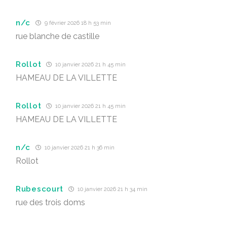
n/c
9 février 2026 18 h 53 min
rue blanche de castille
Rollot
10 janvier 2026 21 h 45 min
HAMEAU DE LA VILLETTE
Rollot
10 janvier 2026 21 h 45 min
HAMEAU DE LA VILLETTE
n/c
10 janvier 2026 21 h 36 min
Rollot
Rubescourt
10 janvier 2026 21 h 34 min
rue des trois doms