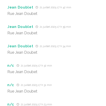
Jean Doublet
21 juillet 2025 17 h 42 min
Rue Jean Doubet
Jean Doublet
21 juillet 2025 17 h 39 min
Rue Jean Doubet
Jean Doublet
21 juillet 2025 17 h 34 min
Rue Jean Doubet
n/c
21 juillet 2025 17 h 32 min
Rue Jean Doubet
n/c
21 juillet 2025 17 h 31 min
Rue Jean Doubet
n/c
21 juillet 2025 17 h 23 min