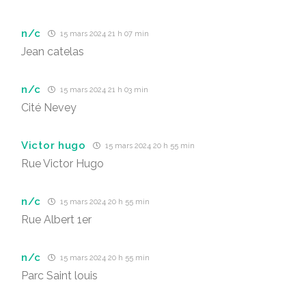
n/c
15 mars 2024 21 h 07 min
Jean catelas
n/c
15 mars 2024 21 h 03 min
Cité Nevey
Victor hugo
15 mars 2024 20 h 55 min
Rue Victor Hugo
n/c
15 mars 2024 20 h 55 min
Rue Albert 1er
n/c
15 mars 2024 20 h 55 min
Parc Saint louis