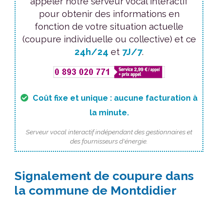
appeler notre serveur vocal interactif
pour obtenir des informations en
fonction de votre situation actuelle
(coupure individuelle ou collective) et ce
24h/24
et
7J/7
.
Coût fixe et unique : aucune facturation à
la minute.
Serveur vocal interactif indépendant des gestionnaires et
des fournisseurs d'énergie.
Signalement de coupure dans
la commune de Montdidier