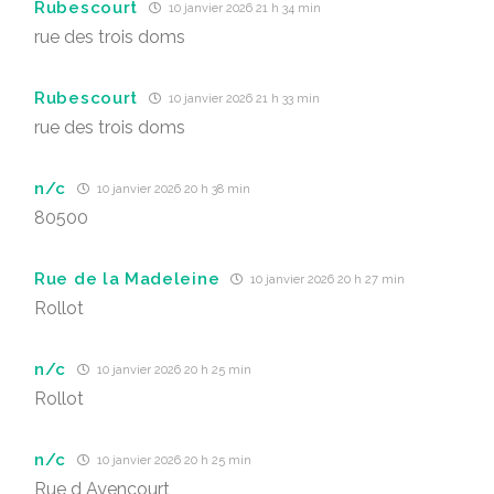
Rubescourt
10 janvier 2026 21 h 34 min
rue des trois doms
Rubescourt
10 janvier 2026 21 h 33 min
rue des trois doms
n/c
10 janvier 2026 20 h 38 min
80500
Rue de la Madeleine
10 janvier 2026 20 h 27 min
Rollot
n/c
10 janvier 2026 20 h 25 min
Rollot
n/c
10 janvier 2026 20 h 25 min
Rue d Ayencourt