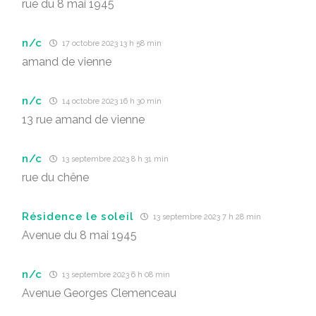
rue du 8 mai 1945
n/c
17 octobre 2023 13 h 58 min
amand de vienne
n/c
14 octobre 2023 16 h 30 min
13 rue amand de vienne
n/c
13 septembre 2023 8 h 31 min
rue du chêne
Résidence le soleil
13 septembre 2023 7 h 28 min
Avenue du 8 mai 1945
n/c
13 septembre 2023 6 h 08 min
Avenue Georges Clemenceau