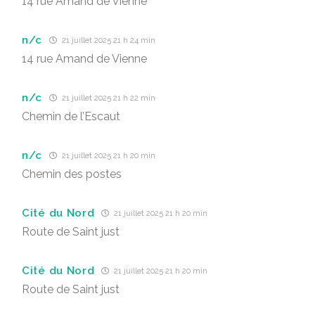
14 rue Amand de Vienne
n/c
21 juillet 2025 21 h 24 min
14 rue Amand de Vienne
n/c
21 juillet 2025 21 h 22 min
Chemin de l’Escaut
n/c
21 juillet 2025 21 h 20 min
Chemin des postes
Cité du Nord
21 juillet 2025 21 h 20 min
Route de Saint just
Cité du Nord
21 juillet 2025 21 h 20 min
Route de Saint just