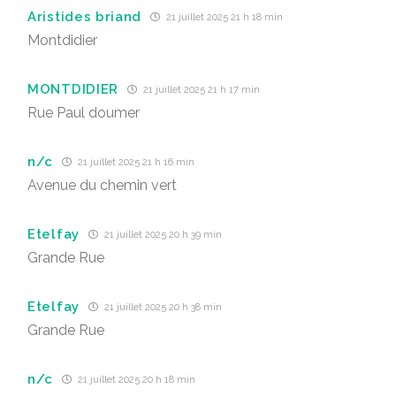
Aristides briand
21 juillet 2025 21 h 18 min
Montdidier
MONTDIDIER
21 juillet 2025 21 h 17 min
Rue Paul doumer
n/c
21 juillet 2025 21 h 16 min
Avenue du chemin vert
Etelfay
21 juillet 2025 20 h 39 min
Grande Rue
Etelfay
21 juillet 2025 20 h 38 min
Grande Rue
n/c
21 juillet 2025 20 h 18 min