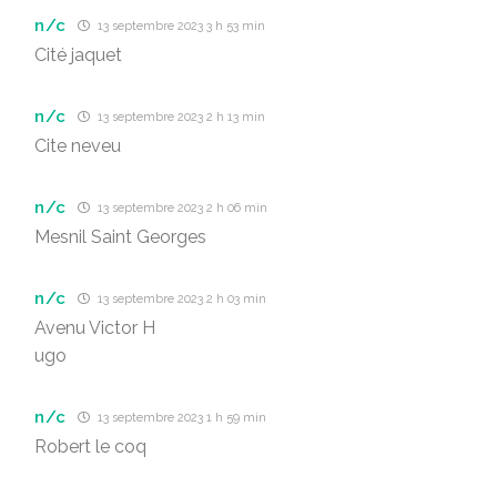
n/c
13 septembre 2023 3 h 53 min
Cité jaquet
n/c
13 septembre 2023 2 h 13 min
Cite neveu
n/c
13 septembre 2023 2 h 06 min
Mesnil Saint Georges
n/c
13 septembre 2023 2 h 03 min
Avenu Victor H
ugo
n/c
13 septembre 2023 1 h 59 min
Robert le coq