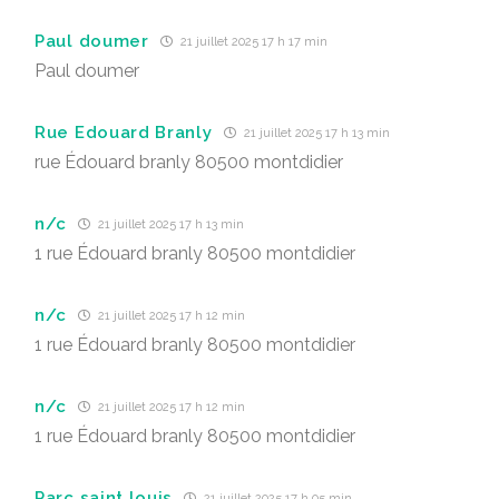
Paul doumer
21 juillet 2025 17 h 17 min
Paul doumer
Rue Edouard Branly
21 juillet 2025 17 h 13 min
rue Édouard branly 80500 montdidier
n/c
21 juillet 2025 17 h 13 min
1 rue Édouard branly 80500 montdidier
n/c
21 juillet 2025 17 h 12 min
1 rue Édouard branly 80500 montdidier
n/c
21 juillet 2025 17 h 12 min
1 rue Édouard branly 80500 montdidier
Parc saint louis
21 juillet 2025 17 h 05 min