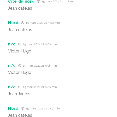
Cité du nord
15 mars 2024 21 h 12 min
Jean catelas
Nord
15 mars 2024 21 h 09 min
Jean catelas
n/c
15 mars 2024 21 h 08 min
Victor Hugo
n/c
15 mars 2024 21 h 08 min
Victor Hugo
n/c
15 mars 2024 21 h 08 min
Jean Jaurès
Nord
15 mars 2024 21 h 07 min
Jean catelas