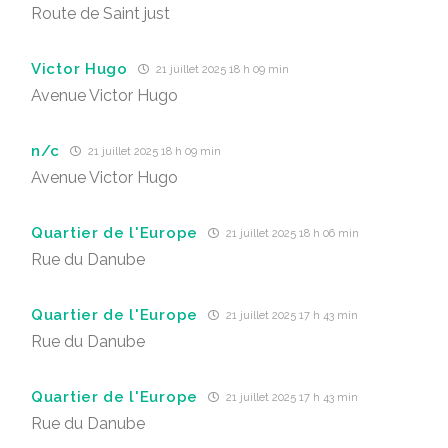
Route de Saint just
Victor Hugo
21 juillet 2025 18 h 09 min
Avenue Victor Hugo
n/c
21 juillet 2025 18 h 09 min
Avenue Victor Hugo
Quartier de l'Europe
21 juillet 2025 18 h 06 min
Rue du Danube
Quartier de l'Europe
21 juillet 2025 17 h 43 min
Rue du Danube
Quartier de l'Europe
21 juillet 2025 17 h 43 min
Rue du Danube