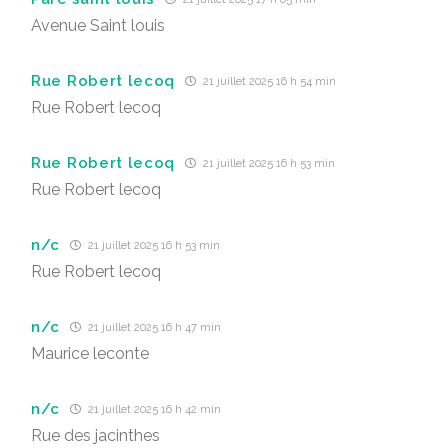
Avenue Saint louis
Rue Robert lecoq
21 juillet 2025 16 h 54 min
Rue Robert lecoq
Rue Robert lecoq
21 juillet 2025 16 h 53 min
Rue Robert lecoq
n/c
21 juillet 2025 16 h 53 min
Rue Robert lecoq
n/c
21 juillet 2025 16 h 47 min
Maurice leconte
n/c
21 juillet 2025 16 h 42 min
Rue des jacinthes