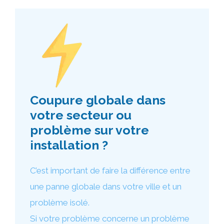
Coupure globale dans
votre secteur ou
problème sur votre
installation ?
C’est important de faire la différence entre
une panne globale dans votre ville et un
problème isolé.
Si votre problème concerne un problème