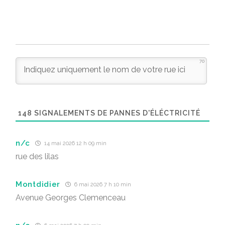
70
148
SIGNALEMENTS DE PANNES D'ÉLÉCTRICITÉ
n/c
14 mai 2026 12 h 09 min
rue des lilas
Montdidier
6 mai 2026 7 h 10 min
Avenue Georges Clemenceau