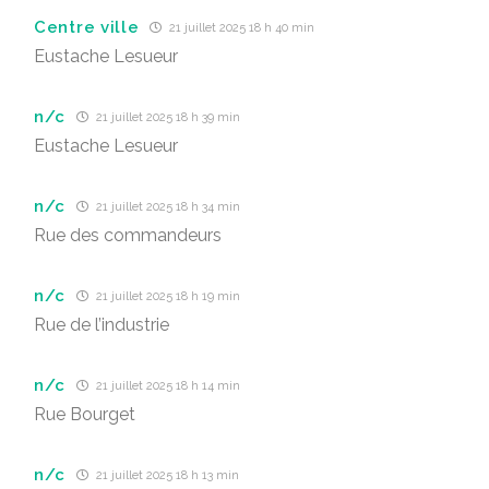
Centre ville
21 juillet 2025 18 h 40 min
Eustache Lesueur
n/c
21 juillet 2025 18 h 39 min
Eustache Lesueur
n/c
21 juillet 2025 18 h 34 min
Rue des commandeurs
n/c
21 juillet 2025 18 h 19 min
Rue de l’industrie
n/c
21 juillet 2025 18 h 14 min
Rue Bourget
n/c
21 juillet 2025 18 h 13 min