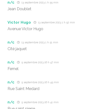
n/c
13 septembre 2023 1 h 55 min
Jean Doublet
Victor Hugo
13 septembre 2023 1 h 52 min
Avenue Victor Hugo
n/c
13 septembre 2023 1 h 51 min
Cité jaquet
n/c
5 septembre 2023 16 h 47 min
Fernel
n/c
5 septembre 2023 16 h 45 min
Rue Saint Medard
n/c
5 septembre 2023 16 h 41 min
Rue saint pierre