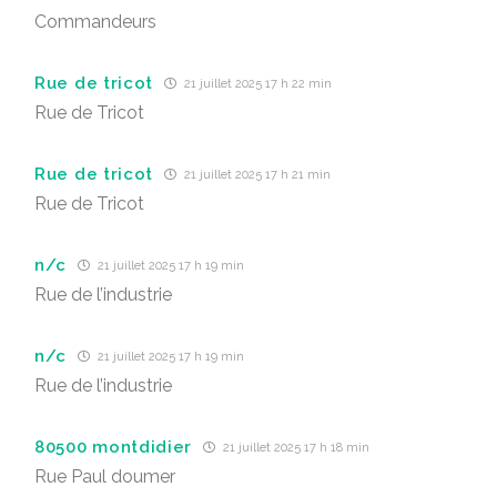
Commandeurs
Rue de tricot
21 juillet 2025 17 h 22 min
Rue de Tricot
Rue de tricot
21 juillet 2025 17 h 21 min
Rue de Tricot
n/c
21 juillet 2025 17 h 19 min
Rue de l’industrie
n/c
21 juillet 2025 17 h 19 min
Rue de l’industrie
80500 montdidier
21 juillet 2025 17 h 18 min
Rue Paul doumer