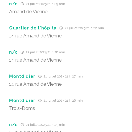
n/c
21 juillet 2025 21 h 29 min
Amand de Vienne
Quartier de l'hôpita
21 juillet 2025 21 h 28 min
14 rue Amand de Vienne
n/c
21 juillet 2025 21 h 28 min
14 rue Amand de Vienne
Montdidier
21 juillet 2025 21 h 27 min
14 rue Amand de Vienne
Montdidier
21 juillet 2025 21 h 26 min
Trois-Doms
n/c
21 juillet 2025 21 h 25 min