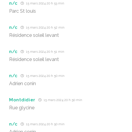
n/c
15 mars 2024 20 h 53 min
Parc St louis
n/c
15 mars 2024 20 h 52 min
Résidence soleil levant
n/c
15 mars 2024 20 h 51 min
Résidence soleil levant
n/c
15 mars 2024 20 h 50 min
Adrien conin
Montdidier
15 mars 2024 20 h 50 min
Rue glycine
n/c
15 mars 2024 20 h 50 min
Adrien conin