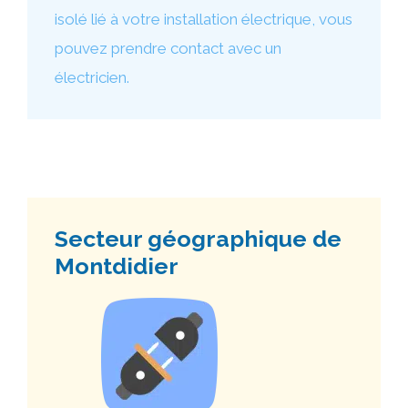
isolé lié à votre installation électrique, vous
pouvez prendre contact avec un
électricien.
Secteur géographique de
Montdidier